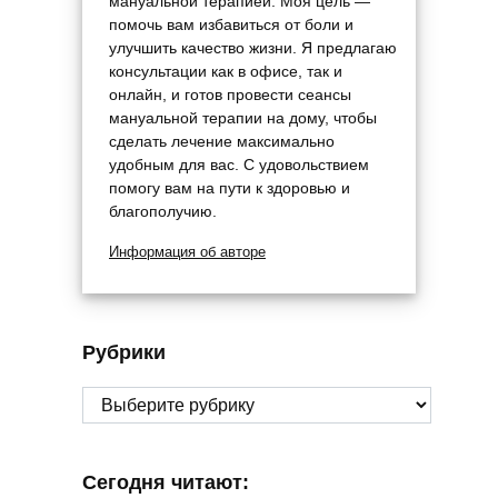
мануальной терапией. Моя цель —
помочь вам избавиться от боли и
улучшить качество жизни. Я предлагаю
консультации как в офисе, так и
онлайн, и готов провести сеансы
мануальной терапии на дому, чтобы
сделать лечение максимально
удобным для вас. С удовольствием
помогу вам на пути к здоровью и
благополучию.
Информация об авторе
Рубрики
Рубрики
Сегодня читают: