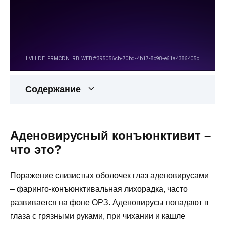
Содержание
Аденовирусный конъюнктивит –
что это?
Поражение слизистых оболочек глаз аденовирусами
– фаринго-конъюнктивальная лихорадка, часто
развивается на фоне ОРЗ. Аденовирусы попадают в
глаза с грязными руками, при чихании и кашле