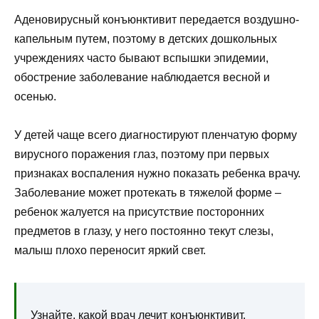
Аденовирусный конъюнктивит передается воздушно-
капельным путем, поэтому в детских дошкольных
учреждениях часто бывают вспышки эпидемии,
обострение заболевание наблюдается весной и
осенью.
У детей чаще всего диагностируют пленчатую форму
вирусного поражения глаз, поэтому при первых
признаках воспаления нужно показать ребенка врачу.
Заболевание может протекать в тяжелой форме –
ребенок жалуется на присутствие посторонних
предметов в глазу, у него постоянно текут слезы,
малыш плохо переносит яркий свет.
Узнайте,
какой врач лечит конъюнктивит
.