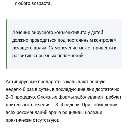
любого возраста.
Лечение вирусного конъюнктивита у детей
должно проводиться под постоянным контролем
лечащего врача. Самолечение может привести к
развитию серьезных осложнений.
Антивирусные препараты закапывают первую
неделю 8 раз в сутки, в последующие дни достаточно
2–3 процедур. Сложные формы заболевания требуют
длительного лечения – 3–4 недели. При соблюдении
всех рекомендаций врача рецидивы болезни
практически отсутствуют.