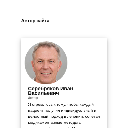
Автор сайта
Серебряков Иван
Васильевич
Доктор
Я стремлюсь к тому, чтобы каждый
пациент получил индивидуальный и
целостный подход в лечении, сочетая
медикаментозные методы с