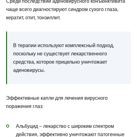
Среди последствий аденовирусного конъюнктивита
чаще всего диагностируют синдром сухого глаза,
кератит, отит, тонзиллит.
В терапии используют комплексный подход,
поскольку не существует лекарственного
средства, которое прицельно уничтожает
аденовирусы.
Эффективные капли для лечения вирусного
поражения глаз:
Альбуцид – лекарство с широким спектром
действия, эффективно уничтожают патогенные