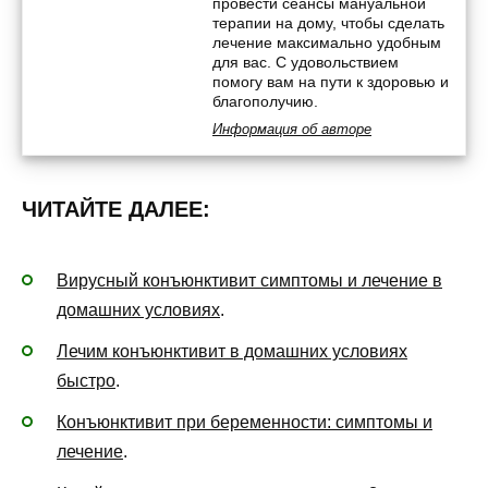
провести сеансы мануальной
терапии на дому, чтобы сделать
лечение максимально удобным
для вас. С удовольствием
помогу вам на пути к здоровью и
благополучию.
Информация об авторе
ЧИТАЙТЕ ДАЛЕЕ:
Вирусный конъюнктивит симптомы и лечение в
домашних условиях
.
Лечим конъюнктивит в домашних условиях
быстро
.
Конъюнктивит при беременности: симптомы и
лечение
.