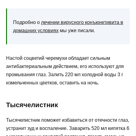
Подробно о
лечении вирусного конъюнктивита в
домашних условиях
мы уже писали.
Настой соцветий черемухи обладает сильным
антибактериальным действием, его используют для
промывания глаз. Залить 220 мл холодной воды 3 г
измельченных цветков, оставить на ночь.
Тысячелистник
Тысячелистник поможет избавиться от отечности глаз,
устранит зуд и воспаление. Заварить 520 мл кипятка 6