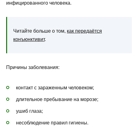
инфицированного человека.
Читайте больше о том,
как передаётся
конъюнктивит
.
Причины заболевания:
контакт с зараженным человеком;
длительное пребывание на морозе;
ушиб глаза;
несоблюдение правил гигиены.