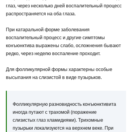
глаз, через несколько дней воспалительный процесс
распространяется на оба глаза.
При катаральной форме заболевания
воспалительный процесс и другие симптомы
конъюнктива выражены слабо, осложнения бывают
редко, через неделю воспаление проходит.
Для фолликулярной формы характерны особые
высыпания на слизистой в виде пузырьков.
Фолликулярную разновидность конъюнктивита
иногда путают с трахомой (поражение
слизистых глаз хламидиями). Трихомные
пузырьки локализуются на верхнем веке. При