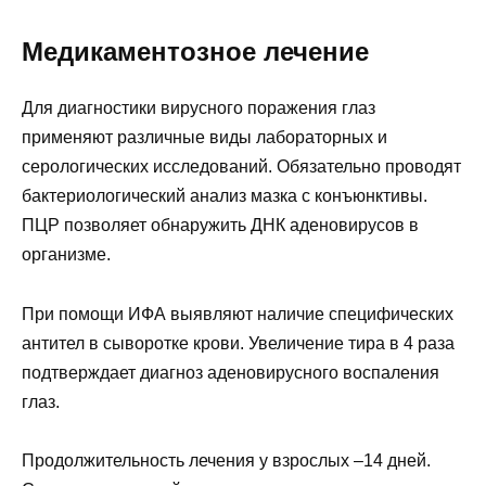
Медикаментозное лечение
Для диагностики вирусного поражения глаз
применяют различные виды лабораторных и
серологических исследований. Обязательно проводят
бактериологический анализ мазка с конъюнктивы.
ПЦР позволяет обнаружить ДНК аденовирусов в
организме.
При помощи ИФА выявляют наличие специфических
антител в сыворотке крови. Увеличение тира в 4 раза
подтверждает диагноз аденовирусного воспаления
глаз.
Продолжительность лечения у взрослых –14 дней.