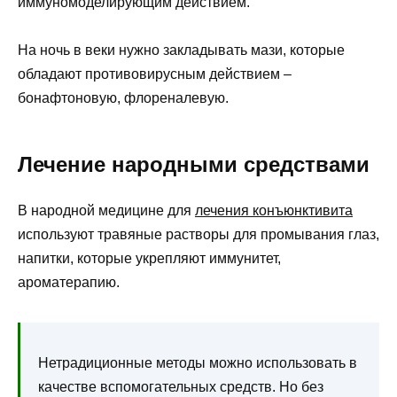
иммуномоделирующим действием.
На ночь в веки нужно закладывать мази, которые
обладают противовирусным действием –
бонафтоновую, флореналевую.
Лечение народными средствами
В народной медицине для
лечения конъюнктивита
используют травяные растворы для промывания глаз,
напитки, которые укрепляют иммунитет,
ароматерапию.
Нетрадиционные методы можно использовать в
качестве вспомогательных средств. Но без