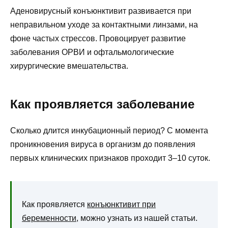
Аденовирусный конъюнктивит развивается при
неправильном уходе за контактными линзами, на
фоне частых стрессов. Провоцирует развитие
заболевания ОРВИ и офтальмологические
хирургические вмешательства.
Как проявляется заболевание
Сколько длится инкубационный период? С момента
проникновения вируса в организм до появления
первых клинических признаков проходит 3–10 суток.
Как проявляется
конъюнктивит при
беременности
, можно узнать из нашей статьи.