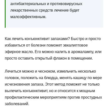
антибактериальных и противовирусных
лекарственных средств лечение будет
малоэффективным.
Как лечить конъюнктивит запахами? Быстро и просто
избавиться от болезни поможет эвкалиптовое
эфирное масло. Его можно налить в аромалампу, или
просто оставить открытый флакон в помещении.
Лечиться можно и чесноком, измельчить несколько
головок, положить на блюдца, менять кашицу по мере
исчезновения запаха. Этот метод поможет не только
вылечить конъюнктивит, но и относится к мощным
профилактическим мероприятиям против простудных
заболеваний.