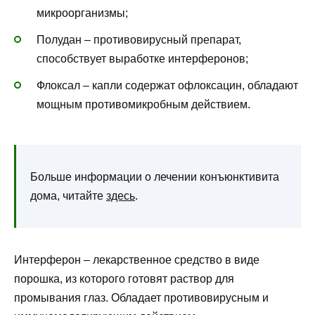
микроорганизмы;
Полудан – противовирусный препарат,
способствует выработке интерферонов;
Флоксал – капли содержат офлоксацин, обладают
мощным противомикробным действием.
Больше информации о лечении конъюнктивита
дома, читайте
здесь
.
Интерферон – лекарственное средство в виде
порошка, из которого готовят раствор для
промывания глаз. Обладает противовирусным и