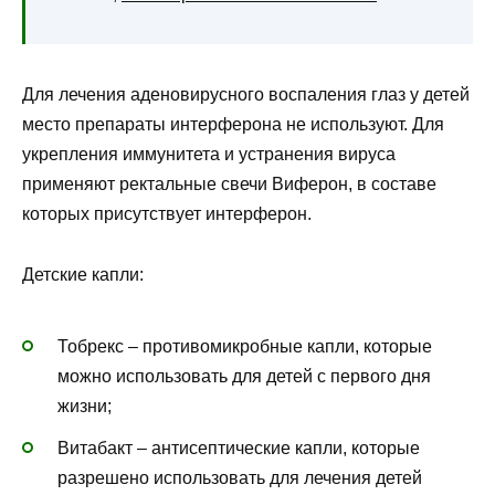
Для лечения аденовирусного воспаления глаз у детей
место препараты интерферона не используют. Для
укрепления иммунитета и устранения вируса
применяют ректальные свечи Виферон, в составе
которых присутствует интерферон.
Детские капли:
Тобрекс – противомикробные капли, которые
можно использовать для детей с первого дня
жизни;
Витабакт – антисептические капли, которые
разрешено использовать для лечения детей