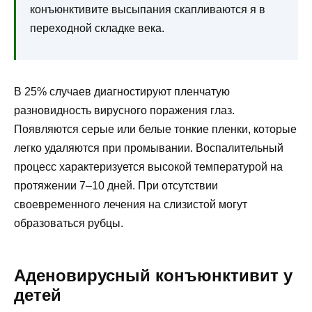
конъюнктивите высыпания скапливаются я в
переходной складке века.
В 25% случаев диагностируют пленчатую
разновидность вирусного поражения глаз.
Появляются серые или белые тонкие пленки, которые
легко удаляются при промывании. Воспалительный
процесс характеризуется высокой температурой на
протяжении 7–10 дней. При отсутствии
своевременного лечения на слизистой могут
образоваться рубцы.
Аденовирусный конъюнктивит у
детей