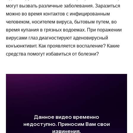
могут вызвать различные заболевания. Заразиться
можно во время контактов с инфицированным
человеком, носителем вируса, бытовым путем, во
время купания в грязных водоемах. При поражении
вирусами глаз диагностируют аденовирусный
конъюнктивит. Как проявляется воспаление? Какие
средства помогут избавиться от болезни?