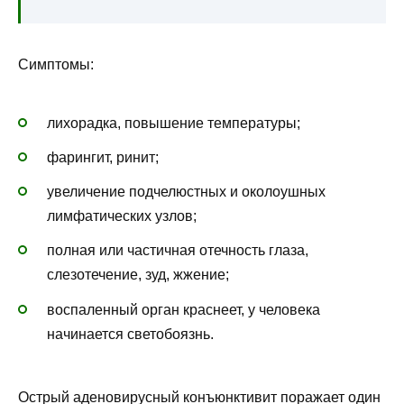
Симптомы:
лихорадка, повышение температуры;
фарингит, ринит;
увеличение подчелюстных и околоушных
лимфатических узлов;
полная или частичная отечность глаза,
слезотечение, зуд, жжение;
воспаленный орган краснеет, у человека
начинается светобоязнь.
Острый аденовирусный конъюнктивит поражает один