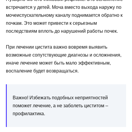
встречается у детей. Моча вместо выхода наружу по
мочеиспускательному каналу поднимается обратно к
почкам. Это может привести к серьезным
последствиям вплоть до нарушений работы почек.
При лечении цистита важно вовремя выявить
возможные сопутствующие диагнозы и осложнения,
иначе лечение может быть мало эффективным,
воспаление будет возвращаться.
Важно! Избежать подобных неприятностей
поможет лечение, а не заболеть циститом –
профилактика.