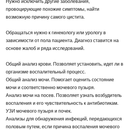
Нужно исключить другие заболевания,
провоцирующие похожие симптомы, найти
возможную причину самого цистита.
Обращаться нужно к гинекологу или урологу в
зависимости от пола пациента. Диагноз ставится на
основе жалоб и ряда исследований.
Общий анализ крови. Позволяет установить, идет ли в
организме воспалительный процесс.
Общий анализ мочи. Помогает оценить состояние
мочи и соответственно мочевого пузыря.
Анализ мочи на посев. Позволяет узнать возбудитель
воспаления и его чувствительность к антибиотикам.
УЗИ мочевого пузыря и почек.
Анализы для обнаружения инфекций, передающихся
половым путем, если причина воспаления мочевого