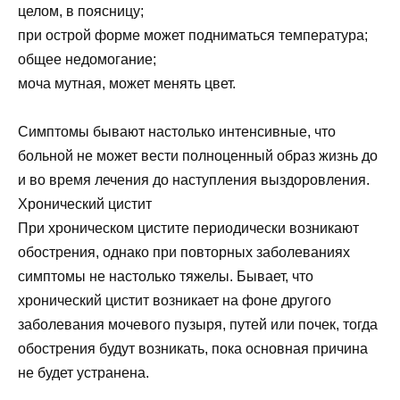
целом, в поясницу;
при острой форме может подниматься температура;
общее недомогание;
моча мутная, может менять цвет.
Симптомы бывают настолько интенсивные, что
больной не может вести полноценный образ жизнь до
и во время лечения до наступления выздоровления.
Хронический цистит
При хроническом цистите периодически возникают
обострения, однако при повторных заболеваниях
симптомы не настолько тяжелы. Бывает, что
хронический цистит возникает на фоне другого
заболевания мочевого пузыря, путей или почек, тогда
обострения будут возникать, пока основная причина
не будет устранена.