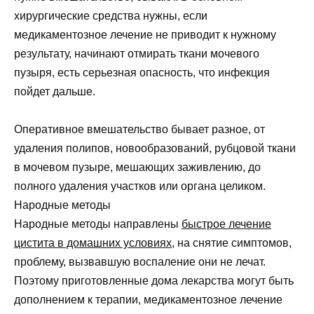
хирургические средства нужны, если
медикаментозное лечение не приводит к нужному
результату, начинают отмирать ткани мочевого
пузыря, есть серьезная опасность, что инфекция
пойдет дальше.
Оперативное вмешательство бывает разное, от
удаления полипов, новообразований, рубцовой ткани
в мочевом пузыре, мешающих заживлению, до
полного удаления участков или органа целиком.
Народные методы
Народные методы направлены
быстрое лечение
цистита в домашних условиях
, на снятие симптомов,
проблему, вызвавшую воспаление они не лечат.
Поэтому приготовленные дома лекарства могут быть
дополнением к терапии, медикаментозное лечение