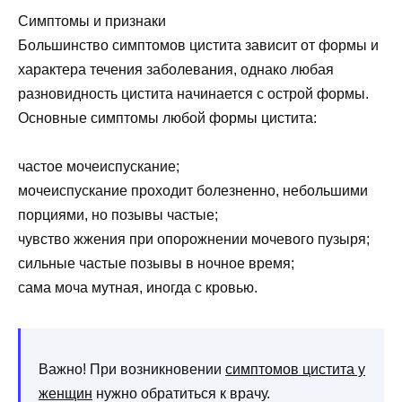
Симптомы и признаки
Большинство симптомов цистита зависит от формы и
характера течения заболевания, однако любая
разновидность цистита начинается с острой формы.
Основные симптомы любой формы цистита:
частое мочеиспускание;
мочеиспускание проходит болезненно, небольшими
порциями, но позывы частые;
чувство жжения при опорожнении мочевого пузыря;
сильные частые позывы в ночное время;
сама моча мутная, иногда с кровью.
Важно! При возникновении
симптомов цистита у
женщин
нужно обратиться к врачу.