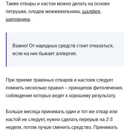
Также отвары и настои можно делать на основе
петрушки, плодов можжевельника,
шалфея
,
шиповника
.
Важно! От народных средств стоит отказаться,
если на них бывает аллергия.
При приеме травяных отваров и настоев следует
помнить несколько правил – принципов фитолечения,
соблюдение которых ведет к хорошему результату.
Больше месяца принимать один и тот же отвар или
настой не следует, нужно сделать перерыв на 2-3
недели, потом лучше сменить средство. Принимать