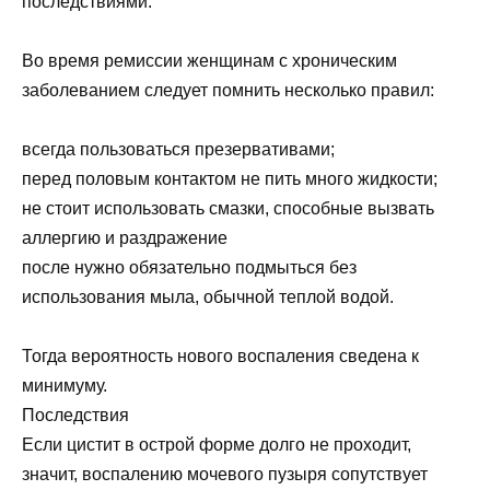
последствиями.
Во время ремиссии женщинам с хроническим
заболеванием следует помнить несколько правил:
всегда пользоваться презервативами;
перед половым контактом не пить много жидкости;
не стоит использовать смазки, способные вызвать
аллергию и раздражение
после нужно обязательно подмыться без
использования мыла, обычной теплой водой.
Тогда вероятность нового воспаления сведена к
минимуму.
Последствия
Если цистит в острой форме долго не проходит,
значит, воспалению мочевого пузыря сопутствует