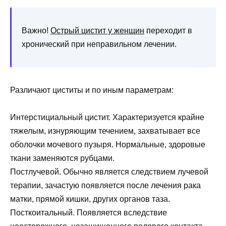
Важно!
Острый цистит у женщин
переходит в
хронический при неправильном лечении.
Различают циститы и по иным параметрам:
Интерстициальный цистит. Характеризуется крайне
тяжелым, изнуряющим течением, захватывает все
оболочки мочевого пузыря. Нормальные, здоровые
ткани заменяются рубцами.
Постлучевой. Обычно является следствием лучевой
терапии, зачастую появляется после лечения рака
матки, прямой кишки, других органов таза.
Посткоитальный. Появляется вследствие