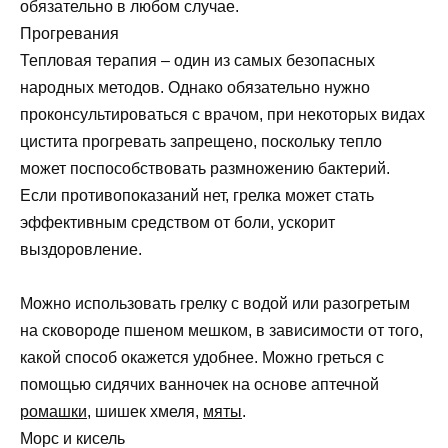
обязательно в любом случае.
Прогревания
Тепловая терапия – один из самых безопасных
народных методов. Однако обязательно нужно
проконсультироваться с врачом, при некоторых видах
цистита прогревать запрещено, поскольку тепло
может поспособствовать размножению бактерий.
Если противопоказаний нет, грелка может стать
эффективным средством от боли, ускорит
выздоровление.
Можно использовать грелку с водой или разогретым
на сковороде пшеном мешком, в зависимости от того,
какой способ окажется удобнее. Можно греться с
помощью сидячих ванночек на основе аптечной
ромашки
, шишек хмеля,
мяты
.
Морс и кисель