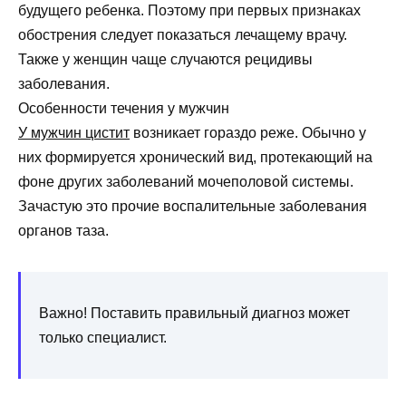
будущего ребенка. Поэтому при первых признаках
обострения следует показаться лечащему врачу.
Также у женщин чаще случаются рецидивы
заболевания.
Особенности течения у мужчин
У мужчин цистит
возникает гораздо реже. Обычно у
них формируется хронический вид, протекающий на
фоне других заболеваний мочеполовой системы.
Зачастую это прочие воспалительные заболевания
органов таза.
Важно! Поставить правильный диагноз может
только специалист.