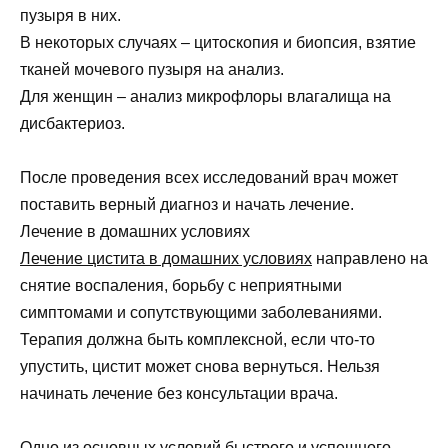
пузыря в них.
В некоторых случаях – цитоскопия и биопсия, взятие
тканей мочевого пузыря на анализ.
Для женщин – анализ микрофлоры влагалища на
дисбактериоз.
После проведения всех исследований врач может
поставить верный диагноз и начать лечение.
Лечение в домашних условиях
Лечение цистита в домашних условиях
направлено на
снятие воспаления, борьбу с неприятными
симптомами и сопутствующими заболеваниями.
Терапия должна быть комплексной, если что-то
упустить, цистит может снова вернуться. Нельзя
начинать лечение без консультации врача.
Одно из основных условий быстрого и успешного