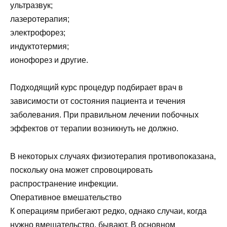
ультразвук;
лазеротерапия;
электрофорез;
индуктотермия;
ионофорез и другие.
Подходящий курс процедур подбирает врач в
зависимости от состояния пациента и течения
заболевания. При правильном лечении побочных
эффектов от терапии возникнуть не должно.
В некоторых случаях физиотерапия противопоказана,
поскольку она может спровоцировать
распространение инфекции.
Оперативное вмешательство
К операциям прибегают редко, однако случаи, когда
нужно вмешательство, бывают. В основном