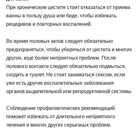
При хроническом цистите стоит отказаться от приема
ванны в пользу душа или биде, чтобы избежать
рецидивов и повторных воспалений.
Во время половых актов следует обязательно
предохраняться, чтобы уберечься от цистита и многих
других, еще более неприятных проблем. После
полового контакта следует обязательно подмыться,
сходить в туалет. Не стоит заниматься сексом, если
уже есть другие воспалительные заболевания
органов выделительной или репродуктивной системы.
Соблюдение профилактических рекомендаций
поможет избежать от длительного неприятного
лечения и многих других серьезных проблем.