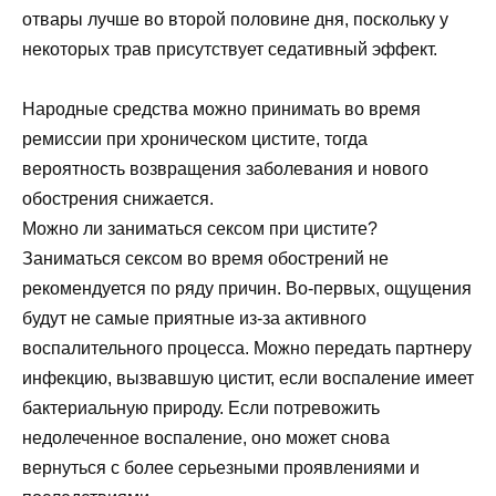
отвары лучше во второй половине дня, поскольку у
некоторых трав присутствует седативный эффект.
Народные средства можно принимать во время
ремиссии при хроническом цистите, тогда
вероятность возвращения заболевания и нового
обострения снижается.
Можно ли заниматься сексом при цистите?
Заниматься сексом во время обострений не
рекомендуется по ряду причин. Во-первых, ощущения
будут не самые приятные из-за активного
воспалительного процесса. Можно передать партнеру
инфекцию, вызвавшую цистит, если воспаление имеет
бактериальную природу. Если потревожить
недолеченное воспаление, оно может снова
вернуться с более серьезными проявлениями и