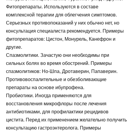
Фитопрепараты. Используются в составе
комплексной терапии для облегчения симптомов.
Серьезных противопоказаний у них обычно нет, но
консультация специалиста рекомендуется. Примеры
фитопрепаратов: Цистон, Монурель, Канефрон и
другие.
Спазмолитики. Зачастую они необходимы при
сильных болях во время обострений. Примеры
спазмолитиков: Но-Шпа, Дротаверин, Папаверин.
Противовоспалительные и обезболивающие
препараты на основе ибупрофена.
Пробиотики. Иногда применяются для
восстановления микрофлоры после лечения
антибиотиками, для профилактики рецидивов
цистита. Перед их применением желательно получить
консультацию гастроэнтеролога. Примеры