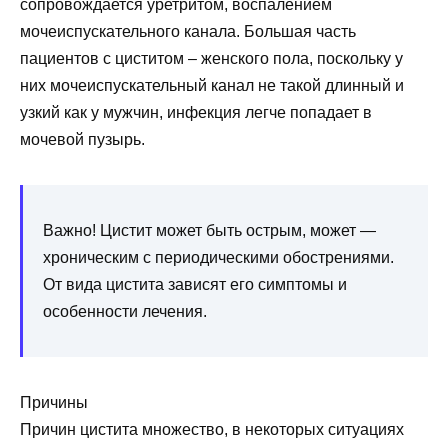
сопровождается уретритом, воспалением
мочеиспускательного канала. Большая часть
пациентов с циститом – женского пола, поскольку у
них мочеиспускательный канал не такой длинный и
узкий как у мужчин, инфекция легче попадает в
мочевой пузырь.
Важно! Цистит может быть острым, может —
хроническим с периодическими обострениями.
От вида цистита зависят его симптомы и
особенности лечения.
Причины
Причин цистита множество, в некоторых ситуациях