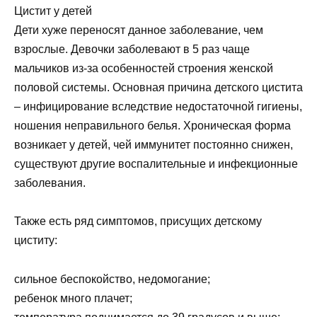
Цистит у детей
Дети хуже переносят данное заболевание, чем
взрослые. Девочки заболевают в 5 раз чаще
мальчиков из-за особенностей строения женской
половой системы. Основная причина детского цистита
– инфицирование вследствие недостаточной гигиены,
ношения неправильного белья. Хроническая форма
возникает у детей, чей иммунитет постоянно снижен,
существуют другие воспалительные и инфекционные
заболевания.
Также есть ряд симптомов, присущих детскому
циститу:
сильное беспокойство, недомогание;
ребенок много плачет;