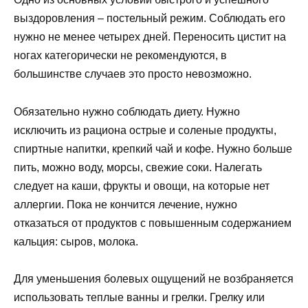
выздоровления – постельный режим. Соблюдать его
нужно не менее четырех дней. Переносить цистит на
ногах категорически не рекомендуются, в
большинстве случаев это просто невозможно.
Обязательно нужно соблюдать диету. Нужно
исключить из рациона острые и соленые продукты,
спиртные напитки, крепкий чай и кофе. Нужно больше
пить, можно воду, морсы, свежие соки. Налегать
следует на каши, фрукты и овощи, на которые нет
аллергии. Пока не кончится лечение, нужно
отказаться от продуктов с повышенным содержанием
кальция: сыров, молока.
Для уменьшения болевых ощущений не возбраняется
использовать теплые ванны и грелки. Грелку или