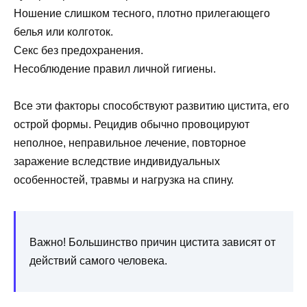
Ношение слишком тесного, плотно прилегающего
белья или колготок.
Секс без предохранения.
Несоблюдение правил личной гигиены.
Все эти факторы способствуют развитию цистита, его
острой формы. Рецидив обычно провоцируют
неполное, неправильное лечение, повторное
заражение вследствие индивидуальных
особенностей, травмы и нагрузка на спину.
Важно! Большинство причин цистита зависят от
действий самого человека.