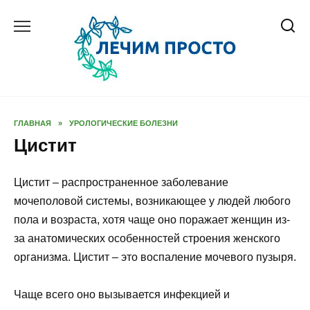
Перейти
к
содержанию
ГЛАВНАЯ
»
УРОЛОГИЧЕСКИЕ БОЛЕЗНИ
Цистит
Цистит – распространенное заболевание
мочеполовой системы, возникающее у людей любого
пола и возраста, хотя чаще оно поражает женщин из-
за анатомических особенностей строения женского
организма. Цистит – это воспаление мочевого пузыря.
Чаще всего оно вызывается инфекцией и