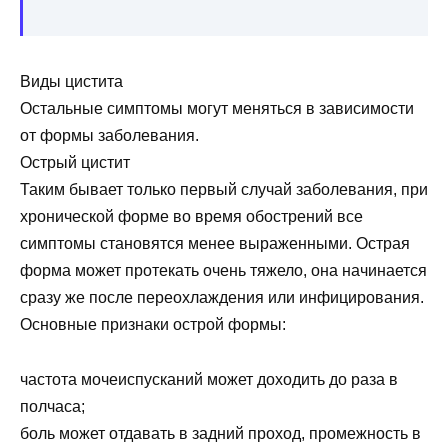
Виды цистита
Остальные симптомы могут меняться в зависимости
от формы заболевания.
Острый цистит
Таким бывает только первый случай заболевания, при
хронической форме во время обострений все
симптомы становятся менее выраженными. Острая
форма может протекать очень тяжело, она начинается
сразу же после переохлаждения или инфицирования.
Основные признаки острой формы:
частота мочеиспусканий может доходить до раза в
полчаса;
боль может отдавать в задний проход, промежность в