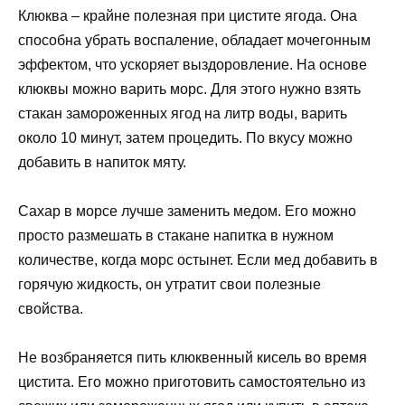
Клюква – крайне полезная при цистите ягода. Она
способна убрать воспаление, обладает мочегонным
эффектом, что ускоряет выздоровление. На основе
клюквы можно варить морс. Для этого нужно взять
стакан замороженных ягод на литр воды, варить
около 10 минут, затем процедить. По вкусу можно
добавить в напиток мяту.
Сахар в морсе лучше заменить медом. Его можно
просто размешать в стакане напитка в нужном
количестве, когда морс остынет. Если мед добавить в
горячую жидкость, он утратит свои полезные
свойства.
Не возбраняется пить клюквенный кисель во время
цистита. Его можно приготовить самостоятельно из