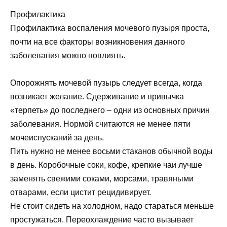
Профилактика
Профилактика воспаления мочевого пузыря проста,
почти на все факторы возникновения данного
заболевания можно повлиять.
Опорожнять мочевой пузырь следует всегда, когда
возникает желание. Сдерживание и привычка
«терпеть» до последнего – одни из основных причин
заболевания. Нормой считаются не менее пяти
мочеиспусканий за день.
Пить нужно не менее восьми стаканов обычной воды
в день. Коробочные соки, кофе, крепкие чаи лучше
заменять свежими соками, морсами, травяными
отварами, если цистит рецидивирует.
Не стоит сидеть на холодном, надо стараться меньше
простужаться. Переохлаждение часто вызывает