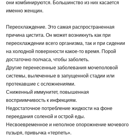
они комбинируются. Большинство из них касается
именно женщин.
Переохлаждение. Это самая распространенная
причина цистита. Он может возникнуть как при
переохлаждении всего организма, так и при сидении
на холодной поверхности какое-то время. Порой
достаточно полчаса, чтобы заболеть.
Другие перенесенные заболевания мочеполовой
системы, вылеченные в запущенной стадии или
протекавшие с осложнениями.
Сниженный иммунитет, повышенная
восприимчивость к инфекциям.
Недостаточное потребление жидкости на фоне
переедания соленой и острой еды.
Несвоевременное и неполное опорожнение мочевого
пузыря, привычка «терпеть».