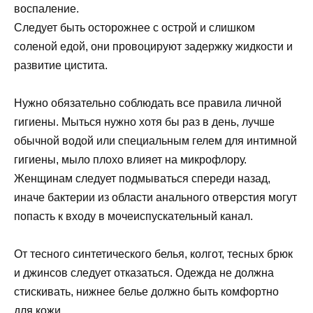
воспаление.
Следует быть осторожнее с острой и слишком
соленой едой, они провоцируют задержку жидкости и
развитие цистита.
Нужно обязательно соблюдать все правила личной
гигиены. Мыться нужно хотя бы раз в день, лучше
обычной водой или специальным гелем для интимной
гигиены, мыло плохо влияет на микрофлору.
Женщинам следует подмываться спереди назад,
иначе бактерии из области анального отверстия могут
попасть к входу в мочеиспускательный канал.
От тесного синтетического белья, колгот, тесных брюк
и джинсов следует отказаться. Одежда не должна
стискивать, нижнее белье должно быть комфортно
для кожи.