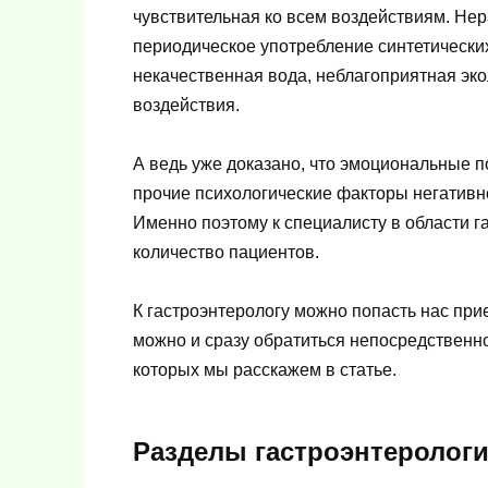
чувствительная ко всем воздействиям. Нер
периодическое употребление синтетически
некачественная вода, неблагоприятная эко
воздействия.
А ведь уже доказано, что эмоциональные п
прочие психологические факторы негативн
Именно поэтому к специалисту в области 
количество пациентов.
К гастроэнтерологу можно попасть нас при
можно и сразу обратиться непосредственно
которых мы расскажем в статье.
Разделы гастроэнтеролог