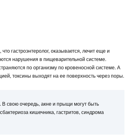
что гастроэнтеролог, оказывается, лечит еще и
яются нарушения в пищеварительной системе.
траняются по организму по кровеносной системе. А
цией, токсины выходят на ее поверхность через поры.
 В свою очередь, акне и прыщи могут быть
сбактериоза кишечника, гастритов, синдрома