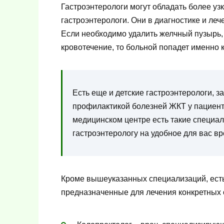
Гастроэнтерологи могут обладать более уз
гастроэнтерологи. Они в диагностике и ле
Если необходимо удалить желчный пузырь,
кровотечение, то больной попадет именно к
Есть еще и детские гастроэнтерологи, 
профилактикой болезней ЖКТ у пациенто
медицинском центре есть такие специал
гастроэнтерологу на удобное для вас вр
Кроме вышеуказанных специализаций, есть
предназначенные для лечения конкретных