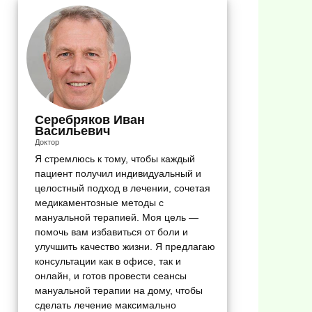
Серебряков Иван
Васильевич
Доктор
Я стремлюсь к тому, чтобы каждый
пациент получил индивидуальный и
целостный подход в лечении, сочетая
медикаментозные методы с
мануальной терапией. Моя цель —
помочь вам избавиться от боли и
улучшить качество жизни. Я предлагаю
консультации как в офисе, так и
онлайн, и готов провести сеансы
мануальной терапии на дому, чтобы
сделать лечение максимально