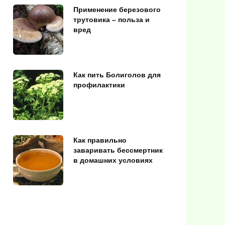
Применение березового
трутовика – польза и
вред
Как пить Болиголов для
профилактики
Как правильно
заваривать бессмертник
в домашних условиях