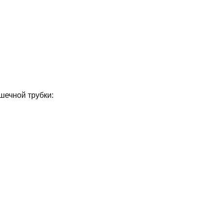
шечной трубки: