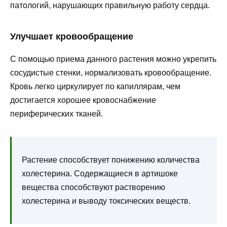
патологий, нарушающих правильную работу сердца.
Улучшает кровообращение
С помощью приема данного растения можно укрепить
сосудистые стенки, нормализовать кровообращение.
Кровь легко циркулирует по капиллярам, чем
достигается хорошее кровоснабжение
периферических тканей.
Растение способствует понижению количества
холестерина. Содержащиеся в артишоке
вещества способствуют растворению
холестерина и выводу токсических веществ.