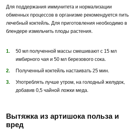
Для поддержания иммунитета и нормализации
обменных процессов в организме рекомендуется пить
лечебный коктейль. Для приготовления необходимо в
блендере измельчить плоды растения.
50 мл полученной массы смешивают с 15 мл
имбирного чая и 50 мл березового сока.
Полученный коктейль настаивать 25 мин.
Употреблять лучше утром, на голодный желудок,
добавив 0,5 чайной ложки меда.
Вытяжка из артишока польза и
вред