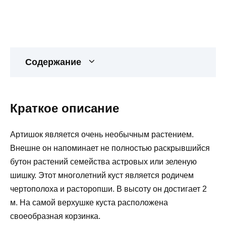
Содержание
Краткое описание
Артишок является очень необычным растением.
Внешне он напоминает не полностью раскрывшийся
бутон растений семейства астровых или зеленую
шишку. Этот многолетний куст является родичем
чертополоха и расторопши. В высоту он достигает 2
м. На самой верхушке куста расположена
своеобразная корзинка.