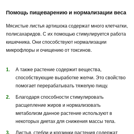
Помощь пищеварению и нормализации веса
Мясистые листья артишока содержат много клетчатки,
полисахаридов. С их помощью стимулируется работа
кишечника. Они способствуют нормализации
микрофлоры и очищению от токсинов.
А также растение содержит вещества,
способствующие выработке желчи. Это свойство
помогает перерабатывать тяжелую пищу.
Благодаря способности стимулировать
расщепление жиров и нормализовать
метаболизм данное растение используют в
некоторых диетах для снижения массы тела.
Листья, стебли и корзинки растения содержат