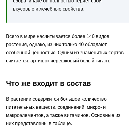
сбора, иначе он полностью теряет свои
вкусовые и лечебные свойства.
Всего в мире насчитывается более 140 видов
растения, однако, из них только 40 обладают
особенной ценностью. Одним из знаменитых сортов
считается: артишок черешковый белый гигант.
Что же входит в состав
В растении содержится большое количество
питательных веществ, соединений, микро- и
макроэлементов, а также витаминов. Основные из
них представлены в таблице.