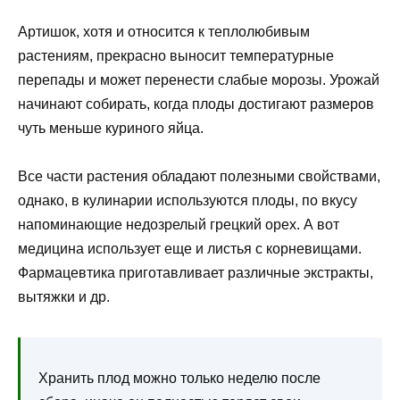
Артишок, хотя и относится к теплолюбивым
растениям, прекрасно выносит температурные
перепады и может перенести слабые морозы. Урожай
начинают собирать, когда плоды достигают размеров
чуть меньше куриного яйца.
Все части растения обладают полезными свойствами,
однако, в кулинарии используются плоды, по вкусу
напоминающие недозрелый грецкий орех. А вот
медицина использует еще и листья с корневищами.
Фармацевтика приготавливает различные экстракты,
вытяжки и др.
Хранить плод можно только неделю после