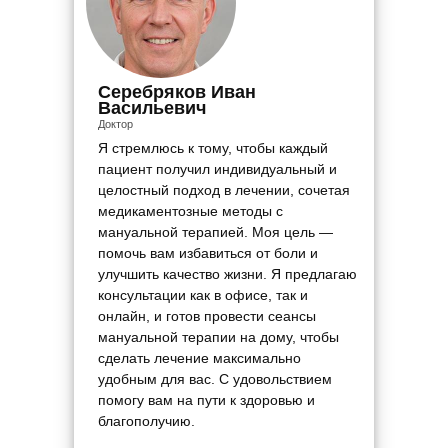
Серебряков Иван
Васильевич
Доктор
Я стремлюсь к тому, чтобы каждый
пациент получил индивидуальный и
целостный подход в лечении, сочетая
медикаментозные методы с
мануальной терапией. Моя цель —
помочь вам избавиться от боли и
улучшить качество жизни. Я предлагаю
консультации как в офисе, так и
онлайн, и готов провести сеансы
мануальной терапии на дому, чтобы
сделать лечение максимально
удобным для вас. С удовольствием
помогу вам на пути к здоровью и
благополучию.