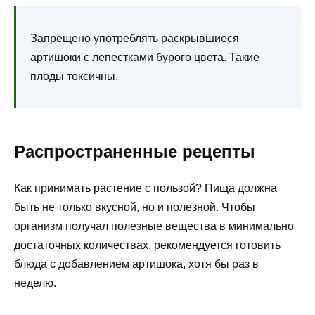
Запрещено употреблять раскрывшиеся
артишоки с лепестками бурого цвета. Такие
плоды токсичны.
Распространенные рецепты
Как принимать растение с пользой? Пища должна
быть не только вкусной, но и полезной. Чтобы
организм получал полезные вещества в минимально
достаточных количествах, рекомендуется готовить
блюда с добавлением артишока, хотя бы раз в
неделю.