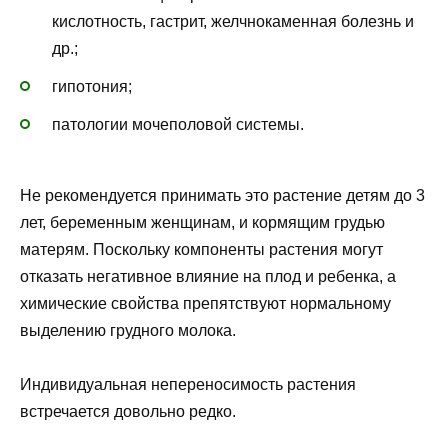
кислотность, гастрит, желчнокаменная болезнь и
др.;
гипотония;
патологии мочеполовой системы.
Не рекомендуется принимать это растение детям до 3
лет, беременным женщинам, и кормящим грудью
матерям. Поскольку компоненты растения могут
отказать негативное влияние на плод и ребенка, а
химические свойства препятствуют нормальному
выделению грудного молока.
Индивидуальная непереносимость растения
встречается довольно редко.