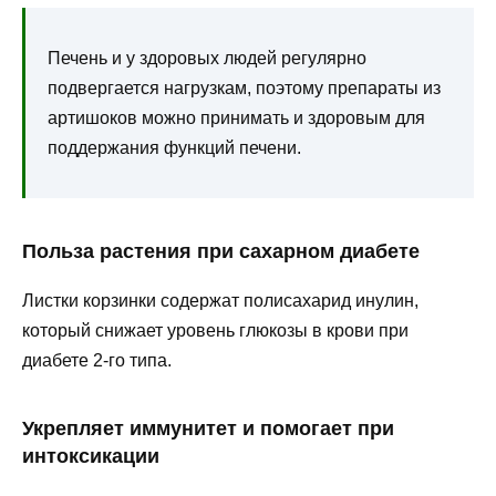
Печень и у здоровых людей регулярно
подвергается нагрузкам, поэтому препараты из
артишоков можно принимать и здоровым для
поддержания функций печени.
Польза растения при сахарном диабете
Листки корзинки содержат полисахарид инулин,
который снижает уровень глюкозы в крови при
диабете 2-го типа.
Укрепляет иммунитет и помогает при
интоксикации