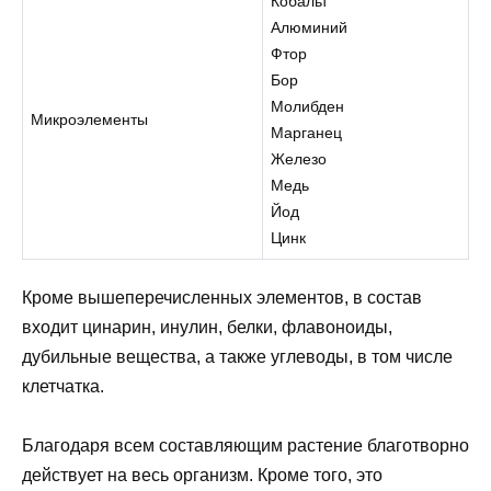
Кобальт
Алюминий
Фтор
Бор
Молибден
Микроэлементы
Марганец
Железо
Медь
Йод
Цинк
Кроме вышеперечисленных элементов, в состав
входит цинарин, инулин, белки, флавоноиды,
дубильные вещества, а также углеводы, в том числе
клетчатка.
Благодаря всем составляющим растение благотворно
действует на весь организм. Кроме того, это