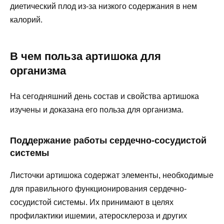
диетический плод из-за низкого содержания в нем
калорий.
В чем польза артишока для
организма
На сегодняшний день состав и свойства артишока
изучены и доказана его польза для организма.
Поддержание работы сердечно-сосудистой
системы
Листочки артишока содержат элементы, необходимые
для правильного функционирования сердечно-
сосудистой системы. Их принимают в целях
профилактики ишемии, атеросклероза и других