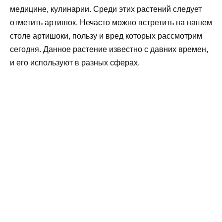
медицине, кулинарии. Среди этих растений следует
отметить артишок. Нечасто можно встретить на нашем
столе артишоки, пользу и вред которых рассмотрим
сегодня. Данное растение известно с давних времен,
и его используют в разных сферах.