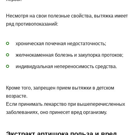
Несмотря на свои полезные свойства, вытяжка имеет
ряд противопоказаний:
хроническая почечная недостаточность;
желчнокаменная болезнь и закупорка протоков;
индивидуальная непереносимость средства.
Кроме того, запрещен прием вытяжки в детском
возрасте.
Если принимать лекарство при вышеперечисленных
заболеваниях, оно принесет вред организму.
Экстракт артишока польза и вред