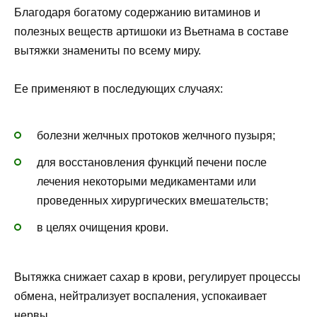
Благодаря богатому содержанию витаминов и
полезных веществ артишоки из Вьетнама в составе
вытяжки знамениты по всему миру.
Ее применяют в последующих случаях:
болезни желчных протоков желчного пузыря;
для восстановления функций печени после
лечения некоторыми медикаментами или
проведенных хирургических вмешательств;
в целях очищения крови.
Вытяжка снижает сахар в крови, регулирует процессы
обмена, нейтрализует воспаления, успокаивает
нервы.