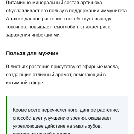
Витаминно-минеральный состав артишока
обуславливает его пользу в поддержании иммунитета.
А также данное растение способствует выводу
токсинов, повышает гемоглобин, снижает риск
заражения инфекциями.
Польза для мужчин
В листьях растения присутствуют эфирные масла,
создающие отличный аромат, помогающий в
интимной сфере.
Кроме всего перечисленного, данное растение,
способствует улучшению зрения, оказывает
укрепляющее действие на эмаль зубов,