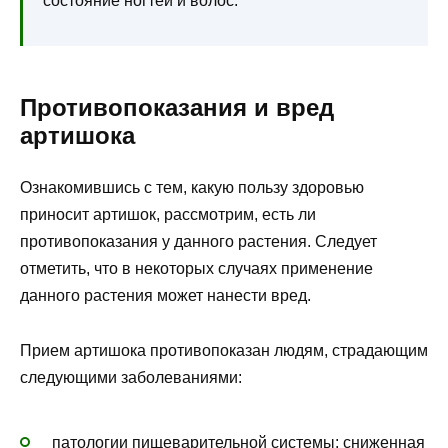
состояние ногтей и волос.
Противопоказания и вред
артишока
Ознакомившись с тем, какую пользу здоровью
приносит артишок, рассмотрим, есть ли
противопоказания у данного растения. Следует
отметить, что в некоторых случаях применение
данного растения может нанести вред.
Прием артишока противопоказан людям, страдающим
следующими заболеваниями:
патологии пищеварительной системы: сниженная