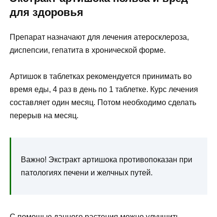
для здоровья
Препарат назначают для лечения атеросклероза,
диспепсии, гепатита в хронической форме.
Артишок в таблетках рекомендуется принимать во
время еды, 4 раз в день по 1 таблетке. Курс лечения
составляет один месяц. Потом необходимо сделать
перерыв на месяц.
Важно!
Экстракт артишока противопоказан при
патологиях печени и желчных путей.
С помощью данного растения можно улучшить