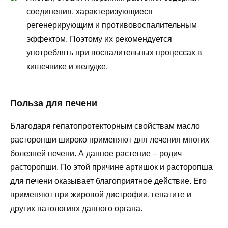
соединения, характеризующиеся
регенерирующим и противовоспалительным
эффектом. Поэтому их рекомендуется
употреблять при воспалительных процессах в
кишечнике и желудке.
Польза для печени
Благодаря гепатопротекторным свойствам масло
расторопши широко применяют для лечения многих
болезней печени. А данное растение – родич
расторопши. По этой причине артишок и расторопша
для печени оказывает благоприятное действие. Его
применяют при жировой дистрофии, гепатите и
других патологиях данного органа.