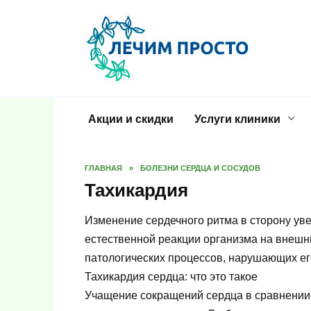
Перейти
к
содержанию
Акции и скидки
Услуги клиники
ГЛАВНАЯ
»
БОЛЕЗНИ СЕРДЦА И СОСУДОВ
Тахикардия
Изменение сердечного ритма в сторону уве
естественной реакции организма на внешни
патологических процессов, нарушающих его
Тахикардия сердца: что это такое
Учащение сокращений сердца в сравнении