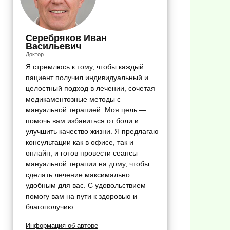
Серебряков Иван
Васильевич
Доктор
Я стремлюсь к тому, чтобы каждый
пациент получил индивидуальный и
целостный подход в лечении, сочетая
медикаментозные методы с
мануальной терапией. Моя цель —
помочь вам избавиться от боли и
улучшить качество жизни. Я предлагаю
консультации как в офисе, так и
онлайн, и готов провести сеансы
мануальной терапии на дому, чтобы
сделать лечение максимально
удобным для вас. С удовольствием
помогу вам на пути к здоровью и
благополучию.
Информация об авторе