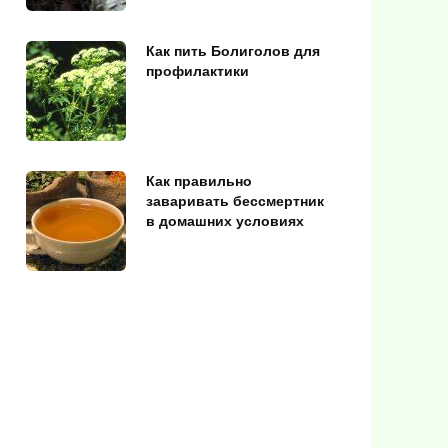
Как пить Болиголов для
профилактики
Как правильно
заваривать бессмертник
в домашних условиях