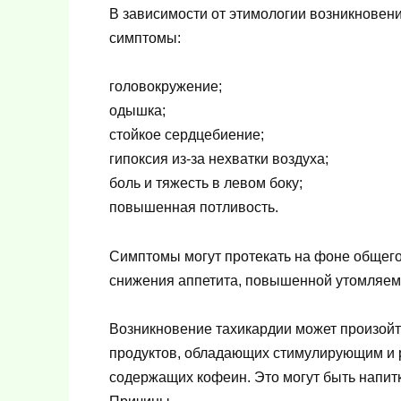
В зависимости от этимологии возникновени
симптомы:
головокружение;
одышка;
стойкое сердцебиение;
гипоксия из-за нехватки воздуха;
боль и тяжесть в левом боку;
повышенная потливость.
Симптомы могут протекать на фоне общего
снижения аппетита, повышенной утомляем
Возникновение тахикардии может произойт
продуктов, обладающих стимулирующим и 
содержащих кофеин. Это могут быть напит