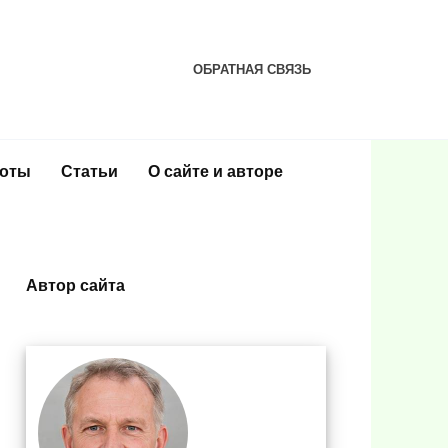
ОБРАТНАЯ СВЯЗЬ
соты
Статьи
О сайте и авторе
Автор сайта