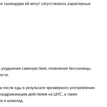
я тахикардии ей могут сопутствовать характерные
 ухудшения самочувствия, появления бессонницы,
ости.
и после еды в результате чрезмерного употребления
раздражающим действием на ЦНС, а также
ки и шоколад.