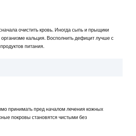
начала очистить кровь. Иногда сыпь и прыщики
 организме кальция. Восполнить дефицит лучше с
продуктов питания.
имо принимать пред началом лечения кожных
ожные покровы становятся чистыми без