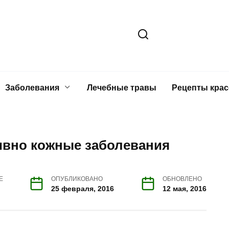
Заболевания
Лечебные травы
Рецепты кра
ивно кожные заболевания
Е
ОПУБЛИКОВАНО
ОБНОВЛЕНО
25 февраля, 2016
12 мая, 2016