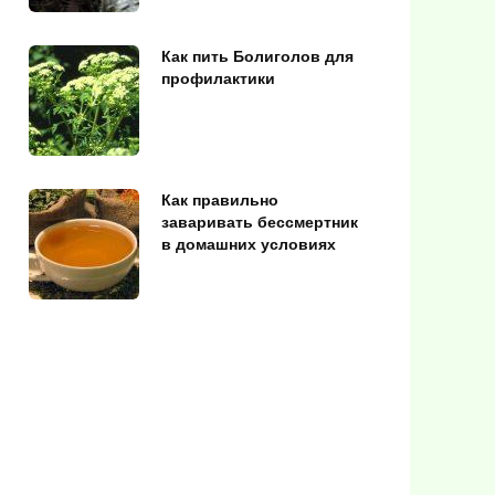
Как пить Болиголов для
профилактики
Как правильно
заваривать бессмертник
в домашних условиях