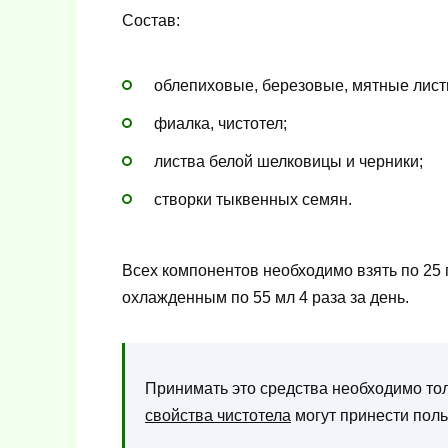
Состав:
облепиховые, березовые, мятные лист
фиалка, чистотел;
листва белой шелковицы и черники;
створки тыквенных семян.
Всех компонентов необходимо взять по 25 г.
охлажденным по 55 мл 4 раза за день.
Принимать это средства необходимо то
свойства чистотела
могут принести поль