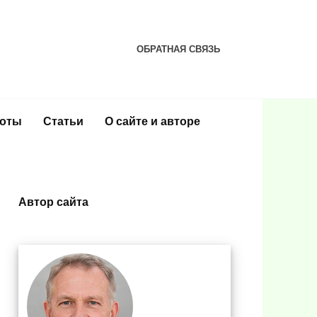
ОБРАТНАЯ СВЯЗЬ
соты
Статьи
О сайте и авторе
Автор сайта