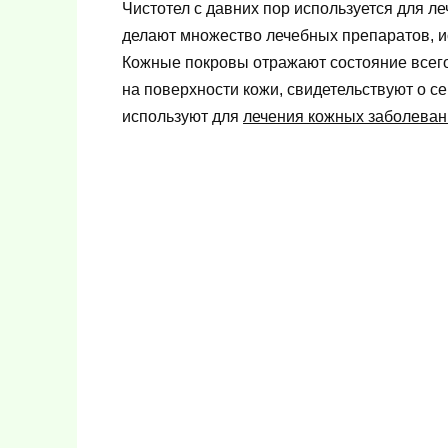
Чистотел с давних пор используется для л
делают множество лечебных препаратов, и
Кожные покровы отражают состояние всего
на поверхности кожи, свидетельствуют о с
используют для
лечения кожных заболеван