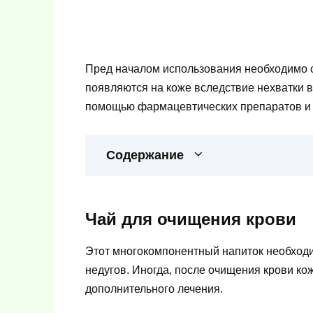
Пред началом использования необходимо с
появляются на коже вследствие нехватки в
помощью фармацевтических препаратов и 
Содержание
Чай для очищения крови
Этот многокомпонентный напиток необход
недугов. Иногда, после очищения крови к
дополнительного лечения.