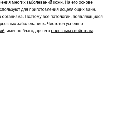
ечения многих заболеваний кожи. На его основе
спользуют для приготовления исцеляющих ванн.
 организма. Поэтому все патологии, появляющиеся
ерьезных заболеваниях. Чистотел успешно
ий
, именно благодаря его
полезным свойствам
.