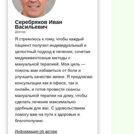
Серебряков Иван
Васильевич
Доктор
Я стремлюсь к тому, чтобы каждый
пациент получил индивидуальный и
целостный подход в лечении, сочетая
медикаментозные методы с
мануальной терапией. Моя цель —
помочь вам избавиться от боли и
улучшить качество жизни. Я предлагаю
консультации как в офисе, так и
онлайн, и готов провести сеансы
мануальной терапии на дому, чтобы
сделать лечение максимально
удобным для вас. С удовольствием
помогу вам на пути к здоровью и
благополучию.
Информация об авторе