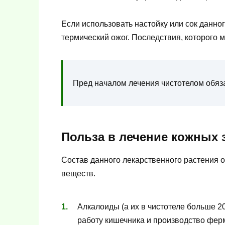
Если использовать настойку или сок данно
термический ожог. Последствия, которого м
Пред началом лечения чистотелом обяза
Польза в лечение кожных 
Состав данного лекарственного растения 
веществ.
Алкалоиды (а их в чистотеле больше 
работу кишечника и производство фер