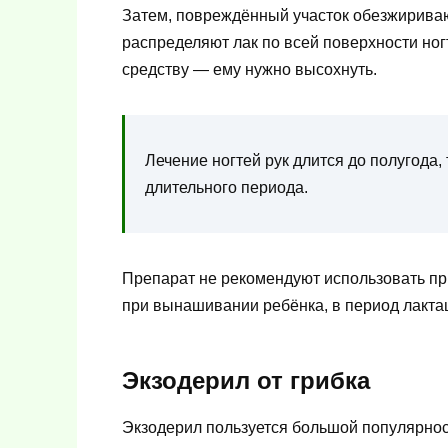
Затем, повреждённый участок обезжирива
распределяют лак по всей поверхности ног
средству — ему нужно высохнуть.
Лечение ногтей рук длится до полугода,
длительного периода.
Препарат не рекомендуют использовать при
при вынашивании ребёнка, в период лакта
Экзодерил от грибка
Экзодерил пользуется большой популярно