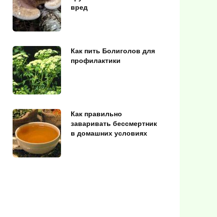
вред
Как пить Болиголов для
профилактики
Как правильно
заваривать бессмертник
в домашних условиях