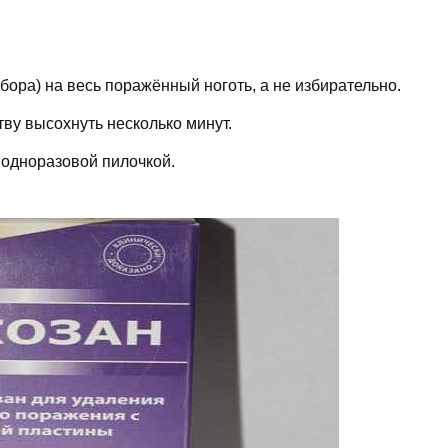
бора) на весь поражённый ноготь, а не избирательно.
ву высохнуть несколько минут.
 одноразовой пилочкой.