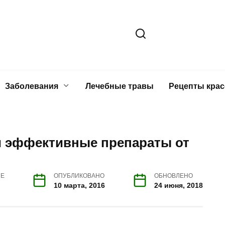
Заболевания
Лечебные травы
Рецепты кра
и эффективные препараты от
ИЕ
ОПУБЛИКОВАНО
ОБНОВЛЕНО
10 марта, 2016
24 июня, 2018