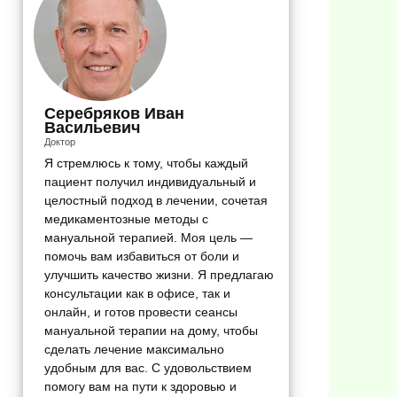
Серебряков Иван
Васильевич
Доктор
Я стремлюсь к тому, чтобы каждый
пациент получил индивидуальный и
целостный подход в лечении, сочетая
медикаментозные методы с
мануальной терапией. Моя цель —
помочь вам избавиться от боли и
улучшить качество жизни. Я предлагаю
консультации как в офисе, так и
онлайн, и готов провести сеансы
мануальной терапии на дому, чтобы
сделать лечение максимально
удобным для вас. С удовольствием
помогу вам на пути к здоровью и