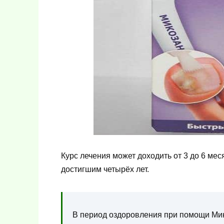
Курс лечения может доходить от 3 до 6 ме
достигшим четырёх лет.
В период оздоровления при помощи Мико