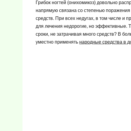
Грибок ногтей (онихомикоз) довольно рас
напрямую связана со степенью поражения
средств. При всех недугах, в том числе и 
для лечения недорогие, но эффективные. 
сроки, не затрачивая много средств? В бо
уместно применять
народные средства в 