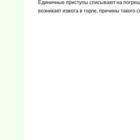
Единичные приступы списывают на погрешн
возникает изжога в горле, причины такого 