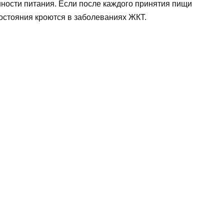
ости питания. Если после каждого принятия пищи
состояния кроются в заболеваниях ЖКТ.