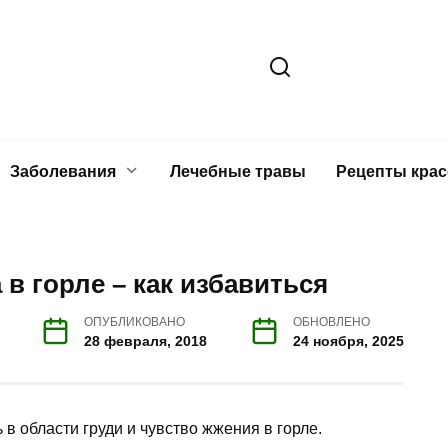
Заболевания
Лечебные травы
Рецепты кра
 в горле – как избавиться
ОПУБЛИКОВАНО
ОБНОВЛЕНО
28 февраля, 2018
24 ноября, 2025
в области груди и чувство жжения в горле.