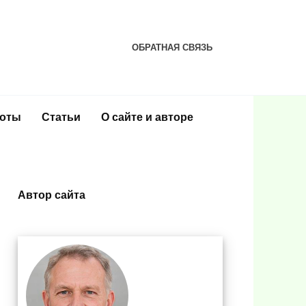
ОБРАТНАЯ СВЯЗЬ
соты
Статьи
О сайте и авторе
Автор сайта