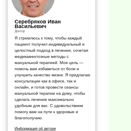
Серебряков Иван
Васильевич
Доктор
Я стремлюсь к тому, чтобы каждый
пациент получил индивидуальный и
целостный подход в лечении, сочетая
медикаментозные методы с
мануальной терапией. Моя цель —
помочь вам избавиться от боли и
улучшить качество жизни. Я предлагаю
консультации как в офисе, так и
онлайн, и готов провести сеансы
мануальной терапии на дому, чтобы
сделать лечение максимально
удобным для вас. С удовольствием
помогу вам на пути к здоровью и
благополучию.
Информация об авторе