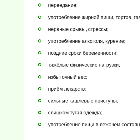
переедание;
употребление жирной пищи, тортов, га
нервные срывы, стрессы;
употребление алкоголя, курение;
поздние сроки беременности;
тяжёлые физические нагрузки;
избыточный вес;
приём лекарств;
сильные кашлевые приступы;
слишком тугая одежда;
употребление пищи в лежачем состоян