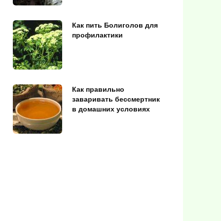
Как пить Болиголов для
профилактики
Как правильно
заваривать бессмертник
в домашних условиях