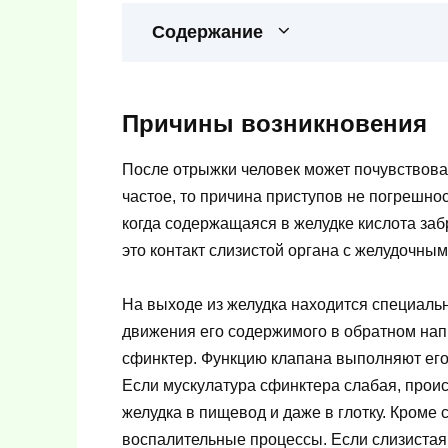
Содержание
Причины возникновения
После отрыжки человек может почувствова
частое, то причина приступов не погрешно
когда содержащаяся в желудке кислота заб
это контакт слизистой органа с желудочным
На выходе из желудка находится специаль
движения его содержимого в обратном на
сфинктер. Функцию клапана выполняют его
Если мускулатура сфинктера слабая, прои
желудка в пищевод и даже в глотку. Кроме
воспалительные процессы. Если слизистая