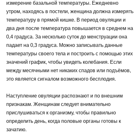
измерение базальной температуры. Ежедневно
утром, находясь в постели, женщина должна измерять
температуру в прямой кишке. В период овуляции и
два дня после температура повышается в среднем на
0,4 градуса. За несколько суток до менструации она
падает на 0,3 градуса. Можно записывать данные
температуры своего тела и построить с помощью этих
значений график, чтобы увидеть колебания. Если
между месячными нет никаких спадов или подъёмов,
это является сигналом возможного бесплодия.
Наступление овуляции распознают и по внешним
признакам. Женщинам следует внимательно
прислушиваться к организму, чтобы правильно
определить день, когда половые органы готовы к
зачатию.