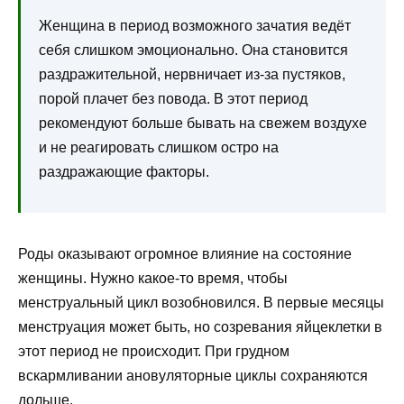
Женщина в период возможного зачатия ведёт
себя слишком эмоционально. Она становится
раздражительной, нервничает из-за пустяков,
порой плачет без повода. В этот период
рекомендуют больше бывать на свежем воздухе
и не реагировать слишком остро на
раздражающие факторы.
Роды оказывают огромное влияние на состояние
женщины. Нужно какое-то время, чтобы
менструальный цикл возобновился. В первые месяцы
менструация может быть, но созревания яйцеклетки в
этот период не происходит. При грудном
вскармливании ановуляторные циклы сохраняются
дольше.