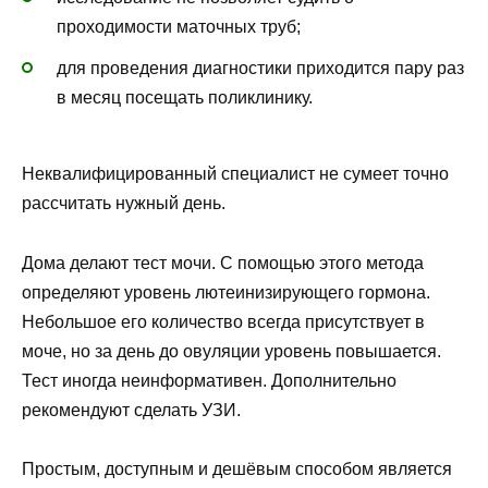
проходимости маточных труб;
для проведения диагностики приходится пару раз
в месяц посещать поликлинику.
Неквалифицированный специалист не сумеет точно
рассчитать нужный день.
Дома делают тест мочи. С помощью этого метода
определяют уровень лютеинизирующего гормона.
Небольшое его количество всегда присутствует в
моче, но за день до овуляции уровень повышается.
Тест иногда неинформативен. Дополнительно
рекомендуют сделать УЗИ.
Простым, доступным и дешёвым способом является