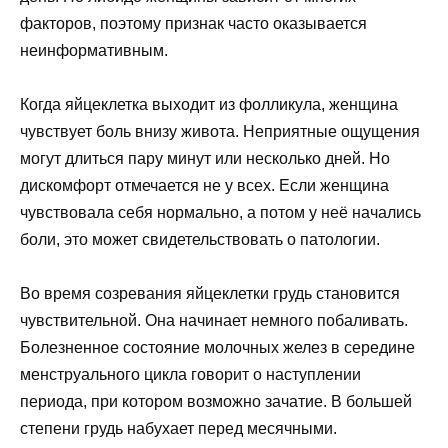
факторов, поэтому признак часто оказывается
неинформативным.
Когда яйцеклетка выходит из фолликула, женщина
чувствует боль внизу живота. Неприятные ощущения
могут длиться пару минут или несколько дней. Но
дискомфорт отмечается не у всех. Если женщина
чувствовала себя нормально, а потом у неё начались
боли, это может свидетельствовать о патологии.
Во время созревания яйцеклетки грудь становится
чувствительной. Она начинает немного побаливать.
Болезненное состояние молочных желез в середине
менструального цикла говорит о наступлении
периода, при котором возможно зачатие. В большей
степени грудь набухает перед месячными.