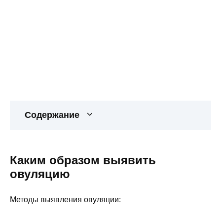
Содержание
Каким образом выявить
овуляцию
Методы выявления овуляции: