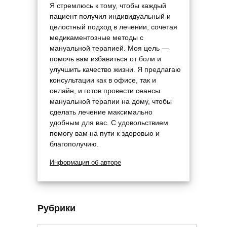
Я стремлюсь к тому, чтобы каждый
пациент получил индивидуальный и
целостный подход в лечении, сочетая
медикаментозные методы с
мануальной терапией. Моя цель —
помочь вам избавиться от боли и
улучшить качество жизни. Я предлагаю
консультации как в офисе, так и
онлайн, и готов провести сеансы
мануальной терапии на дому, чтобы
сделать лечение максимально
удобным для вас. С удовольствием
помогу вам на пути к здоровью и
благополучию.
Информация об авторе
Рубрики