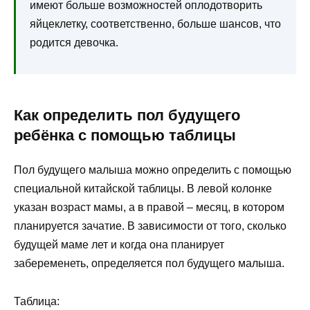
имеют больше возможностей оплодотворить
яйцеклетку, соответственно, больше шансов, что
родится девочка.
Как определить пол будущего
ребёнка с помощью таблицы
Пол будущего малыша можно определить с помощью
специальной китайской таблицы. В левой колонке
указан возраст мамы, а в правой – месяц, в котором
планируется зачатие. В зависимости от того, сколько
будущей маме лет и когда она планирует
забеременеть, определяется пол будущего малыша.
Таблица: