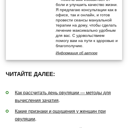
боли и улучшить качество жизни.
Я предлагаю консультации как в
офисе, так и онлайн, и готов
провести сеансы мануальной
терапии на дому, чтобы сделать
лечение максимально удобным
для вас. С удовольствием
помогу вам на пути к здоровью и
благополучию.
Информация об авторе
ЧИТАЙТЕ ДАЛЕЕ:
Как рассчитать день овуляции — методы для
вычисления зачатия
.
Какие признаки и ощущения у женщин при
овуляции
.