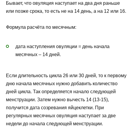
Бывает, что овуляция наступает на два дня раньше
или позже срока, то есть не на 14 день, а на 12 или 16.
Формула расчёта по месячным:
дата наступления овуляции = день начала
месячных – 14 дней.
Если длительность цикла 26 или 30 дней, то к первому
дню начала месячных нужно добавить количество
дней цикла. Так определяется начало следующей
менструации. Затем нужно вычесть 14 (13-15),
получится дата созревания яйцеклетки. При
регулярных месячных овуляция наступает за две
недели до начала следующей менструации.