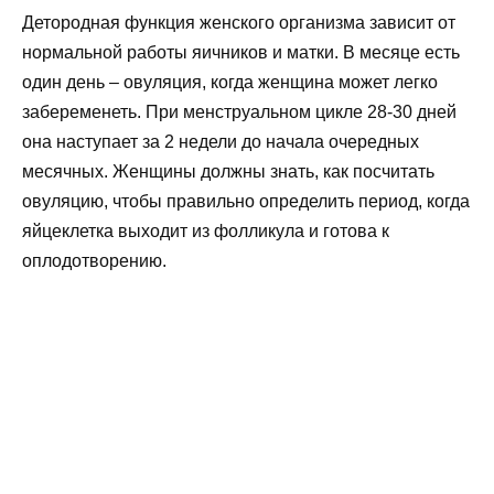
Детородная функция женского организма зависит от
нормальной работы яичников и матки. В месяце есть
один день – овуляция, когда женщина может легко
забеременеть. При менструальном цикле 28-30 дней
она наступает за 2 недели до начала очередных
месячных. Женщины должны знать, как посчитать
овуляцию, чтобы правильно определить период, когда
яйцеклетка выходит из фолликула и готова к
оплодотворению.