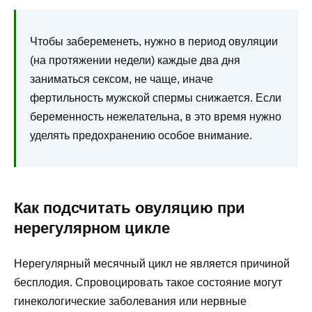
Чтобы забеременеть, нужно в период овуляции
(на протяжении недели) каждые два дня
заниматься сексом, не чаще, иначе
фертильность мужской спермы снижается. Если
беременность нежелательна, в это время нужно
уделять предохранению особое внимание.
Как подсчитать овуляцию при
нерегулярном цикле
Нерегулярный месячный цикл не является причиной
бесплодия. Спровоцировать такое состояние могут
гинекологические заболевания или нервные