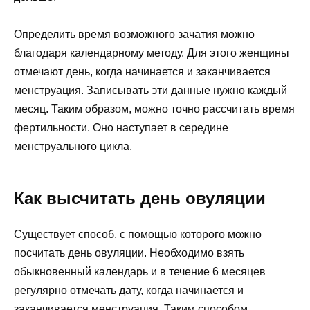
Определить время возможного зачатия можно
благодаря календарному методу. Для этого женщины
отмечают день, когда начинается и заканчивается
менструация. Записывать эти данные нужно каждый
месяц. Таким образом, можно точно рассчитать время
фертильности. Оно наступает в середине
менструального цикла.
Как высчитать день овуляции
Существует способ, с помощью которого можно
посчитать день овуляции. Необходимо взять
обыкновенный календарь и в течение 6 месяцев
регулярно отмечать дату, когда начинается и
заканчивается менструация. Таким способом