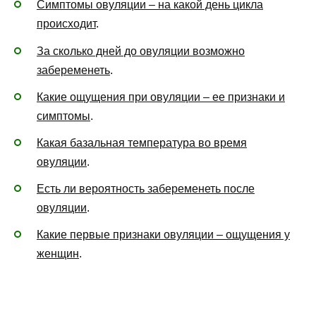
Симптомы овуляции – на какой день цикла
происходит
.
За сколько дней до овуляции возможно
забеременеть
.
Какие ощущения при овуляции – ее признаки и
симптомы
.
Какая базальная температура во время
овуляции
.
Есть ли вероятность забеременеть после
овуляции
.
Какие первые признаки овуляции – ощущения у
женщин
.