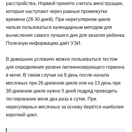
расстройства. Нормой принято считать менструации,
которые наступают через равные промежутки
времени (28-30 дней). При нерегулярном цикле
нельзя пользоваться календарным методом для
вычисления самого лучшего дня для зачатия ребенка.
Полезную информацию даёт УЗИ.
В домашних условиях можно пользоваться тестом
для определения уровня лютеинизирующего гормона
в моче. В таком случае на 9 день после начала
месячных при 26-дневном цикле или на 13 день при
30-дневном цикле нужно 5 дней подряд проводить
тестирование мочи два раза в сутки. При
нерегулярных месячных за основу берётся наиболее
короткий цикл.