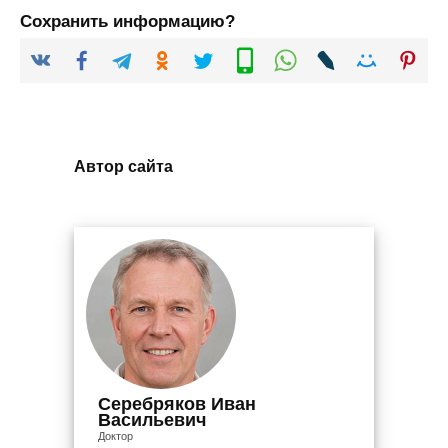
Сохранить информацию?
Автор сайта
Серебряков Иван
Васильевич
Доктор