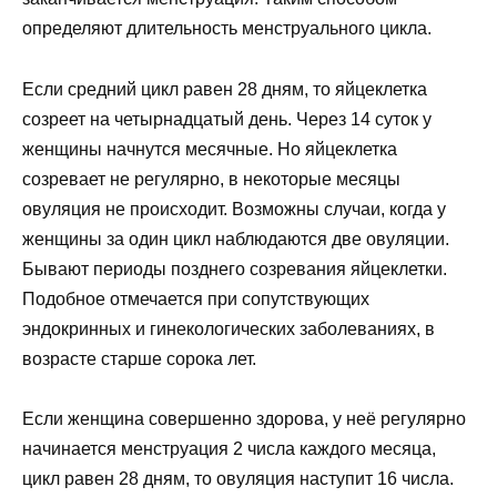
определяют длительность менструального цикла.
Если средний цикл равен 28 дням, то яйцеклетка
созреет на четырнадцатый день. Через 14 суток у
женщины начнутся месячные. Но яйцеклетка
созревает не регулярно, в некоторые месяцы
овуляция не происходит. Возможны случаи, когда у
женщины за один цикл наблюдаются две овуляции.
Бывают периоды позднего созревания яйцеклетки.
Подобное отмечается при сопутствующих
эндокринных и гинекологических заболеваниях, в
возрасте старше сорока лет.
Если женщина совершенно здорова, у неё регулярно
начинается менструация 2 числа каждого месяца,
цикл равен 28 дням, то овуляция наступит 16 числа.