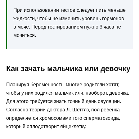
При использовании тестов следует пить меньше
жидкости, чтобы не изменить уровень гормонов
в моче. Перед тестированием нужно 3 часа не
мочиться.
Как зачать мальчика или девочку
Планируя беременность, многие родители хотят,
чтобы у них родился мальчик или, наоборот, девочка.
Для этого требуется знать точный день овуляции.
Согласно теории доктора Л. Шеттлз, пол ребёнка
определяется хромосомами того сперматозоида,
который оплодотворит яйцеклетку.