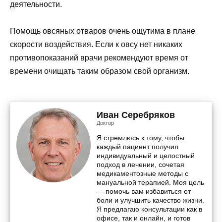
деятельности.
Помощь овсяных отваров очень ощутима в плане
скорости воздействия. Если к овсу нет никаких
противопоказаний врачи рекомендуют время от
времени очищать таким образом свой организм.
Иван Серебряков
Доктор
Я стремлюсь к тому, чтобы
каждый пациент получил
индивидуальный и целостный
подход в лечении, сочетая
медикаментозные методы с
мануальной терапией. Моя цель
— помочь вам избавиться от
боли и улучшить качество жизни.
Я предлагаю консультации как в
офисе, так и онлайн, и готов