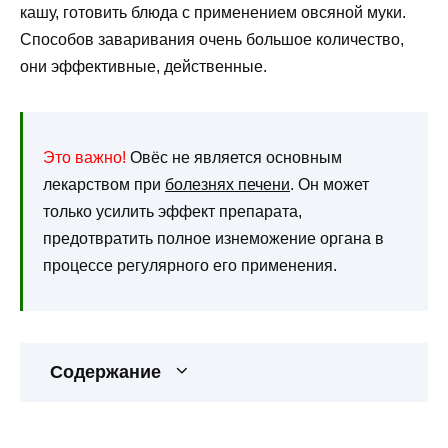
кашу, готовить блюда с применением овсяной муки.
Способов заваривания очень большое количество,
они эффективные, действенные.
Это важно!
Овёс не является основным
лекарством при
болезнях печени
. Он может
только усилить эффект препарата,
предотвратить полное изнеможение органа в
процессе регулярного его применения.
Содержание