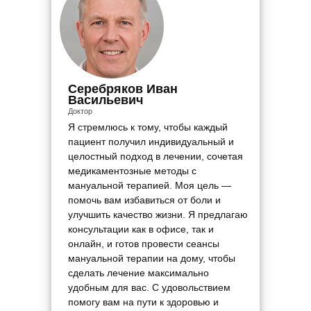
Серебряков Иван
Васильевич
Доктор
Я стремлюсь к тому, чтобы каждый
пациент получил индивидуальный и
целостный подход в лечении, сочетая
медикаментозные методы с
мануальной терапией. Моя цель —
помочь вам избавиться от боли и
улучшить качество жизни. Я предлагаю
консультации как в офисе, так и
онлайн, и готов провести сеансы
мануальной терапии на дому, чтобы
сделать лечение максимально
удобным для вас. С удовольствием
помогу вам на пути к здоровью и