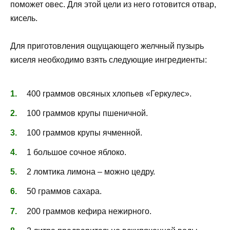
поможет овес. Для этой цели из него готовится отвар,
кисель.
Для приготовления ощущающего желчный пузырь
киселя необходимо взять следующие ингредиенты:
400 граммов овсяных хлопьев «Геркулес».
100 граммов крупы пшеничной.
100 граммов крупы ячменной.
1 большое сочное яблоко.
2 ломтика лимона – можно цедру.
50 граммов сахара.
200 граммов кефира нежирного.