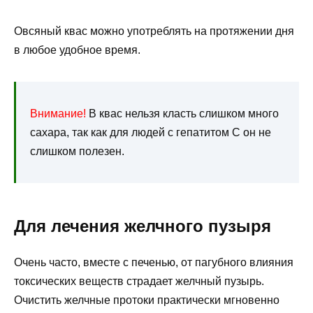
Овсяный квас можно употреблять на протяжении дня
в любое удобное время.
Внимание!
В квас нельзя класть слишком много
сахара, так как для людей с гепатитом С он не
слишком полезен.
Для лечения желчного пузыря
Очень часто, вместе с печенью, от пагубного влияния
токсических веществ страдает желчный пузырь.
Очистить желчные протоки практически мгновенно