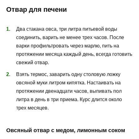
Отвар для печени
Два стакана овса, три литра питьевой воды
соединить, варить не менее трех часов. После
варки профильтровать через марлю, пить на
протяжении месяца каждый день, всегда готовить
свежий отвар.
Взять термос, заварить одну столовую ложку
овсяной муки литром кипятка. Настаивать на
протяжении двенадцати часов, выпивать пол
литра в день в три приема. Курс длится около
трех месяцев.
Овсяный отвар с медом, лимонным соком