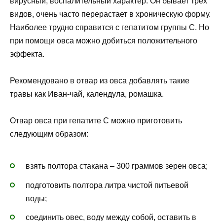
вирусный, воспалительный характер. Он бывает трех
видов, очень часто перерастает в хроническую форму.
Наиболее трудно справится с гепатитом группы С. Но
при помощи овса можно добиться положительного
эффекта.
Рекомендовано в отвар из овса добавлять такие
травы как Иван-чай, календула, ромашка.
Отвар овса при гепатите С можно приготовить
следующим образом:
взять полтора стакана – 300 граммов зерен овса;
подготовить полтора литра чистой питьевой
воды;
соединить овес, воду между собой, оставить в