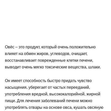
Овёс – это продукт, который очень положительно
влияет на обмен жиров, углеводов, очищает,
восстанавливает поврежденные клетки печени,
выводит очень мягко токсические вещества, шлаки.
Он имеет способность быстро придать чувство
насыщения, уберегает от частых перееданий,
употребления вредной, высококалорийной, жирной
пищи. Для лечения заболеваний печени можно
употреблять отвары на основе овса, кушать овсяную