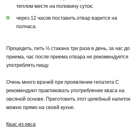
теплом месте на половину суток;
через 12 часов поставить отвар варится на
полчаса.
Процедить, пить ½ стакана три раза в день, за час до
приема, час после приема отвара не рекомендуется
употреблять пищу.
Очень много врачей при проявлении гепатита С
рекомендуют практиковать употребление кваса на
овсяной основе. Приготовить этот целебный напиток
можно прямо на своей кухне.
Квас из овса