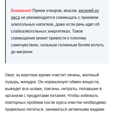
Внимание!
Прием отваров, квасов,
киселей из
овса
не рекомендуется совмещать с приемом
алкогольных напитков, даже если речь идет об
слабоалкогольных энергетиках. Такое
совмещение может привести к плохому
самочувствию, сильным головным болям вплоть
до мигрени.
Овес за короткое время очистит печень, желчный
пузырь, желудок. Он нормализует обмен веществ,
выведет все шлаки, токсины, нитраты, попавшие в
организм с продуктами питания. Чтобы избежать
повторных проблем после курса очистки необходимо
правильно питаться, заниматься активными видами