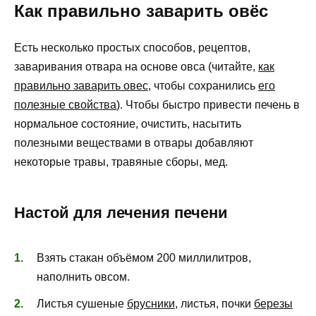
Как правильно заварить овёс
Есть несколько простых способов, рецептов,
заваривания отвара на основе овса (читайте,
как
правильно заварить овес
, чтобы сохранились
его
полезные свойства
). Чтобы быстро привести печень в
нормальное состояние, очистить, насытить
полезными веществами в отвары добавляют
некоторые травы, травяные сборы, мед.
Настой для лечения печени
Взять стакан объёмом 200 миллилитров,
наполнить овсом.
Листья сушеные
брусники
, листья, почки
березы