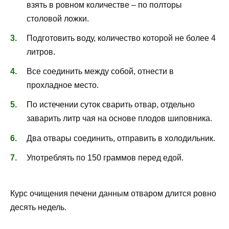
взять в ровном количестве – по полторы
столовой ложки.
Подготовить воду, количество которой не более 4
литров.
Все соединить между собой, отнести в
прохладное место.
По истечении суток сварить отвар, отдельно
заварить литр чая на основе плодов шиповника.
Два отвары соединить, отправить в холодильник.
Употреблять по 150 граммов перед едой.
Курс очищения печени данным отваром длится ровно
десять недель.