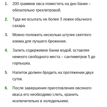
200 граммов овса поместить на дно банки –
обязательно трехлитровой.
Туда же всыпать не более 3 ложек обычного
сахара.
Можно положить несколько штучек светлого
изюма для лучшего брожения.
Залить содержимое банки водой, оставляя
немного свободного места – сантиметров 5 до
горлышка.
Напиток должен бродить на протяжении двух
суток.
После завершения приготовления овсяного
кваса его необходимо слить, хранить
исключительно в холодильнике.