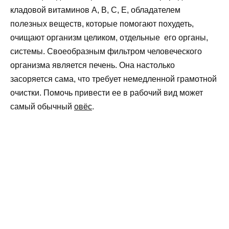
кладовой витаминов А, В, С, Е, обладателем
полезных веществ, которые помогают похудеть,
очищают организм целиком, отдельные его органы,
системы. Своеобразным фильтром человеческого
организма является печень. Она настолько
засоряется сама, что требует немедленной грамотной
очистки. Помочь привести ее в рабочий вид может
самый обычный
овёс
.