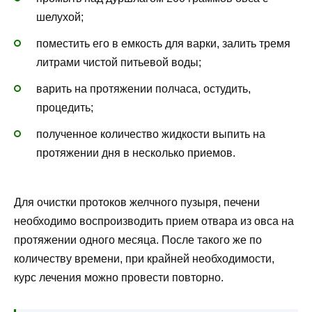
шелухой;
поместить его в емкость для варки, залить тремя
литрами чистой питьевой воды;
варить на протяжении полчаса, остудить,
процедить;
полученное количество жидкости выпить на
протяжении дня в несколько приемов.
Для очистки протоков желчного пузыря, печени
необходимо воспроизводить прием отвара из овса на
протяжении одного месяца. После такого же по
количеству времени, при крайней необходимости,
курс лечения можно провести повторно.