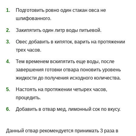
Подготовить ровно один стакан овса не
шлифованного.
Закипятить один литр воды питьевой.
Овес добавить в кипяток, варить на протяжении
трех часов.
Тем временем вскипятить еще воды, после
завершения готовки отвара поновить уровень
жидкости до получения исходного количества.
Настоять на протяжении четырех часов,
процедить.
Добавить в отвар мед, лимонный сок по вкусу.
Данный отвар рекомендуется принимать 3 раза в