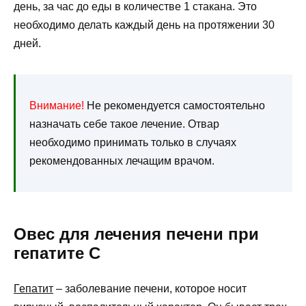
день, за час до еды в количестве 1 стакана. Это
необходимо делать каждый день на протяжении 30
дней.
Внимание!
Не рекомендуется самостоятельно
назначать себе такое лечение. Отвар
необходимо принимать только в случаях
рекомендованных лечащим врачом.
Овес для лечения печени при
гепатите С
Гепатит
– заболевание печени, которое носит