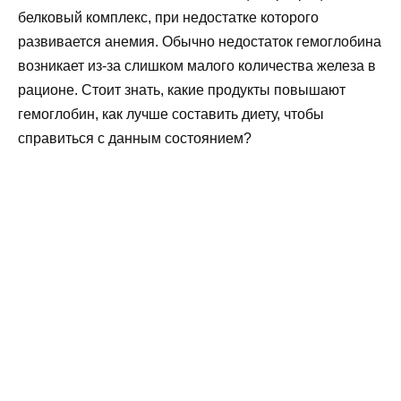
белковый комплекс, при недостатке которого
развивается анемия. Обычно недостаток гемоглобина
возникает из-за слишком малого количества железа в
рационе. Стоит знать, какие продукты повышают
гемоглобин, как лучше составить диету, чтобы
справиться с данным состоянием?