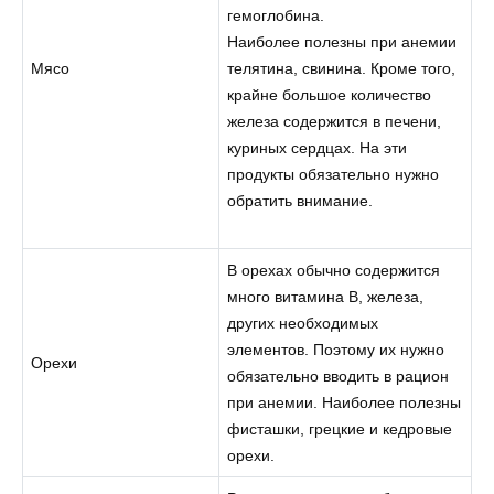
гемоглобина.
Наиболее полезны при анемии
Мясо
телятина, свинина. Кроме того,
крайне большое количество
железа содержится в печени,
куриных сердцах. На эти
продукты обязательно нужно
обратить внимание.
В орехах обычно содержится
много витамина В, железа,
других необходимых
элементов. Поэтому их нужно
Орехи
обязательно вводить в рацион
при анемии. Наиболее полезны
фисташки, грецкие и кедровые
орехи.