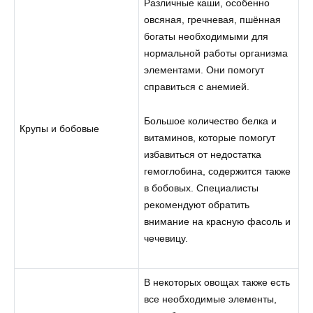
Различные каши, особенно
овсяная, гречневая, пшённая
богаты необходимыми для
нормальной работы организма
элементами. Они помогут
справиться с анемией.
Большое количество белка и
Крупы и бобовые
витаминов, которые помогут
избавиться от недостатка
гемоглобина, содержится также
в бобовых. Специалисты
рекомендуют обратить
внимание на красную фасоль и
чечевицу.
В некоторых овощах также есть
все необходимые элементы,