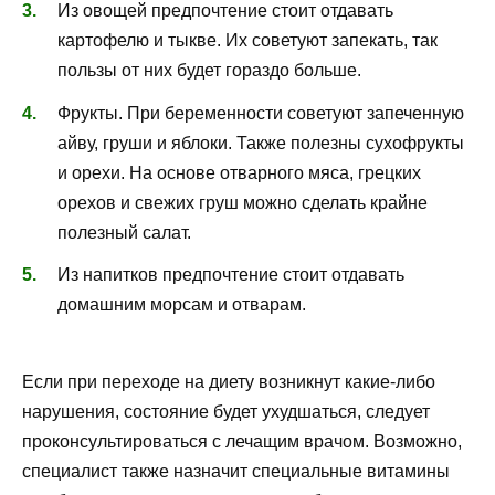
Из овощей предпочтение стоит отдавать
картофелю и тыкве. Их советуют запекать, так
пользы от них будет гораздо больше.
Фрукты. При беременности советуют запеченную
айву, груши и яблоки. Также полезны сухофрукты
и орехи. На основе отварного мяса, грецких
орехов и свежих груш можно сделать крайне
полезный салат.
Из напитков предпочтение стоит отдавать
домашним морсам и отварам.
Если при переходе на диету возникнут какие-либо
нарушения, состояние будет ухудшаться, следует
проконсультироваться с лечащим врачом. Возможно,
специалист также назначит специальные витамины