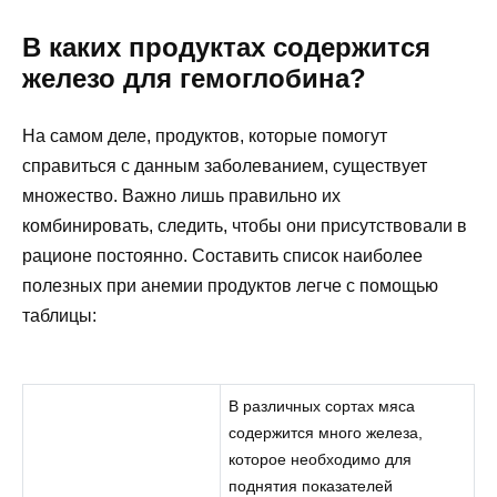
В каких продуктах содержится
железо для гемоглобина?
На самом деле, продуктов, которые помогут
справиться с данным заболеванием, существует
множество. Важно лишь правильно их
комбинировать, следить, чтобы они присутствовали в
рационе постоянно. Составить список наиболее
полезных при анемии продуктов легче с помощью
таблицы:
В различных сортах мяса
содержится много железа,
которое необходимо для
поднятия показателей