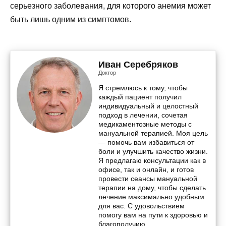
серьезного заболевания, для которого анемия может
быть лишь одним из симптомов.
Иван Серебряков
Доктор
Я стремлюсь к тому, чтобы
каждый пациент получил
индивидуальный и целостный
подход в лечении, сочетая
медикаментозные методы с
мануальной терапией. Моя цель
— помочь вам избавиться от
боли и улучшить качество жизни.
Я предлагаю консультации как в
офисе, так и онлайн, и готов
провести сеансы мануальной
терапии на дому, чтобы сделать
лечение максимально удобным
для вас. С удовольствием
помогу вам на пути к здоровью и
благополучию.