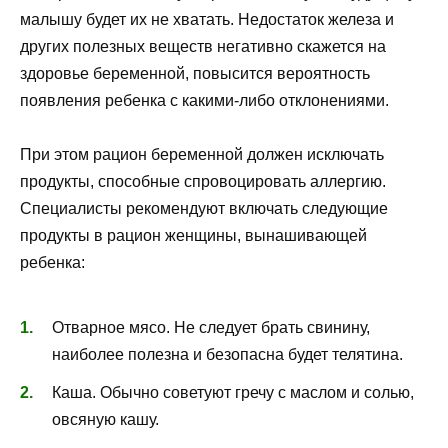
малышу будет их не хватать. Недостаток железа и
других полезных веществ негативно скажется на
здоровье беременной, повысится вероятность
появления ребенка с какими-либо отклонениями.
При этом рацион беременной должен исключать
продукты, способные спровоцировать аллергию.
Специалисты рекомендуют включать следующие
продукты в рацион женщины, вынашивающей
ребенка:
Отварное мясо. Не следует брать свинину,
наиболее полезна и безопасна будет телятина.
Каша. Обычно советуют гречу с маслом и солью,
овсяную кашу.