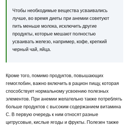
Чтобы необходимые вещества усваивались
лучше, во время диеты при анемии советуют
пить меньше молока, исключить другие
продукты, которые мешают полностью
усваивать железо, например, кофе, крепкий
черный чай, яйца.
Кроме того, помимо продуктов, повышающих
гемоглобин, важно включить в рацион пищу, которая
способствует нормальному усвоению полезных
элементов. При анемии желательно также потреблять
больше продуктов с высоким содержанием витамина
С. В первую очередь к ним относят разные
цитрусовые, кислые ягоды и фрукты. Полезен также