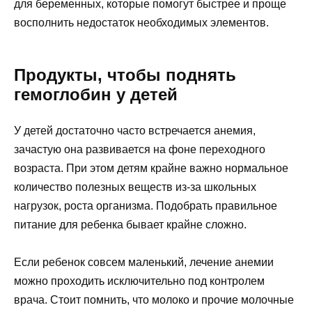
для беременных, которые помогут быстрее и проще
восполнить недостаток необходимых элементов.
Продукты, чтобы поднять
гемоглобин у детей
У детей достаточно часто встречается анемия,
зачастую она развивается на фоне переходного
возраста. При этом детям крайне важно нормальное
количество полезных веществ из-за школьных
нагрузок, роста организма. Подобрать правильное
питание для ребенка бывает крайне сложно.
Если ребенок совсем маленький, лечение анемии
можно проходить исключительно под контролем
врача. Стоит помнить, что молоко и прочие молочные