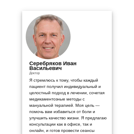
Серебряков Иван
Васильевич
Доктор
Я стремлюсь к тому, чтобы каждый
пациент получил индивидуальный и
целостный подход в лечении, сочетая
медикаментозные методы с
мануальной терапией. Моя цель —
помочь вам избавиться от боли и
улучшить качество жизни. Я предлагаю
консультации как в офисе, так и
онлайн, и готов провести сеансы