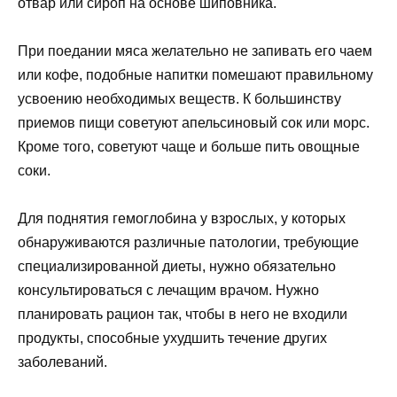
отвар или сироп на основе шиповника.
При поедании мяса желательно не запивать его чаем
или кофе, подобные напитки помешают правильному
усвоению необходимых веществ. К большинству
приемов пищи советуют апельсиновый сок или морс.
Кроме того, советуют чаще и больше пить овощные
соки.
Для поднятия гемоглобина у взрослых, у которых
обнаруживаются различные патологии, требующие
специализированной диеты, нужно обязательно
консультироваться с лечащим врачом. Нужно
планировать рацион так, чтобы в него не входили
продукты, способные ухудшить течение других
заболеваний.