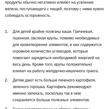
продукты обычно негативно влияют на усвоение
железа, поступающего с пищей, поэтому с ними нужно
соблюдать осторожность.
Для детей крайне полезны каши. Гречневая,
пшенная, овсяная крупы, помимо необходимых
для кроветворения элементов, в них содержится
огромное количество углеводов, которые
помогают зарядиться необходимой энергией на
весь день. Кроме того, крупы положительно
влияют на работу желудочно-кишечного тракта.
Детям дают есть больше печеного картофеля,
зеленого горошка. Картофель рекомендуют
именно запекать, поскольку так в нем
сохраняется больше полезных элементов.