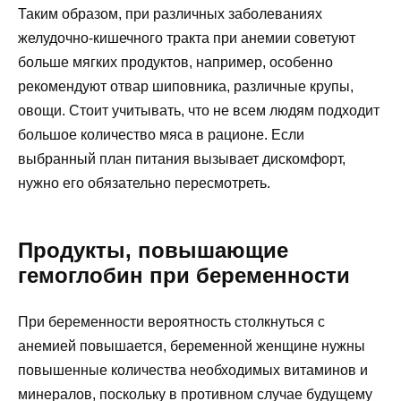
Таким образом, при различных заболеваниях
желудочно-кишечного тракта при анемии советуют
больше мягких продуктов, например, особенно
рекомендуют отвар шиповника, различные крупы,
овощи. Стоит учитывать, что не всем людям подходит
большое количество мяса в рационе. Если
выбранный план питания вызывает дискомфорт,
нужно его обязательно пересмотреть.
Продукты, повышающие
гемоглобин при беременности
При беременности вероятность столкнуться с
анемией повышается, беременной женщине нужны
повышенные количества необходимых витаминов и
минералов, поскольку в противном случае будущему