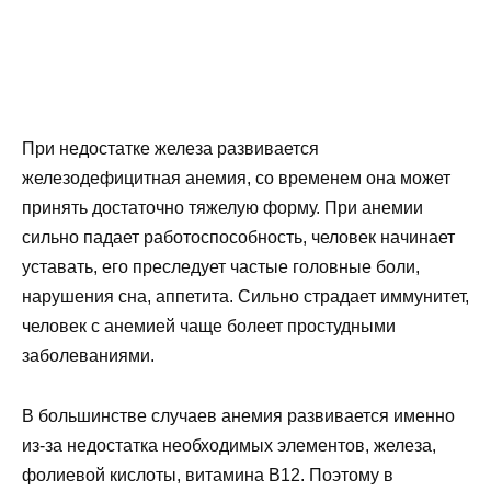
При недостатке железа развивается
железодефицитная анемия, со временем она может
принять достаточно тяжелую форму. При анемии
сильно падает работоспособность, человек начинает
уставать, его преследует частые головные боли,
нарушения сна, аппетита. Сильно страдает иммунитет,
человек с анемией чаще болеет простудными
заболеваниями.
В большинстве случаев анемия развивается именно
из-за недостатка необходимых элементов, железа,
фолиевой кислоты, витамина В12. Поэтому в