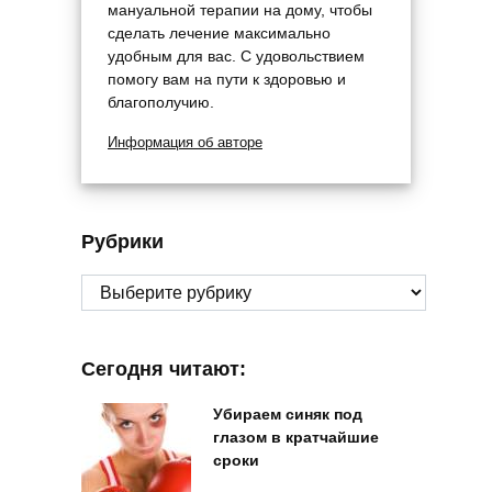
мануальной терапии на дому, чтобы
сделать лечение максимально
удобным для вас. С удовольствием
помогу вам на пути к здоровью и
благополучию.
Информация об авторе
Рубрики
Рубрики
Сегодня читают:
Убираем синяк под
глазом в кратчайшие
сроки