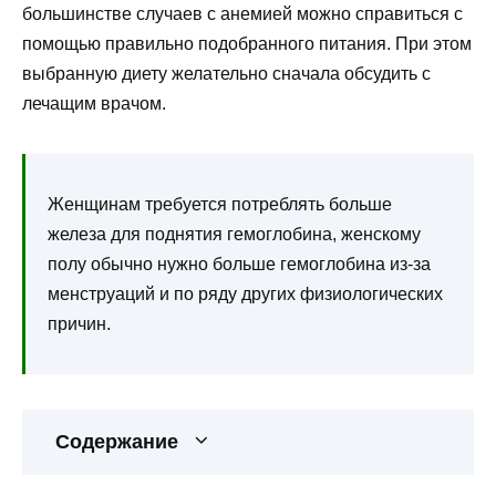
большинстве случаев с анемией можно справиться с
помощью правильно подобранного питания. При этом
выбранную диету желательно сначала обсудить с
лечащим врачом.
Женщинам требуется потреблять больше
железа для поднятия гемоглобина, женскому
полу обычно нужно больше гемоглобина из-за
менструаций и по ряду других физиологических
причин.
Содержание