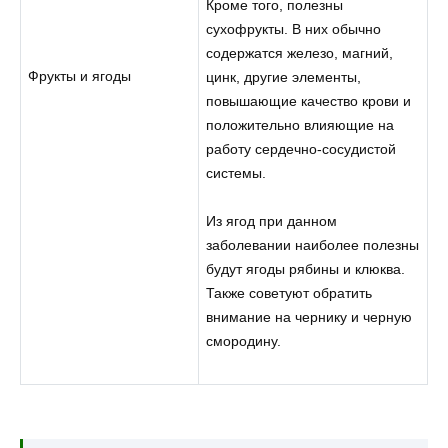
Кроме того, полезны
сухофрукты. В них обычно
содержатся железо, магний,
Фрукты и ягоды
цинк, другие элементы,
повышающие качество крови и
положительно влияющие на
работу сердечно-сосудистой
системы.
Из ягод при данном
заболевании наиболее полезны
будут ягоды рябины и клюква.
Также советуют обратить
внимание на чернику и черную
смородину.