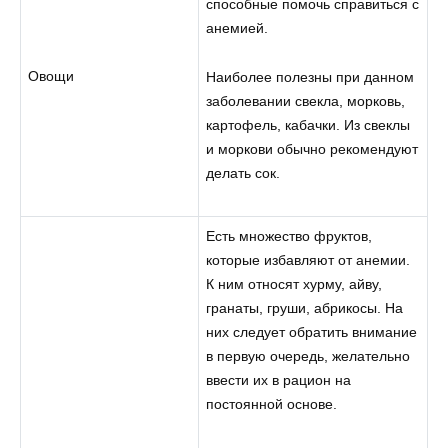
способные помочь справиться с
анемией.
Овощи
Наиболее полезны при данном
заболевании свекла, морковь,
картофель, кабачки. Из свеклы
и моркови обычно рекомендуют
делать сок.
Есть множество фруктов,
которые избавляют от анемии.
К ним относят хурму, айву,
гранаты, груши, абрикосы. На
них следует обратить внимание
в первую очередь, желательно
ввести их в рацион на
постоянной основе.