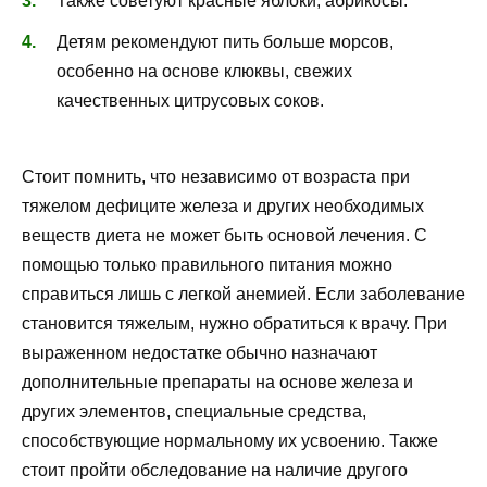
Также советуют красные яблоки, абрикосы.
Детям рекомендуют пить больше морсов,
особенно на основе клюквы, свежих
качественных цитрусовых соков.
Стоит помнить, что независимо от возраста при
тяжелом дефиците железа и других необходимых
веществ диета не может быть основой лечения. С
помощью только правильного питания можно
справиться лишь с легкой анемией. Если заболевание
становится тяжелым, нужно обратиться к врачу. При
выраженном недостатке обычно назначают
дополнительные препараты на основе железа и
других элементов, специальные средства,
способствующие нормальному их усвоению. Также
стоит пройти обследование на наличие другого