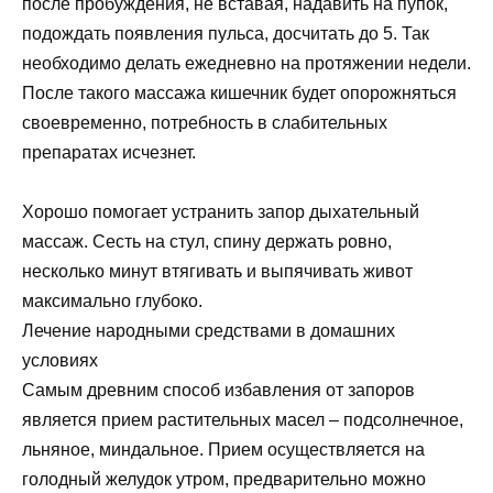
после пробуждения, не вставая, надавить на пупок,
подождать появления пульса, досчитать до 5. Так
необходимо делать ежедневно на протяжении недели.
После такого массажа кишечник будет опорожняться
своевременно, потребность в слабительных
препаратах исчезнет.
Хорошо помогает устранить запор дыхательный
массаж. Сесть на стул, спину держать ровно,
несколько минут втягивать и выпячивать живот
максимально глубоко.
Лечение народными средствами в домашних
условиях
Самым древним способ избавления от запоров
является прием растительных масел – подсолнечное,
льняное, миндальное. Прием осуществляется на
голодный желудок утром, предварительно можно