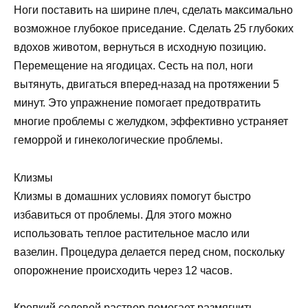
Ноги поставить на ширине плеч, сделать максимально
возможное глубокое приседание. Сделать 25 глубоких
вдохов животом, вернуться в исходную позицию.
Перемещение на ягодицах. Сесть на пол, ноги
вытянуть, двигаться вперед-назад на протяжении 5
минут. Это упражнение помогает предотвратить
многие проблемы с желудком, эффективно устраняет
геморрой и гинекологические проблемы.
Клизмы
Клизмы в домашних условиях помогут быстро
избавиться от проблемы. Для этого можно
использовать теплое растительное масло или
вазелин. Процедура делается перед сном, поскольку
опорожнение происходить через 12 часов.
Крепкий солевой раствор помогает размягчить