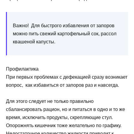
Важно! Для быстрого избавления от запоров
можно пить свежий картофельный сок, рассол
квашеной капусты.
Профилактика
При первых проблемах с дефекацией сразу возникает
вопрос, как избавиться от запоров раз и навсегда.
Для этого следует не только правильно
сбалансировать рацион, но и питаться в одно и то же
время, исключить продукты, скрепляющие стул.
Опорожнять кишечник тоже желательно по графику.
Недостаточное количество жидкости приводит к