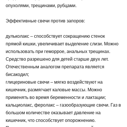
опухолями, трещинами, рубцами.
Эффективные свечи против запоров:
дульколакс – способствует сокращению стенок
прямой кишки, увеличивает выделение слизи. Можно
использовать при геморрое, анальных трещинах.
Средство разрешено для детей старше двух лет.
Отечественным аналогом препарата является
бисакодил;
глицериновые свечи – мягко воздействуют на
кишечник, размягчает каловые массы. Можно
применять во время беременности и лактации;
кальциолакс, феролакс – газообразующие свечи. Газ в
большом количестве оказывает давление на
кишечник, что способствует опорожнению.