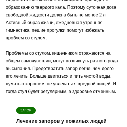
образованию твердого кала. Поэтому суточная доза
свободной жидкости должна быть не менее 2 л.
Активный образ жизни, ежедневная утренняя
гимнастика, пешие прогулки помогут избежать
проблем со стулом.
Проблемы со стулом, кишечником отражаются на
общем самочувствии, могут возникнуть разного рода
высыпания. Предотвратить запор легче, чем долго
его лечить. Больше двигаться и пить чистой воды,
думать о хорошем, не увлекаться вредной пищей. И
тогда стул будет регулярным, а здоровье отменным.
ЗАПОР
Лечение запоров у пожилых людей