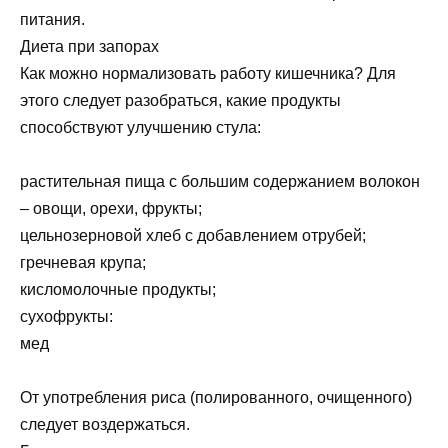
питания.
Диета при запорах
Как можно нормализовать работу кишечника? Для
этого следует разобраться, какие продукты
способствуют улучшению стула:
растительная пища с большим содержанием волокон
– овощи, орехи, фрукты;
цельнозерновой хлеб с добавлением отрубей;
гречневая крупа;
кисломолочные продукты;
сухофрукты:
мед
От употребления риса (полированного, очищенного)
следует воздержаться.