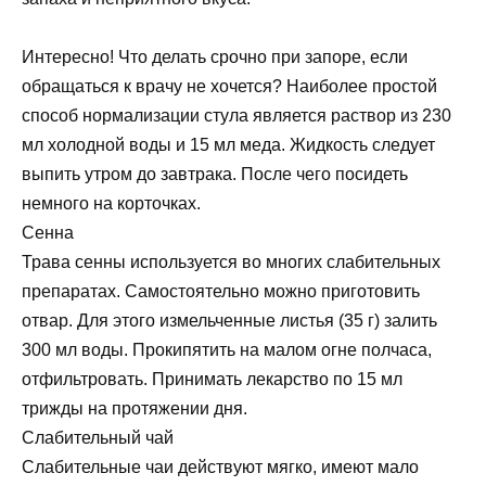
Интересно! Что делать срочно при запоре, если
обращаться к врачу не хочется? Наиболее простой
способ нормализации стула является раствор из 230
мл холодной воды и 15 мл меда. Жидкость следует
выпить утром до завтрака. После чего посидеть
немного на корточках.
Сенна
Трава сенны используется во многих слабительных
препаратах. Самостоятельно можно приготовить
отвар. Для этого измельченные листья (35 г) залить
300 мл воды. Прокипятить на малом огне полчаса,
отфильтровать. Принимать лекарство по 15 мл
трижды на протяжении дня.
Слабительный чай
Слабительные чаи действуют мягко, имеют мало