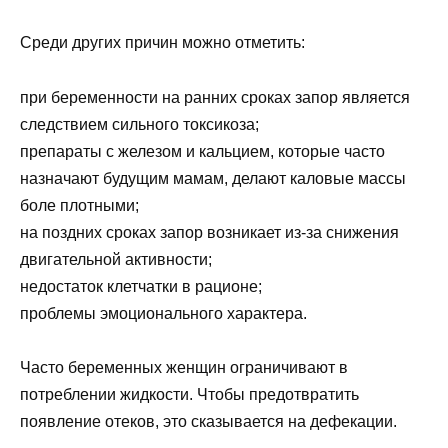
Среди других причин можно отметить:
при беременности на ранних сроках запор является
следствием сильного токсикоза;
препараты с железом и кальцием, которые часто
назначают будущим мамам, делают каловые массы
боле плотными;
на поздних сроках запор возникает из-за снижения
двигательной активности;
недостаток клетчатки в рационе;
проблемы эмоционального характера.
Часто беременных женщин ограничивают в
потреблении жидкости. Чтобы предотвратить
появление отеков, это сказывается на дефекации.