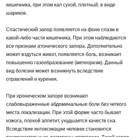
кишечника, при этом кал сухой, плотный, в виде
шариков.
Спастический запор появляется на фоне спазм в
какой-либо части кишечника. При этом наблюдаются
все признаки атонического запора. Дополнительно
может вздуться живот, появляется боль, возникает
повышенно газообразование (метеоризм). Данный
вид болезни может возникнуть вследствие
отравлений и курения.
При хроническом запоре возникают
слабовыраженные абдоминальные боли без четкого
места локализации. При этой форме часто бывает
изжога, плохой аппетит, ухудшается качеств сна.
Вследствие интоксикации человек становится