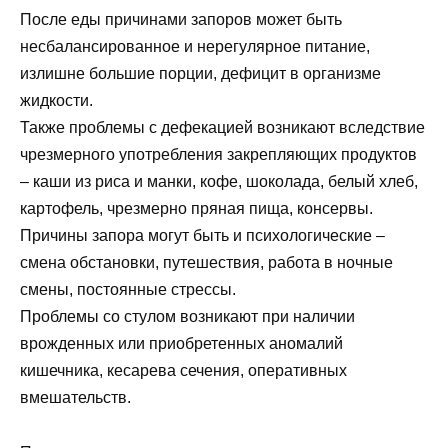
После еды причинами запоров может быть
несбалансированное и нерегулярное питание,
излишне большие порции, дефицит в организме
жидкости.
Также проблемы с дефекацией возникают вследствие
чрезмерного употребления закрепляющих продуктов
– каши из риса и манки, кофе, шоколада, белый хлеб,
картофель, чрезмерно пряная пища, консервы.
Причины запора могут быть и психологические –
смена обстановки, путешествия, работа в ночные
смены, постоянные стрессы.
Проблемы со стулом возникают при наличии
врожденных или приобретенных аномалий
кишечника, кесарева сечения, оперативных
вмешательств.