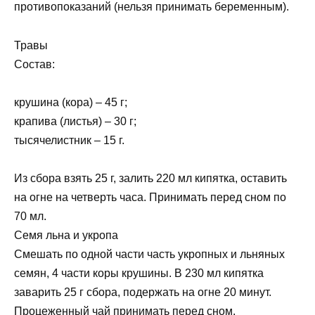
противопоказаний (нельзя принимать беременным).
Травы
Состав:
крушина (кора) – 45 г;
крапива (листья) – 30 г;
тысячелистник – 15 г.
Из сбора взять 25 г, залить 220 мл кипятка, оставить
на огне на четверть часа. Принимать перед сном по
70 мл.
Семя льна и укропа
Смешать по одной части часть укропных и льняных
семян, 4 части коры крушины. В 230 мл кипятка
заварить 25 г сбора, подержать на огне 20 минут.
Процеженный чай принимать перед сном.