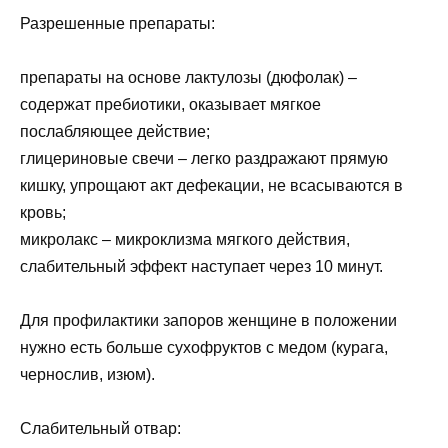
Разрешенные препараты:
препараты на основе лактулозы (дюфолак) –
содержат пребиотики, оказывает мягкое
послабляющее действие;
глицериновые свечи – легко раздражают прямую
кишку, упрощают акт дефекации, не всасываются в
кровь;
микролакс – микроклизма мягкого действия,
слабительный эффект наступает через 10 минут.
Для профилактики запоров женщине в положении
нужно есть больше сухофруктов с медом (курага,
чернослив, изюм).
Слабительный отвар: