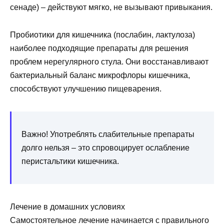
сенаде) – действуют мягко, не вызывают привыкания.
Пробиотики для кишечника (послабин, лактулоза)
наиболее подходящие препараты для решения
проблем нерегулярного стула. Они восстанавливают
бактериальный баланс микрофлоры кишечника,
способствуют улучшению пищеварения.
Важно! Употреблять слабительные препараты
долго нельзя – это спровоцирует ослабление
перистальтики кишечника.
Лечение в домашних условиях
Самостоятельное лечение начинается с правильного