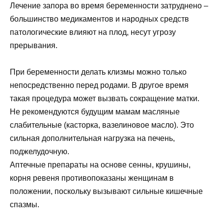
Лечение запора во время беременности затруднено –
большинство медикаментов и народных средств
патологические влияют на плод, несут угрозу
прерывания.
При беременности делать клизмы можно только
непосредственно перед родами. В другое время
такая процедура может вызвать сокращение матки.
Не рекомендуются будущим мамам масляные
слабительные (касторка, вазелиновое масло). Это
сильная дополнительная нагрузка на печень,
поджелудочную.
Аптечные препараты на основе сенны, крушины,
корня ревеня противопоказаны женщинам в
положении, поскольку вызывают сильные кишечные
спазмы.