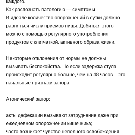
каждого.
Как распознать патологию — симптомы
В идеале количество опорожнений в сутки должно
равняться числу приемов пищи. Добиться этого
можно с помощью регулярного употребления
продуктов с клетчаткой, активного образа жизни.
Некоторые отклонения от нормы не должны
вызывать беспокойства. Но если задержка стула
происходит регулярно больше, чем на 48 часов – это
начальные признаки запора.
Атонический запор:
акты дефекации вызывают затруднение даже при
ежедневном опорожнении кишечника;
часто возникает чувство неполного освобождения