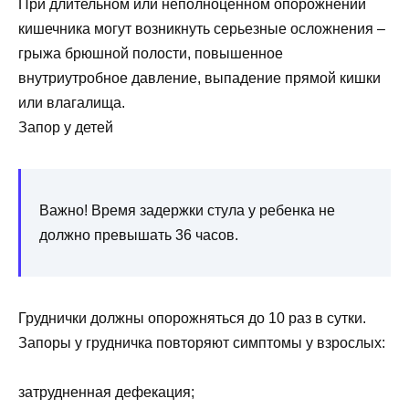
При длительном или неполноценном опорожнении
кишечника могут возникнуть серьезные осложнения –
грыжа брюшной полости, повышенное
внутриутробное давление, выпадение прямой кишки
или влагалища.
Запор у детей
Важно! Время задержки стула у ребенка не
должно превышать 36 часов.
Груднички должны опорожняться до 10 раз в сутки.
Запоры у грудничка повторяют симптомы у взрослых:
затрудненная дефекация;