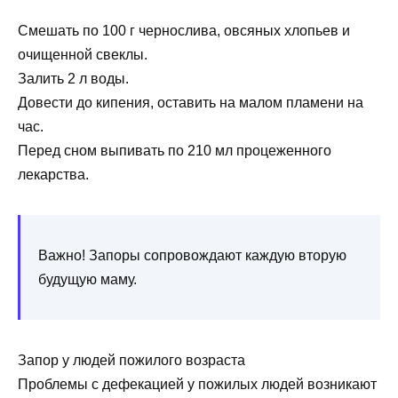
Смешать по 100 г чернослива, овсяных хлопьев и
очищенной свеклы.
Залить 2 л воды.
Довести до кипения, оставить на малом пламени на
час.
Перед сном выпивать по 210 мл процеженного
лекарства.
Важно! Запоры сопровождают каждую вторую
будущую маму.
Запор у людей пожилого возраста
Проблемы с дефекацией у пожилых людей возникают