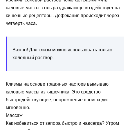
каловые массы, соль раздражающе воздействует на
кишечные рецепторы. Дефекация происходит через
четверть часа.
Важно! Для клизм можно использовать только
холодный раствор.
Клизмы на основе травяных настоев вымываю
каловые массы из кишечника. Это средство
быстродействующее, опорожнение происходит
мгновенно.
Массаж
Как избавиться от запора быстро и навсегда? Утром