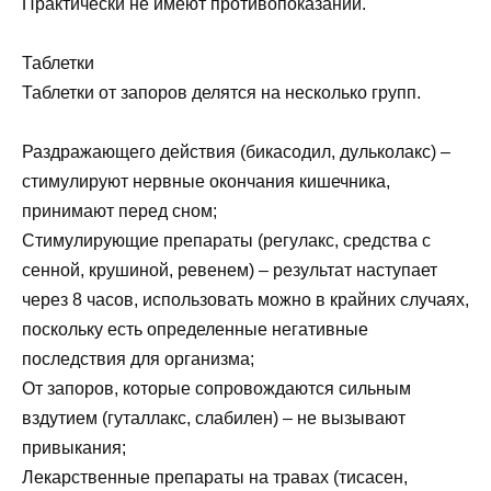
Практически не имеют противопоказаний.
Таблетки
Таблетки от запоров делятся на несколько групп.
Раздражающего действия (бикасодил, дульколакс) –
стимулируют нервные окончания кишечника,
принимают перед сном;
Стимулирующие препараты (регулакс, средства с
сенной, крушиной, ревенем) – результат наступает
через 8 часов, использовать можно в крайних случаях,
поскольку есть определенные негативные
последствия для организма;
От запоров, которые сопровождаются сильным
вздутием (гуталлакс, слабилен) – не вызывают
привыкания;
Лекарственные препараты на травах (тисасен,