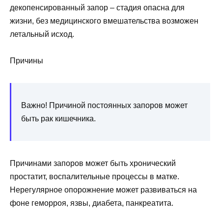
декопенсированный запор – стадия опасна для
жизни, без медицинского вмешательства возможен
летальный исход.
Причины
Важно! Причиной постоянных запоров может
быть рак кишечника.
Причинами запоров может быть хронический
простатит, воспалительные процессы в матке.
Нерегулярное опорожнение может развиваться на
фоне геморроя, язвы, диабета, панкреатита.