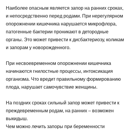
Наиболее опасным является запор на ранних сроках,
и непосредственно перед родами. При нерегулярном
опорожнении кишечника нарушается микрофлора,
патогенные бактерии проникают в детородные
органы. Это может привести к дисбактериозу, коликам
и запорам у новорожденного.
При несвоевременном опорожнении кишечника
начинаются гнилостные процессы, интоксикация
организма. Что вредит правильному формированию
плода, нарушает самочувствие женщины.
На поздних сроках сильный запор может привести к
преждевременным родам, на ранних – возможен
выкидыш.
Чем можно лечить запоры при беременности