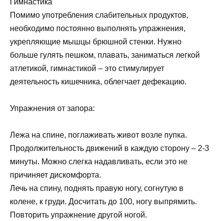
Гимнастика
Помимо употребления слабительных продуктов,
необходимо постоянно выполнять упражнения,
укрепляющие мышцы брюшной стенки. Нужно
больше гулять пешком, плавать, заниматься легкой
атлетикой, гимнастикой – это стимулирует
деятельность кишечника, облегчает дефекацию.
Упражнения от запора:
Лежа на спине, поглаживать живот возле пупка.
Продолжительность движений в каждую сторону – 2-3
минуты. Можно слегка надавливать, если это не
причиняет дискомфорта.
Лечь на спину, поднять правую ногу, согнутую в
колене, к груди. Досчитать до 100, ногу выпрямить.
Повторить упражнение другой ногой.