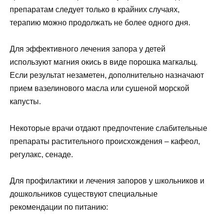
препаратам следует только в крайних случаях,
терапию можно продолжать не более одного дня.
Для эффективного лечения запора у детей
используют магния окись в виде порошка магкальц.
Если результат незаметен, дополнительно назначают
прием вазелинового масла или сушеной морской
капусты.
Некоторые врачи отдают предпочтение слабительные
препараты растительного происхождения – кафеол,
регулакс, сенаде.
Для профилактики и лечения запоров у школьников и
дошкольников существуют специальные
рекомендации по питанию: