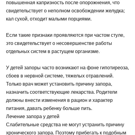
повышенная капризность после опорожнения, что
свидетельствует о неполном освобождении желудка;
кал сухой, отходит малыми порциями.
Если такие признаки проявляются при частом стуле,
это свидетельствует о несовершенстве работы
отдельных систем в растущем организме.
У детей запоры часто возникают на фоне гипотиреоза,
сбоев в нервной системе, тяжелых отравлений.
Только врач может установить причину запора,
назначить соответствующие лекарства. Родители
должны внести изменения в рацион и характер
питания, давать ребенку больше пить.
Лечение запора у детей
Слабительные средства не могут устранить причину
хронического запора. Поэтому прибегать к подобным