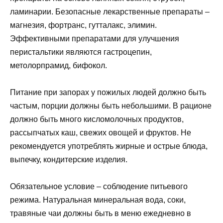
ламинарии. Безопасные лекарственные препараты –
магнезия, фортранс, гутталакс, элимин.
Эффективными препаратами для улучшения
перистальтики являются гастроцепин,
метолорпрамид, бифокол.
Питание при запорах у пожилых людей должно быть
частым, порции должны быть небольшими. В рационе
должно быть много кисломолочных продуктов,
рассыпчатых каш, свежих овощей и фруктов. Не
рекомендуется употреблять жирные и острые блюда,
выпечку, кондитерские изделия.
Обязательное условие – соблюдение питьевого
режима. Натуральная минеральная вода, соки,
травяные чаи должны быть в меню ежедневно в