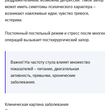
раздражительным, возможны депрессии. Такой запор
может иметь симптомы психического характера –
возникают навязчивые идеи, чувство тревоги,
истерики.
Постоянный постельный режим и стресс после многих
операций вызывает постхирургический запор.
Важно! На частоту стула влияет множество
показателей – питание, двигательная
активность, привычки, хронические
заболевания.
Клиническая картина заболевания