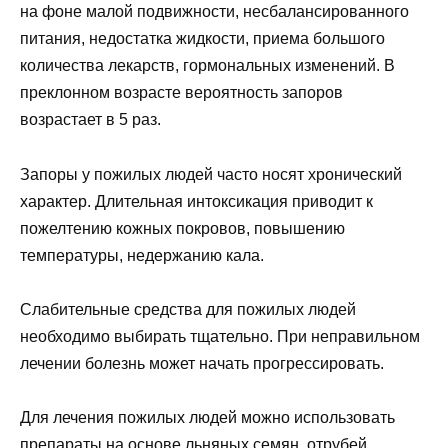
на фоне малой подвижности, несбалансированного
питания, недостатка жидкости, приема большого
количества лекарств, гормональных изменений. В
преклонном возрасте вероятность запоров
возрастает в 5 раз.
Запоры у пожилых людей часто носят хронический
характер. Длительная интоксикация приводит к
пожелтению кожных покровов, повышению
температуры, недержанию кала.
Слабительные средства для пожилых людей
необходимо выбирать тщательно. При неправильном
лечении болезнь может начать прогрессировать.
Для лечения пожилых людей можно использовать
препараты на основе льняных семян, отрубей,