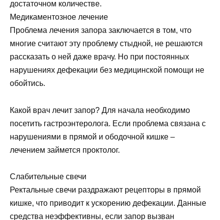
достаточном количестве.
Медикаментозное лечение
Проблема лечения запора заключается в том, что
многие считают эту проблему стыдной, не решаются
рассказать о ней даже врачу. Но при постоянных
нарушениях дефекации без медицинской помощи не
обойтись.
Какой врач лечит запор? Для начала необходимо
посетить гастроэнтеролога. Если проблема связана с
нарушениями в прямой и ободочной кишке –
лечением займется проктолог.
Слабительные свечи
Ректальные свечи раздражают рецепторы в прямой
кишке, что приводит к ускорению дефекации. Данные
средства неэффективны, если запор вызван