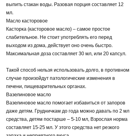
выпить стакан воды. Разовая порция составляет 12
мл.
Масло касторовое
Касторка (касторовое масло) – самое простое
слабительное. Не стоит употреблять его перед
выходом из дома, действует оно очень быстро.
Максимальная доза составляет 30 мл, или 20 капсул.
Такой способ нельзя использовать долго, в противном
случае произойдут патологические изменения в
печени, пищеварительных органах.
Вазелиновое масло
Вазелиновое масло помогает избавиться от запоров
даже детям. Грудничкам до года можно давать по 2 мл
средства, детям постарше – 5-10 мл, Взрослая норма
составляет 15-25 мл. У этого средства нет резкого
запаха и неприятного вкуса.