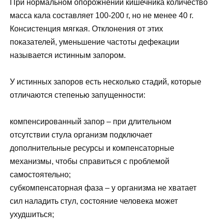
При нормальном опорожнении кишечника количество
масса кала составляет 100-200 г, но не менее 40 г.
Консистенция мягкая. Отклонения от этих
показателей, уменьшение частоты дефекации
называется истинным запором.
У истинных запоров есть несколько стадий, которые
отличаются степенью запущенности:
компенсированный запор – при длительном
отсутствии стула организм подключает
дополнительные ресурсы и компенсаторные
механизмы, чтобы справиться с проблемой
самостоятельно;
субкомпенсаторная фаза – у организма не хватает
сил наладить стул, состояние человека может
ухудшиться;