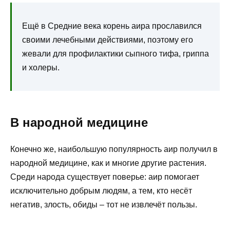
Ещё в Средние века корень аира прославился
своими лечебными действиями, поэтому его
жевали для профилактики сыпного тифа, гриппа
и холеры.
В народной медицине
Конечно же, наибольшую популярность аир получил в
народной медицине, как и многие другие растения.
Среди народа существует поверье: аир помогает
исключительно добрым людям, а тем, кто несёт
негатив, злость, обиды – тот не извлечёт пользы.