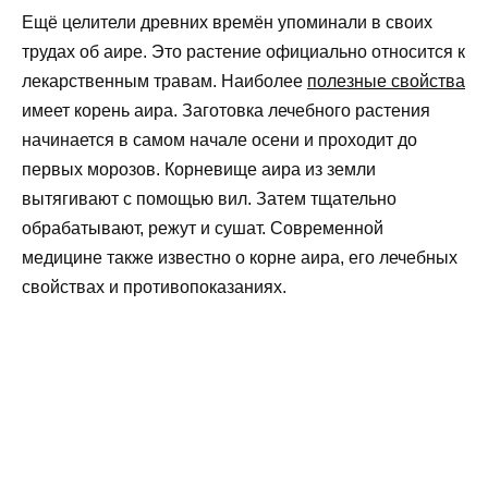
Ещё целители древних времён упоминали в своих
трудах об аире. Это растение официально относится к
лекарственным травам. Наиболее
полезные свойства
имеет корень аира. Заготовка лечебного растения
начинается в самом начале осени и проходит до
первых морозов. Корневище аира из земли
вытягивают с помощью вил. Затем тщательно
обрабатывают, режут и сушат. Современной
медицине также известно о корне аира, его лечебных
свойствах и противопоказаниях.