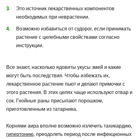
Это источник лекарственных компонентов
необходимых при неврастении.
Возможно избавиться от судорог, если принимать
растение с целебными свойствами согласно
инструкции.
Все знают, насколько ядовиты укусы змей и какие
могут быть последствия. Чтобы избежать их,
лекарственное растение пьют и делают примочки с
этого растения. В этих целях чаще используют отвар и
сок. Гнойные раны присыпают порошком,
приготовленным из татарника.
Корнями аира вполне возможно излечить тахикардию,
гипертонию
, преодолеть период после инфекционных