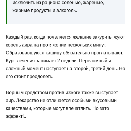
исключить из рациона солёные, жареные,
жирные продукты и алкоголь.
Каждый раз, когда появляется желание закурить, жуют
корень аира на протяжении нескольких минут.
Образовавшуюся кашицу обязательно проглатывают.
Курс лечения занимает 2 недели. Переломный и
сложный момент наступает на второй, третий день. Но
его стоит преодолеть.
Верным средством против изжоги также выступает
аир. Лекарство не отличается особыми вкусовыми
качествами, которые могут впечатлить. Но зато
эффект!..