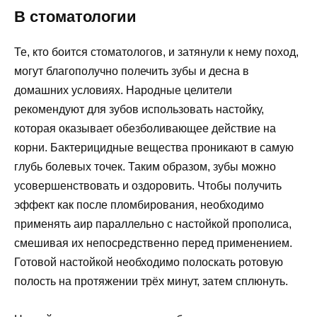
В стоматологии
Те, кто боится стоматологов, и затянули к нему поход,
могут благополучно полечить зубы и десна в
домашних условиях. Народные целители
рекомендуют для зубов использовать настойку,
которая оказывает обезболивающее действие на
корни. Бактерицидные вещества проникают в самую
глубь болевых точек. Таким образом, зубы можно
усовершенствовать и оздоровить. Чтобы получить
эффект как после пломбирования, необходимо
применять аир параллельно с настойкой прополиса,
смешивая их непосредственно перед применением.
Готовой настойкой необходимо полоскать ротовую
полость на протяжении трёх минут, затем сплюнуть.