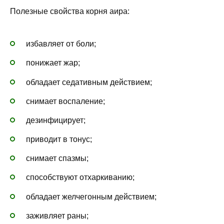
Полезные свойства корня аира:
избавляет от боли;
понижает жар;
обладает седативным действием;
снимает воспаление;
дезинфицирует;
приводит в тонус;
снимает спазмы;
способствуют отхаркиванию;
обладает желчегонным действием;
заживляет раны;