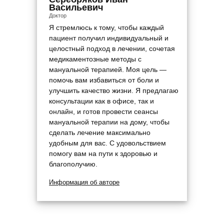
Васильевич
Доктор
Я стремлюсь к тому, чтобы каждый
пациент получил индивидуальный и
целостный подход в лечении, сочетая
медикаментозные методы с
мануальной терапией. Моя цель —
помочь вам избавиться от боли и
улучшить качество жизни. Я предлагаю
консультации как в офисе, так и
онлайн, и готов провести сеансы
мануальной терапии на дому, чтобы
сделать лечение максимально
удобным для вас. С удовольствием
помогу вам на пути к здоровью и
благополучию.
Информация об авторе