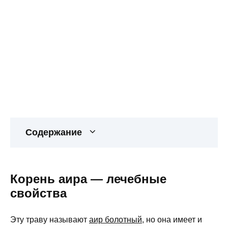
Содержание
Корень аира — лечебные
свойства
Эту траву называют
аир болотный
, но она имеет и