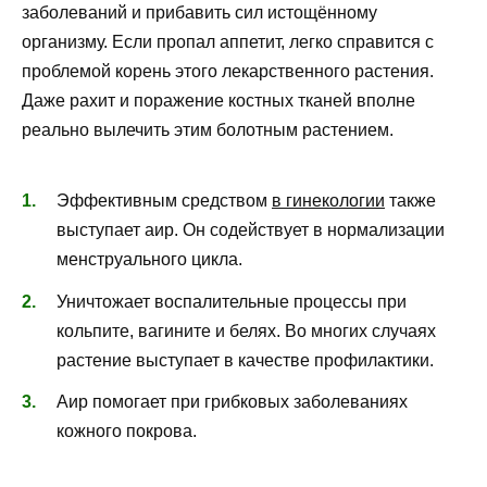
заболеваний и прибавить сил истощённому
организму. Если пропал аппетит, легко справится с
проблемой корень этого лекарственного растения.
Даже рахит и поражение костных тканей вполне
реально вылечить этим болотным растением.
Эффективным средством
в гинекологии
также
выступает аир. Он содействует в нормализации
менструального цикла.
Уничтожает воспалительные процессы при
кольпите, вагините и белях. Во многих случаях
растение выступает в качестве профилактики.
Аир помогает при грибковых заболеваниях
кожного покрова.