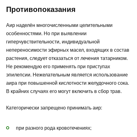
Противопоказания
Аир наделён многочисленными целительными
особенностями. Но при выявлении
гиперчувствительности, индивидуальной
непереносимости эфирных масел, входящих в состав
растения, следует отказаться от лечения татарником.
Не рекомендую его применять при приступах
эпилепсии. Нежелательным является использование
аира при повышенной кислотности желудочного сока.
В крайних случаях его могут включить в сбор трав.
Категорически запрещено принимать аир:
при разного рода кровотечениях;