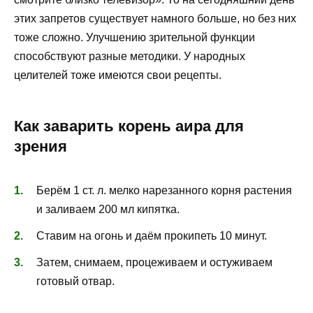
этих запретов существует намного больше, но без них
тоже сложно. Улучшению зрительной функции
способствуют разные методики. У народных
целителей тоже имеются свои рецепты.
Как заварить корень аира для
зрения
Берём 1 ст. л. мелко нарезанного корня растения
и заливаем 200 мл кипятка.
Ставим на огонь и даём прокипеть 10 минут.
Затем, снимаем, процеживаем и остуживаем
готовый отвар.