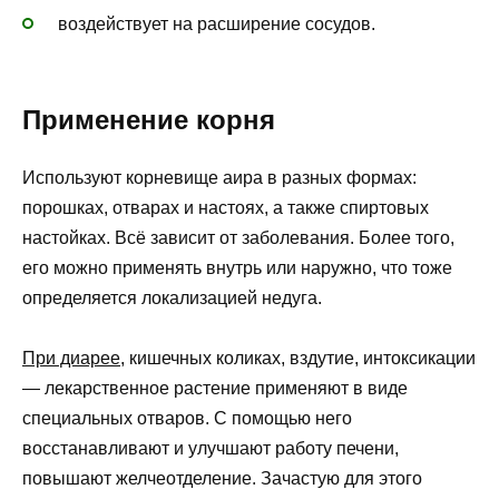
воздействует на расширение сосудов.
Применение корня
Используют корневище аира в разных формах:
порошках, отварах и настоях, а также спиртовых
настойках. Всё зависит от заболевания. Более того,
его можно применять внутрь или наружно, что тоже
определяется локализацией недуга.
При диарее
, кишечных коликах, вздутие, интоксикации
— лекарственное растение применяют в виде
специальных отваров. С помощью него
восстанавливают и улучшают работу печени,
повышают желчеотделение. Зачастую для этого