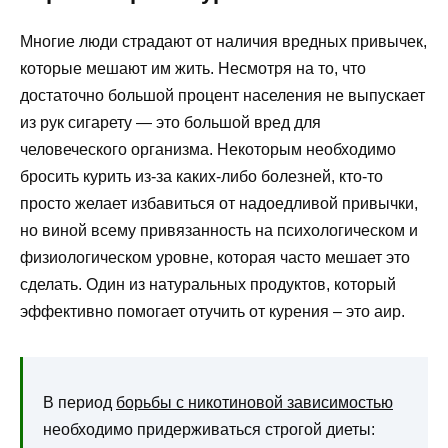
Многие люди страдают от наличия вредных привычек,
которые мешают им жить. Несмотря на то, что
достаточно большой процент населения не выпускает
из рук сигарету — это большой вред для
человеческого организма. Некоторым необходимо
бросить курить из-за каких-либо болезней, кто-то
просто желает избавиться от надоедливой привычки,
но виной всему привязанность на психологическом и
физиологическом уровне, которая часто мешает это
сделать. Один из натуральных продуктов, который
эффективно помогает отучить от курения – это аир.
В период
борьбы с никотиновой зависимостью
необходимо придерживаться строгой диеты: