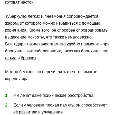
готовят настои.
Туберкулёз лёгких и
пневмония
сопровождается
жаром, от которого можно избавиться с помощью
корня аира. Кроме того, он способен спровоцировать
выделение мокроты, что также немаловажно.
Благодаря таким качествам его удобно применять при
бронхиальных заболеваниях, таких как
бронхиальная
астма
и
бронхит
.
Можно бесконечно перечислять от чего помогает
корень аира.
Им лечат даже психические расстройства.
Если у человека плохая память, он способствует
её развитию и улучшению.