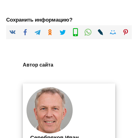
Сохранить информацию?
Автор сайта
Серебряков Иван