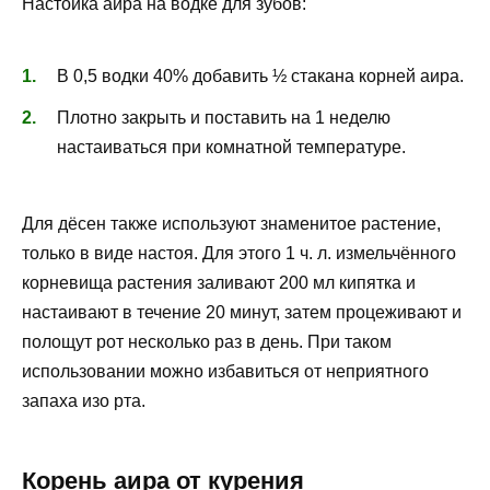
Настойка аира на водке для зубов:
В 0,5 водки 40% добавить ½ стакана корней аира.
Плотно закрыть и поставить на 1 неделю
настаиваться при комнатной температуре.
Для дёсен также используют знаменитое растение,
только в виде настоя. Для этого 1 ч. л. измельчённого
корневища растения заливают 200 мл кипятка и
настаивают в течение 20 минут, затем процеживают и
полощут рот несколько раз в день. При таком
использовании можно избавиться от неприятного
запаха изо рта.
Корень аира от курения