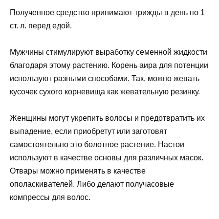
Полученное средство принимают трижды в день по 1
ст. л. перед едой.
Мужчины стимулируют выработку семенной жидкости
благодаря этому растению. Корень аира для потенции
используют разными способами. Так, можно жевать
кусочек сухого корневища как жевательную резинку.
Женщины могут укрепить волосы и предотвратить их
выпадение, если приобретут или заготовят
самостоятельно это болотное растение. Настои
используют в качестве основы для различных масок.
Отвары можно применять в качестве
ополаскивателей. Либо делают получасовые
компрессы для волос.