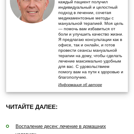
каждый пациент получил
индивидуальный и целостный
подход в лечении, сочетая
медикаментозные методы с
мануальной терапией. Моя цель
— помочь вам избавиться от
боли и улучшить качество жизни.
Я предлагаю консультации как в
офисе, так и онлайн, и готов
провести сеансы мануальной
терапии на дому, чтобы сделать
лечение максимально удобным
для вас. С удовольствием
помогу вам на пути к здоровью и
благополучию.
Информация об авторе
ЧИТАЙТЕ ДАЛЕЕ:
Воспаление десен: лечение в домашних