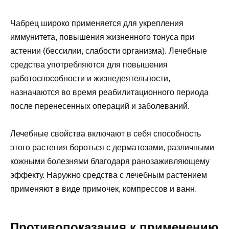
Чабрец широко применяется для укрепления
иммунитета, повышения жизненного тонуса при
астении (бессилии, слабости организма). Лечебные
средства употребляются для повышения
работоспособности и жизнедеятельности,
назначаются во время реабилитационного периода
после перенесенных операций и заболеваний.
Лечебные свойства включают в себя способность
этого растения бороться с дерматозами, различными
кожными болезнями благодаря ранозаживляющему
эффекту. Наружно средства с лечебным растением
применяют в виде примочек, компрессов и ванн.
Противопоказания к применению