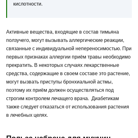
кислотности.
Активные вещества, входящие в состав тимьяна
ползучего, могут вызывать аллергические реакции,
связанные с индивидуальной непереносимостью. При
первых признаках аллергии приём травы необходимо
прекратить. В некоторых случаях лекарственные
средства, содержащие в своем составе это растение,
могут вызвать приступы бронхиальной астмы,
поэтому их приём должен осуществляться под
строгим контролем лечащего врача. Диабетикам
также следует отказаться от использования растения
в лечебных целях.