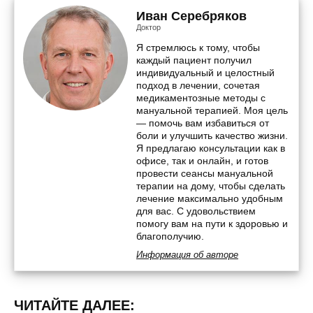
Иван Серебряков
Доктор
Я стремлюсь к тому, чтобы
каждый пациент получил
индивидуальный и целостный
подход в лечении, сочетая
медикаментозные методы с
мануальной терапией. Моя цель
— помочь вам избавиться от
боли и улучшить качество жизни.
Я предлагаю консультации как в
офисе, так и онлайн, и готов
провести сеансы мануальной
терапии на дому, чтобы сделать
лечение максимально удобным
для вас. С удовольствием
помогу вам на пути к здоровью и
благополучию.
Информация об авторе
ЧИТАЙТЕ ДАЛЕЕ: