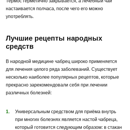
Термос герметично закрывается, а лечебный чай
настаивается полчаса, после чего его можно
употреблять.
Лучшие рецепты народных
средств
В народной медицине чабрец широко применяется
для лечения целого ряда заболеваний. Существует
несколько наиболее популярных рецептов, которые
прекрасно зарекомендовали себя при лечении
различных болезней:
Универсальным средством для приёма внутрь
при многих болезнях является настой чабреца,
который готовится следующим образом: в стакан