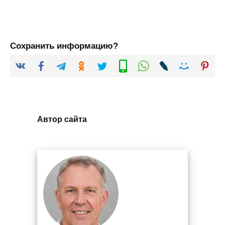
Сохранить информацию?
Автор сайта