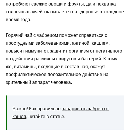
потребляет свежие овощи и фрукты, да и нехватка
солнечных лучей сказывается на здоровье в холодное
время года.
Горячий чай с чабрецом поможет справиться с
простудными заболеваниями, ангиной, кашлем,
повысит иммунитет, защитит организм от негативного
воздействия различных вирусов и бактерий. К тому
же, витамины, входящие в состав чая, окажут
профилактическое положительное действие на
зрительный аппарат человека.
Важно!
Как правильно
заваривать чабрец от
кашля,
читайте в статье.