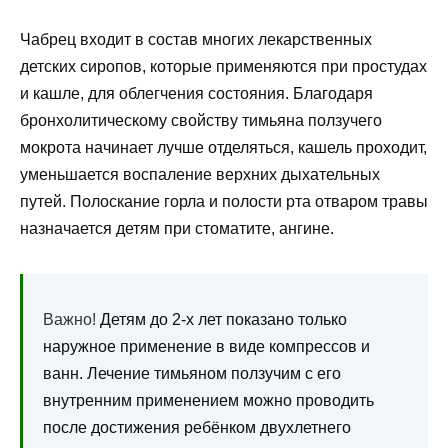
Чабрец входит в состав многих лекарственных
детских сиропов, которые применяются при простудах
и кашле, для облегчения состояния. Благодаря
бронхолитическому свойству тимьяна ползучего
мокрота начинает лучше отделяться, кашель проходит,
уменьшается воспаление верхних дыхательных
путей. Полоскание горла и полости рта отваром травы
назначается детям при стоматите, ангине.
Важно!
Детям до 2-х лет показано только
наружное применение в виде компрессов и
ванн. Лечение тимьяном ползучим с его
внутренним применением можно проводить
после достижения ребёнком двухлетнего