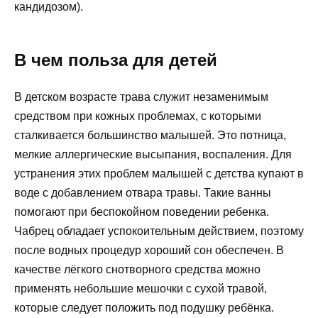
кандидозом).
В чем польза для детей
В детском возрасте трава служит незаменимым
средством при кожных проблемах, с которыми
сталкивается большинство малышей. Это потница,
мелкие аллергические высыпания, воспаления. Для
устранения этих проблем малышей с детства купают в
воде с добавлением отвара травы. Такие ванны
помогают при беспокойном поведении ребенка.
Чабрец обладает успокоительным действием, поэтому
после водных процедур хороший сон обеспечен. В
качестве лёгкого снотворного средства можно
применять небольшие мешочки с сухой травой,
которые следует положить под подушку ребёнка.