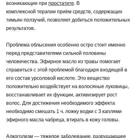
возникающие при
простатите
. В
комплексной терапии приём средств, содержащих
тимьян ползучий, позволяет добиться положительных
результатов.
Проблема облысения особенно остро стоит именно
перед представителями сильной половины
человечества. Эфирное масло из травы помогает
справиться с этой проблемой благодаря входящей в
его состав урсоловой кислоте. Это вещество
положительно воздействует на волосяные луковицы,
восстанавливает их функции, активизирует рост
волос. Для достижения необходимого эффекта
необходимо смешать 1 ч. ложку водки с 3 каплями
эфирного масла чабреца, втирать в кожу головы.
Алкоголизм — тяжелое заболевание, разрушающее