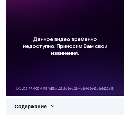
Содержание