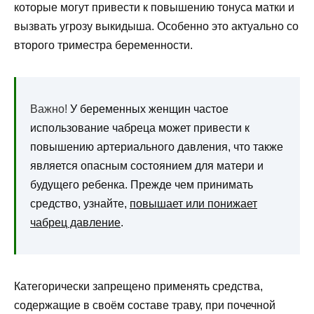
которые могут привести к повышению тонуса матки и
вызвать угрозу выкидыша. Особенно это актуально со
второго триместра беременности.
Важно!
У беременных женщин частое
использование чабреца может привести к
повышению артериального давления, что также
является опасным состоянием для матери и
будущего ребенка. Прежде чем принимать
средство, узнайте,
повышает или понижает
чабрец давление
.
Категорически запрещено применять средства,
содержащие в своём составе траву, при почечной