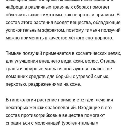
чабреца в различных травяных сборах помогает
облегчить такие симптомы, как неврозы и приливы. В
состав этого растения входят вещества, обладающие
успокоительным эффектом, поэтому тимьян ползучий
можно применять в качестве лёгкого снотворного.
Тимьян ползучий применяется в косметических целях,
для улучшения внешнего вида кожи, волос. Отвары
травы и эфирные масла используются в качестве
домашних средств для борьбы с угревой сыпью,
перхотью, раздражениями на коже.
В гинекологии растение применяется для лечения
некоторых женских заболеваний. Входящие в его
состав противогрибковые вещества помогают
справиться с молочницей (урогенитальным