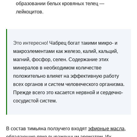
образовании белых кровяных телец —
лейкоцитов.
Это интересно!
Чабрец богат такими микро- и
макроэлементами как железо, калий, кальций,
магний, фосфор, селен. Содержание этих
минералов в необходимом количестве
положительно влияет на эффективную работу
всех органов и систем человеческого организма.
Прежде всего это касается нервной и сердечно-
сосудистой систем.
В состав тимьяна ползучего входят
эфирные масла
,
обладающие ярко выраженным ароматом. Их