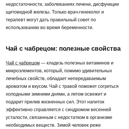
недостаточности, заболеваниях печени, дисфункции
щитовидной железы. Только врач-гинеколог и
терапевт могут дать правильный совет по
использованию во время беременности.
Чай с чабрецом: полезные свойства
Чай с чабрецом
— кладезь полезных витаминов и
микроэлементов, который, помимо удивительных
лечебных свойств, обладает непередаваемым
ароматом и вкусом. Чай с травой поможет согреться
холодными зимними днями, а летом освежит и
подарит прилив жизненных сил. Этот напиток
эффективно справляется с синдромом весенней
усталости, связанным с недостатком в организме
необходимых веществ. Зимой человек реже