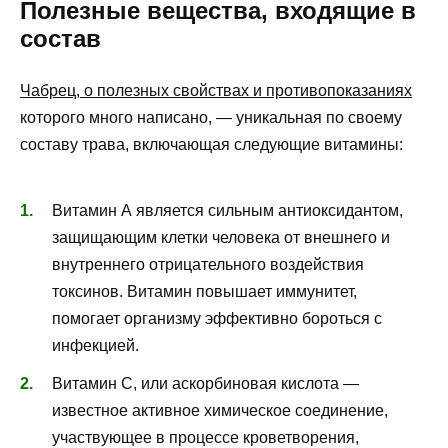
Полезные вещества, входящие в
состав
Чабрец, о полезных свойствах и противопоказаниях
которого много написано, — уникальная по своему
составу трава, включающая следующие витамины:
Витамин А является сильным антиоксидантом,
защищающим клетки человека от внешнего и
внутреннего отрицательного воздействия
токсинов. Витамин повышает иммунитет,
помогает организму эффективно бороться с
инфекцией.
Витамин С, или аскорбиновая кислота —
известное активное химическое соединение,
участвующее в процессе кроветворения,