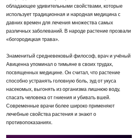
обладающее удивительными свойствами, которые
использует традиционная и народная медицина с
давних времен для лечения множества самых
различных заболеваний. В народе растение прозвали
«богородицкая трава».
Знаменитый средневековый философ, врач и учёный
Авиценна упоминал о тимьяне в своих трудах,
посвященных медицине. Он считал, что растение
способно устранять головную боль, зуд от укуса
насекомых, выгонять из организма лишнюю воду,
спасать человека от гниения и убивать вшей.
Современные врачи более широко применяют
лечебные свойства растения и знают о
противопоказаниях.