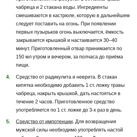
чабреца и 2 стакана воды. Ингредиенты
смешиваются в кастрюле, которую в дальнейшем
следует поставить на огонь. При появлении
первых пузырьков огонь выключается, ёмкость
закрывается крышкой и настаивается 30–40
минут. Приготовленный отвар принимается по
150 мл утром и вечером, за полчаса до приёма
пищи.
Средство от радикулита и неврита. В стакан
кипятка необходимо добавить 1 ст. ложку травы
чабреца, накрыть крышкой, дать настояться в
течение 2 часов. Приготовленное средство
употребляется по 1 ст. ложке до 3-х раз в день.
Средство от импотенции
. Для возвращения
мужской силы необходимо употреблять настой