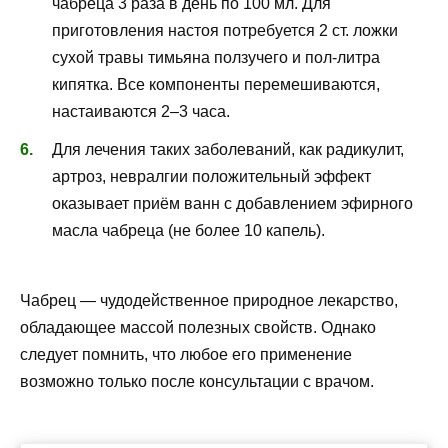
чабреца 3 раза в день по 100 мл. Для
приготовления настоя потребуется 2 ст. ложки
сухой травы тимьяна ползучего и пол-литра
кипятка. Все компоненты перемешиваются,
настаиваются 2–3 часа.
Для лечения таких заболеваний, как радикулит,
артроз, невралгии положительный эффект
оказывает приём ванн с добавлением эфирного
масла чабреца (не более 10 капель).
Чабрец — чудодейственное природное лекарство,
обладающее массой полезных свойств. Однако
следует помнить, что любое его применение
возможно только после консультации с врачом.