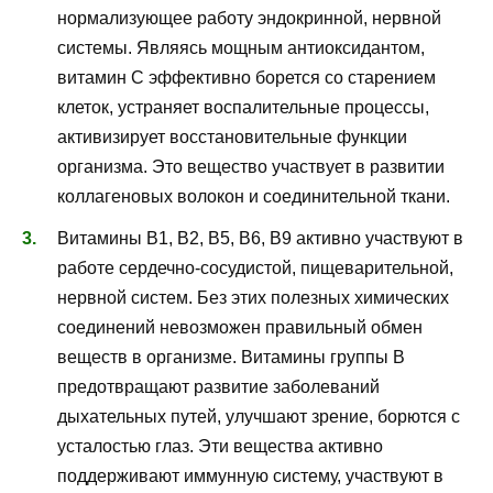
нормализующее работу эндокринной, нервной
системы. Являясь мощным антиоксидантом,
витамин С эффективно борется со старением
клеток, устраняет воспалительные процессы,
активизирует восстановительные функции
организма. Это вещество участвует в развитии
коллагеновых волокон и соединительной ткани.
Витамины В1, В2, В5, В6, В9 активно участвуют в
работе сердечно-сосудистой, пищеварительной,
нервной систем. Без этих полезных химических
соединений невозможен правильный обмен
веществ в организме. Витамины группы B
предотвращают развитие заболеваний
дыхательных путей, улучшают зрение, борются с
усталостью глаз. Эти вещества активно
поддерживают иммунную систему, участвуют в