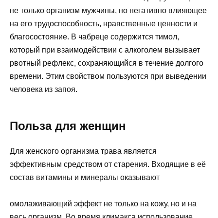
не только организм мужчины, но негативно влияющее
на его трудоспособность, нравственные ценности и
благосостояние. В чабреце содержится тимол,
который при взаимодействии с алкоголем вызывает
рвотный рефлекс, сохраняющийся в течение долгого
времени. Этим свойством пользуются при выведении
человека из запоя.
Польза для женщин
Для женского организма трава является
эффективным средством от старения. Входящие в её
состав витамины и минералы оказывают
омолаживающий эффект не только на кожу, но и на
весь организм. Во время климакса использование