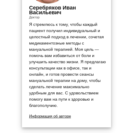
Серебряков Иван
Васильевич
Доктор
Я стремлюсь к тому, чтобы каждый
пациент получил индивидуальный и
целостный подход в лечении, сочетая
медикаментозные методы с
мануальной терапией. Моя цель —
помочь вам избавиться от боли и
улучшить качество жизни. Я предлагаю
консультации как в офисе, так и
онлайн, и готов провести сеансы
мануальной терапии на дому, чтобы
сделать лечение максимально
удобным для вас. С удовольствием
помогу вам на пути к здоровью и
благополучию.
Информация об авторе