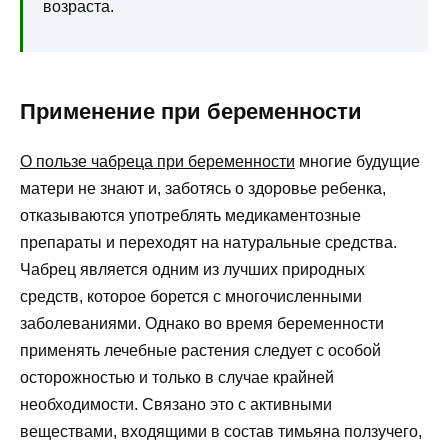
возраста.
Применение при беременности
О пользе чабреца при беременности
многие будущие
матери не знают и, заботясь о здоровье ребенка,
отказываются употреблять медикаментозные
препараты и переходят на натуральные средства.
Чабрец является одним из лучших природных
средств, которое борется с многочисленными
заболеваниями. Однако во время беременности
применять лечебные растения следует с особой
осторожностью и только в случае крайней
необходимости. Связано это с активными
веществами, входящими в состав тимьяна ползучего,