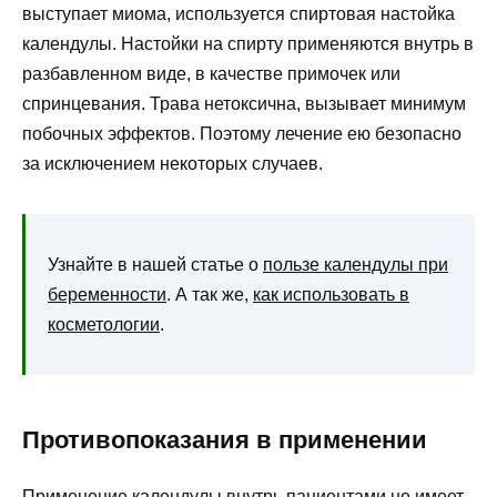
выступает миома, используется спиртовая настойка
календулы. Настойки на спирту применяются внутрь в
разбавленном виде, в качестве примочек или
спринцевания. Трава нетоксична, вызывает минимум
побочных эффектов. Поэтому лечение ею безопасно
за исключением некоторых случаев.
Узнайте в нашей статье о
пользе календулы при
беременности
. А так же,
как использовать в
косметологии
.
Противопоказания в применении
Применение календулы внутрь пациентами не имеет