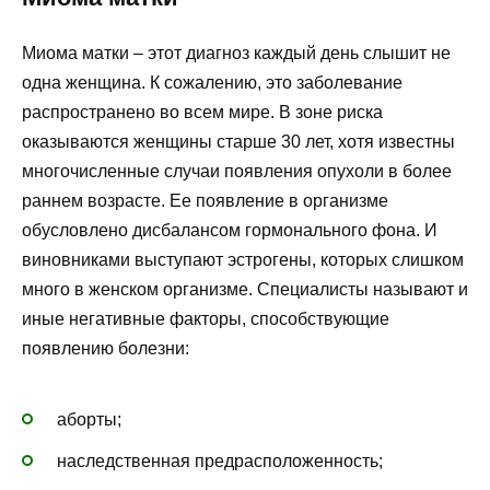
Миома матки – этот диагноз каждый день слышит не
одна женщина. К сожалению, это заболевание
распространено во всем мире. В зоне риска
оказываются женщины старше 30 лет, хотя известны
многочисленные случаи появления опухоли в более
раннем возрасте. Ее появление в организме
обусловлено дисбалансом гормонального фона. И
виновниками выступают эстрогены, которых слишком
много в женском организме. Специалисты называют и
иные негативные факторы, способствующие
появлению болезни:
аборты;
наследственная предрасположенность;