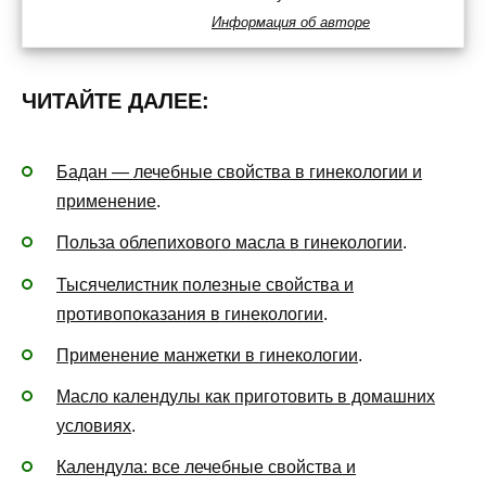
Информация об авторе
ЧИТАЙТЕ ДАЛЕЕ:
Бадан — лечебные свойства в гинекологии и
применение
.
Польза облепихового масла в гинекологии
.
Тысячелистник полезные свойства и
противопоказания в гинекологии
.
Применение манжетки в гинекологии
.
Масло календулы как приготовить в домашних
условиях
.
Календула: все лечебные свойства и