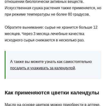
отношении биологически активных веществ.
Искусственная сушка растения также применяется, но
при режиме температуры не более 80 градусов.
Обратите вынимание: сырье не хранится больше 12
месяцев. Через 3 месяца лечебные качества
исходного сырья снижаются в несколько раз.
А также вы можете узнать как самостоятельно
посадить и ухаживать за календулой
.
Как применяются цветки календулы
Масло на основе цветков можно приобрести в аптеке.