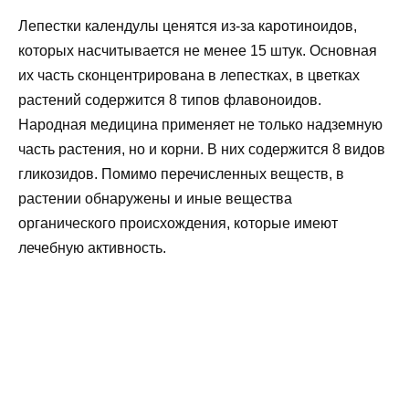
Лепестки календулы ценятся из-за каротиноидов,
которых насчитывается не менее 15 штук. Основная
их часть сконцентрирована в лепестках, в цветках
растений содержится 8 типов флавоноидов.
Народная медицина применяет не только надземную
часть растения, но и корни. В них содержится 8 видов
гликозидов. Помимо перечисленных веществ, в
растении обнаружены и иные вещества
органического происхождения, которые имеют
лечебную активность.