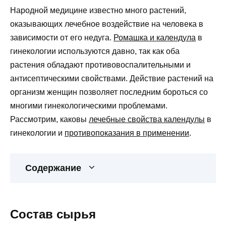
Народной медицине известно много растений,
оказывающих лечебное воздействие на человека в
зависимости от его недуга.
Ромашка и календула
в
гинекологии используются давно, так как оба
растения обладают противовоспалительными и
антисептическими свойствами. Действие растений на
организм женщин позволяет последним бороться со
многими гинекологическими проблемами.
Рассмотрим, каковы
лечебные свойства календулы
в
гинекологии и
противопоказания в применении
.
Содержание
Состав сырья