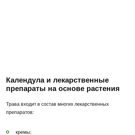
Календула и лекарственные
препараты на основе растения
Трава входит в состав многих лекарственных
препаратов:
кремы;