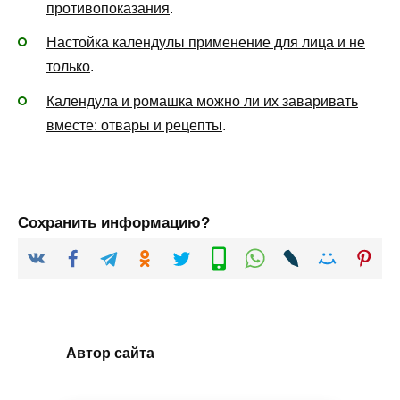
противопоказания
.
Настойка календулы применение для лица и не
только
.
Календула и ромашка можно ли их заваривать
вместе: отвары и рецепты
.
Сохранить информацию?
Автор сайта