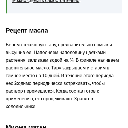
можно сделать самостоятельно
.
Рецепт масла
Берем стеклянную тару, предварительно помыв и
высушив ее. Наполняем наполовину цветками
растения, заливаем водой на ¾. В финале наливаем
растительное масло. Тару закрываем и ставим в
темное место на 10 дней. В течение этого периода
необходимо периодически встряхивать, чтобы
раствор перемешался. Когда состав готов к
применению, его процеживают. Хранят в
холодильнике!
Миома матки