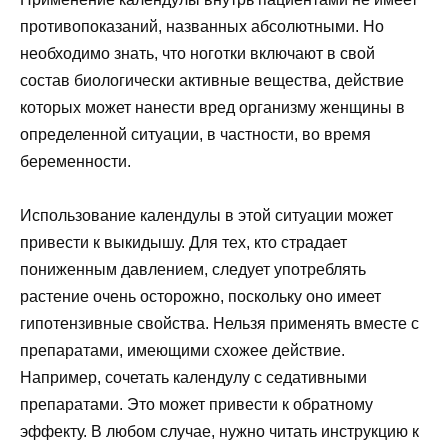
противопоказаний, названных абсолютными. Но
необходимо знать, что ноготки включают в свой
состав биологически активные вещества, действие
которых может нанести вред организму женщины в
определенной ситуации, в частности, во время
беременности.
Использование календулы в этой ситуации может
привести к выкидышу. Для тех, кто страдает
пониженным давлением, следует употреблять
растение очень осторожно, поскольку оно имеет
гипотензивные свойства. Нельзя применять вместе с
препаратами, имеющими схожее действие.
Например, сочетать календулу с седативными
препаратами. Это может привести к обратному
эффекту. В любом случае, нужно читать инструкцию к