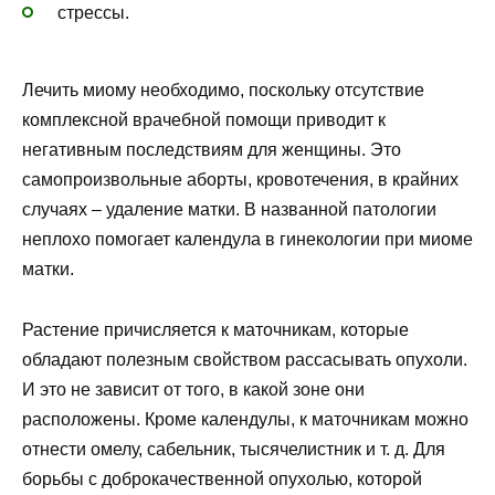
стрессы.
Лечить миому необходимо, поскольку отсутствие
комплексной врачебной помощи приводит к
негативным последствиям для женщины. Это
самопроизвольные аборты, кровотечения, в крайних
случаях – удаление матки. В названной патологии
неплохо помогает календула в гинекологии при миоме
матки.
Растение причисляется к маточникам, которые
обладают полезным свойством рассасывать опухоли.
И это не зависит от того, в какой зоне они
расположены. Кроме календулы, к маточникам можно
отнести омелу, сабельник, тысячелистник и т. д. Для
борьбы с доброкачественной опухолью, которой