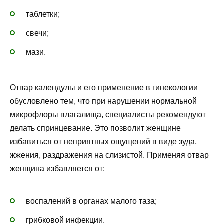
таблетки;
свечи;
мази.
Отвар календулы и его применение в гинекологии
обусловлено тем, что при нарушении нормальной
микрофлоры влагалища, специалисты рекомендуют
делать спринцевание. Это позволит женщине
избавиться от неприятных ощущений в виде зуда,
жжения, раздражения на слизистой. Применяя отвар
женщина избавляется от:
воспалений в органах малого таза;
грибковой инфекции.