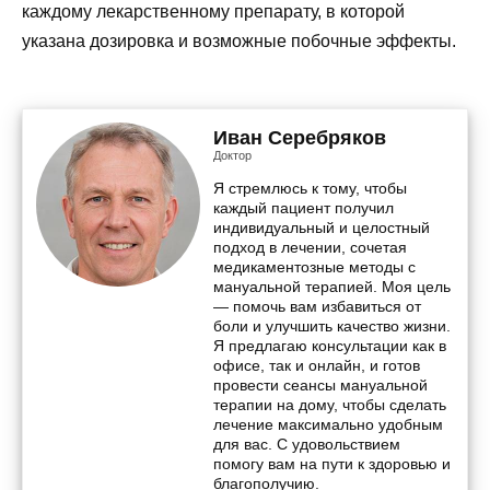
каждому лекарственному препарату, в которой
указана дозировка и возможные побочные эффекты.
Иван Серебряков
Доктор
Я стремлюсь к тому, чтобы
каждый пациент получил
индивидуальный и целостный
подход в лечении, сочетая
медикаментозные методы с
мануальной терапией. Моя цель
— помочь вам избавиться от
боли и улучшить качество жизни.
Я предлагаю консультации как в
офисе, так и онлайн, и готов
провести сеансы мануальной
терапии на дому, чтобы сделать
лечение максимально удобным
для вас. С удовольствием
помогу вам на пути к здоровью и
благополучию.