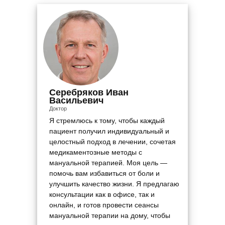
Серебряков Иван
Васильевич
Доктор
Я стремлюсь к тому, чтобы каждый
пациент получил индивидуальный и
целостный подход в лечении, сочетая
медикаментозные методы с
мануальной терапией. Моя цель —
помочь вам избавиться от боли и
улучшить качество жизни. Я предлагаю
консультации как в офисе, так и
онлайн, и готов провести сеансы
мануальной терапии на дому, чтобы