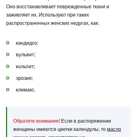
Оно восстанавливает поврежденные ткани и
заживляет их. Используют при таких
распространенных женских недугах, как:
кандидоз;
вульвит;
кольпит;
эрозия;
климакс.
Обратите внимание!
Если в распоряжении
женщины имеются цветки календулы, то
масло