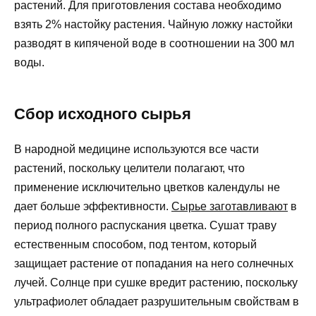
растений. Для приготовления состава необходимо
взять 2% настойку растения. Чайную ложку настойки
разводят в кипяченой воде в соотношении на 300 мл
воды.
Сбор исходного сырья
В народной медицине используются все части
растений, поскольку целители полагают, что
применение исключительно цветков календулы не
дает больше эффективности.
Сырье заготавливают
в
период полного распускания цветка. Сушат траву
естественным способом, под тентом, который
защищает растение от попадания на него солнечных
лучей. Солнце при сушке вредит растению, поскольку
ультрафиолет обладает разрушительным свойствам в