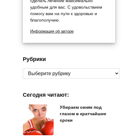
сделать лечение максимально
удобным для вас. С удовольствием
помогу вам на пути к здоровью и
благополучию.
Информация об авторе
Рубрики
Рубрики
Сегодня читают:
Убираем синяк под
глазом в кратчайшие
сроки