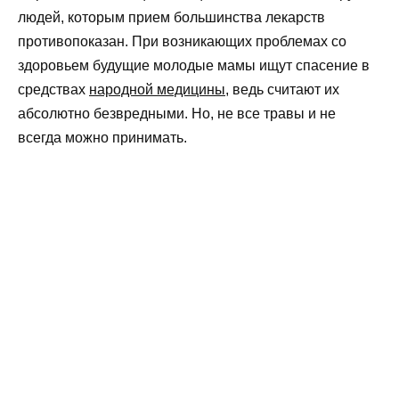
людей, которым прием большинства лекарств
противопоказан. При возникающих проблемах со
здоровьем будущие молодые мамы ищут спасение в
средствах
народной медицины
, ведь считают их
абсолютно безвредными. Но, не все травы и не
всегда можно принимать.