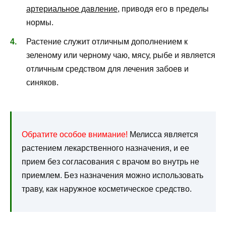
артериальное давление
, приводя его в пределы
нормы.
Растение служит отличным дополнением к
зеленому или черному чаю, мясу, рыбе и является
отличным средством для лечения забоев и
синяков.
Обратите особое внимание!
Мелисса является
растением лекарственного назначения, и ее
прием без согласования с врачом во внутрь не
приемлем. Без назначения можно использовать
траву, как наружное косметическое средство.