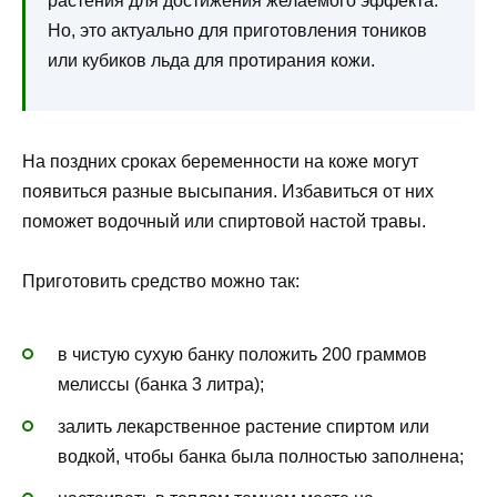
растения для достижения желаемого эффекта.
Но, это актуально для приготовления тоников
или кубиков льда для протирания кожи.
На поздних сроках беременности на коже могут
появиться разные высыпания. Избавиться от них
поможет водочный или спиртовой настой травы.
Приготовить средство можно так:
в чистую сухую банку положить 200 граммов
мелиссы (банка 3 литра);
залить лекарственное растение спиртом или
водкой, чтобы банка была полностью заполнена;