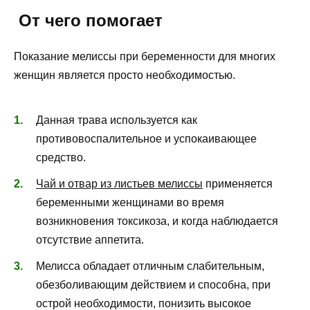
От чего помогает
Показание мелиссы при беременности для многих
женщин является просто необходимостью.
Данная трава используется как
противовоспалительное и успокаивающее
средство.
Чай и отвар из листьев мелиссы
применяется
беременными женщинами во время
возникновения токсикоза, и когда наблюдается
отсутствие аппетита.
Мелисса обладает отличным слабительным,
обезболивающим действием и способна, при
острой необходимости, понизить высокое