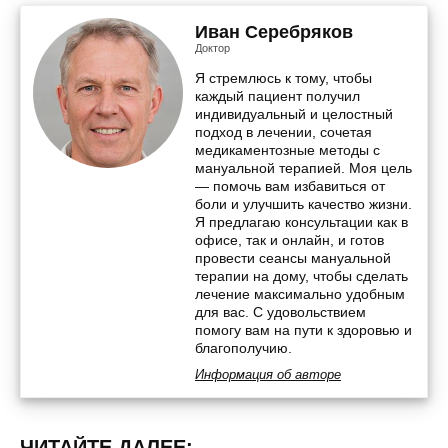
Иван Серебряков
Доктор
Я стремлюсь к тому, чтобы
каждый пациент получил
индивидуальный и целостный
подход в лечении, сочетая
медикаментозные методы с
мануальной терапией. Моя цель
— помочь вам избавиться от
боли и улучшить качество жизни.
Я предлагаю консультации как в
офисе, так и онлайн, и готов
провести сеансы мануальной
терапии на дому, чтобы сделать
лечение максимально удобным
для вас. С удовольствием
помогу вам на пути к здоровью и
благополучию.
Информация об авторе
ЧИТАЙТЕ ДАЛЕЕ: