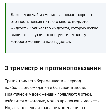
Даже, если чай из мелиссы снимает хорошо
отечность нельзя пить его много, ведь это
жидкость. Количество жидкости, которую нужно
выпивать в сутки посоветует гинеколог, у
которого женщина наблюдается.
3 триместр и противопоказания
Третий триместр беременности – период
наибольшего ожидания и большой тяжести.
Практически у всех женщин появляются отеки,
избавится от которых, можно при помощи мелиссы.
Но, лекарственная трава не может активно