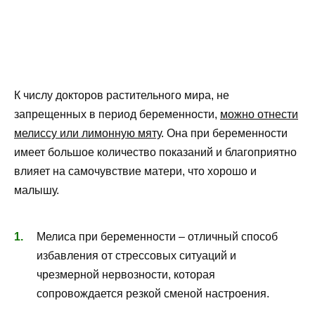
К числу докторов растительного мира, не
запрещенных в период беременности,
можно отнести
мелиссу или лимонную
мяту
. Она при беременности
имеет большое количество показаний и благоприятно
влияет на самочувствие матери, что хорошо и
малышу.
Мелиса при беременности – отличный способ
избавления от стрессовых ситуаций и
чрезмерной нервозности, которая
сопровождается резкой сменой настроения.