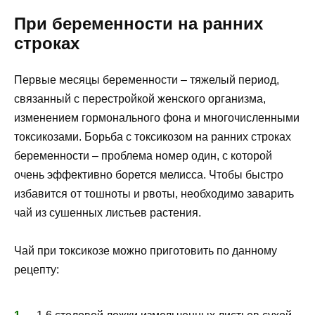
При беременности на ранних
строках
Первые месяцы беременности – тяжелый период,
связанный с перестройкой женского организма,
изменением гормонального фона и многочисленными
токсикозами. Борьба с токсикозом на ранних строках
беременности – проблема номер один, с которой
очень эффективно борется мелисса. Чтобы быстро
избавится от тошноты и рвоты, необходимо заварить
чай из сушенных листьев растения.
Чай при токсикозе можно приготовить по данному
рецепту: