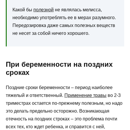
Какой бы
полезной
не являлась мелисса,
необходимо употреблять ее в мерах разумного.
Передозировка даже самых полезных веществ
не несет за собой ничего хорошего.
При беременности на поздних
сроках
Поздние сроки беременности – период наиболее
тяжелый и ответственный.
Применение травы
во 2-3
триместрах остается по-прежнему полезным, но надо
это делать предельно осторожно. Возникающая
отечность на поздних строках – это проблема почти
всех тех, кто ждет ребенка, и справится с ней,