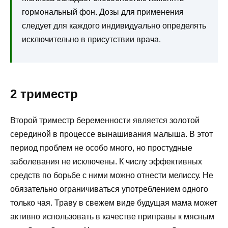
гормональный фон. Дозы для применения
следует для каждого индивидуально определять
исключительно в присутствии врача.
2 триместр
Второй триместр беременности является золотой
серединой в процессе вынашивания малыша. В этот
период проблем не особо много, но простудные
заболевания не исключены. К числу эффективных
средств по борьбе с ними можно отнести мелиссу. Не
обязательно ограничиваться употреблением одного
только чая. Траву в свежем виде будущая мама может
активно использовать в качестве приправы к мясным