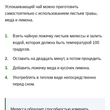
Успокаивающий чай можно приготовить
самостоятельно с использованием листьев травы,
меда и лимона.
Взять чайную ложечку листьев мелиссы и залить
водой, которая должна быть температурой 100
градусов.
Оставить на двадцать минут, а потом процедить.
Добавить ложечку меда и кусочек лимона.
Употреблять в теплом виде непосредственно
перед сном.
Мелисса обладает способностью изменять