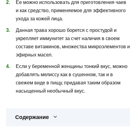
Ее можно использовать для приготовления чаев
и как средство, применяемое для эффективного
ухода за кожей лица.
Данная трава хорошо борется с простудой и
укрепляет иммунитет за счет наличия в своем
составе витаминов, множества микроэлементов и
эфирных масел.
Если у беременной женщины тонкий вкус, можно
добавлять мелиссу как в сушенном, так и в
свежем виде в пищу, придавая таким образом
насыщенный необычный вкус.
Содержание