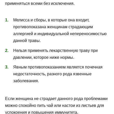
применяться всеми без исключения.
Мелисса и сборы, в которые она входит,
противопоказана женщинам страдающим
аллергией и индивидуальной непереносимостью
данной травы.
Нельзя применять лекарственную траву при
давлении, которое ниже нормы.
Явным противопоказанием является почечная
недостаточность, разного рода язвенные
заболевания.
Если женщина не страдает данного рода проблемами
можно спокойно пить чай или настои из листьев для
успокоения и повышения иммунитета.