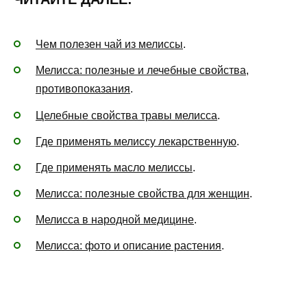
Чем полезен чай из мелиссы
.
Мелисса: полезные и лечебные свойства,
противопоказания
.
Целебные свойства травы мелисса
.
Где применять мелиссу лекарственную
.
Где применять масло мелиссы
.
Мелисса: полезные свойства для женщин
.
Мелисса в народной медицине
.
Мелисса: фото и описание растения
.