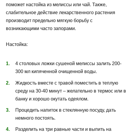
поможет настойка из мелиссы или чай. Также,
слабительное действие лекарственного растения
производит предельно мягкую борьбу с
возникающими часто запорами.
Настойка:
4 столовых ложки сушеной мелиссы залить 200-
300 мл кипяченной очищенной воды.
Жидкость вместе с травой поместить в теплую
среду на 30-40 минут – желательно в термос или в
банку и хорошо окутать одеялом.
Процедить напиток в стеклянную посуду, дать
немного постоять.
Разделить на три равные части и выпить на