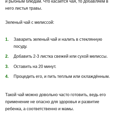
и рыбным блюдам. Что касается чая, то добавляем в
него листья травы.
Зеленый чай с мелиссой:
Заварить зеленый чай и налить в стеклянную
посуду.
Добавить 2-3 листка свежей или сухой мелиссы.
Оставить на 20 минут.
Процедить его, и пить теплым или охлаждённым.
Такой чай можно довольно часто готовить, ведь его
применение не опасно для здоровья и развитие
ребенка, а соответственно и мамы.