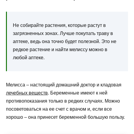
Не собирайте растения, которые растут в
загрязненных зонах. Лучше покупать траву в
аптеке, ведь она точно будет полезной. Это не
редкое растение и найти мелиссу можно в
любой аптеке.
Мелисса – настоящий домашний доктор и кладовая
лечебных веществ
. Беременные имеют к ней
противопоказания только в редких случаях. Можно
посоветоваться на ее счет с врачом и, если все
хорошо – она принесет беременной большую пользу.