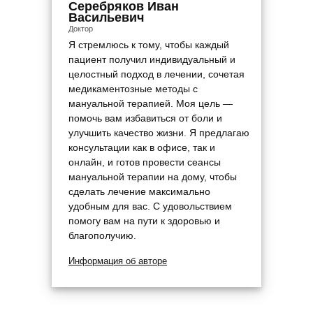
Серебряков Иван
Васильевич
Доктор
Я стремлюсь к тому, чтобы каждый
пациент получил индивидуальный и
целостный подход в лечении, сочетая
медикаментозные методы с
мануальной терапией. Моя цель —
помочь вам избавиться от боли и
улучшить качество жизни. Я предлагаю
консультации как в офисе, так и
онлайн, и готов провести сеансы
мануальной терапии на дому, чтобы
сделать лечение максимально
удобным для вас. С удовольствием
помогу вам на пути к здоровью и
благополучию.
Информация об авторе