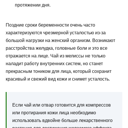
протяжении дня.
Поздние сроки беременности очень часто
характеризуются чрезмерной усталостью из-за
большой нагрузки на женский организм. Возникают
расстройства желудка, головные боли и это все
отражается на лице. Чай из мелиссы не только
наладит работу внутренних систем, но станет
прекрасным тоником для лица, который сохранит
красивый и свежий вид кожи и снимет усталость.
Если чай или отвар готовится для компрессов
или протирания кожи лица необходимо
использовать вдвойне больше лекарственного