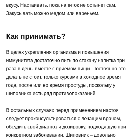
вкусу. Настаивать, пока напиток не остынет сам.
Закусывать можно медом или вареньем.
Как принимать?
В целях укрепления организма и повышения
иммунитета достаточно пить по стакану напитка три
раза в день, вместе с приемом пищи. Постоянно это
делать не стоит, только курсами в холодное время
года, после или во время простуды, поскольку у
шиповника есть ряд противопоказаний.
В остальных случаях перед применением настоя
следует проконсультироваться с лечащим врачом,
обсудить свой диагноз и дозировку, подходящую при
конкретном заболевании. Шиповник – довольно