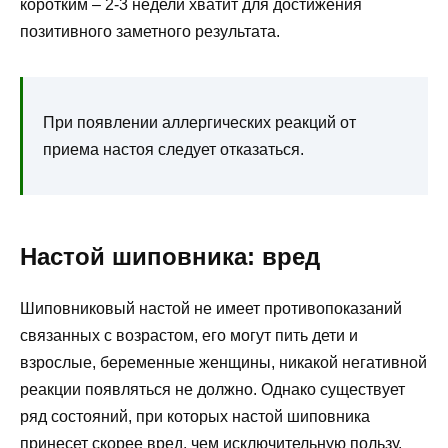
коротким – 2-3 недели хватит для достижения
позитивного заметного результата.
При появлении аллергических реакций от
приема настоя следует отказаться.
Настой шиповника: вред
Шиповниковый настой не имеет противопоказаний
связанных с возрастом, его могут пить дети и
взрослые, беременные женщины, никакой негативной
реакции появляться не должно. Однако существует
ряд состояний, при которых настой шиповника
принесет скорее вред, чем исключительную пользу.