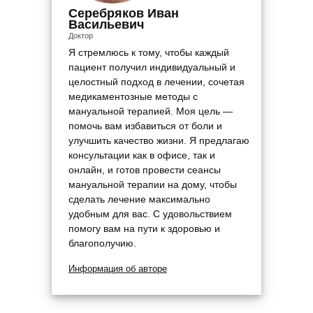
Серебряков Иван
Васильевич
Доктор
Я стремлюсь к тому, чтобы каждый
пациент получил индивидуальный и
целостный подход в лечении, сочетая
медикаментозные методы с
мануальной терапией. Моя цель —
помочь вам избавиться от боли и
улучшить качество жизни. Я предлагаю
консультации как в офисе, так и
онлайн, и готов провести сеансы
мануальной терапии на дому, чтобы
сделать лечение максимально
удобным для вас. С удовольствием
помогу вам на пути к здоровью и
благополучию.
Информация об авторе