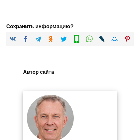
Сохранить информацию?
Автор сайта