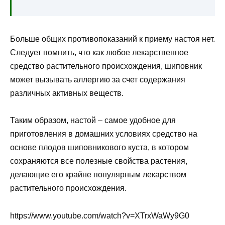
Больше общих противопоказаний к приему настоя нет.
Следует помнить, что как любое лекарственное
средство растительного происхождения, шиповник
может вызывать аллергию за счет содержания
различных активных веществ.
Таким образом, настой – самое удобное для
приготовления в домашних условиях средство на
основе плодов шиповникового куста, в котором
сохраняются все полезные свойства растения,
делающие его крайне популярным лекарством
растительного происхождения.
https://www.youtube.com/watch?v=XTrxWaWy9G0