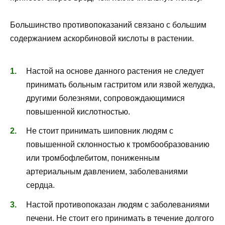
Большинство противопоказаний связано с большим
содержанием аскорбиновой кислоты в растении.
Настой на основе данного растения не следует
принимать больным гастритом или язвой желудка,
другими болезнями, сопровождающимися
повышенной кислотностью.
Не стоит принимать шиповник людям с
повышенной склонностью к тромбообразованию
или тромбофлебитом, пониженным
артериальным давлением, заболеваниями
сердца.
Настой противопоказан людям с заболеваниями
печени. Не стоит его принимать в течение долгого