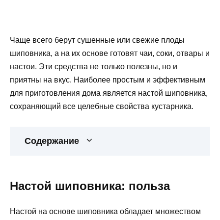
Чаще всего берут сушенные или свежие плоды
шиповника, а на их основе готовят чаи, соки, отвары и
настои. Эти средства не только полезны, но и
приятны на вкус. Наиболее простым и эффективным
для приготовления дома является настой шиповника,
сохраняющий все целебные свойства кустарника.
Содержание
Настой шиповника: польза
Настой на основе шиповника обладает множеством