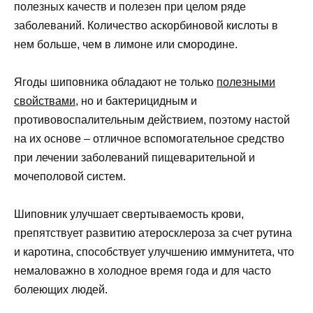
полезных качеств и полезен при целом ряде
заболеваний. Количество аскорбиновой кислоты в
нем больше, чем в лимоне или смородине.
Ягоды шиповника обладают не только
полезными
свойствами
, но и бактерицидным и
противовоспалительным действием, поэтому настой
на их основе – отличное вспомогательное средство
при лечении заболеваний пищеварительной и
мочеполовой систем.
Шиповник улучшает свертываемость крови,
препятствует развитию атеросклероза за счет рутина
и каротина, способствует улучшению иммунитета, что
немаловажно в холодное время года и для часто
болеющих людей.