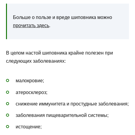
Больше о пользе и вреде шиповника можно
прочитать здесь
.
В целом настой шиповника крайне полезен при
следующих заболеваниях:
малокровие;
атеросклероз;
снижение иммунитета и простудные заболевания;
заболевания пищеварительной системы;
истощение;