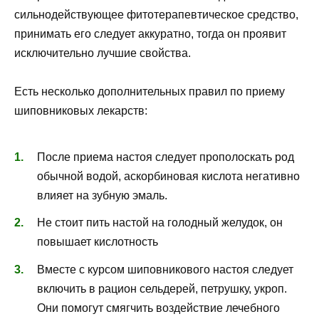
сильнодействующее фитотерапевтическое средство,
принимать его следует аккуратно, тогда он проявит
исключительно лучшие свойства.
Есть несколько дополнительных правил по приему
шиповниковых лекарств:
После приема настоя следует прополоскать род
обычной водой, аскорбиновая кислота негативно
влияет на зубную эмаль.
Не стоит пить настой на голодный желудок, он
повышает кислотность
Вместе с курсом шиповникового настоя следует
включить в рацион сельдерей, петрушку, укроп.
Они помогут смягчить воздействие лечебного