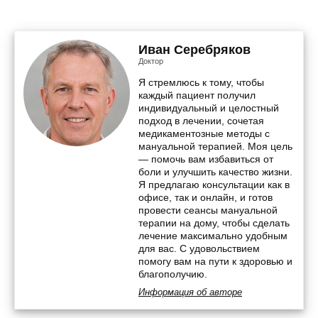
Иван Серебряков
Доктор
Я стремлюсь к тому, чтобы
каждый пациент получил
индивидуальный и целостный
подход в лечении, сочетая
медикаментозные методы с
мануальной терапией. Моя цель
— помочь вам избавиться от
боли и улучшить качество жизни.
Я предлагаю консультации как в
офисе, так и онлайн, и готов
провести сеансы мануальной
терапии на дому, чтобы сделать
лечение максимально удобным
для вас. С удовольствием
помогу вам на пути к здоровью и
благополучию.
Информация об авторе