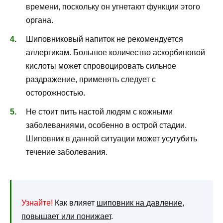
времени, поскольку он угнетают функции этого
органа.
Шиповниковый напиток не рекомендуется
аллергикам. Большое количество аскорбиновой
кислоты может спровоцировать сильное
раздражение, применять следует с
осторожностью.
Не стоит пить настой людям с кожными
заболеваниями, особенно в острой стадии.
Шиповник в данной ситуации может усугубить
течение заболевания.
Узнайте!
Как влияет
шиповник на давление,
повышает или понижает
.