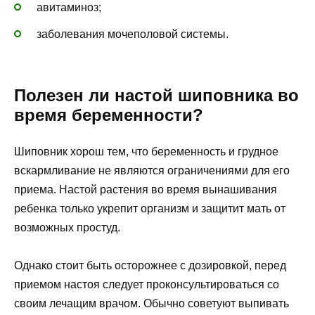
авитаминоз;
заболевания мочеполовой системы.
Полезен ли настой шиповника во
время беременности?
Шиповник хорош тем, что беременность и грудное
вскармливание не являются ограничениями для его
приема. Настой растения во время вынашивания
ребенка только укрепит организм и защитит мать от
возможных простуд.
Однако стоит быть осторожнее с дозировкой, перед
приемом настоя следует проконсультироваться со
своим лечащим врачом. Обычно советуют выпивать