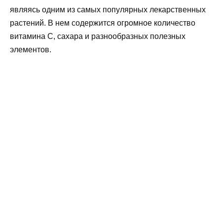
являясь одним из самых популярных лекарственных
растений. В нем содержится огромное количество
витамина С, сахара и разнообразных полезных
элементов.