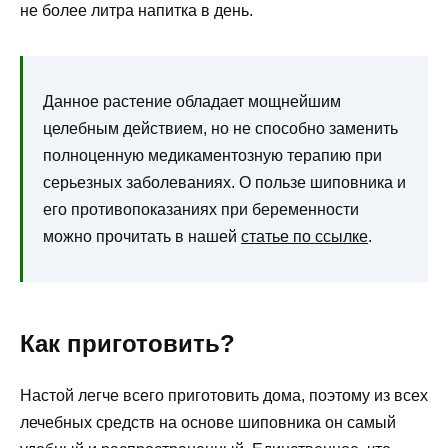
не более литра напитка в день.
Данное растение обладает мощнейшим
целебным действием, но не способно заменить
полноценную медикаментозную терапию при
серьезных заболеваниях. О пользе шиповника и
его противопоказаниях при беременности
можно прочитать в нашей
статье по ссылке
.
Как приготовить?
Настой легче всего приготовить дома, поэтому из всех
лечебных средств на основе шиповника он самый