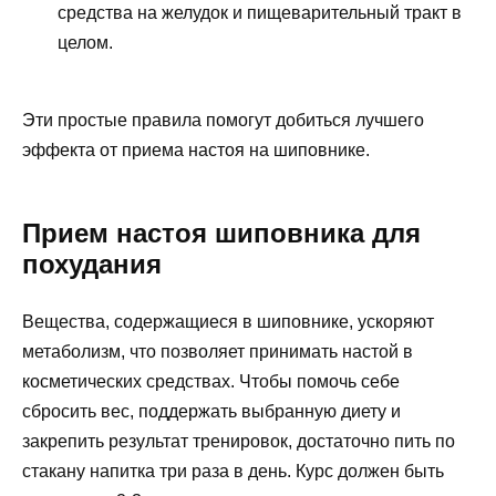
средства на желудок и пищеварительный тракт в
целом.
Эти простые правила помогут добиться лучшего
эффекта от приема настоя на шиповнике.
Прием настоя шиповника для
похудания
Вещества, содержащиеся в шиповнике, ускоряют
метаболизм, что позволяет принимать настой в
косметических средствах. Чтобы помочь себе
сбросить вес, поддержать выбранную диету и
закрепить результат тренировок, достаточно пить по
стакану напитка три раза в день. Курс должен быть