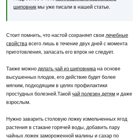
шиповник
мы уже писали в нашей статье.
Стоит помнить, что настой сохраняет свои
лечебные
свойства
всего лишь в течение двух дней с момента
приготовления, запасать его впрок не следует.
Также можно
делать чай из шиповника
на основе
высушенных плодов, его действие будет более
мягким, подходящим в целях профилактики
простудных болезней.Такой
чай полезен детям
и даже
взрослым.
Нужно заварить столовую ложку измельченных ягод
растения в стакане горячей воды, добавить пару
чайных ложек замороженной малины и сахар по