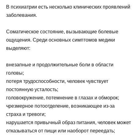
В психиатрии есть несколько клинических проявлений
заболевания.
Соматическое состояние, вызывающие болевые
ощущения. Среди основных симптомов медики
выделяют:
внезапные и продолжительные боли в области
головы;
потеря трудоспособности, человек чувствует
постоянную усталость;
головокружение, потемнение в глазах и обморок;
чрезмерное потоотделение, возникающее из-за
страха и тревоги;
нарушается привычный образ питания, человек может
отказываться от пищи или наоборот переедать;