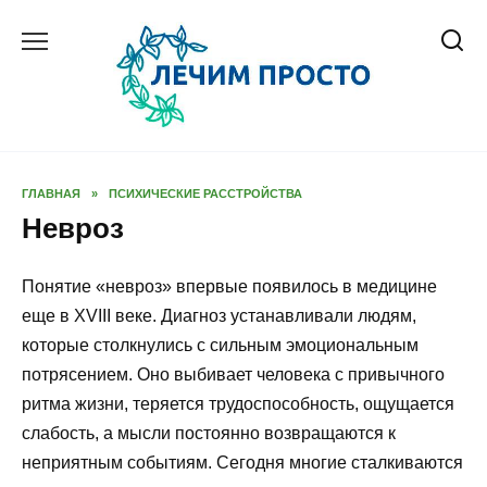
Перейти
к
содержанию
ГЛАВНАЯ
»
ПСИХИЧЕСКИЕ РАССТРОЙСТВА
Невроз
Понятие «невроз» впервые появилось в медицине
еще в XVIII веке. Диагноз устанавливали людям,
которые столкнулись с сильным эмоциональным
потрясением. Оно выбивает человека с привычного
ритма жизни, теряется трудоспособность, ощущается
слабость, а мысли постоянно возвращаются к
неприятным событиям. Сегодня многие сталкиваются