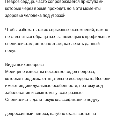
Невроз сердца, часто сопровождается приступами,
которые через время проходят, но в эти моменты
здоровье человека под угрозой.
Чтобы избежать таких серьезных осложнений, важно
не стесняться обращаться за помощью к профильным
специалистам, он точно знает, как лечить данный
недуг.
Виды психоневроза
Медицине известны несколько видов невроза,
которые продолжают тщательно исследовать. Все они
имеют индивидуальные особенности, поэтому ход
заболевания и симптомы у всех разные.
Специалисты дали такую классификацию недугу:
депрессивный невроз, пагубно сказывается на