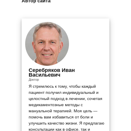
Автор сайта
Серебряков Иван
Васильевич
Доктор
Я стремлюсь к тому, чтобы каждый
пациент получил индивидуальный и
целостный подход в лечении, сочетая
медикаментозные методы с
мануальной терапией. Моя цель —
помочь вам избавиться от боли и
улучшить качество жизни. Я предлагаю
консультации как в офисе, так и