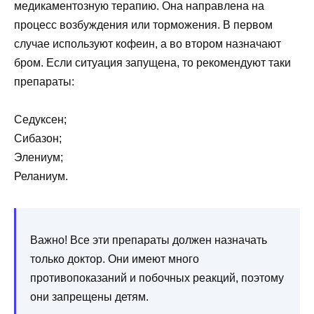
медикаментозную терапию. Она направлена на
процесс возбуждения или торможения. В первом
случае используют кофеин, а во втором назначают
бром. Если ситуация запущена, то рекомендуют таки
препараты:
Седуксен;
Сибазон;
Элениум;
Реланиум.
Важно! Все эти препараты должен назначать
только доктор. Они имеют много
противопоказаний и побочных реакций, поэтому
они запрещены детям.