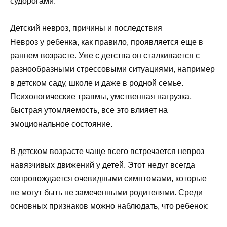
судорогами.
Детский невроз, причины и последствия
Невроз у ребенка, как правило, проявляется еще в
раннем возрасте. Уже с детства он сталкивается с
разнообразными стрессовыми ситуациями, например
в детском саду, школе и даже в родной семье.
Психологические травмы, умственная нагрузка,
быстрая утомляемость, все это влияет на
эмоциональное состояние.
В детском возрасте чаще всего встречается невроз
навязчивых движений у детей. Этот недуг всегда
сопровождается очевидными симптомами, которые
не могут быть не замеченными родителями. Среди
основных признаков можно наблюдать, что ребенок: