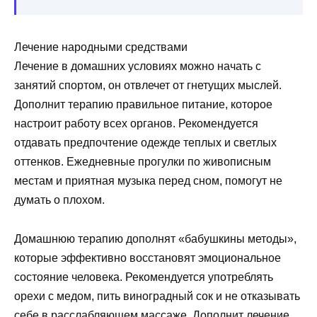
Лечение народными средствами
Лечение в домашних условиях можно начать с
занятий спортом, он отвлечет от гнетущих мыслей.
Дополнит терапию правильное питание, которое
настроит работу всех органов. Рекомендуется
отдавать предпочтение одежде теплых и светлых
оттенков. Ежедневные прогулки по живописным
местам и приятная музыка перед сном, помогут не
думать о плохом.
Домашнюю терапию дополнят «бабушкины методы»,
которые эффективно восстановят эмоциональное
состояние человека. Рекомендуется употреблять
орехи с медом, пить виноградный сок и не отказывать
себе в расслабляющем массаже. Дополнит лечение