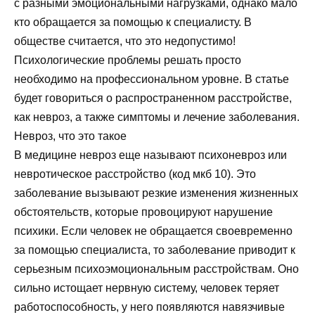
с разными эмоциональными нагрузками, однако мало
кто обращается за помощью к специалисту. В
обществе считается, что это недопустимо!
Психологические проблемы решать просто
необходимо на профессиональном уровне. В статье
будет говориться о распространенном расстройстве,
как невроз, а также симптомы и лечение заболевания.
Невроз, что это такое
В медицине невроз еще называют психоневроз или
невротическое расстройство (код мкб 10). Это
заболевание вызывают резкие изменения жизненных
обстоятельств, которые провоцируют нарушение
психики. Если человек не обращается своевременно
за помощью специалиста, то заболевание приводит к
серьезным психоэмоциональным расстройствам. Оно
сильно истощает нервную систему, человек теряет
работоспособность, у него появляются навязчивые