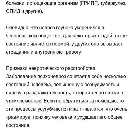
болезни, истощающие организм (ГРИПП, туберкулез,
СПИД и другие).
Очевидно, что невроз глубоко укоренился в
человеческом обществе. Для некоторых людей, такое
состояние является нормой, у других оно вызывает
страдания и внутреннюю тревогу.
Признаки невротического расстройства
Заболевание психоневроз сочетает в себе несколько
состояний человека, повышенную возбудимость и
сильную раздражительность, которая тесно связана с
утомляемостью. Если не обратиться за помощью, то
эти процессы усугубляются и затягиваются, что очень
травмирует психику человека и ухудшает его общее
состояние.