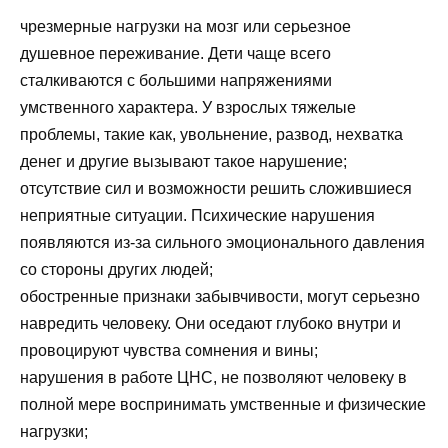
чрезмерные нагрузки на мозг или серьезное
душевное переживание. Дети чаще всего
сталкиваются с большими напряжениями
умственного характера. У взрослых тяжелые
проблемы, такие как, увольнение, развод, нехватка
денег и другие вызывают такое нарушение;
отсутствие сил и возможности решить сложившиеся
неприятные ситуации. Психические нарушения
появляются из-за сильного эмоционального давления
со стороны других людей;
обостренные признаки забывчивости, могут серьезно
навредить человеку. Они оседают глубоко внутри и
провоцируют чувства сомнения и вины;
нарушения в работе ЦНС, не позволяют человеку в
полной мере воспринимать умственные и физические
нагрузки;