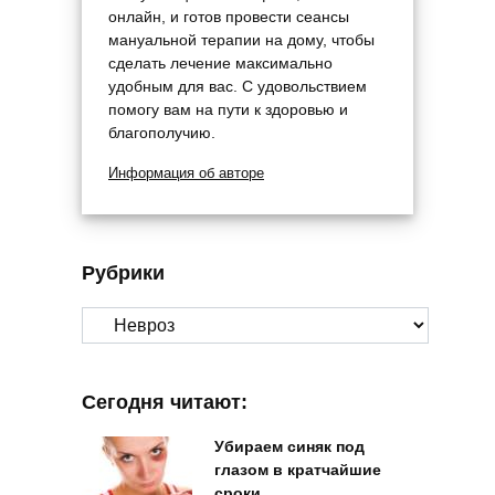
онлайн, и готов провести сеансы
мануальной терапии на дому, чтобы
сделать лечение максимально
удобным для вас. С удовольствием
помогу вам на пути к здоровью и
благополучию.
Информация об авторе
Рубрики
Рубрики
Сегодня читают:
Убираем синяк под
глазом в кратчайшие
сроки