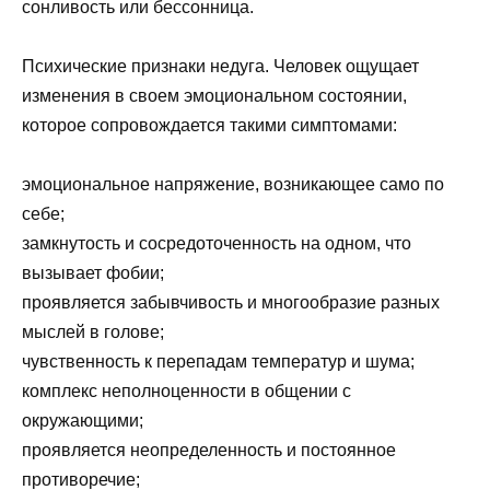
сонливость или бессонница.
Психические признаки недуга. Человек ощущает
изменения в своем эмоциональном состоянии,
которое сопровождается такими симптомами:
эмоциональное напряжение, возникающее само по
себе;
замкнутость и сосредоточенность на одном, что
вызывает фобии;
проявляется забывчивость и многообразие разных
мыслей в голове;
чувственность к перепадам температур и шума;
комплекс неполноценности в общении с
окружающими;
проявляется неопределенность и постоянное
противоречие;