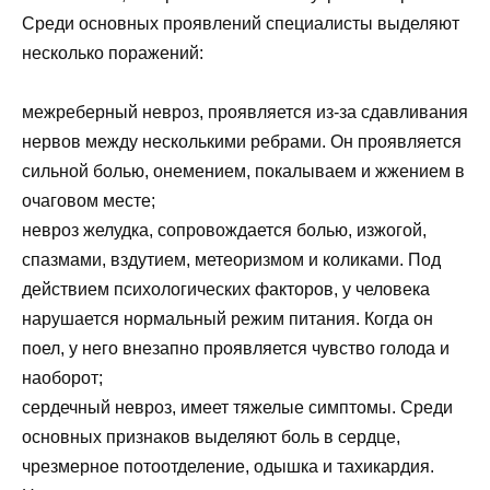
Среди основных проявлений специалисты выделяют
несколько поражений:
межреберный невроз, проявляется из-за сдавливания
нервов между несколькими ребрами. Он проявляется
сильной болью, онемением, покалываем и жжением в
очаговом месте;
невроз желудка, сопровождается болью, изжогой,
спазмами, вздутием, метеоризмом и коликами. Под
действием психологических факторов, у человека
нарушается нормальный режим питания. Когда он
поел, у него внезапно проявляется чувство голода и
наоборот;
сердечный невроз, имеет тяжелые симптомы. Среди
основных признаков выделяют боль в сердце,
чрезмерное потоотделение, одышка и тахикардия.