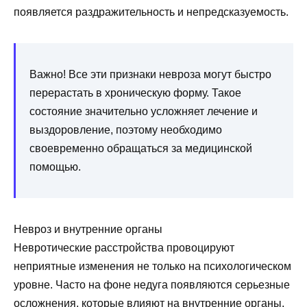
появляется раздражительность и непредсказуемость.
Важно! Все эти признаки невроза могут быстро
перерастать в хроническую форму. Такое
состояние значительно усложняет лечение и
выздоровление, поэтому необходимо
своевременно обращаться за медицинской
помощью.
Невроз и внутренние органы
Невротические расстройства провоцируют
неприятные изменения не только на психологическом
уровне. Часто на фоне недуга появляются серьезные
осложнения, которые влияют на внутренние органы.