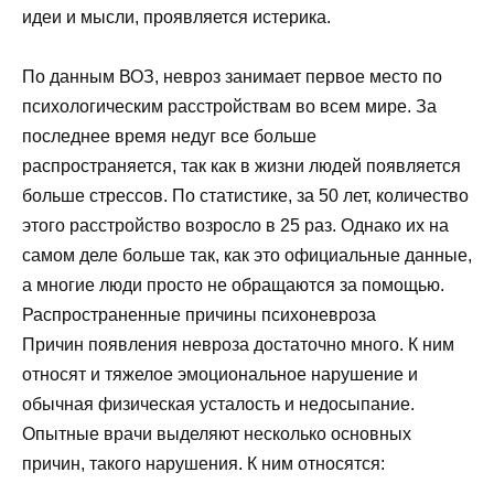
идеи и мысли, проявляется истерика.
По данным ВОЗ, невроз занимает первое место по
психологическим расстройствам во всем мире. За
последнее время недуг все больше
распространяется, так как в жизни людей появляется
больше стрессов. По статистике, за 50 лет, количество
этого расстройство возросло в 25 раз. Однако их на
самом деле больше так, как это официальные данные,
а многие люди просто не обращаются за помощью.
Распространенные причины психоневроза
Причин появления невроза достаточно много. К ним
относят и тяжелое эмоциональное нарушение и
обычная физическая усталость и недосыпание.
Опытные врачи выделяют несколько основных
причин, такого нарушения. К ним относятся: