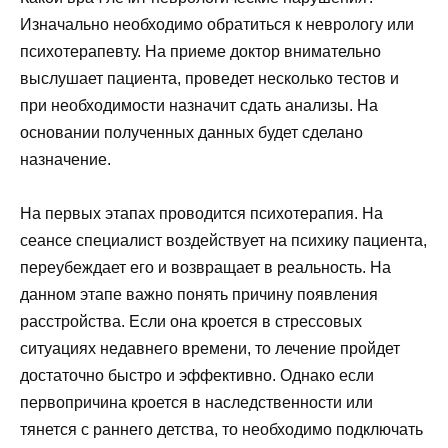
Изначально необходимо обратиться к неврологу или
психотерапевту. На приеме доктор внимательно
выслушает пациента, проведет несколько тестов и
при необходимости назначит сдать анализы. На
основании полученных данных будет сделано
назначение.
На первых этапах проводится психотерапия. На
сеансе специалист воздействует на психику пациента,
переубеждает его и возвращает в реальность. На
данном этапе важно понять причину появления
расстройства. Если она кроется в стрессовых
ситуациях недавнего времени, то лечение пройдет
достаточно быстро и эффективно. Однако если
первопричина кроется в наследственности или
тянется с раннего детства, то необходимо подключать