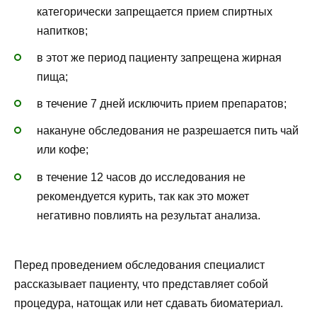
категорически запрещается прием спиртных
напитков;
в этот же период пациенту запрещена жирная
пища;
в течение 7 дней исключить прием препаратов;
накануне обследования не разрешается пить чай
или кофе;
в течение 12 часов до исследования не
рекомендуется курить, так как это может
негативно повлиять на результат анализа.
Перед проведением обследования специалист
рассказывает пациенту, что представляет собой
процедура, натощак или нет сдавать биоматериал.