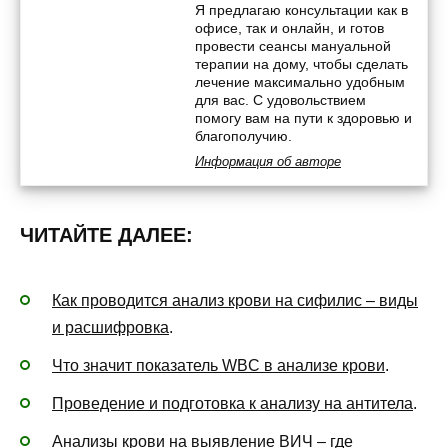
Я предлагаю консультации как в
офисе, так и онлайн, и готов
провести сеансы мануальной
терапии на дому, чтобы сделать
лечение максимально удобным
для вас. С удовольствием
помогу вам на пути к здоровью и
благополучию.
Информация об авторе
ЧИТАЙТЕ ДАЛЕЕ:
Как проводится анализ крови на сифилис – виды
и расшифровка
.
Что значит показатель WBC в анализе крови
.
Проведение и подготовка к анализу на антитела
.
Анализы крови на выявление ВИЧ – где