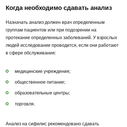
Когда необходимо сдавать анализ
Назначать анализ должен врач определенным
группам пациентов или при подозрении на
протекание определенных заболеваний. У взрослых
людей исследование проводится, если они работают
в сфере обслуживания:
медицинские учреждения;
общественное питание;
образовательные центры;
торговля.
Анализ на сифилис рекомендовано сдавать