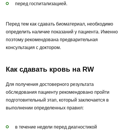
перед госпитализацией.
Перед тем как сдавать биоматериал, необходимо
определить наличие показаний у пациента. Именно
поэтому рекомендована предварительная
консультация с доктором.
Как сдавать кровь на RW
Для получения достоверного результата
обследования пациенту рекомендовано пройти
подготовительный этап, который заключается в
выполнении определенных правил:
в течение недели перед диагностикой