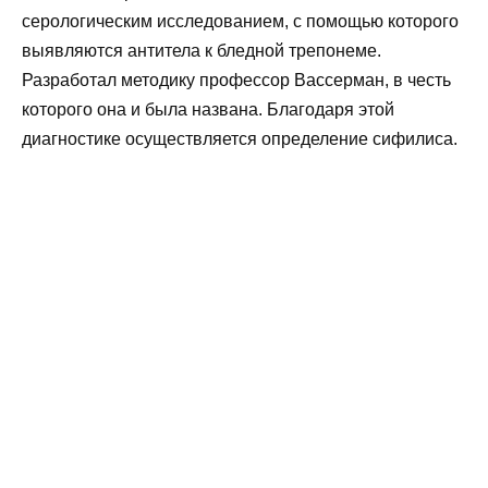
серологическим исследованием, с помощью которого
выявляются антитела к бледной трепонеме.
Разработал методику профессор Вассерман, в честь
которого она и была названа. Благодаря этой
диагностике осуществляется определение сифилиса.