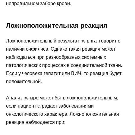
неправильном заборе крови.
Ложноположительная реакция
Ложноположительный результат rw рпга говорит о
наличии сифилиса. Однако такая реакция может
наблюдаться при разнообразных системных
патологических процессах в соединительной ткани.
Если у человека гепатит или ВИЧ, то реакция будет
положительной.
Анализ rw мрс может быть ложноположительным,
если пациент страдает заболеваниями
онкологического характера. Ложноположительная
реакция наблюдается при: