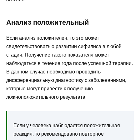
Анализ положительный
Если анализ положителен, то это может
свидетельствовать о развитии сифилиса в любой
стадии. Получение такого показателя может
наблюдаться в течение года после успешной терапии.
В данном случае необходимо проводить
дифференциальную диагностику с заболеваниями,
которые могут привести к получению
ложноположительного результата.
Если у человека наблюдается положительная
реакция, то рекомендовано повторное