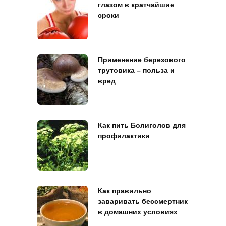
глазом в кратчайшие
сроки
Применение березового
трутовика – польза и
вред
Как пить Болиголов для
профилактики
Как правильно
заваривать бессмертник
в домашних условиях