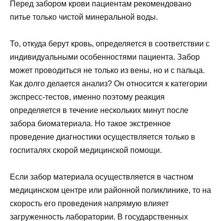
Перед забором крови пациентам рекомендовано
питье только чистой минеральной воды.
То, откуда берут кровь, определяется в соответствии с
индивидуальными особенностями пациента. Забор
может проводиться не только из вены, но и с пальца.
Как долго делается анализ? Он относится к категории
экспресс-тестов, именно поэтому реакция
определяется в течение нескольких минут после
забора биоматериала. Но такое экстренное
проведение диагностики осуществляется только в
госпиталях скорой медицинской помощи.
Если забор материала осуществляется в частном
медицинском центре или районной поликлинике, то на
скорость его проведения напрямую влияет
загруженность лаборатории. В государственных