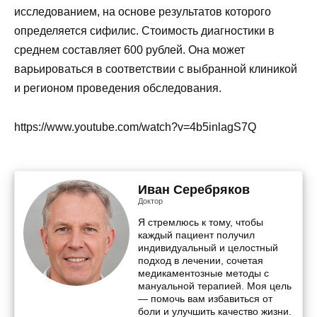
исследованием, на основе результатов которого
определяется сифилис. Стоимость диагностики в
среднем составляет 600 рублей. Она может
варьироваться в соответствии с выбранной клиникой
и регионом проведения обследования.
https://www.youtube.com/watch?v=4b5inlagS7Q
Иван Серебряков
Доктор
Я стремлюсь к тому, чтобы
каждый пациент получил
индивидуальный и целостный
подход в лечении, сочетая
медикаментозные методы с
мануальной терапией. Моя цель
— помочь вам избавиться от
боли и улучшить качество жизни.