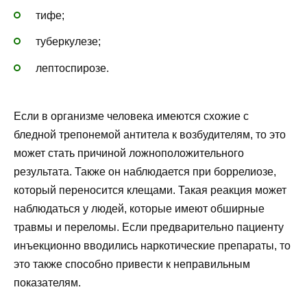
тифе;
туберкулезе;
лептоспирозе.
Если в организме человека имеются схожие с
бледной трепонемой антитела к возбудителям, то это
может стать причиной ложноположительного
результата. Также он наблюдается при боррелиозе,
который переносится клещами. Такая реакция может
наблюдаться у людей, которые имеют обширные
травмы и переломы. Если предварительно пациенту
инъекционно вводились наркотические препараты, то
это также способно привести к неправильным
показателям.