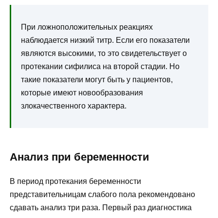
При ложноположительных реакциях
наблюдается низкий титр. Если его показатели
являются высокими, то это свидетельствует о
протекании сифилиса на второй стадии. Но
такие показатели могут быть у пациентов,
которые имеют новообразования
злокачественного характера.
Анализ при беременности
В период протекания беременности
представительницам слабого пола рекомендовано
сдавать анализ три раза. Первый раз диагностика