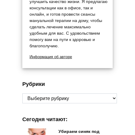
улучшить качество жизни. Я предлагаю
консультации как в офисе, так и
онлайн, и готов провести сеансы
мануальной терапии на дому, чтобы
сделать лечение максимально
удобным для вас. С удовольствием
помогу вам на пути к здоровью и
благополучию.
Информация об авторе
Рубрики
Рубрики
Сегодня читают:
Убираем синяк под