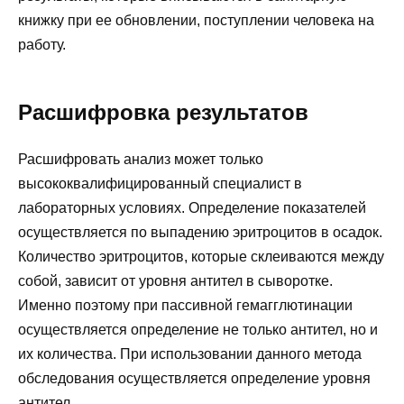
книжку при ее обновлении, поступлении человека на
работу.
Расшифровка результатов
Расшифровать анализ может только
высококвалифицированный специалист в
лабораторных условиях. Определение показателей
осуществляется по выпадению эритроцитов в осадок.
Количество эритроцитов, которые склеиваются между
собой, зависит от уровня антител в сыворотке.
Именно поэтому при пассивной гемагглютинации
осуществляется определение не только антител, но и
их количества. При использовании данного метода
обследования осуществляется определение уровня
антител.