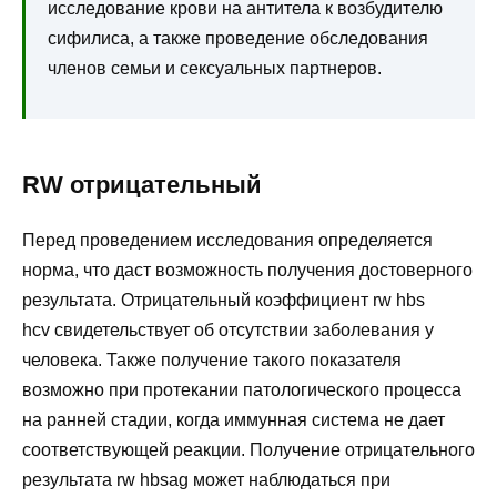
исследование крови на антитела к возбудителю
сифилиса, а также проведение обследования
членов семьи и сексуальных партнеров.
RW отрицательный
Перед проведением исследования определяется
норма, что даст возможность получения достоверного
результата. Отрицательный коэффициент rw hbs
hcv свидетельствует об отсутствии заболевания у
человека. Также получение такого показателя
возможно при протекании патологического процесса
на ранней стадии, когда иммунная система не дает
соответствующей реакции. Получение отрицательного
результата rw hbsag может наблюдаться при