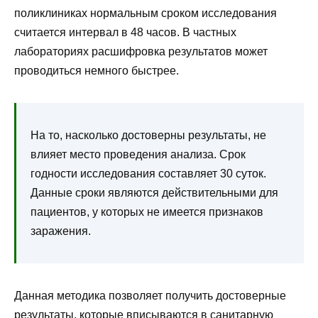
поликлиниках нормальным сроком исследования
считается интервал в 48 часов. В частных
лабораториях расшифровка результатов может
проводиться немного быстрее.
На то, насколько достоверны результаты, не
влияет место проведения анализа. Срок
годности исследования составляет 30 суток.
Данные сроки являются действительными для
пациентов, у которых не имеется признаков
заражения.
Данная методика позволяет получить достоверные
результаты, которые вписываются в санитарную