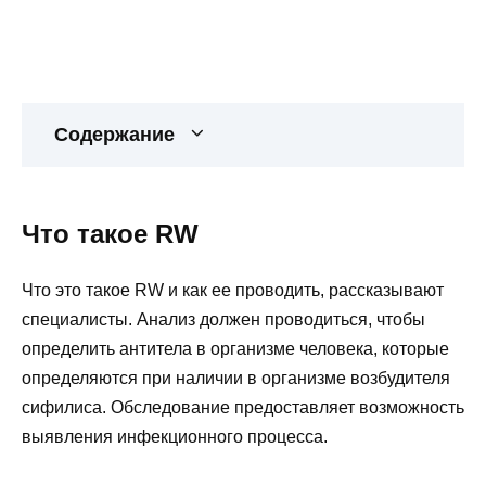
Содержание
Что такое RW
Что это такое RW и как ее проводить, рассказывают
специалисты. Анализ должен проводиться, чтобы
определить антитела в организме человека, которые
определяются при наличии в организме возбудителя
сифилиса. Обследование предоставляет возможность
выявления инфекционного процесса.