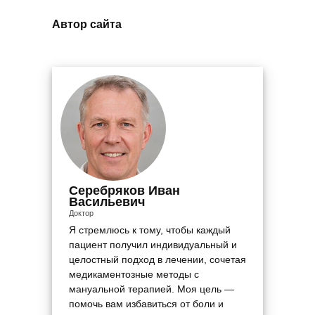
Автор сайта
Серебряков Иван
Васильевич
Доктор
Я стремлюсь к тому, чтобы каждый
пациент получил индивидуальный и
целостный подход в лечении, сочетая
медикаментозные методы с
мануальной терапией. Моя цель —
помочь вам избавиться от боли и