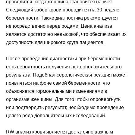
проводится, когда женщина становится на учет.
Следующий забор крови проводится на 30 неделе
беременности. Также диагностика рекомендуется
непосредственно перед родами. Цена анализа
является достаточно невысокой, что обеспечивает их
доступность для широкого круга пациентов.
После проведения диагностики при беременности
есть вероятность получения ложноположительного
результата. Подобная серологическая реакция может
появляться на фоне самой беременности, что
объясняется гормональными изменениями в
организме женщины. Для того чтобы опровергнуть
или подтвердить результат, необходимо проведение
целого ряда дополнительных исследований.
RW анализ крови является достаточно важным