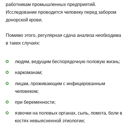
работникам промышленных предприятий.
Исследование проводится человеку перед забором
донорской крови.
Помимо этого, регулярная сдача анализа необходима
в таких случаях:
людям, ведущим беспорядочную половую жизнь;
наркоманам;
лицам, проживающим с инфицированным
человеком;
при беременности;
язвочки на половых органах, сыпь, ломота, боли в
костях невыясненной этиологии;