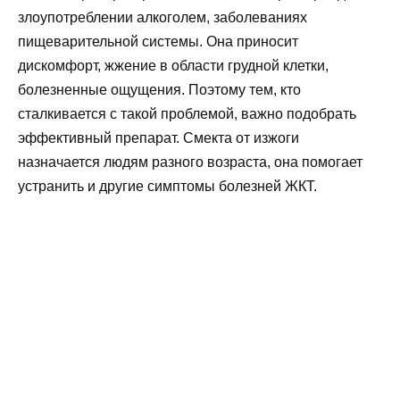
злоупотреблении алкоголем, заболеваниях
пищеварительной системы. Она приносит
дискомфорт, жжение в области грудной клетки,
болезненные ощущения. Поэтому тем, кто
сталкивается с такой проблемой, важно подобрать
эффективный препарат. Смекта от изжоги
назначается людям разного возраста, она помогает
устранить и другие симптомы болезней ЖКТ.