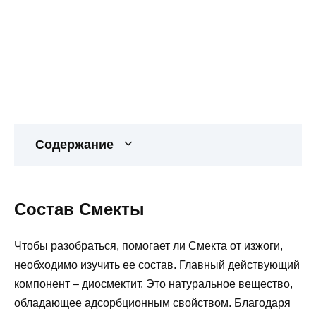
Содержание
Состав Смекты
Чтобы разобраться, помогает ли Смекта от изжоги,
необходимо изучить ее состав. Главный действующий
компонент – диосмектит. Это натуральное вещество,
обладающее адсорбционным свойством. Благодаря