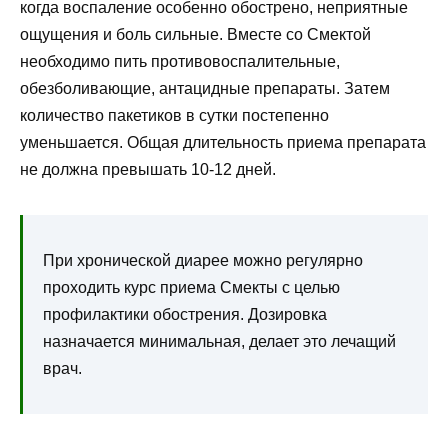
когда воспаление особенно обострено, неприятные
ощущения и боль сильные. Вместе со Смектой
необходимо пить противовоспалительные,
обезболивающие, антацидные препараты. Затем
количество пакетиков в сутки постепенно
уменьшается. Общая длительность приема препарата
не должна превышать 10-12 дней.
При хронической диарее можно регулярно
проходить курс приема Смекты с целью
профилактики обострения. Дозировка
назначается минимальная, делает это лечащий
врач.