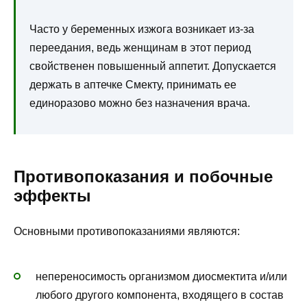
Часто у беременных изжога возникает из-за
переедания, ведь женщинам в этот период
свойственен повышенный аппетит. Допускается
держать в аптечке Смекту, принимать ее
единоразово можно без назначения врача.
Противопоказания и побочные
эффекты
Основными противопоказаниями являются:
непереносимость организмом диосмектита и/или
любого другого компонента, входящего в состав