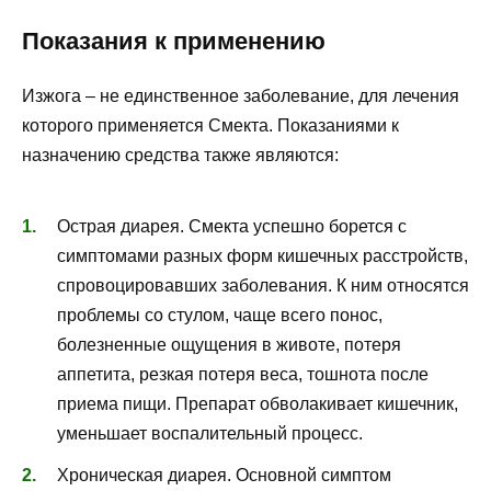
Показания к применению
Изжога – не единственное заболевание, для лечения
которого применяется Смекта. Показаниями к
назначению средства также являются:
Острая диарея. Смекта успешно борется с
симптомами разных форм кишечных расстройств,
спровоцировавших заболевания. К ним относятся
проблемы со стулом, чаще всего понос,
болезненные ощущения в животе, потеря
аппетита, резкая потеря веса, тошнота после
приема пищи. Препарат обволакивает кишечник,
уменьшает воспалительный процесс.
Хроническая диарея. Основной симптом