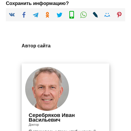
Сохранить информацию?
Автор сайта
Серебряков Иван
Васильевич
Доктор