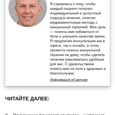
Я стремлюсь к тому, чтобы
каждый пациент получил
индивидуальный и целостный
подход в лечении, сочетая
медикаментозные методы с
мануальной терапией. Моя цель
— помочь вам избавиться от
боли и улучшить качество жизни.
Я предлагаю консультации как в
офисе, так и онлайн, и готов
провести сеансы мануальной
терапии на дому, чтобы сделать
лечение максимально удобным
для вас. С удовольствием
помогу вам на пути к здоровью и
благополучию.
Информация об авторе
ЧИТАЙТЕ ДАЛЕЕ: