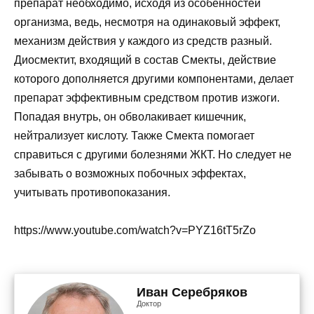
препарат необходимо, исходя из особенностей
организма, ведь, несмотря на одинаковый эффект,
механизм действия у каждого из средств разный.
Диосмектит, входящий в состав Смекты, действие
которого дополняется другими компонентами, делает
препарат эффективным средством против изжоги.
Попадая внутрь, он обволакивает кишечник,
нейтрализует кислоту. Также Смекта помогает
справиться с другими болезнями ЖКТ. Но следует не
забывать о возможных побочных эффектах,
учитывать противопоказания.
https://www.youtube.com/watch?v=PYZ16tT5rZo
Иван Серебряков
Доктор