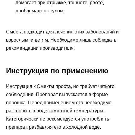
помогает при отрыжке, тошноте, рвоте,
проблемах со стулом.
Смекта подходит для лечения этих заболеваний и
взрослым, и детям. Необходимо лишь соблюдать
рекомендации производителя.
Инструкция по применению
Инструкция к Смекты проста, но требует четкого
соблюдения. Препарат выпускается в форме
порошка. Перед применением его необходимо
растворить в воде комнатной температуры.
Категорически не рекомендуется употреблять
препарат, разбавляя его в холодной воде.