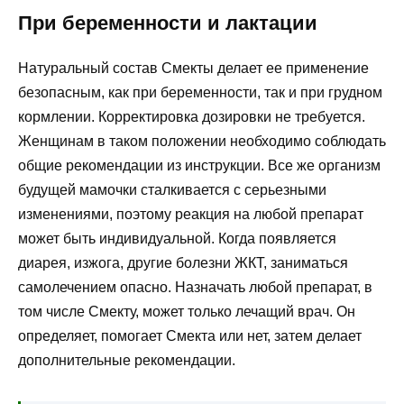
При беременности и лактации
Натуральный состав Смекты делает ее применение
безопасным, как при беременности, так и при грудном
кормлении. Корректировка дозировки не требуется.
Женщинам в таком положении необходимо соблюдать
общие рекомендации из инструкции. Все же организм
будущей мамочки сталкивается с серьезными
изменениями, поэтому реакция на любой препарат
может быть индивидуальной. Когда появляется
диарея, изжога, другие болезни ЖКТ, заниматься
самолечением опасно. Назначать любой препарат, в
том числе Смекту, может только лечащий врач. Он
определяет, помогает Смекта или нет, затем делает
дополнительные рекомендации.