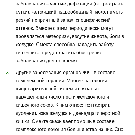
заболевания – частые дефекации (от трех раз в
сутки), кал жидкий, кашеобразный, может иметь
резкий неприятный запах, специфический
оттенок. Вместе с этим периодически могут
проявляться метеоризм, вздутие живота, боли в
желудке. Смекта способна наладить работу
кишечника, предотвратить обострение
заболевания долгое время.
Другие заболевания органов ЖКТ в составе
комплексной терапии. Многие патологии
пищеварительной системы связаны с
нарушениями кислотности желудочного и
кишечного соков. К ним относятся гастрит,
дуоденит, язва желудка и двенадцатиперстной
кишки. Смекта оказывает помощь в составе
комплексного лечения большинства из них. Она