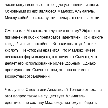
числе могут использоваться для устранения изжоги.
Основными из них являются Маалокс, Альмагель.
Между собой по составу эти препараты очень схожи.
Смекта или Маалокс: что лучше и почему? Эффект от
применения обоих препаратов идентичен. При изжоге
каждый из них способен нейтрализовать действие
кислоты. Некоторым нравится, что Маалокс имеет
несколько форм выпуска, в отличие от Смекты, что
делает его использование более удобным. Однако
преимущество Смекты в том, что она не имеет
возрастных ограничений.
Что лучше: Смекта или Альмагель? Точного ответа на
этот вопрос также не существует. Альмагель
идентичен по составу Маалоксу, поэтому выбирать