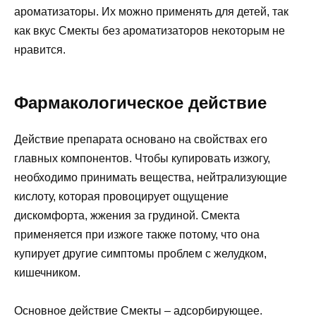
ароматизаторы. Их можно применять для детей, так
как вкус Смекты без ароматизаторов некоторым не
нравится.
Фармакологическое действие
Действие препарата основано на свойствах его
главных компонентов. Чтобы купировать изжогу,
необходимо принимать вещества, нейтрализующие
кислоту, которая провоцирует ощущение
дискомфорта, жжения за грудиной. Смекта
применяется при изжоге также потому, что она
купирует другие симптомы проблем с желудком,
кишечником.
Основное действие Смекты – адсорбирующее.