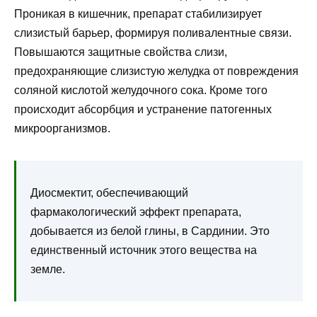
Проникая в кишечник, препарат стабилизирует
слизистый барьер, формируя поливалентные связи.
Повышаются защитные свойства слизи,
предохраняющие слизистую желудка от повреждения
соляной кислотой желудочного сока. Кроме того
происходит абсорбция и устранение патогенных
микроорганизмов.
Диосмектит, обеспечивающий
фармакологический эффект препарата,
добывается из белой глины, в Сардинии. Это
единственный источник этого вещества на
земле.