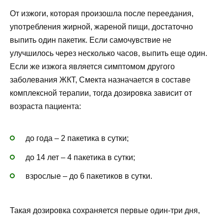
От изжоги, которая произошла после переедания,
употребления жирной, жареной пищи, достаточно
выпить один пакетик. Если самочувствие не
улучшилось через несколько часов, выпить еще один.
Если же изжога является симптомом другого
заболевания ЖКТ, Смекта назначается в составе
комплексной терапии, тогда дозировка зависит от
возраста пациента:
до года – 2 пакетика в сутки;
до 14 лет – 4 пакетика в сутки;
взрослые – до 6 пакетиков в сутки.
Такая дозировка сохраняется первые один-три дня,