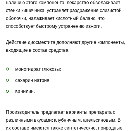
наличию этого компонента, лекарство обволакивает
стенки кишечника, устраняет раздражение слизистой
оболочки, налаживает кислотный баланс, что
способствует быстрому устранению изжоги.
Действие диосмектита дополняют другие компоненты,
входящие в состав средства:
моногидрат глюкозы;
сахарин натрия;
ванилин.
Производитель предлагает варианты препарата с
различными вкусами: клубничным, апельсиновым. В
их составе имеются также синтетические, природные