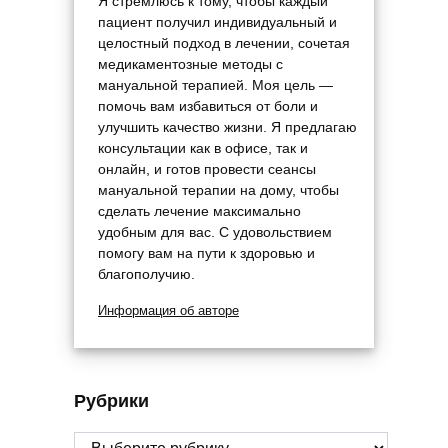
Я стремлюсь к тому, чтобы каждый
пациент получил индивидуальный и
целостный подход в лечении, сочетая
медикаментозные методы с
мануальной терапией. Моя цель —
помочь вам избавиться от боли и
улучшить качество жизни. Я предлагаю
консультации как в офисе, так и
онлайн, и готов провести сеансы
мануальной терапии на дому, чтобы
сделать лечение максимально
удобным для вас. С удовольствием
помогу вам на пути к здоровью и
благополучию.
Информация об авторе
Рубрики
Рубрики