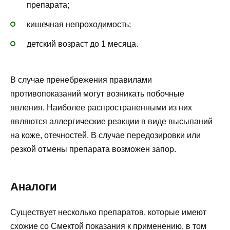
препарата;
кишечная непроходимость;
детский возраст до 1 месяца.
В случае пренебрежения правилами
противопоказаний могут возникать побочные
явления. Наиболее распространенными из них
являются аллергические реакции в виде высыпаний
на коже, отечностей. В случае передозировки или
резкой отмены препарата возможен запор.
Аналоги
Существует несколько препаратов, которые имеют
схожие со Смектой показания к применению, в том