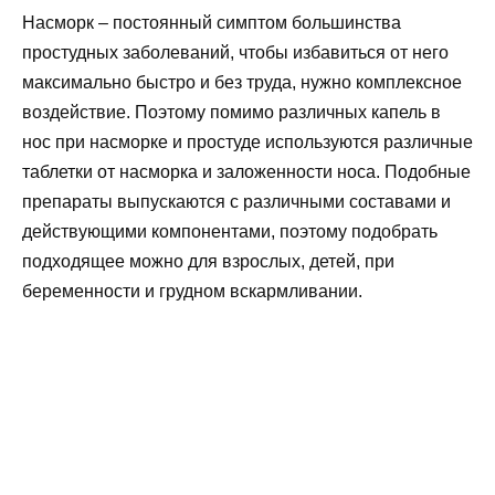
Насморк – постоянный симптом большинства
простудных заболеваний, чтобы избавиться от него
максимально быстро и без труда, нужно комплексное
воздействие. Поэтому помимо различных капель в
нос при насморке и простуде используются различные
таблетки от насморка и заложенности носа. Подобные
препараты выпускаются с различными составами и
действующими компонентами, поэтому подобрать
подходящее можно для взрослых, детей, при
беременности и грудном вскармливании.