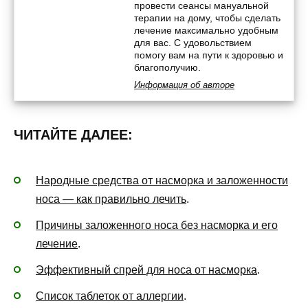
провести сеансы мануальной
терапии на дому, чтобы сделать
лечение максимально удобным
для вас. С удовольствием
помогу вам на пути к здоровью и
благополучию.
Информация об авторе
ЧИТАЙТЕ ДАЛЕЕ:
Народные средства от насморка и заложенности
носа — как правильно лечить
.
Причины заложенного носа без насморка и его
лечение
.
Эффективный спрей для носа от насморка
.
Список таблеток от аллергии
.