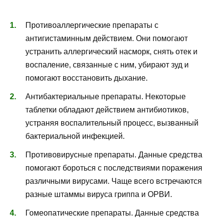
Противоаллергические препараты с
антигистаминным действием. Они помогают
устранить аллергический насморк, снять отек и
воспаление, связанные с ним, убирают зуд и
помогают восстановить дыхание.
Антибактериальные препараты. Некоторые
таблетки обладают действием антибиотиков,
устраняя воспалительный процесс, вызванный
бактериальной инфекцией.
Противовирусные препараты. Данные средства
помогают бороться с последствиями поражения
различными вирусами. Чаще всего встречаются
разные штаммы вируса гриппа и ОРВИ.
Гомеопатические препараты. Данные средства