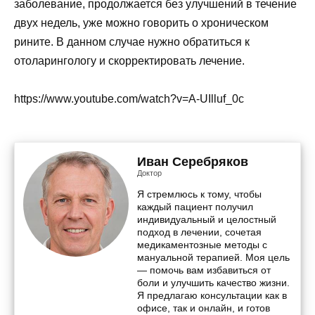
заболевание, продолжается без улучшений в течение
двух недель, уже можно говорить о хроническом
рините. В данном случае нужно обратиться к
отоларингологу и скорректировать лечение.
https://www.youtube.com/watch?v=A-UIlluf_0c
Иван Серебряков
Доктор
Я стремлюсь к тому, чтобы
каждый пациент получил
индивидуальный и целостный
подход в лечении, сочетая
медикаментозные методы с
мануальной терапией. Моя цель
— помочь вам избавиться от
боли и улучшить качество жизни.
Я предлагаю консультации как в
офисе, так и онлайн, и готов