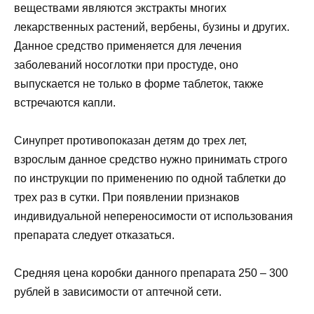
веществами являются экстракты многих
лекарственных растений, вербены, бузины и других.
Данное средство применяется для лечения
заболеваний носоглотки при простуде, оно
выпускается не только в форме таблеток, также
встречаются капли.
Синупрет противопоказан детям до трех лет,
взрослым данное средство нужно принимать строго
по инструкции по применению по одной таблетки до
трех раз в сутки. При появлении признаков
индивидуальной непереносимости от использования
препарата следует отказаться.
Средняя цена коробки данного препарата 250 – 300
рублей в зависимости от аптечной сети.