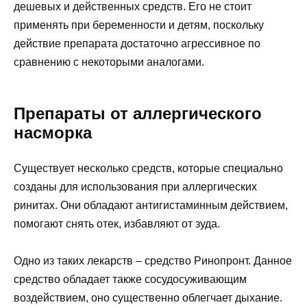
дешевых и действенных средств. Его не стоит
применять при беременности и детям, поскольку
действие препарата достаточно агрессивное по
сравнению с некоторыми аналогами.
Препараты от аллергического
насморка
Существует несколько средств, которые специально
созданы для использования при аллергических
ринитах. Они обладают антигистаминным действием,
помогают снять отек, избавляют от зуда.
Одно из таких лекарств – средство Ринопронт. Данное
средство обладает также сосудосуживающим
воздействием, оно существенно облегчает дыхание.