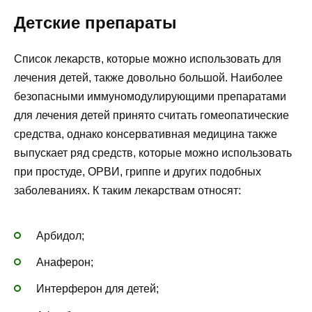
Детские препараты
Список лекарств, которые можно использовать для
лечения детей, также довольно большой. Наиболее
безопасными иммуномодулирующими препаратами
для лечения детей принято считать гомеопатические
средства, однако консервативная медицина также
выпускает ряд средств, которые можно использовать
при простуде, ОРВИ, гриппе и других подобных
заболеваниях. К таким лекарствам относят:
Арбидол;
Анаферон;
Интерферон для детей;