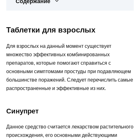
Содержание
Таблетки для взрослых
Для взрослых на данный момент существует
множество эффективных комбинированных
препаратов, которые помогают справиться с
основными симптомами простуды при подавляющем
большинстве поражений. Следует перечислить самые
распространенные и эффективные из них.
Синупрет
Данное средство считается лекарством растительного
происхождения, его основными действующими