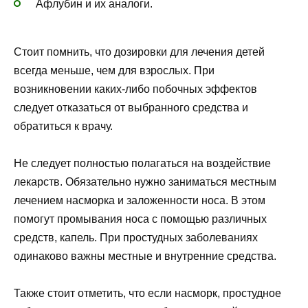
Афлубин и их аналоги.
Стоит помнить, что дозировки для лечения детей
всегда меньше, чем для взрослых. При
возникновении каких-либо побочных эффектов
следует отказаться от выбранного средства и
обратиться к врачу.
Не следует полностью полагаться на воздействие
лекарств. Обязательно нужно заниматься местным
лечением насморка и заложенности носа. В этом
помогут промывания носа с помощью различных
средств, капель. При простудных заболеваниях
одинаково важны местные и внутренние средства.
Также стоит отметить, что если насморк, простудное