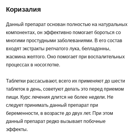
Коризалия
Данный препарат основан полностью на натуральных
компонентах, он эффективно помогает бороться со
многими простудными заболеваниями. В его состав
входят экстракты репчатого лука, белладонны,
жасмина желтого. Оно помогает при воспалительных
процессах в носоглотке.
Таблетки рассасывают, всего их применяют до шести
таблеток в день, советуют делать это перед приемом
пищи. Курс лечения длится не более недели. Не
следует принимать данный препарат при
беременности, в возрасте до двух лет. При этом
данный препарат редко вызывает побочные
эффекты.