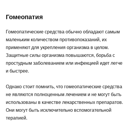
Гомеопатия
Гомеопатические средства обычно обладают самым
маленьким количеством противопоказаний, их
применяют для укрепления организма в целом.
Защитные силы организма повышаются, борьба с
простудным заболеванием или инфекцией идет легче
и быстрее.
Однако стоит помнить, что гомеопатические средства
не являются полноценным лечением и не могут быть
использованы в качестве лекарственных препаратов.
Они могут быть исключительно вспомогательной
терапией.