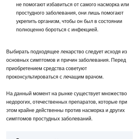
не помогают избавиться от самого насморка или
простудного заболевания, они лишь помогают
укрепить организм, чтобы он был в состоянии
полноценно бороться с инфекцией.
Выбирать подходящее лекарство следует исходя из
основных симптомов и причин заболевания. Перед
приобретением средства советуют
проконсультироваться с лечащим врачом.
На данный момент на рынке существует множество
недорогих, отечественных препаратов, которые при
этом крайне действенны против насморка и других
симптомов простудных заболеваний.