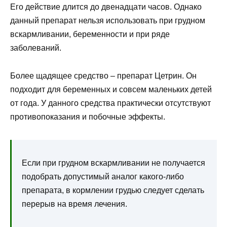
Его действие длится до двенадцати часов. Однако
данный препарат нельзя использовать при грудном
вскармливании, беременности и при ряде
заболеваний.
Более щадящее средство – препарат Цетрин. Он
подходит для беременных и совсем маленьких детей
от года. У данного средства практически отсутствуют
противопоказания и побочные эффекты.
Если при грудном вскармливании не получается
подобрать допустимый аналог какого-либо
препарата, в кормлении грудью следует сделать
перерыв на время лечения.