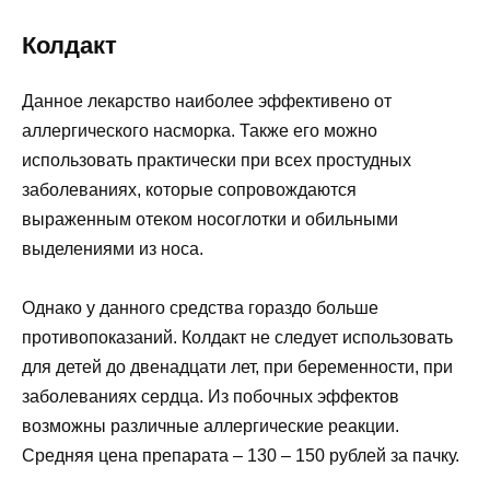
Колдакт
Данное лекарство наиболее эффективено от
аллергического насморка. Также его можно
использовать практически при всех простудных
заболеваниях, которые сопровождаются
выраженным отеком носоглотки и обильными
выделениями из носа.
Однако у данного средства гораздо больше
противопоказаний. Колдакт не следует использовать
для детей до двенадцати лет, при беременности, при
заболеваниях сердца. Из побочных эффектов
возможны различные аллергические реакции.
Средняя цена препарата – 130 – 150 рублей за пачку.