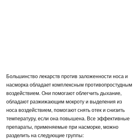
Большинство лекарств против заложенности носа и
насморка обладает комплексным противопростудным
воздействием. Они помогают облегчить дыхание,
обладают разжижающим мокроту и выделения из
носа воздействием, помогают снять отек и снизить
температуру, если она повышена. Все эффективные
препараты, применяемые при насморке, можно
разделить на следующие группы: