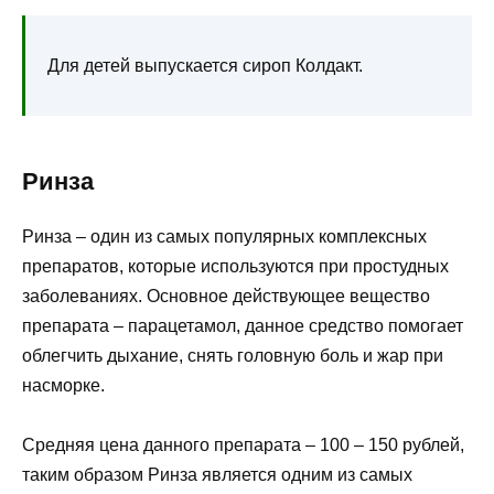
Для детей выпускается сироп Колдакт.
Ринза
Ринза – один из самых популярных комплексных
препаратов, которые используются при простудных
заболеваниях. Основное действующее вещество
препарата – парацетамол, данное средство помогает
облегчить дыхание, снять головную боль и жар при
насморке.
Средняя цена данного препарата – 100 – 150 рублей,
таким образом Ринза является одним из самых