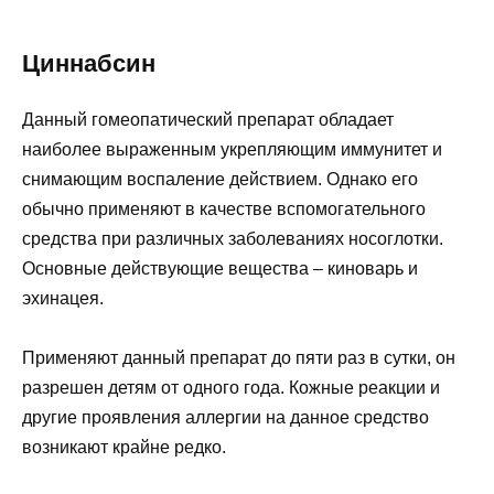
Циннабсин
Данный гомеопатический препарат обладает
наиболее выраженным укрепляющим иммунитет и
снимающим воспаление действием. Однако его
обычно применяют в качестве вспомогательного
средства при различных заболеваниях носоглотки.
Основные действующие вещества – киноварь и
эхинацея.
Применяют данный препарат до пяти раз в сутки, он
разрешен детям от одного года. Кожные реакции и
другие проявления аллергии на данное средство
возникают крайне редко.