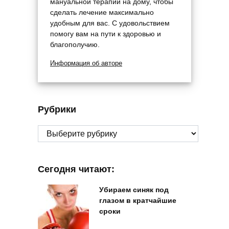
мануальной терапии на дому, чтобы
сделать лечение максимально
удобным для вас. С удовольствием
помогу вам на пути к здоровью и
благополучию.
Информация об авторе
Рубрики
Рубрики
Сегодня читают:
Убираем синяк под
глазом в кратчайшие
сроки