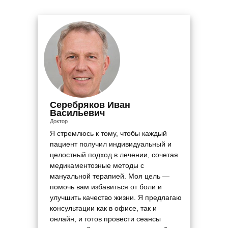
Серебряков Иван
Васильевич
Доктор
Я стремлюсь к тому, чтобы каждый
пациент получил индивидуальный и
целостный подход в лечении, сочетая
медикаментозные методы с
мануальной терапией. Моя цель —
помочь вам избавиться от боли и
улучшить качество жизни. Я предлагаю
консультации как в офисе, так и
онлайн, и готов провести сеансы