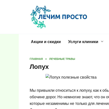
Перейти
к
содержанию
Акции и скидки
Услуги клиники
ГЛАВНАЯ
»
ЛЕЧЕБНЫЕ ТРАВЫ
Лопух
Мы привыкли относиться к лопуху, как к о
обочине дорог. Но немногие знают, что он
которые незаменимы не только для лечени