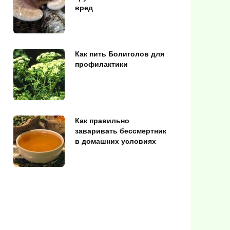
вред
Как пить Болиголов для
профилактики
Как правильно
заваривать бессмертник
в домашних условиях