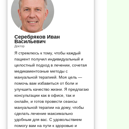
Серебряков Иван
Васильевич
Доктор
Я стремлюсь к тому, чтобы каждый
пациент получил индивидуальный и
целостный подход в лечении, сочетая
медикаментозные методы с
мануальной терапией. Моя цель —
помочь вам избавиться от боли и
улучшить качество жизни. Я предлагаю
консультации как в офисе, так и
онлайн, и готов провести сеансы
мануальной терапии на дому, чтобы
сделать лечение максимально
удобным для вас. С удовольствием
помогу вам на пути к здоровью и