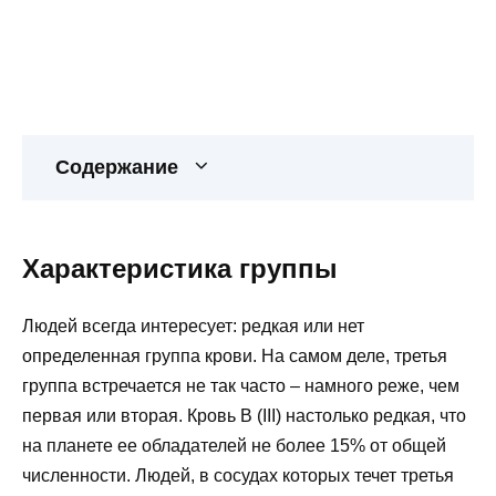
Содержание
Характеристика группы
Людей всегда интересует: редкая или нет
определенная группа крови. На самом деле, третья
группа встречается не так часто – намного реже, чем
первая или вторая. Кровь B (III) настолько редкая, что
на планете ее обладателей не более 15% от общей
численности. Людей, в сосудах которых течет третья