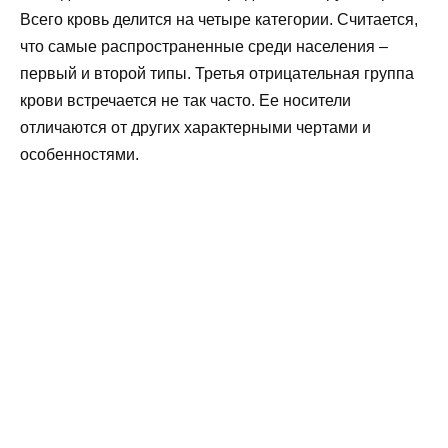
Всего кровь делится на четыре категории. Считается,
что самые распространенные среди населения –
первый и второй типы. Третья отрицательная группа
крови встречается не так часто. Ее носители
отличаются от других характерными чертами и
особенностями.