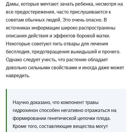
Дамы, которые мечтают зачать ребенка, несмотря на
все предостережения, часто прислушиваются к
советам обычных людей. Это очень опасно. В
источниках информации широко распространены
описания действия и эффектов боровой матки.
Некоторые советуют пить отвары для лечения
бесплодия, предотвращения выкидышей и прочего.
Однако следует учесть, что растение обладает
довольно сильными свойствами и иногда даже может
навредить.
Научно доказано, что компонент травы
гидрохинон способен негативно отражаться на
формировании генетической цепочки плода.
Кроме того, составляющие вещества могут