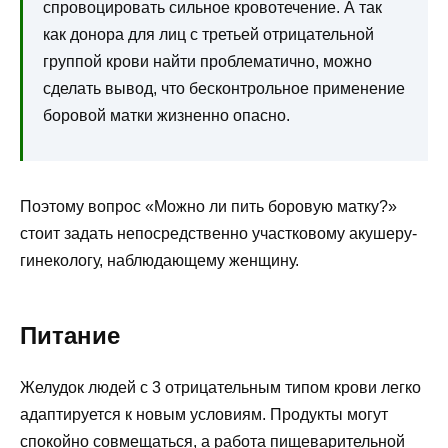
спровоцировать сильное кровотечение. А так
как донора для лиц с третьей отрицательной
группой крови найти проблематично, можно
сделать вывод, что бесконтрольное применение
боровой матки жизненно опасно.
Поэтому вопрос «Можно ли пить боровую матку?»
стоит задать непосредственно участковому акушеру-
гинекологу, наблюдающему женщину.
Питание
Желудок людей с 3 отрицательным типом крови легко
адаптируется к новым условиям. Продукты могут
спокойно совмещаться, а работа пищеварительной