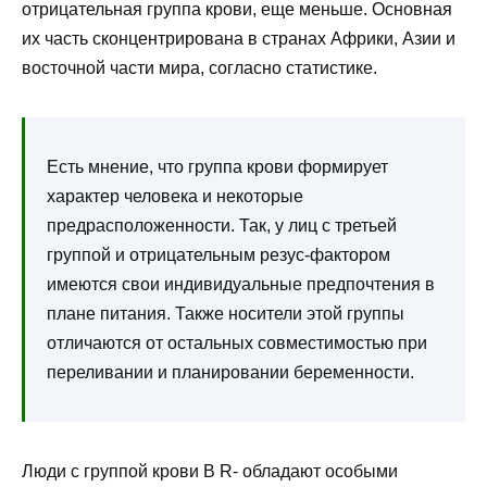
отрицательная группа крови, еще меньше. Основная
их часть сконцентрирована в странах Африки, Азии и
восточной части мира, согласно статистике.
Есть мнение, что группа крови формирует
характер человека и некоторые
предрасположенности. Так, у лиц с третьей
группой и отрицательным резус-фактором
имеются свои индивидуальные предпочтения в
плане питания. Также носители этой группы
отличаются от остальных совместимостью при
переливании и планировании беременности.
Люди с группой крови B R- обладают особыми