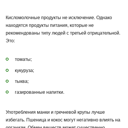
Кисломолочные продукты не исключение. Однако
находятся продукты питания, которые не
рекомендованы типу людей с третьей отрицательной.
Это:
томаты;
кукуруза;
тыква;
газированные напитки.
Употребления манки и гречневой крупы лучше
избегать. Пшеница и кокос могут негативно влиять на
организм. Обмен веществ может существенно