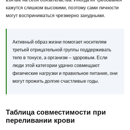
кажутся слишком высокими, поэтому сами личности
могут восприниматься чрезмерно занудными.
Активный образ жизни помогает носителям
третьей отрицательной группы поддерживать
тело в тонусе, а организм – здоровым. Если
люди этой категории удачно совмещают
физические нагрузки и правильное питание, они
могут прожить долгие счастливые годы.
Таблица совместимости при
переливании крови