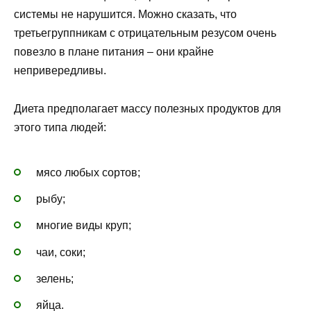
системы не нарушится. Можно сказать, что
третьегруппникам с отрицательным резусом очень
повезло в плане питания – они крайне
непривередливы.
Диета предполагает массу полезных продуктов для
этого типа людей:
мясо любых сортов;
рыбу;
многие виды круп;
чаи, соки;
зелень;
яйца.