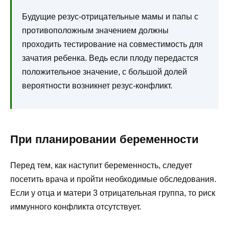
Будущие резус-отрицательные мамы и папы с
противоположным значением должны
проходить тестирование на совместимость для
зачатия ребенка. Ведь если плоду передастся
положительное значение, с большой долей
вероятности возникнет резус-конфликт.
При планировании беременности
Перед тем, как наступит беременность, следует
посетить врача и пройти необходимые обследования.
Если у отца и матери 3 отрицательная группа, то риск
иммунного конфликта отсутствует.