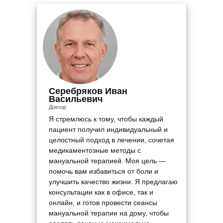
Серебряков Иван
Васильевич
Доктор
Я стремлюсь к тому, чтобы каждый
пациент получил индивидуальный и
целостный подход в лечении, сочетая
медикаментозные методы с
мануальной терапией. Моя цель —
помочь вам избавиться от боли и
улучшить качество жизни. Я предлагаю
консультации как в офисе, так и
онлайн, и готов провести сеансы
мануальной терапии на дому, чтобы