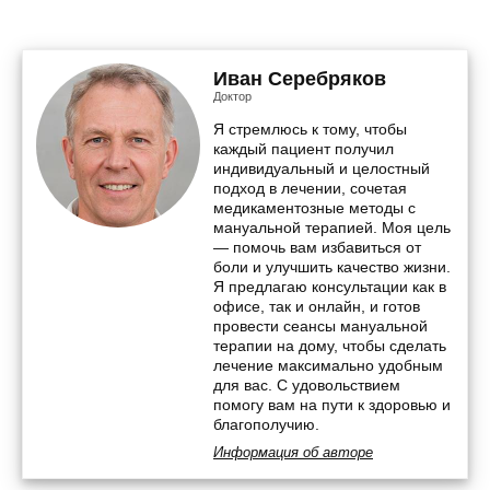
Иван Серебряков
Доктор
Я стремлюсь к тому, чтобы
каждый пациент получил
индивидуальный и целостный
подход в лечении, сочетая
медикаментозные методы с
мануальной терапией. Моя цель
— помочь вам избавиться от
боли и улучшить качество жизни.
Я предлагаю консультации как в
офисе, так и онлайн, и готов
провести сеансы мануальной
терапии на дому, чтобы сделать
лечение максимально удобным
для вас. С удовольствием
помогу вам на пути к здоровью и
благополучию.
Информация об авторе