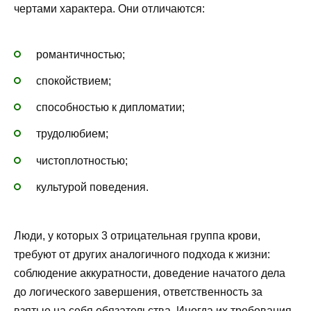
чертами характера. Они отличаются:
романтичностью;
спокойствием;
способностью к дипломатии;
трудолюбием;
чистоплотностью;
культурой поведения.
Люди, у которых 3 отрицательная группа крови,
требуют от других аналогичного подхода к жизни:
соблюдение аккуратности, доведение начатого дела
до логического завершения, ответственность за
взятые на себя обязательства. Иногда их требования