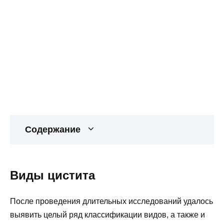
Содержание
Виды цистита
После проведения длительных исследований удалось
выявить целый ряд классификации видов, а также и