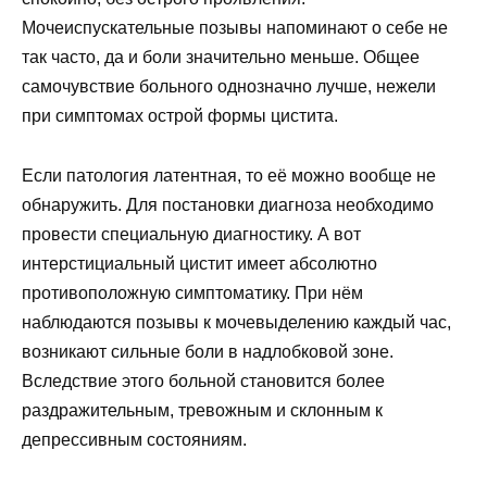
Мочеиспускательные позывы напоминают о себе не
так часто, да и боли значительно меньше. Общее
самочувствие больного однозначно лучше, нежели
при симптомах острой формы цистита.
Если патология латентная, то её можно вообще не
обнаружить. Для постановки диагноза необходимо
провести специальную диагностику. А вот
интерстициальный цистит имеет абсолютно
противоположную симптоматику. При нём
наблюдаются позывы к мочевыделению каждый час,
возникают сильные боли в надлобковой зоне.
Вследствие этого больной становится более
раздражительным, тревожным и склонным к
депрессивным состояниям.