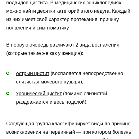
подвидов цистита. В медицинских энциклопедиях
можно найти десятки категорий этого недуга. Каждый
из них имеет свой характер протекания, причину
появления и симптоматику.
В первую очередь различают 2 вида воспаления
(которые такие же как у женщин):
острый цистит
(воспаляется непосредственно
слизистая мочевого пузыря);
хронический цистит
(помимо слизистой
раздражается и весь подслой).
Следующая группа классифицирует виды по причине
возникновения на первичный — при котором болезнь