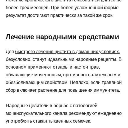
более трёх месяцев. При более усложнённой форме
результат достигают практически за такой же срок.
Лечение народными средствами
Для
быстрого лечения цистита в домашних условиях
,
безусловно, станут идеальными народные рецепты. В
основном применяют отвары и настои трав,
обладающие мочегонным, противовоспалительным и
обезболивающим свойством. Неплохо, если травяной
сбор включает растение для повышения иммунитета.
Народные целители в борьбе с патологией
мочеиспускательного канала рекомендуют ежедневно
употреблять стакан тыквенных семечек.