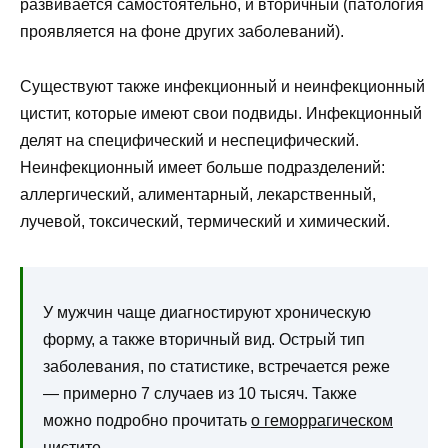
развивается самостоятельно, и вторичный (патология
проявляется на фоне других заболеваний).
Существуют также инфекционный и неинфекционный
цистит, которые имеют свои подвиды. Инфекционный
делят на специфический и неспецифический.
Неинфекционный имеет больше подразделений:
аллергический, алиментарный, лекарственный,
лучевой, токсический, термический и химический.
У мужчин чаще диагностируют хроническую
форму, а также вторичный вид. Острый тип
заболевания, по статистике, встречается реже
— примерно 7 случаев из 10 тысяч. Также
можно подробно прочитать
о геморрагическом
цистите
.