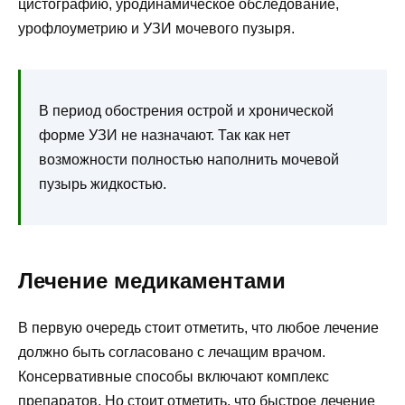
цистографию, уродинамическое обследование,
урофлоуметрию и УЗИ мочевого пузыря.
В период обострения острой и хронической
форме УЗИ не назначают. Так как нет
возможности полностью наполнить мочевой
пузырь жидкостью.
Лечение медикаментами
В первую очередь стоит отметить, что любое лечение
должно быть согласовано с лечащим врачом.
Консервативные способы включают комплекс
препаратов. Но стоит отметить, что быстрое лечение