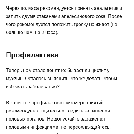
Через полчаса рекомендуется принять анальгетик и
запить двумя стаканами апельсинового сока. После
чего рекомендуется положить грелку на живот (не
больше чем, на 2 часа).
Профилактика
Теперь нам стало понятно: бывает ли цистит у
мужчин. Осталось выяснить: что же делать, чтобы
избежать заболевания?
В качестве профилактических мероприятий
рекомендуется тщательно следить за гигиеной
половых органов. Не допускайте заражения
половыми инфекциями, не переохлаждайтесь,