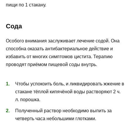
пищи по 1 стакану.
Сода
Особого внимания заслуживает лечение содой. Она
способна оказать антибактериальное действие и
избавить от многих симптомов цистита. Терапию
проводят приёмом пищевой соды внутрь.
Чтобы успокоить боль, и ликвидировать жжение в
стакане тёплой кипячёной воды растворяют 2 ч.
л. порошка.
Полученный раствор необходимо выпить за
четверть часа небольшими глотками.