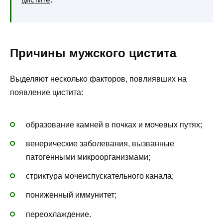
Причины мужского цистита
Выделяют несколько факторов, повлиявших на
появление цистита:
образование камней в почках и мочевых путях;
венерические заболевания, вызванные
патогенными микроорганизмами;
стриктура мочеиспускательного канала;
пониженный иммунитет;
переохлаждение.