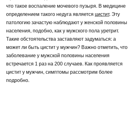
что такое воспаление мочевого пузыря. В медицине
определением такого недуга является
цистит
. Эту
патологию зачастую наблюдают у женской половины
населения, подобно, как у мужского пола уретрит.
Такие обстоятельства заставляют задуматься: а
может ли быть цистит у мужчин? Важно отметить, что
заболевание у мужской половины населения
встречается 1 раз на 200 случаев. Как проявляется
цистит у мужчин, симптомы рассмотрим более
подробно.