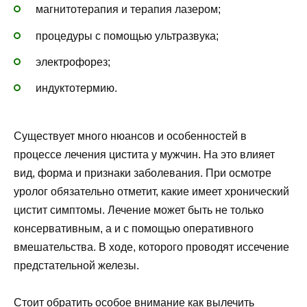
магнитотерапия и терапия лазером;
процедуры с помощью ультразвука;
электрофорез;
индуктотермию.
Существует много нюансов и особенностей в
процессе лечения цистита у мужчин. На это влияет
вид, форма и признаки заболевания. При осмотре
уролог обязательно отметит, какие имеет хронический
цистит симптомы. Лечение может быть не только
консервативным, а и с помощью оперативного
вмешательства. В ходе, которого проводят иссечение
предстательной железы.
Стоит обратить особое внимание как вылечить