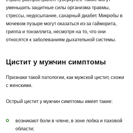
уменьшить защитные силы организма травмы,
стрессы, недосыпание, сахарный диабет. Микробы в
мочевом пузыре могут оказаться из-за гайморита,
гриппа и тонзиллита, несмотря на то, что они
относятся к заболеваниям дыхательной системы.
Цистит у мужчин симптомы
Признаки такой патологии, как мужской цистит, схожи
с женскими.
Острый цистит у мужчин симптомы имеет такие:
возникают боли в члене, в зоне лобка и паховой
области;