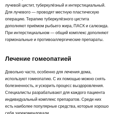
лучевой цистит, туберкулёзный и интерстициальный.
Для лучевого — проводят местную пластическую
операцию. Терапию туберкулёзного цистита
дополняют приёмом рыбьего жира, ПАСК и салюзида.
При интерстициальном — общий комплекс дополняют
гормональные и противоаллергические препараты.
Лечение гомеопатией
Довольно часто, особенно для лечения дома,
используют гомеопатию. С их помощью можно снять
болезненность, и ускорить процесс выздоровления.
Специалисты разрабатывают для каждого пациента
индивидуальный комплекс препаратов. Среди них
есть наиболее популярные средства, которые хорошо
себя зарекомендовали.