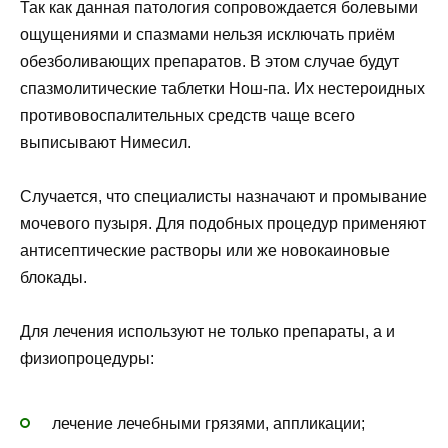
Так как данная патология сопровождается болевыми
ощущениями и спазмами нельзя исключать приём
обезболивающих препаратов. В этом случае будут
спазмолитические таблетки Нош-па. Их нестероидных
противовоспалительных средств чаще всего
выписывают Нимесил.
Случается, что специалисты назначают и промывание
мочевого пузыря. Для подобных процедур применяют
антисептические растворы или же новокаиновые
блокады.
Для лечения используют не только препараты, а и
физиопроцедуры:
лечение лечебными грязями, аппликации;