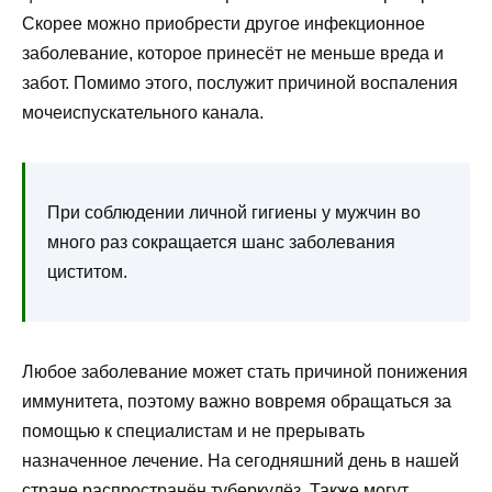
Скорее можно приобрести другое инфекционное
заболевание, которое принесёт не меньше вреда и
забот. Помимо этого, послужит причиной воспаления
мочеиспускательного канала.
При соблюдении личной гигиены у мужчин во
много раз сокращается шанс заболевания
циститом.
Любое заболевание может стать причиной понижения
иммунитета, поэтому важно вовремя обращаться за
помощью к специалистам и не прерывать
назначенное лечение. На сегодняшний день в нашей
стране распространён туберкулёз. Также могут