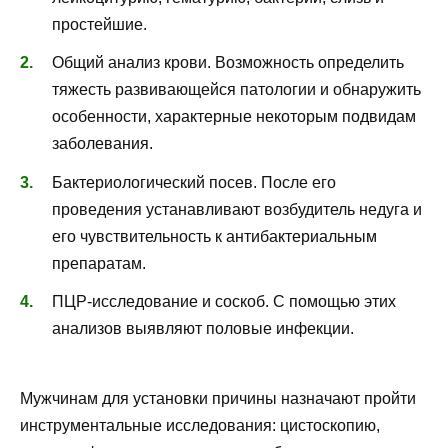
простейшие.
Общий анализ крови. Возможность определить
тяжесть развивающейся патологии и обнаружить
особенности, характерные некоторым подвидам
заболевания.
Бактериологический посев. После его
проведения устанавливают возбудитель недуга и
его чувствительность к антибактериальным
препаратам.
ПЦР-исследование и соскоб. С помощью этих
анализов выявляют половые инфекции.
Мужчинам для установки причины назначают пройти
инструментальные исследования: цистоскопию,