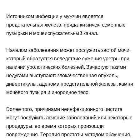
Источником инфекции у мужчин является
предстательная железа, придатки яичек, семенные
пузырьки и мочеиспускательный канал.
Началом заболевания может послужить застой мочи,
который образуется вследствие сужения уретры при
наличии урологических болезней. Зачастую такими
недугами выступают: злокачественная опухоль,
дивертикулы, аденома предстательной железы, камни
мочевого пузыря и инородное тело.
Более того, причинами неинфекционного цистита
могут послужить лечение заболеваний или некоторые
процедуры, во время которых произошли
повреждения. Терапия простаты методом облучения,