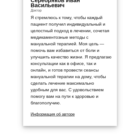
Серебряков Иван
Васильевич
Доктор
Я стремлюсь к тому, чтобы каждый
пациент получил индивидуальный и
целостный подход в лечении, сочетая
медикаментозные методы с
мануальной терапией. Моя цель —
помочь вам избавиться от боли и
улучшить качество жизни. Я предлагаю
консультации как в офисе, так и
онлайн, и готов провести сеансы
мануальной терапии на дому, чтобы
сделать лечение максимально
удобным для вас. С удовольствием
помогу вам на пути к здоровью и
благополучию.
Информация об авторе