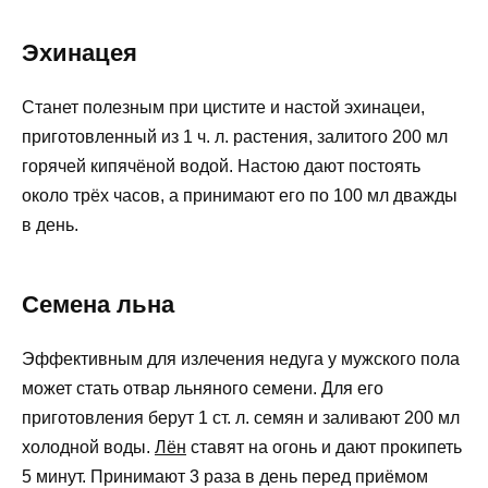
Эхинацея
Станет полезным при цистите и настой эхинацеи,
приготовленный из 1 ч. л. растения, залитого 200 мл
горячей кипячёной водой. Настою дают постоять
около трёх часов, а принимают его по 100 мл дважды
в день.
Семена льна
Эффективным для излечения недуга у мужского пола
может стать отвар льняного семени. Для его
приготовления берут 1 ст. л. семян и заливают 200 мл
холодной воды.
Лён
ставят на огонь и дают прокипеть
5 минут. Принимают 3 раза в день перед приёмом