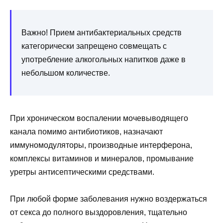
Важно! Прием антибактериальных средств
категорически запрещено совмещать с
употребление алкогольных напитков даже в
небольшом количестве.
При хроническом воспалении мочевыводящего
канала помимо антибиотиков, назначают
иммуномодуляторы, производные интерферона,
комплексы витаминов и минералов, промывание
уретры антисептическими средствами.
При любой форме заболевания нужно воздержаться
от секса до полного выздоровления, тщательно