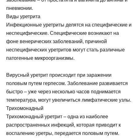
пневмонии.
Виды уретрита
Инфекционные уретриты делятся на специфические и
неспецифические. Специфические возникают на
фоне венерических заболеваний, причиной
неспецифических уретритов могут стать различные
патогенные микроорганизмы.
Вирусный уретрит происходит при заражении
половым путем герпесом. Заболевание развивается
быстро – уже через несколько часов поднимается
температура, могут увеличиться лимфатические узлы.
Трихомонадный
Трихомонадный уретрит – одна из наиболее
распространенных инфекций, которая приводит к
воспалению уретры, передается половым путем.