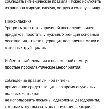
соблюдать гигиенические правила. Нужно исключить
из рациона жирную, кислую, острую и соленую пищу.
Профилактика
Уретрит может стать причиной воспаления яичек,
придатков, простаты у мужчин. У женщин основные
осложнения – цистит, цервицит, воспаление матки и
маточных труб, цистит.
Избежать заболевания и осложнений помогут
простые профилактические мероприятия:
соблюдение правил личной гигиены,
применение средств защиты во время случайных
половых контактов;
не использовать лосьоны, одеколоны, дезодоранты,
которые могут вызвать аллергические реакции;