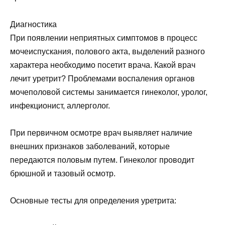
Диагностика
При появлении неприятных симптомов в процесс
мочеиспускания, полового акта, выделений разного
характера необходимо посетит врача. Какой врач
лечит уретрит? Проблемами воспаления органов
мочеполовой системы занимается гинеколог, уролог,
инфекционист, аллерголог.
При первичном осмотре врач выявляет наличие
внешних признаков заболеваний, которые
передаются половым путем. Гинеколог проводит
брюшной и тазовый осмотр.
Основные тесты для определения уретрита: