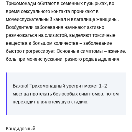
Трихомонады обитают в семенных пузырьках, во
время сексуального контакта проникают в
мочеиспускательный канал и влагалище женщины.
Возбудители заболевания начинают активно
размножаться на слизистой, выделяют токсичные
вещества в большом количестве – заболевание
быстро прогрессирует. Основные симптомы – жжение,
боль при мочеиспускании, разного рода выделения.
Важно! Трихомонадный уретрит может 1–2
месяца протекать без особых симптомов, потом
переходит в вялотекущую стадию.
Кандидозный