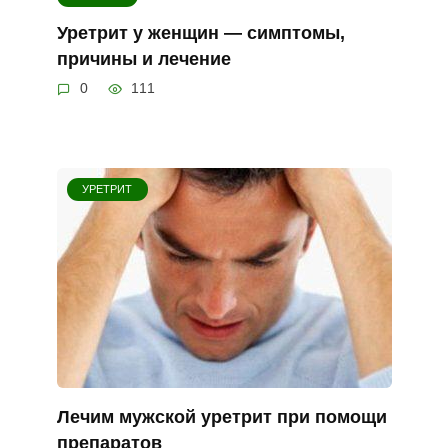
Уретрит у женщин — симптомы,
причины и лечение
0
111
УРЕТРИТ
Лечим мужской уретрит при помощи
препаратов