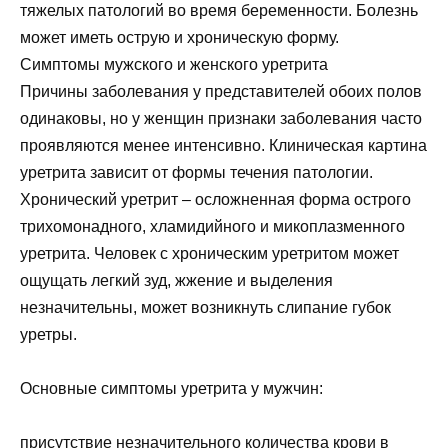
тяжелых патологий во время беременности. Болезнь
может иметь острую и хроническую форму.
Симптомы мужского и женского уретрита
Причины заболевания у представителей обоих полов
одинаковы, но у женщин признаки заболевания часто
проявляются менее интенсивно. Клиническая картина
уретрита зависит от формы течения патологии.
Хронический уретрит – осложненная форма острого
трихомонадного, хламидийного и микоплазменного
уретрита. Человек с хроническим уретритом может
ощущать легкий зуд, жжение и выделения
незначительны, может возникнуть слипание губок
уретры.
Основные симптомы уретрита у мужчин:
присутствие незначительного количества крови в