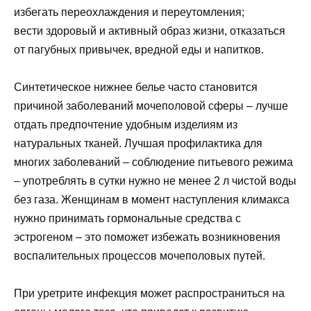
избегать переохлаждения и переутомления;
вести здоровый и активный образ жизни, отказаться
от пагубных привычек, вредной еды и напитков.
Синтетическое нижнее белье часто становится
причиной заболеваний мочеполовой сферы – лучше
отдать предпочтение удобным изделиям из
натуральных тканей. Лучшая профилактика для
многих заболеваний – соблюдение питьевого режима
– употреблять в сутки нужно не менее 2 л чистой воды
без газа. Женщинам в момент наступления климакса
нужно принимать гормональные средства с
эстрогеном – это поможет избежать возникновения
воспалительных процессов мочеполовых путей.
При уретрите инфекция может распространиться на