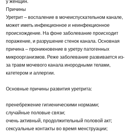
у женщин.
Причины
Уретрит – воспаление в мочеиспускательном канале,
может иметь инфекционное и неинфекционное
происхождение. На фоне заболевание происходит
поражение, и разрушение стенок канала. Основная
причина – проникновение в уретру патогенных
микроорганизмов. Реже заболевание развивается из-
за травм мочевого канала инородными телами,
катетером и аллергии.
Основные причины развития уретрита:
пренебрежение гигиеническими нормами;
случайные половые связи;
очень активный, продолжительный половой акт;
сексуальные контакты во время менструации;