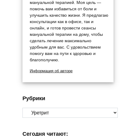
мануальной терапией. Моя цель —
помочь вам избавиться от боли и
улучшить качество жизни. Я предлагаю
консультации как в офисе, так и
онлайн, и готов провести сеансы
мануальной терапии на дому, чтобы
сделать лечение максимально
удобным для вас. С удовольствием
помогу вам на пути к здоровью и
благополучию.
Информация об авторе
Рубрики
Рубрики
Сегодня читают: