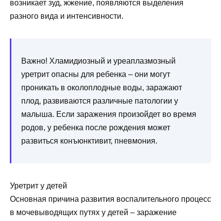
возникает зуд, жжение, появляются выделения
разного вида и интенсивности.
Важно! Хламидиозный и уреаплазмозный
уретрит опасны для ребенка – они могут
проникать в околоплодные воды, заражают
плод, развиваются различные патологии у
малыша. Если заражения произойдет во время
родов, у ребенка после рождения может
развиться конъюнктивит, пневмония.
Уретрит у детей
Основная причина развития воспалительного процесс
в мочевыводящих путях у детей – заражение