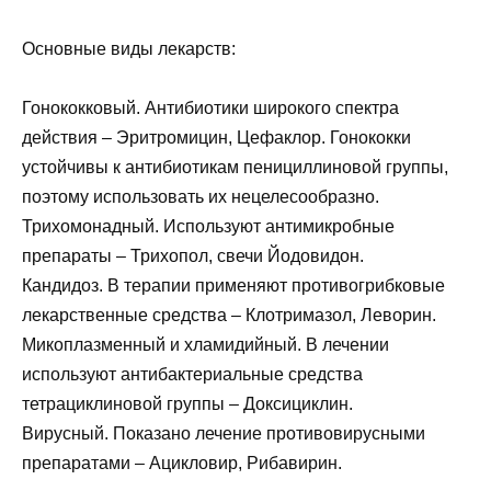
Основные виды лекарств:
Гонококковый. Антибиотики широкого спектра
действия – Эритромицин, Цефаклор. Гонококки
устойчивы к антибиотикам пенициллиновой группы,
поэтому использовать их нецелесообразно.
Трихомонадный. Используют антимикробные
препараты – Трихопол, свечи Йодовидон.
Кандидоз. В терапии применяют противогрибковые
лекарственные средства – Клотримазол, Леворин.
Микоплазменный и хламидийный. В лечении
используют антибактериальные средства
тетрациклиновой группы – Доксициклин.
Вирусный. Показано лечение противовирусными
препаратами – Ацикловир, Рибавирин.