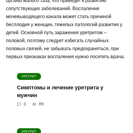
органы малого таза, что приведет к развитию
сопутствующих заболеваний. Воспаление
мочевыводящего канала может стать причиной
бесплодия у женщин, тяжелых патологий развития у
детей. Основной путь заражения уретритом –
половой, поэтому следует избегать случайных
половых связей, не забывать предохраняться, при
первых признаках воспаления нужно посетить врача.
УРЕТРИТ
Симптомы и лечение уретрита у
мужчин
0
89
УРЕТРИТ