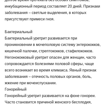
инкубационный период составляет 20 дней. Признаки
заболевания – светлые выделения, в которых
присутствуют примеси гноя.
Бактериальный
Бактериальный уретрит развивается при
проникновении в мочеполовую систему энтерококков,
кишечной палочки, стрептококков, стафилококков.
Негонококковый уретрит опасен для женщин, часто
сопровождается болезнями половой сферы, чаще
всего возникает во время климакса. Явный признак
заболевания – отечность половых органов, боль,
жжение при мочеиспускании.
Гонорейный
Гонорейный уретрит развивается на фоне гонореи.
Часто становится причиной женского бесплодия,