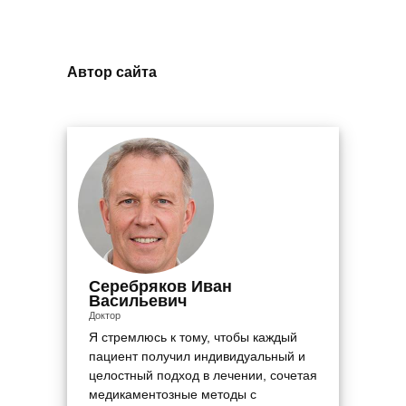
Автор сайта
Серебряков Иван
Васильевич
Доктор
Я стремлюсь к тому, чтобы каждый
пациент получил индивидуальный и
целостный подход в лечении, сочетая
медикаментозные методы с