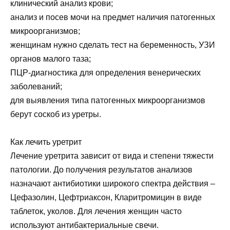
клинический анализ крови;
анализ и посев мочи на предмет наличия патогенных
микроорганизмов;
женщинам нужно сделать тест на беременность, УЗИ
органов малого таза;
ПЦР-диагностика для определения венерических
заболеваний;
для выявления типа патогенных микроорганизмов
берут соскоб из уретры.
Как лечить уретрит
Лечение уретрита зависит от вида и степени тяжести
патологии. До получения результатов анализов
назначают антибиотики широкого спектра действия –
Цефазолин, Цефтриаксон, Кларитромицин в виде
таблеток, уколов. Для лечения женщин часто
используют антибактериальные свечи.