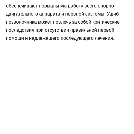
обеспечивают нормальную работу всего опорно-
двигательного аппарата и нервной системы. Ушиб
позвоночника может повлечь за собой критические
последствия при отсутствии правильной первой
помощи и надлежащего последующего лечения.