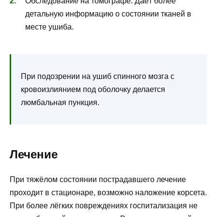
Обследование на томографе. Даёт более
детальную информацию о состоянии тканей в
месте ушиба.
При подозрении на ушиб спинного мозга с
кровоизлиянием под оболочку делается
люмбальная пункция.
Лечение
При тяжёлом состоянии пострадавшего лечение
проходит в стационаре, возможно наложение корсета.
При более лёгких повреждениях госпитализация не