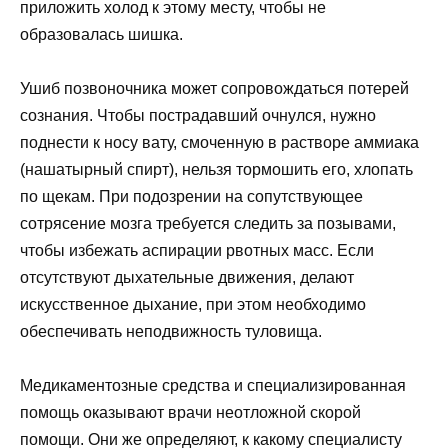
приложить холод к этому месту, чтобы не
образовалась шишка.
Ушиб позвоночника может сопровождаться потерей
сознания. Чтобы пострадавший очнулся, нужно
поднести к носу вату, смоченную в растворе аммиака
(нашатырный спирт), нельзя тормошить его, хлопать
по щекам. При подозрении на сопутствующее
сотрясение мозга требуется следить за позывами,
чтобы избежать аспирации рвотных масс. Если
отсутствуют дыхательные движения, делают
искусственное дыхание, при этом необходимо
обеспечивать неподвижность туловища.
Медикаментозные средства и специализированная
помощь оказывают врачи неотложной скорой
помощи. Они же определяют, к какому специалисту