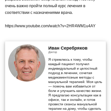
очень важно пройти полный курс лечения в
соответствии с назначениями врача.
https://www.youtube.com/watch?v=2HR4WM1u4AY
Иван Серебряков
Доктор
Я стремлюсь к тому, чтобы
каждый пациент получил
индивидуальный и целостный
подход в лечении, сочетая
медикаментозные методы с
мануальной терапией. Моя цель
— помочь вам избавиться от
боли и улучшить качество жизни.
Я предлагаю консультации как в
офисе, так и онлайн, и готов
провести сеансы мануальной
терапии на дому, чтобы сделать