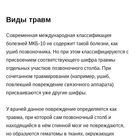
Виды травм
Современная международная классификация
болезней МКБ-10 не содержит такой болезни, как
ушиб позвоночника. Но при этом классифицируются с
присвоением соответствующего шифра травмы
отдельных участков позвоночного столба. При
сочетанном травмировании (например, ушиб,
повлекший повреждение связочного аппарата)
присваиваются уже другие шифры.
У врачей данное повреждение определяется как
травма, при которой сам позвоночный столб и
находящийся в нём спинной мозг не повреждаются,
но образуются гематомы в тканях, окружающих