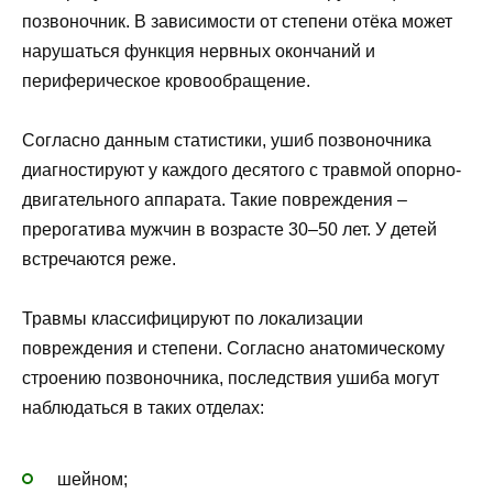
позвоночник. В зависимости от степени отёка может
нарушаться функция нервных окончаний и
периферическое кровообращение.
Согласно данным статистики, ушиб позвоночника
диагностируют у каждого десятого с травмой опорно-
двигательного аппарата. Такие повреждения –
прерогатива мужчин в возрасте 30–50 лет. У детей
встречаются реже.
Травмы классифицируют по локализации
повреждения и степени. Согласно анатомическому
строению позвоночника, последствия ушиба могут
наблюдаться в таких отделах:
шейном;