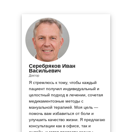
Серебряков Иван
Васильевич
Доктор
Я стремлюсь к тому, чтобы каждый
пациент получил индивидуальный и
целостный подход в лечении, сочетая
медикаментозные методы с
мануальной терапией. Моя цель —
помочь вам избавиться от боли и
улучшить качество жизни. Я предлагаю
консультации как в офисе, так и
онлайн, и готов провести сеансы