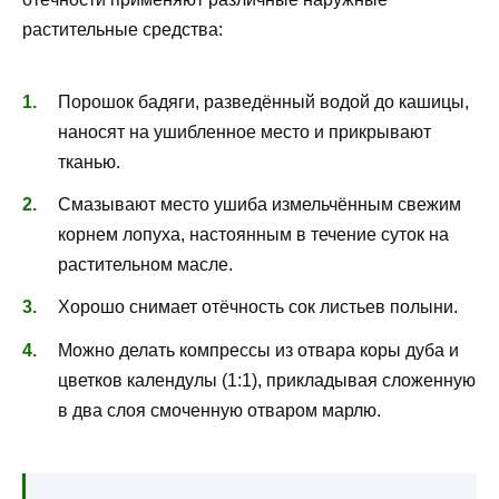
растительные средства:
Порошок бадяги, разведённый водой до кашицы,
наносят на ушибленное место и прикрывают
тканью.
Смазывают место ушиба измельчённым свежим
корнем лопуха, настоянным в течение суток на
растительном масле.
Хорошо снимает отёчность сок листьев полыни.
Можно делать компрессы из отвара коры дуба и
цветков календулы (1:1), прикладывая сложенную
в два слоя смоченную отваром марлю.