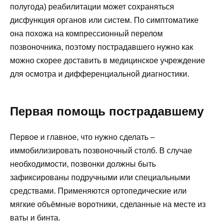
полугода) реабилитации может сохраняться
дисфункция органов или систем. По симптоматике
она похожа на компрессионный перелом
позвоночника, поэтому пострадавшего нужно как
можно скорее доставить в медицинское учреждение
для осмотра и дифференциальной диагностики.
Первая помощь пострадавшему
Первое и главное, что нужно сделать –
иммобилизировать позвоночный столб. В случае
необходимости, позвонки должны быть
зафиксированы подручными или специальными
средствами. Применяются ортопедические или
мягкие объёмные воротники, сделанные на месте из
ваты и бинта.