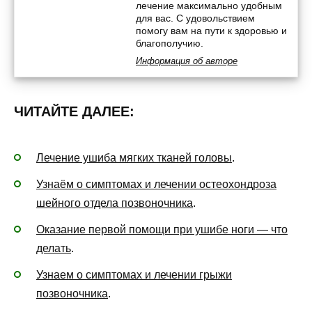
лечение максимально удобным
для вас. С удовольствием
помогу вам на пути к здоровью и
благополучию.
Информация об авторе
ЧИТАЙТЕ ДАЛЕЕ:
Лечение ушиба мягких тканей головы
.
Узнаём о симптомах и лечении остеохондроза
шейного отдела позвоночника
.
Оказание первой помощи при ушибе ноги — что
делать
.
Узнаем о симптомах и лечении грыжи
позвоночника
.