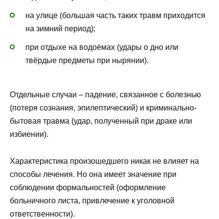
на улице (большая часть таких травм приходится
на зимний период);
при отдыхе на водоёмах (удары о дно или
твёрдые предметы при нырянии).
Отдельные случаи – падение, связанное с болезнью
(потеря сознания, эпилептический) и криминально-
бытовая травма (удар, полученный при драке или
избиении).
Характеристика произошедшего никак не влияет на
способы лечения. Но она имеет значение при
соблюдении формальностей (оформление
больничного листа, привлечение к уголовной
ответственности).