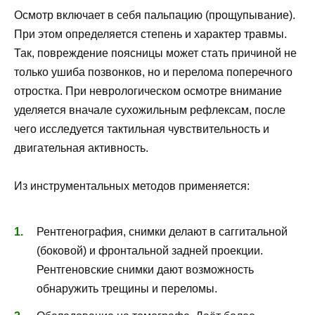
Осмотр включает в себя пальпацию (прощупывание).
При этом определяется степень и характер травмы.
Так, повреждение поясницы может стать причиной не
только ушиба позвонков, но и перелома поперечного
отростка. При неврологическом осмотре внимание
уделяется вначале сухожильным рефлексам, после
чего исследуется тактильная чувствительность и
двигательная активность.
Из инструментальных методов применяется:
Рентгенография, снимки делают в саггитальной
(боковой) и фронтальной задней проекции.
Рентгеновские снимки дают возможность
обнаружить трещины и переломы.