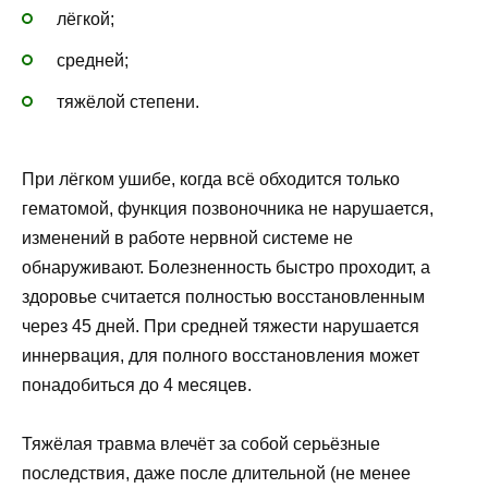
лёгкой;
средней;
тяжёлой степени.
При лёгком ушибе, когда всё обходится только
гематомой, функция позвоночника не нарушается,
изменений в работе нервной системе не
обнаруживают. Болезненность быстро проходит, а
здоровье считается полностью восстановленным
через 45 дней. При средней тяжести нарушается
иннервация, для полного восстановления может
понадобиться до 4 месяцев.
Тяжёлая травма влечёт за собой серьёзные
последствия, даже после длительной (не менее