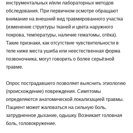
инструментальных и/или лабораторных методов
обследования. При первичном осмотре обращают
внимание на внешний вид травмированного участка
(изменение структуры тканей и цвета наружного
покрова, температуры, наличие гематомы, отёка).
Такие признаки, как отсутствие чувствительности в
теле ниже места ушиба или неестественная форма
позвоночника, могут говорить о более серьёзной
травме.
Опрос пострадавшего позволяет выяснить этиологию
(происхождение) повреждения. Симптомы
определяются анатомической локализацией травмы.
Пациент может жаловаться на сильную боль,
затрудненное дыхание, одышку. Возникает головная
боль, головокружение.