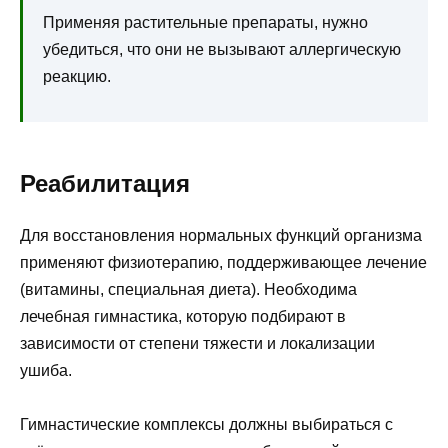
Применяя растительные препараты, нужно
убедиться, что они не вызывают аллергическую
реакцию.
Реабилитация
Для восстановления нормальных функций организма
применяют физиотерапию, поддерживающее лечение
(витамины, специальная диета). Необходима
лечебная гимнастика, которую подбирают в
зависимости от степени тяжести и локализации
ушиба.
Гимнастические комплексы должны выбираться с