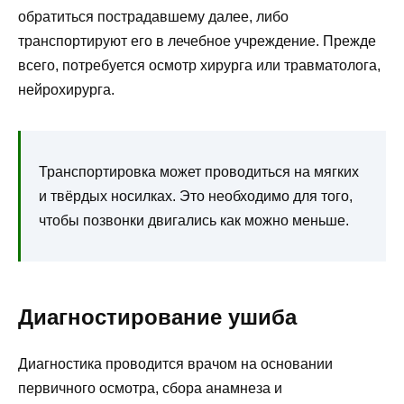
обратиться пострадавшему далее, либо
транспортируют его в лечебное учреждение. Прежде
всего, потребуется осмотр хирурга или травматолога,
нейрохирурга.
Транспортировка может проводиться на мягких
и твёрдых носилках. Это необходимо для того,
чтобы позвонки двигались как можно меньше.
Диагностирование ушиба
Диагностика проводится врачом на основании
первичного осмотра, сбора анамнеза и