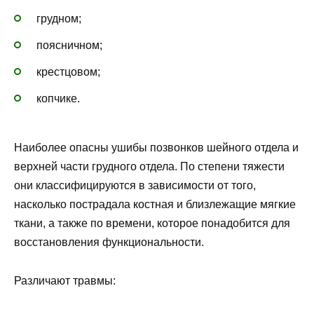
грудном;
поясничном;
крестцовом;
копчике.
Наиболее опасны ушибы позвонков шейного отдела и
верхней части грудного отдела. По степени тяжести
они классифицируются в зависимости от того,
насколько пострадала костная и близлежащие мягкие
ткани, а также по времени, которое понадобится для
восстановления функциональности.
Различают травмы: