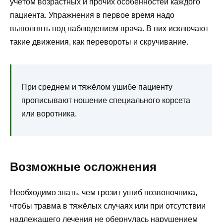
учётом возрастных и прочих особенностей каждого
пациента. Упражнения в первое время надо
выполнять под наблюдением врача. В них исключают
такие движения, как перевороты и скручивание.
При среднем и тяжёлом ушибе пациенту
прописывают ношение специального корсета
или воротника.
Возможные осложнения
Необходимо знать, чем грозит ушиб позвоночника,
чтобы травма в тяжёлых случаях или при отсутствии
надлежащего лечения не обернулась нарушением