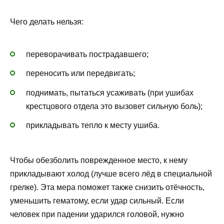
Чего делать нельзя:
переворачивать пострадавшего;
переносить или передвигать;
поднимать, пытаться усаживать (при ушибах
крестцового отдела это вызовет сильную боль);
прикладывать тепло к месту ушиба.
Чтобы обезболить поврежденное место, к нему
прикладывают холод (лучше всего лёд в специальной
грелке). Эта мера поможет также снизить отёчность,
уменьшить гематому, если удар сильный. Если
человек при падении ударился головой, нужно