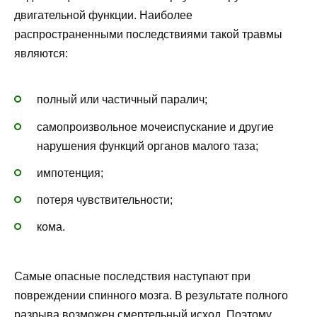
двигательной функции. Наиболее
распространенными последствиями такой травмы
являются:
полный или частичный паралич;
самопроизвольное мочеиспускание и другие
нарушения функций органов малого таза;
импотенция;
потеря чувствительности;
кома.
Самые опасные последствия наступают при
повреждении спинного мозга. В результате полного
разрыва возможен смертельный исход. Поэтому