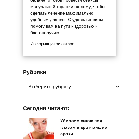
мануальной терапии на дому, чтобы
сделать лечение максимально
удобным для вас. С удовольствием
помогу вам на пути к здоровью и
благополучию.
Информация об авторе
Рубрики
Рубрики
Сегодня читают:
Убираем синяк под
глазом в кратчайшие
сроки