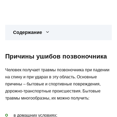
Содержание
Причины ушибов позвоночника
Человек получает травмы позвоночника при падении
на спину и при ударах в эту область. Основные
причины – бытовые и спортивные повреждения,
дорожно-транспортные происшествия. Бытовые
травмы многообразны, их можно получить:
в домашних условиях;