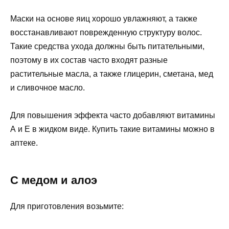
Маски на основе яиц хорошо увлажняют, а также
восстанавливают поврежденную структуру волос.
Такие средства ухода должны быть питательными,
поэтому в их состав часто входят разные
растительные масла, а также глицерин, сметана, мед
и сливочное масло.
Для повышения эффекта часто добавляют витамины
А и Е в жидком виде. Купить такие витамины можно в
аптеке.
С медом и алоэ
Для приготовления возьмите: