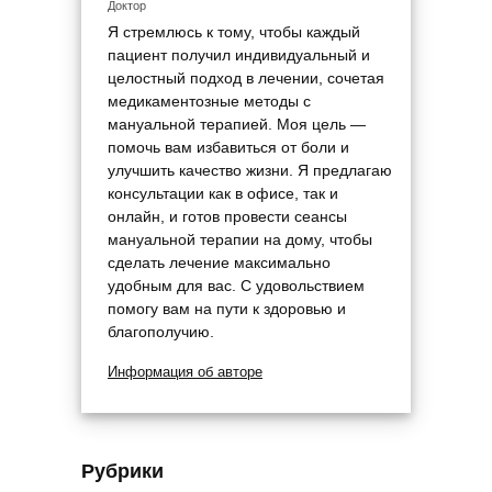
Доктор
Я стремлюсь к тому, чтобы каждый
пациент получил индивидуальный и
целостный подход в лечении, сочетая
медикаментозные методы с
мануальной терапией. Моя цель —
помочь вам избавиться от боли и
улучшить качество жизни. Я предлагаю
консультации как в офисе, так и
онлайн, и готов провести сеансы
мануальной терапии на дому, чтобы
сделать лечение максимально
удобным для вас. С удовольствием
помогу вам на пути к здоровью и
благополучию.
Информация об авторе
Рубрики