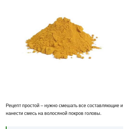
Рецепт простой – нужно смешать все составляющие и
нанести смесь на волосяной покров головы.