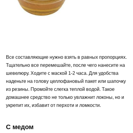
Все составляющие нужно взять в равных пропорциях.
Тщательно все перемешайте, после чего нанесите на
шевелюру. Ходите с маской 1-2 часа. Для удобства
наденьте на голову целлофановый пакет или шапочку
из резины. Промойте слегка теплой водой. Такое
домашнее средство не только увлажнит локоны, но и
укрепит их, избавит от перхоти и ломкости.
С медом