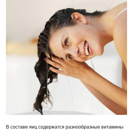
В составе яиц содержатся разнообразные витамины