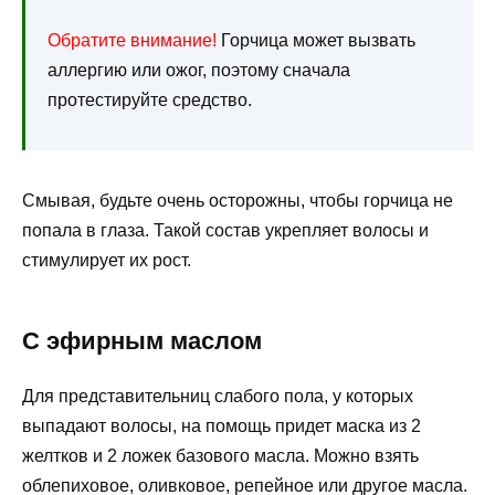
Обратите внимание!
Горчица может вызвать
аллергию или ожог, поэтому сначала
протестируйте средство.
Смывая, будьте очень осторожны, чтобы горчица не
попала в глаза. Такой состав укрепляет волосы и
стимулирует их рост.
С эфирным маслом
Для представительниц слабого пола, у которых
выпадают волосы, на помощь придет маска из 2
желтков и 2 ложек базового масла. Можно взять
облепиховое, оливковое, репейное или другое масла.