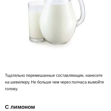
Тщательно перемешанные составляющие, нанесите
на шевелюру. Не больше чем через полчаса вымойте
голову.
С лимоном