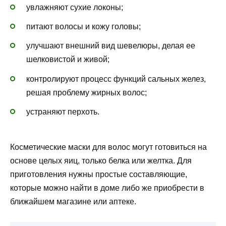
увлажняют сухие локоны;
питают волосы и кожу головы;
улучшают внешний вид шевелюры, делая ее
шелковистой и живой;
контролируют процесс функций сальных желез,
решая проблему жирных волос;
устраняют перхоть.
Косметические маски для волос могут готовиться на
основе целых яиц, только белка или желтка. Для
приготовления нужны простые составляющие,
которые можно найти в доме либо же приобрести в
ближайшем магазине или аптеке.