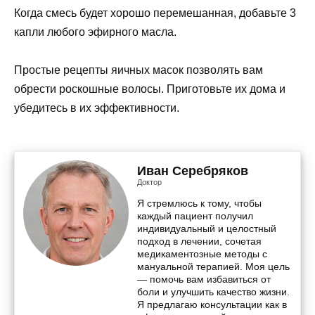
Когда смесь будет хорошо перемешанная, добавьте 3
капли любого эфирного масла.
Простые рецепты яичных масок позволять вам
обрести роскошные волосы. Приготовьте их дома и
убедитесь в их эффективности.
Иван Серебряков
Доктор
Я стремлюсь к тому, чтобы
каждый пациент получил
индивидуальный и целостный
подход в лечении, сочетая
медикаментозные методы с
мануальной терапией. Моя цель
— помочь вам избавиться от
боли и улучшить качество жизни.
Я предлагаю консультации как в