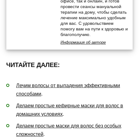
офисе, так и онлайн, и готов
провести сеансы мануальной
терапии на дому, чтобы сделать
лечение максимально удобным
для вас. С удовольствием
помогу вам на пути к здоровью и
благополучию.
Информация об авторе
ЧИТАЙТЕ ДАЛЕЕ:
Лечим волосы от выпадения эффективными
способами
.
Делаем простые кефирные маски для волос в
домашних условиях
.
Делаем простые маски для волос без особых
сложностей
.