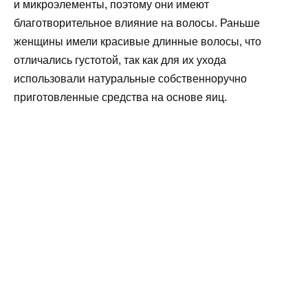
и микроэлементы, поэтому они имеют
благотворительное влияние на волосы. Раньше
женщины имели красивые длинные волосы, что
отличались густотой, так как для их ухода
использовали натуральные собственноручно
приготовленные средства на основе яиц.