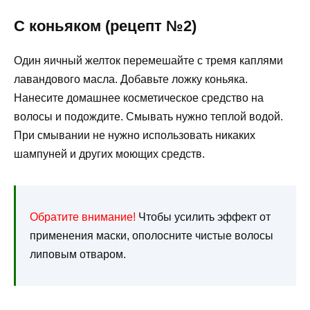
С коньяком (рецепт №2)
Один яичный желток перемешайте с тремя каплями
лавандового масла. Добавьте ложку коньяка.
Нанесите домашнее косметическое средство на
волосы и подождите. Смывать нужно теплой водой.
При смывании не нужно использовать никаких
шампуней и других моющих средств.
Обратите внимание!
Чтобы усилить эффект от
применения маски, ополосните чистые волосы
липовым отваром.