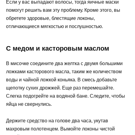
Если у вас выпадают волосы, тогда яичные маски
помогут решить вам эту проблему. Кроме этого, вы
обретете здоровые, блестящие локоны,
отличающиеся мягкостью и послушностью.
С медом и касторовым маслом
В мисочке соедините два желтка с двумя большими
ложками касторового масла, таким же количеством
воды и чайной ложкой коньяка. В смесь добавьте
щепотку сухих дрожжей. Еще раз перемешайте.
Слегка подогрейте на водяной бане. Следите, чтобы
яйца не свернулись.
Держите средство на голове два часа, укутав
махровым полотенцем. Вымойте локоны чистой