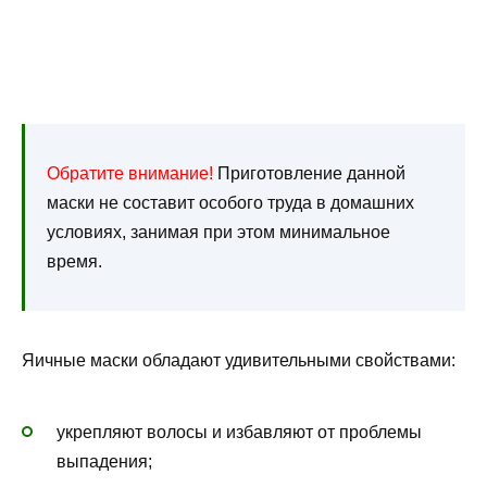
Обратите внимание!
Приготовление данной
маски не составит особого труда в домашних
условиях, занимая при этом минимальное
время.
Яичные маски обладают удивительными свойствами:
укрепляют волосы и избавляют от проблемы
выпадения;