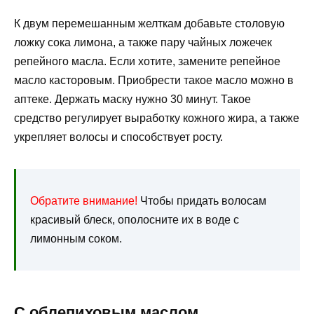
К двум перемешанным желткам добавьте столовую
ложку сока лимона, а также пару чайных ложечек
репейного масла. Если хотите, замените репейное
масло касторовым. Приобрести такое масло можно в
аптеке. Держать маску нужно 30 минут. Такое
средство регулирует выработку кожного жира, а также
укрепляет волосы и способствует росту.
Обратите внимание!
Чтобы придать волосам
красивый блеск, ополосните их в воде с
лимонным соком.
С облепиховым маслом