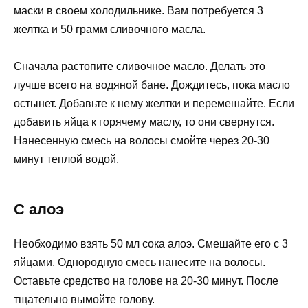
маски в своем холодильнике. Вам потребуется 3
желтка и 50 грамм сливочного масла.
Сначала растопите сливочное масло. Делать это
лучше всего на водяной бане. Дождитесь, пока масло
остынет. Добавьте к нему желтки и перемешайте. Если
добавить яйца к горячему маслу, то они свернутся.
Нанесенную смесь на волосы смойте через 20-30
минут теплой водой.
С алоэ
Необходимо взять 50 мл сока алоэ. Смешайте его с 3
яйцами. Однородную смесь нанесите на волосы.
Оставьте средство на голове на 20-30 минут. После
тщательно вымойте голову.