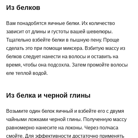
Из белков
Вам понадобятся яичные белки. Их количество
зависит от длины и густоты вашей шевелюры.
Тщательно взбейте белки в пышную пену. Проще
сделать это при помощи миксера. Взбитую массу из
белков следует нанести на волосы и оставить на
время, чтобы она подсохла. Затем промойте волосы
еле теплой водой.
Из белка и черной глины
Возьмите один белок яичный и взбейте его с двумя
чайными ложками черной глины. Полученную массу
равномерно нанесите на локоны. Через полчаса
смойте. Для эффективности достаточно применять