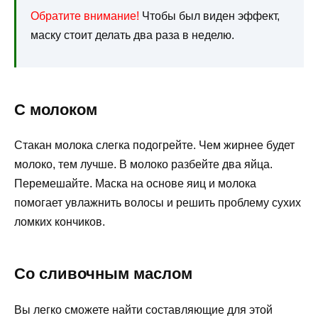
Обратите внимание!
Чтобы был виден эффект,
маску стоит делать два раза в неделю.
С молоком
Стакан молока слегка подогрейте. Чем жирнее будет
молоко, тем лучше. В молоко разбейте два яйца.
Перемешайте. Маска на основе яиц и молока
помогает увлажнить волосы и решить проблему сухих
ломких кончиков.
Со сливочным маслом
Вы легко сможете найти составляющие для этой