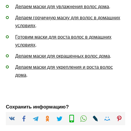
Делаем маски для увлажнения волос дома
.
Делаем горчичную маску для волос в домашних
условиях
.
Готовим маски для роста волос в домашних
условиях
.
Делаем маски для окрашенных волос дома
.
Делаем маски для укрепления и роста волос
дома
.
Сохранить информацию?