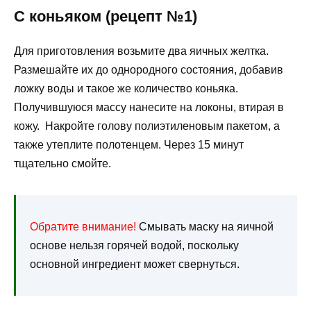
С коньяком (рецепт №1)
Для приготовления возьмите два яичных желтка.
Размешайте их до однородного состояния, добавив
ложку воды и такое же количество коньяка.
Получившуюся массу нанесите на локоны, втирая в
кожу. Накройте голову полиэтиленовым пакетом, а
также утеплите полотенцем. Через 15 минут
тщательно смойте.
Обратите внимание!
Смывать маску на яичной
основе нельзя горячей водой, поскольку
основной ингредиент может свернуться.