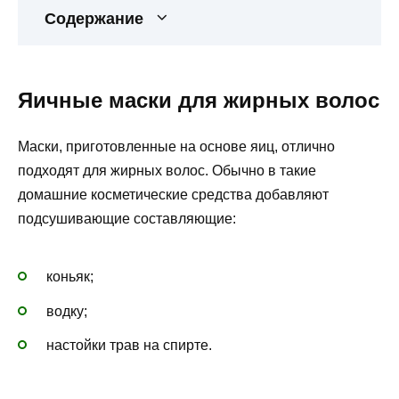
Содержание
Яичные маски для жирных волос
Маски, приготовленные на основе яиц, отлично
подходят для жирных волос. Обычно в такие
домашние косметические средства добавляют
подсушивающие составляющие:
коньяк;
водку;
настойки трав на спирте.