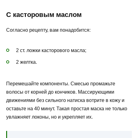
С касторовым маслом
Согласно рецепту, вам понадобится:
2 ст. ложки касторового масла;
2 желтка.
Перемешайте компоненты. Смесью промажьте
волосы от корней до кончиков. Массирующими
движениями без сильного натиска вотрите в кожу и
оставьте на 40 минут. Такая простая маска не только
увлажняет локоны, но и укрепляет их.