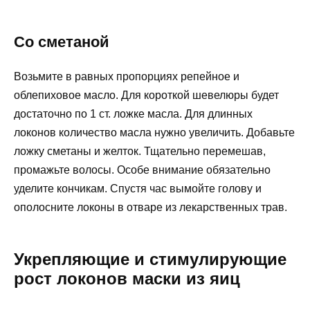
Со сметаной
Возьмите в равных пропорциях репейное и
облепиховое масло. Для короткой шевелюры будет
достаточно по 1 ст. ложке масла. Для длинных
локонов количество масла нужно увеличить. Добавьте
ложку сметаны и желток. Тщательно перемешав,
промажьте волосы. Особе внимание обязательно
уделите кончикам. Спустя час вымойте голову и
ополосните локоны в отваре из лекарственных трав.
Укрепляющие и стимулирующие
рост локонов маски из яиц