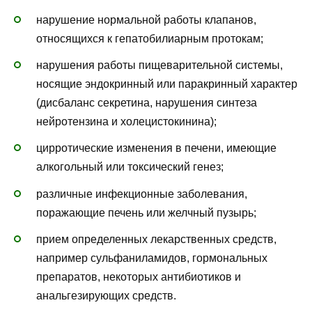
нарушение нормальной работы клапанов,
относящихся к гепатобилиарным протокам;
нарушения работы пищеварительной системы,
носящие эндокринный или паракринный характер
(дисбаланс секретина, нарушения синтеза
нейротензина и холецистокинина);
цирротические изменения в печени, имеющие
алкогольный или токсический генез;
различные инфекционные заболевания,
поражающие печень или желчный пузырь;
прием определенных лекарственных средств,
например сульфаниламидов, гормональных
препаратов, некоторых антибиотиков и
анальгезирующих средств.