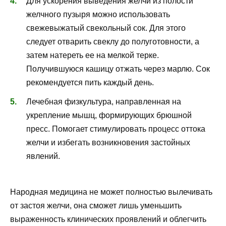
Для ускорения выведения желчи из полости
желчного пузыря можно использовать
свежевыжатый свекольный сок. Для этого
следует отварить свеклу до полуготовности, а
затем натереть ее на мелкой терке.
Получившуюся кашицу отжать через марлю. Сок
рекомендуется пить каждый день.
Лечебная физкультура, направленная на
укрепление мышц, формирующих брюшной
пресс. Помогает стимулировать процесс оттока
желчи и избегать возникновения застойных
явлений.
Народная медицина не может полностью вылечивать
от застоя желчи, она сможет лишь уменьшить
выраженность клинических проявлений и облегчить