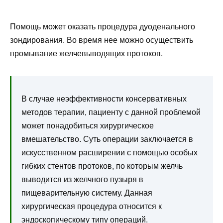
Помощь может оказать процедура дуоденального
зондирования. Во время нее можно осуществить
промывание желчевыводящих протоков.
В случае неэффективности консервативных
методов терапии, пациенту с данной проблемой
может понадобиться хирургическое
вмешательство. Суть операции заключается в
искусственном расширении с помощью особых
гибких стентов протоков, по которым желчь
выводится из желчного пузыря в
пищеварительную систему. Данная
хирургическая процедура относится к
эндоскопическому типу операций.