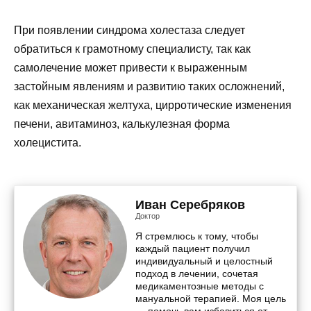
При появлении синдрома холестаза следует
обратиться к грамотному специалисту, так как
самолечение может привести к выраженным
застойным явлениям и развитию таких осложнений,
как механическая желтуха, цирротические изменения
печени, авитаминоз, калькулезная форма
холецистита.
Иван Серебряков
Доктор
Я стремлюсь к тому, чтобы
каждый пациент получил
индивидуальный и целостный
подход в лечении, сочетая
медикаментозные методы с
мануальной терапией. Моя цель