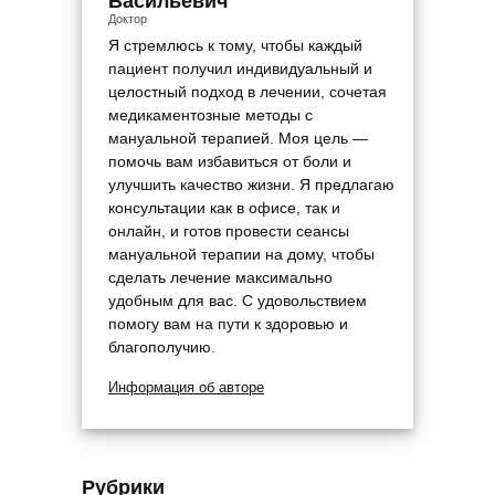
Васильевич
Доктор
Я стремлюсь к тому, чтобы каждый
пациент получил индивидуальный и
целостный подход в лечении, сочетая
медикаментозные методы с
мануальной терапией. Моя цель —
помочь вам избавиться от боли и
улучшить качество жизни. Я предлагаю
консультации как в офисе, так и
онлайн, и готов провести сеансы
мануальной терапии на дому, чтобы
сделать лечение максимально
удобным для вас. С удовольствием
помогу вам на пути к здоровью и
благополучию.
Информация об авторе
Рубрики