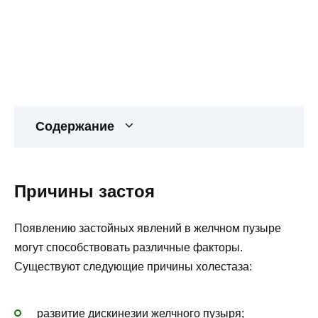
Содержание
Причины застоя
Появлению застойных явлений в желчном пузыре
могут способствовать различные факторы.
Существуют следующие причины холестаза:
развитие дискинезии желчного пузыря;