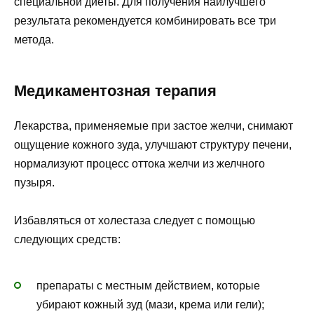
специальной диеты. Для получения наилучшего
результата рекомендуется комбинировать все три
метода.
Медикаментозная терапия
Лекарства, применяемые при застое желчи, снимают
ощущение кожного зуда, улучшают структуру печени,
нормализуют процесс оттока желчи из желчного
пузыря.
Избавляться от холестаза следует с помощью
следующих средств:
препараты с местным действием, которые
убирают кожный зуд (мази, крема или гели);