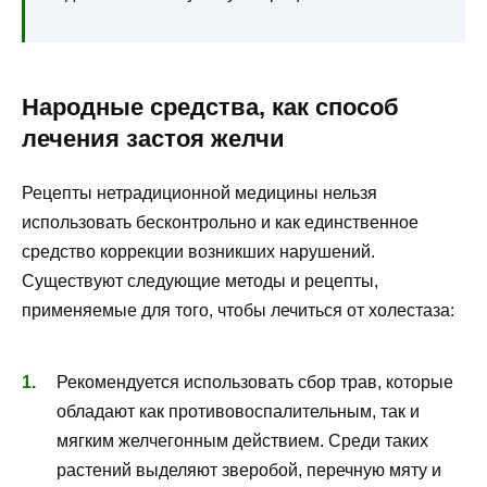
Народные средства, как способ
лечения застоя желчи
Рецепты нетрадиционной медицины нельзя
использовать бесконтрольно и как единственное
средство коррекции возникших нарушений.
Существуют следующие методы и рецепты,
применяемые для того, чтобы лечиться от холестаза:
Рекомендуется использовать сбор трав, которые
обладают как противовоспалительным, так и
мягким желчегонным действием. Среди таких
растений выделяют зверобой, перечную мяту и