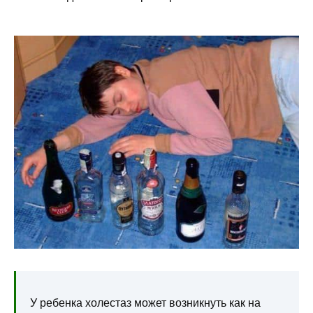
У ребенка холестаз может возникнуть как на