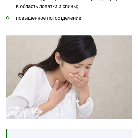
в область лопатки и спины;
повышенное потоотделение.