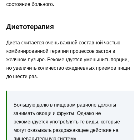
состояние больного.
Диетотерапия
Диета считается очень важной составной частью
комбинированной терапии процессов застоя в
желчном пузыре. Рекомендуется уменьшить порции,
но увеличить количество ежедневных приемов пищи
до шести раз.
Большую долю в пищевом рационе должны
занимать овощи и фрукты. Однако не
рекомендуется употреблять те виды, которые
могут оказывать раздражающее действие на
пищеварительную систему.