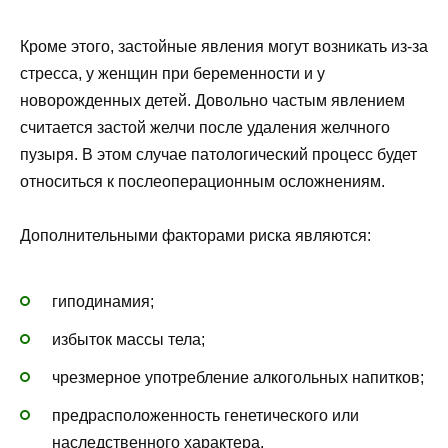
Кроме этого, застойные явления могут возникать из-за
стресса, у женщин при беременности и у
новорожденных детей. Довольно частым явлением
считается застой желчи после удаления желчного
пузыря. В этом случае патологический процесс будет
относиться к послеоперационным осложнениям.
Дополнительными факторами риска являются:
гиподинамия;
избыток массы тела;
чрезмерное употребление алкогольных напитков;
предрасположенность генетического или
наследственного характера.