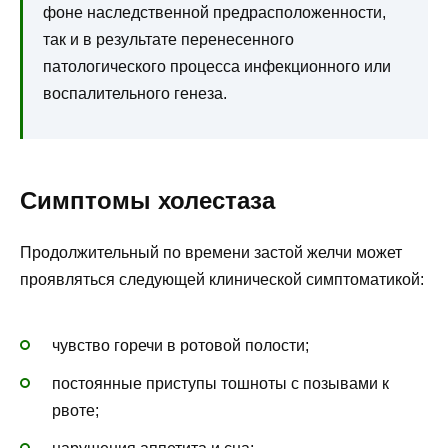
фоне наследственной предрасположенности,
так и в результате перенесенного
патологического процесса инфекционного или
воспалительного генеза.
Симптомы холестаза
Продолжительный по времени застой желчи может
проявляться следующей клинической симптоматикой:
чувство горечи в ротовой полости;
постоянные приступы тошноты с позывами к
рвоте;