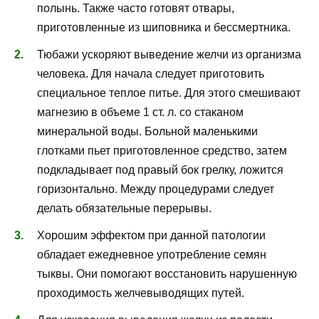
полынь. Также часто готовят отвары,
приготовленные из шиповника и бессмертника.
Тюбажи ускоряют выведение желчи из организма
человека. Для начала следует приготовить
специальное теплое питье. Для этого смешивают
магнезию в объеме 1 ст. л. со стаканом
минеральной воды. Больной маленькими
глотками пьет приготовленное средство, затем
подкладывает под правый бок грелку, ложится
горизонтально. Между процедурами следует
делать обязательные перерывы.
Хорошим эффектом при данной патологии
обладает ежедневное употребление семян
тыквы. Они помогают восстановить нарушенную
проходимость желчевыводящих путей.