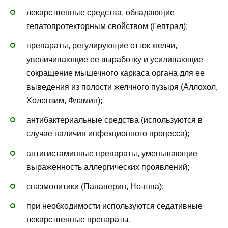
лекарственные средства, обладающие
гепатопротекторным свойством (Гептрал);
препараты, регулирующие отток желчи,
увеличивающие ее выработку и усиливающие
сокращение мышечного каркаса органа для ее
выведения из полости желчного пузыря (Аллохол,
Холензим, Фламин);
антибактериальные средства (используются в
случае наличия инфекционного процесса);
антигистаминные препараты, уменьшающие
выраженность аллергических проявлений;
спазмолитики (Папаверин, Но-шпа);
при необходимости используются седативные
лекарственные препараты.