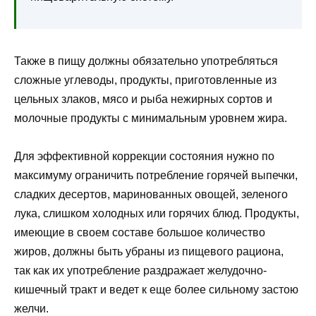
Также в пищу должны обязательно употребляться
сложные углеводы, продукты, приготовленные из
цельных злаков, мясо и рыба нежирных сортов и
молочные продукты с минимальным уровнем жира.
Для эффективной коррекции состояния нужно по
максимуму ограничить потребление горячей выпечки,
сладких десертов, маринованных овощей, зеленого
лука, слишком холодных или горячих блюд. Продукты,
имеющие в своем составе большое количество
жиров, должны быть убраны из пищевого рациона,
так как их употребление раздражает желудочно-
кишечный тракт и ведет к еще более сильному застою
желчи.