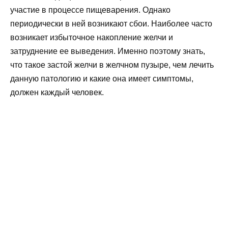
участие в процессе пищеварения. Однако
периодически в ней возникают сбои. Наиболее часто
возникает избыточное накопление желчи и
затруднение ее выведения. Именно поэтому знать,
что такое застой желчи в желчном пузыре, чем лечить
данную патологию и какие она имеет симптомы,
должен каждый человек.