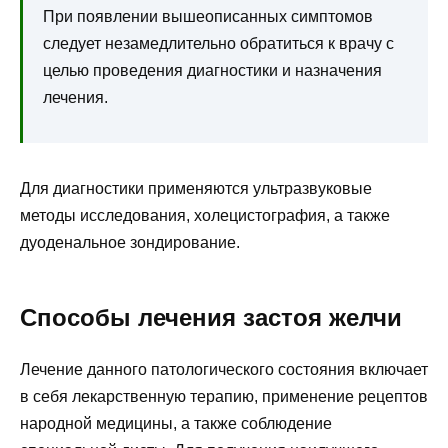
При появлении вышеописанных симптомов
следует незамедлительно обратиться к врачу с
целью проведения диагностики и назначения
лечения.
Для диагностики применяются ультразвуковые
методы исследования, холецистография, а также
дуоденальное зондирование.
Способы лечения застоя желчи
Лечение данного патологического состояния включает
в себя лекарственную терапию, применение рецептов
народной медицины, а также соблюдение