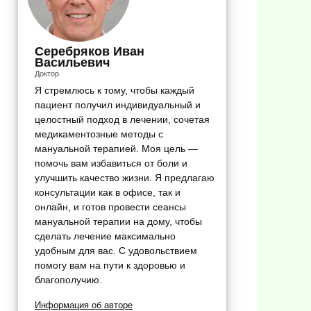
Серебряков Иван
Васильевич
Доктор
Я стремлюсь к тому, чтобы каждый
пациент получил индивидуальный и
целостный подход в лечении, сочетая
медикаментозные методы с
мануальной терапией. Моя цель —
помочь вам избавиться от боли и
улучшить качество жизни. Я предлагаю
консультации как в офисе, так и
онлайн, и готов провести сеансы
мануальной терапии на дому, чтобы
сделать лечение максимально
удобным для вас. С удовольствием
помогу вам на пути к здоровью и
благополучию.
Информация об авторе