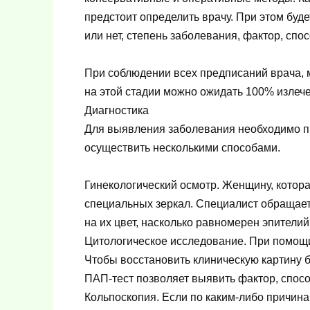
предстоит определить врачу. При этом бу
или нет, степень заболевания, фактор, сп
При соблюдении всех предписаний врача, 
на этой стадии можно ожидать 100% излеч
Диагностика
Для выявления заболевания необходимо пр
осуществить несколькими способами.
Гинекологический осмотр. Женщину, котора
специальных зеркал. Специалист обращает 
на их цвет, насколько равномерен эпителий
Цитологическое исследование. При помощи
Чтобы восстановить клиническую картину б
ПАП-тест позволяет выявить фактор, спос
Кольпоскопия. Если по каким-либо причина