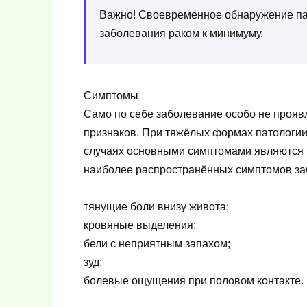
Важно! Своевременное обнаружение па
заболевания раком к минимуму.
Симптомы
Само по себе заболевание особо не проявл
признаков. При тяжёлых формах патологии
случаях основными симптомами являются 
наиболее распространённых симптомов за
тянущие боли внизу живота;
кровяные выделения;
бели с неприятным запахом;
зуд;
болевые ощущения при половом контакте.