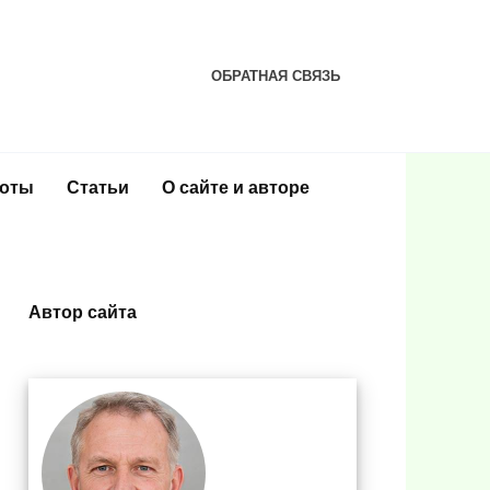
ОБРАТНАЯ СВЯЗЬ
соты
Статьи
О сайте и авторе
Автор сайта