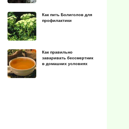
Как пить Болиголов для
профилактики
Как правильно
заваривать бессмертник
в домашних условиях