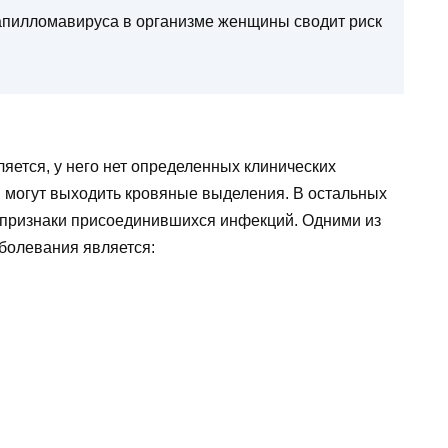
пилломавируса в организме женщины сводит риск
яется, у него нет определенных клинических
 могут выходить кровяные выделения. В остальных
признаки присоединившихся инфекций. Одними из
болевания является: