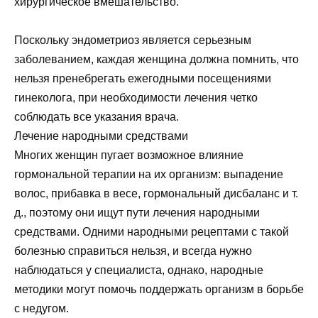
хирургическое вмешательство.
Поскольку эндометриоз является серьезным
заболеванием, каждая женщина должна помнить, что
нельзя пренебрегать ежегодными посещениями
гинеколога, при необходимости лечения четко
соблюдать все указания врача.
Лечение народными средствами
Многих женщин пугает возможное влияние
гормональной терапии на их организм: выпадение
волос, прибавка в весе, гормональный дисбаланс и т.
д., поэтому они ищут пути лечения народными
средствами. Одними народными рецептами с такой
болезнью справиться нельзя, и всегда нужно
наблюдаться у специалиста, однако, народные
методики могут помочь поддержать организм в борьбе
с недугом.