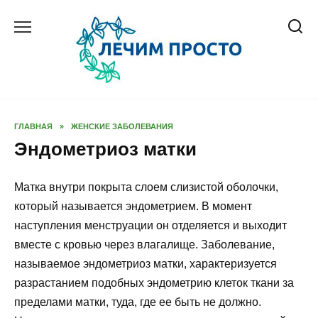
Перейти
к
содержанию
ГЛАВНАЯ
»
ЖЕНСКИЕ ЗАБОЛЕВАНИЯ
Эндометриоз матки
Матка внутри покрыта слоем слизистой оболочки,
который называется эндометрием. В момент
наступления менструации он отделяется и выходит
вместе с кровью через влагалище. Заболевание,
называемое эндометриоз матки, характеризуется
разрастанием подобных эндометрию клеток ткани за
пределами матки, туда, где ее быть не должно.