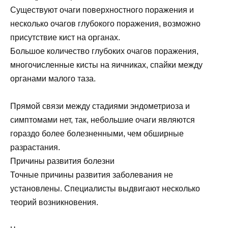
Существуют очаги поверхностного поражения и
несколько очагов глубокого поражения, возможно
присутствие кист на органах.
Большое количество глубоких очагов поражения,
многочисленные кисты на яичниках, спайки между
органами малого таза.
Прямой связи между стадиями эндометриоза и
симптомами нет, так, небольшие очаги являются
гораздо более болезненными, чем обширные
разрастания.
Причины развития болезни
Точные причины развития заболевания не
установлены. Специалисты выдвигают несколько
теорий возникновения.