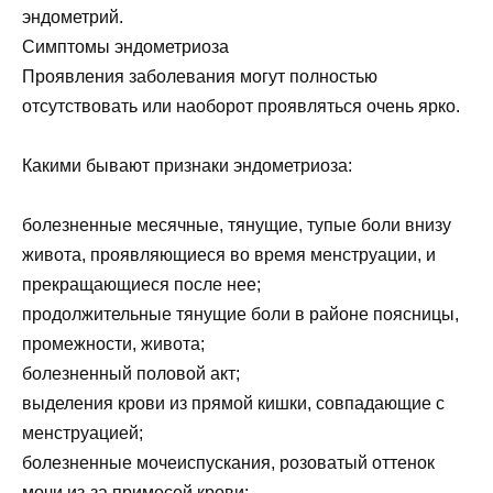
эндометрий.
Симптомы эндометриоза
Проявления заболевания могут полностью
отсутствовать или наоборот проявляться очень ярко.
Какими бывают признаки эндометриоза:
болезненные месячные, тянущие, тупые боли внизу
живота, проявляющиеся во время менструации, и
прекращающиеся после нее;
продолжительные тянущие боли в районе поясницы,
промежности, живота;
болезненный половой акт;
выделения крови из прямой кишки, совпадающие с
менструацией;
болезненные мочеиспускания, розоватый оттенок
мочи из-за примесей крови;