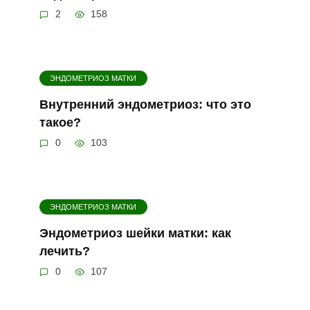
2
158
ЭНДОМЕТРИОЗ МАТКИ
Внутренний эндометриоз: что это
такое?
0
103
ЭНДОМЕТРИОЗ МАТКИ
Эндометриоз шейки матки: как
лечить?
0
107