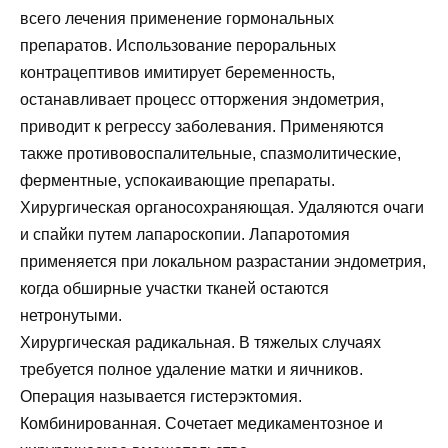
всего лечения применение гормональных
препаратов. Использование пероральных
контрацептивов имитирует беременность,
останавливает процесс отторжения эндометрия,
приводит к регрессу заболевания. Применяются
также противовоспалительные, спазмолитические,
ферментные, успокаивающие препараты.
Хирургическая органосохраняющая. Удаляются очаги
и спайки путем лапароскопии. Лапаротомия
применяется при локальном разрастании эндометрия,
когда обширные участки тканей остаются
нетронутыми.
Хирургическая радикальная. В тяжелых случаях
требуется полное удаление матки и яичников.
Операция называется гистерэктомия.
Комбинированная. Сочетает медикаментозное и