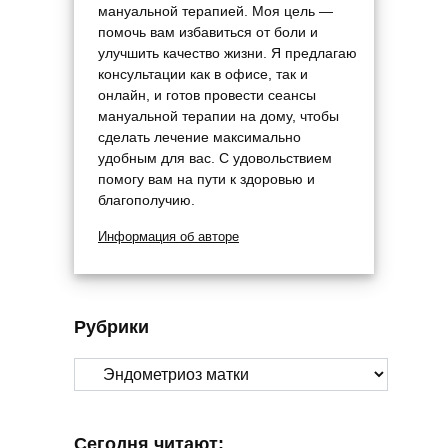
мануальной терапией. Моя цель —
помочь вам избавиться от боли и
улучшить качество жизни. Я предлагаю
консультации как в офисе, так и
онлайн, и готов провести сеансы
мануальной терапии на дому, чтобы
сделать лечение максимально
удобным для вас. С удовольствием
помогу вам на пути к здоровью и
благополучию.
Информация об авторе
Рубрики
Рубрики
Сегодня читают: