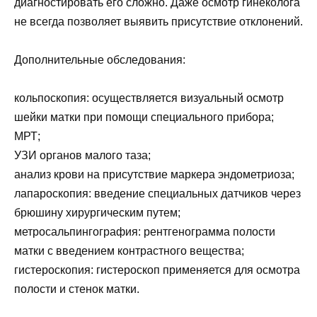
диагностировать его сложно. Даже осмотр гинеколога
не всегда позволяет выявить присутствие отклонений.
Дополнительные обследования:
кольпоскопия: осуществляется визуальный осмотр
шейки матки при помощи специального прибора;
МРТ;
УЗИ органов малого таза;
анализ крови на присутствие маркера эндометриоза;
лапароскопия: введение специальных датчиков через
брюшину хирургическим путем;
метросальпингография: рентгенограмма полости
матки с введением контрастного вещества;
гистероскопия: гистероскоп применяется для осмотра
полости и стенок матки.