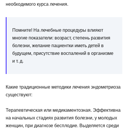
необходимого курса лечения.
Помните! На лечебные процедуры влияют
многие показатели: возраст, степень развития
болезни, желание пациентки иметь детей в
будущем, присутствие воспалений в организме
и т. д.
Какие традиционные методики лечения эндометриоза
существуют:
Терапевтическая или медикаментозная. Эффективна
на начальных стадиях развития болезни, у молодых
женщин, при диагнозе бесплодие. Выделяется среди