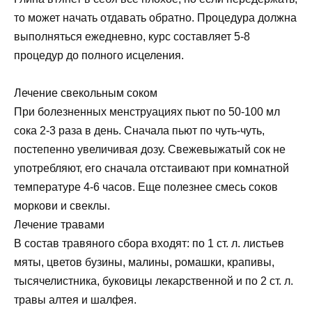
то может начать отдавать обратно. Процедура должна
выполняться ежедневно, курс составляет 5-8
процедур до полного исцеления.
Лечение свекольным соком
При болезненных менструациях пьют по 50-100 мл
сока 2-3 раза в день. Сначала пьют по чуть-чуть,
постепенно увеличивая дозу. Свежевыжатый сок не
употребляют, его сначала отстаивают при комнатной
температуре 4-6 часов. Еще полезнее смесь соков
моркови и свеклы.
Лечение травами
В состав травяного сбора входят: по 1 ст. л. листьев
мяты, цветов бузины, малины, ромашки, крапивы,
тысячелистника, буковицы лекарственной и по 2 ст. л.
травы алтея и шалфея.