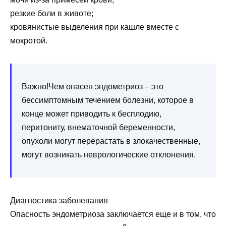
резкие боли в животе;
кровянистые выделения при кашле вместе с
мокротой.
Важно!Чем опасен эндометриоз – это
бессимптомным течением болезни, которое в
конце может приводить к бесплодию,
перитониту, внематочной беременности,
опухоли могут перерастать в злокачественные,
могут возникать неврологические отклонения.
Диагностика заболевания
Опасность эндометриоза заключается еще и в том, что