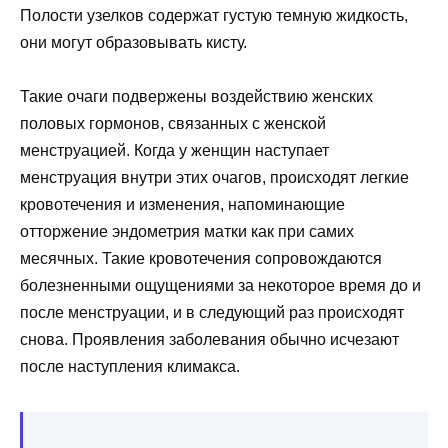
Полости узелков содержат густую темную жидкость,
они могут образовывать кисту.
Такие очаги подвержены воздействию женских
половых гормонов, связанных с женской
менструацией. Когда у женщин наступает
менструация внутри этих очагов, происходят легкие
кровотечения и изменения, напоминающие
отторжение эндометрия матки как при самих
месячных. Такие кровотечения сопровождаются
болезненными ощущениями за некоторое время до и
после менструации, и в следующий раз происходят
снова. Проявления заболевания обычно исчезают
после наступления климакса.