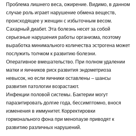
Проблема лишнего веса, ожирение. Видимо, в данном
случае роль играет нарушение обмена веществ,
происходящее у женщин с избыточным весом.
Сахарный диабет. Эта болезнь несет за собой
серьезные нарушения работы организма, поэтому
выработка минимального количества эстрогена может
послужить толчком к развитию болезни.
Оперативное вмешательство. При полном удалении
матки и яичников риск развития эндометриоза
невысок, но если яичники оставлены – шансы
развития патологии возрастают.
Инфекции половой системы. Бактерии могут
паразитировать долгие года, бессимптомно, внося
изменения в иммунитет. Корректировки
гормонального фона при менопаузе приводят к
развитию различных нарушений.