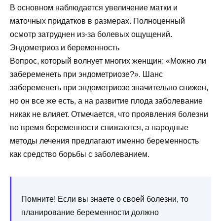
В основном наблюдается увеличение матки и
маточных придатков в размерах. Полноценный
осмотр затруднен из-за болевых ощущений.
Эндометриоз и беременность
Вопрос, который волнует многих женщин: «Можно ли
забеременеть при эндометриозе?». Шанс
забеременеть при эндометриозе значительно снижен,
но он все же есть, а на развитие плода заболевание
никак не влияет. Отмечается, что проявления болезни
во время беременности снижаются, а народные
методы лечения предлагают именно беременность
как средство борьбы с заболеванием.
Помните! Если вы знаете о своей болезни, то
планирование беременности должно