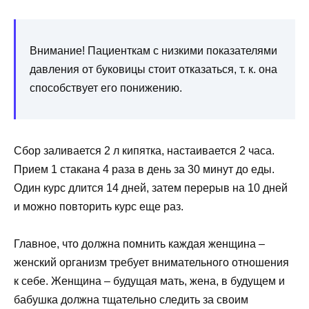
Внимание! Пациенткам с низкими показателями
давления от буковицы стоит отказаться, т. к. она
способствует его понижению.
Сбор заливается 2 л кипятка, настаивается 2 часа.
Прием 1 стакана 4 раза в день за 30 минут до еды.
Один курс длится 14 дней, затем перерыв на 10 дней
и можно повторить курс еще раз.
Главное, что должна помнить каждая женщина –
женский организм требует внимательного отношения
к себе. Женщина – будущая мать, жена, в будущем и
бабушка должна тщательно следить за своим