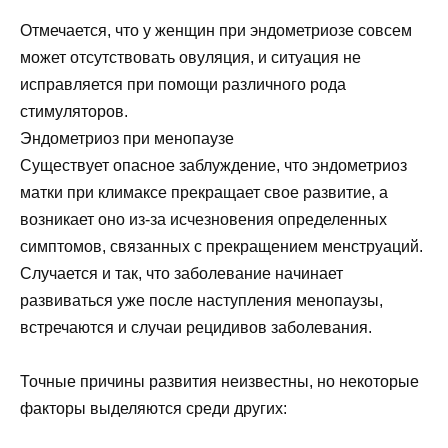
Отмечается, что у женщин при эндометриозе совсем
может отсутствовать овуляция, и ситуация не
исправляется при помощи различного рода
стимуляторов.
Эндометриоз при менопаузе
Существует опасное заблуждение, что эндометриоз
матки при климаксе прекращает свое развитие, а
возникает оно из-за исчезновения определенных
симптомов, связанных с прекращением менструаций.
Случается и так, что заболевание начинает
развиваться уже после наступления менопаузы,
встречаются и случаи рецидивов заболевания.
Точные причины развития неизвестны, но некоторые
факторы выделяются среди других: