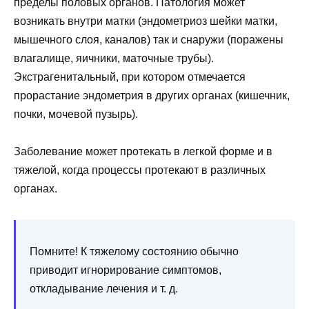
пределы половых органов. Патология может
возникать внутри матки (эндометриоз шейки матки,
мышечного слоя, каналов) так и снаружи (поражены
влагалище, яичники, маточные трубы).
Экстрагенитальный, при котором отмечается
прорастание эндометрия в других органах (кишечник,
почки, мочевой пузырь).
Заболевание может протекать в легкой форме и в
тяжелой, когда процессы протекают в различных
органах.
Помните! К тяжелому состоянию обычно
приводит игнорирование симптомов,
откладывание лечения и т. д.