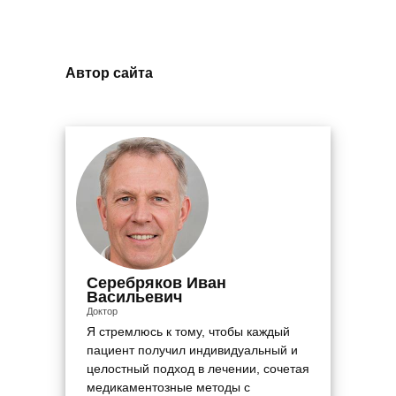
Автор сайта
Серебряков Иван
Васильевич
Доктор
Я стремлюсь к тому, чтобы каждый
пациент получил индивидуальный и
целостный подход в лечении, сочетая
медикаментозные методы с