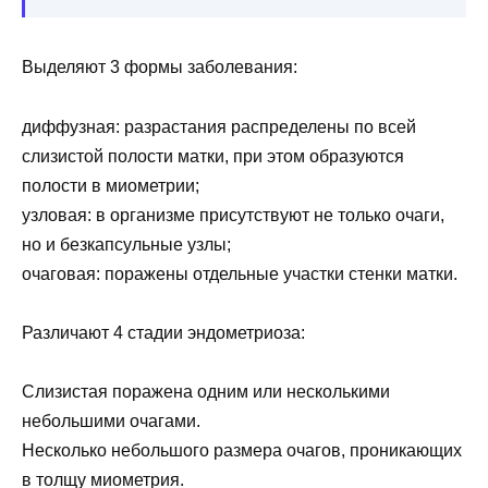
Выделяют 3 формы заболевания:
диффузная: разрастания распределены по всей
слизистой полости матки, при этом образуются
полости в миометрии;
узловая: в организме присутствуют не только очаги,
но и безкапсульные узлы;
очаговая: поражены отдельные участки стенки матки.
Различают 4 стадии эндометриоза:
Слизистая поражена одним или несколькими
небольшими очагами.
Несколько небольшого размера очагов, проникающих
в толщу миометрия.