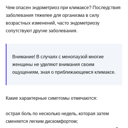
Чем опасен эндометриоз при климаксе? Последствия
заболевания тяжелее для организма в силу
возрастных изменений, часто эндометриозу
сопутствуют другие заболевания.
Внимание! В случаях с менопаузой многие
женщины не уделяют внимания своим
ощущениям, зная о приближающемся климаксе.
Какие характерные симптомы отмечаются:
острая боль по несколько недель, которая затем
сменяется легким дискомфортом;