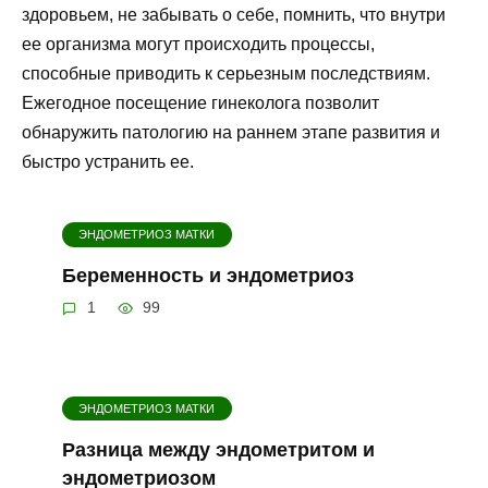
здоровьем, не забывать о себе, помнить, что внутри
ее организма могут происходить процессы,
способные приводить к серьезным последствиям.
Ежегодное посещение гинеколога позволит
обнаружить патологию на раннем этапе развития и
быстро устранить ее.
ЭНДОМЕТРИОЗ МАТКИ
Беременность и эндометриоз
1
99
ЭНДОМЕТРИОЗ МАТКИ
Разница между эндометритом и
эндометриозом