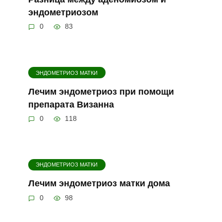
эндометриозом
0
83
ЭНДОМЕТРИОЗ МАТКИ
Лечим эндометриоз при помощи
препарата Визанна
0
118
ЭНДОМЕТРИОЗ МАТКИ
Лечим эндометриоз матки дома
0
98