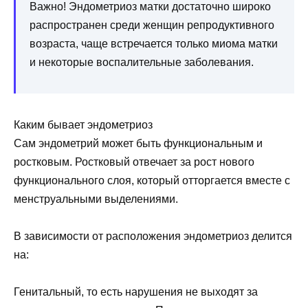
Важно! Эндометриоз матки достаточно широко
распространен среди женщин репродуктивного
возраста, чаще встречается только миома матки
и некоторые воспалительные заболевания.
Каким бывает эндометриоз
Сам эндометрий может быть функциональным и
ростковым. Ростковый отвечает за рост нового
функционального слоя, который отторгается вместе с
менструальными выделениями.
В зависимости от расположения эндометриоз делится
на:
Генитальный, то есть нарушения не выходят за