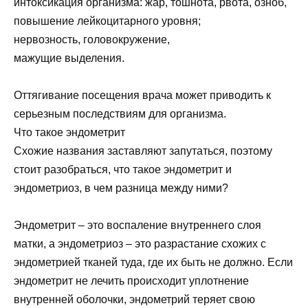
интоксикация организма: жар, тошнота, рвота, озноб,
повышение лейкоцитарного уровня;
нервозность, головокружение,
мажущие выделения.
Оттягивание посещения врача может приводить к
серьезным последствиям для организма.
Что такое эндометрит
Схожие названия заставляют запутаться, поэтому
стоит разобраться, что такое эндометрит и
эндометриоз, в чем разница между ними?
Эндометрит – это воспаление внутреннего слоя
матки, а эндометриоз – это разрастание схожих с
эндометрией тканей туда, где их быть не должно. Если
эндометрит не лечить происходит уплотнение
внутренней оболочки, эндометрий теряет свою