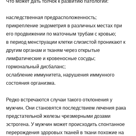
Что может дать толчок к развитию патологии:
наследственная предрасположенность;
прикрепление эндометрия в различных местах при
его продвижении по маточным трубам с кровью;
в период менструации клетки слизистой проникают к
другим органам и тканям через открытые
лимфатические и кровеносные сосуды;
гормональный дисбаланс;
ослабление иммунитета, нарушения иммунного
состояния организма.
Редко встречаются случаи такого отклонения у
мужчин. Они становятся последствием лечения рака
предстательной железы чрезмерными дозами
эстрогена. У мужчин может происходить спонтанное
перерождения здоровых тканей в ткани похожие на