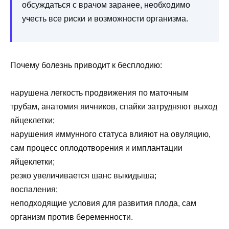
обсуждаться с врачом заранее, необходимо
учесть все риски и возможности организма.
Почему болезнь приводит к бесплодию:
нарушена легкость продвижения по маточным
трубам, анатомия яичников, спайки затрудняют выход
яйцеклетки;
нарушения иммунного статуса влияют на овуляцию,
сам процесс оплодотворения и имплантации
яйцеклетки;
резко увеличивается шанс выкидыша;
воспаления;
неподходящие условия для развития плода, сам
организм против беременности.