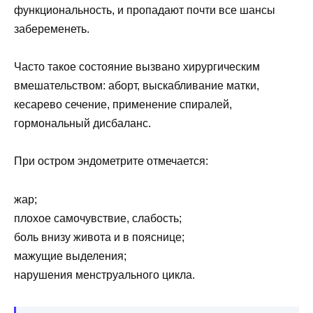
функциональность, и пропадают почти все шансы
забеременеть.
Часто такое состояние вызвано хирургическим
вмешательством: аборт, выскабливание матки,
кесарево сечение, применение спиралей,
гормональный дисбаланс.
При остром эндометрите отмечается:
жар;
плохое самочувствие, слабость;
боль внизу живота и в пояснице;
мажущие выделения;
нарушения менструального цикла.