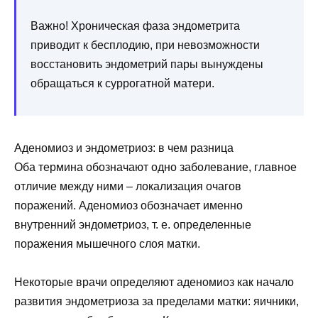
Важно! Хроническая фаза эндометрита
приводит к бесплодию, при невозможности
восстановить эндометрий пары вынуждены
обращаться к суррогатной матери.
Аденомиоз и эндометриоз: в чем разница
Оба термина обозначают одно заболевание, главное
отличие между ними – локализация очагов
поражений. Аденомиоз обозначает именно
внутренний эндометриоз, т. е. определенные
поражения мышечного слоя матки.
Некоторые врачи определяют аденомиоз как начало
развития эндометриоза за пределами матки: яичники,