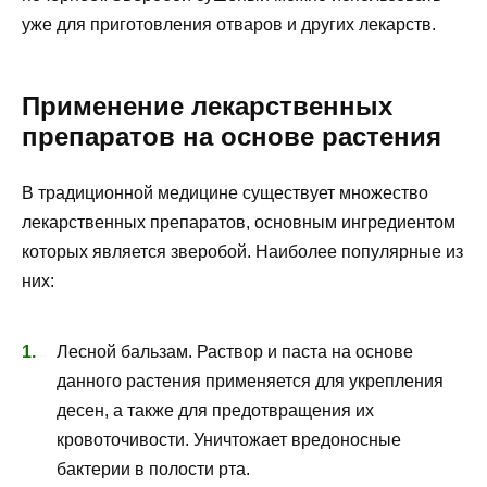
уже для приготовления отваров и других лекарств.
Применение лекарственных
препаратов на основе растения
В традиционной медицине существует множество
лекарственных препаратов, основным ингредиентом
которых является зверобой. Наиболее популярные из
них:
Лесной бальзам. Раствор и паста на основе
данного растения применяется для укрепления
десен, а также для предотвращения их
кровоточивости. Уничтожает вредоносные
бактерии в полости рта.