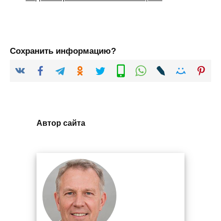
Сохранить информацию?
Автор сайта