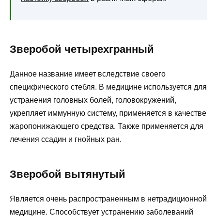
Зверобой четырехгранный
Данное название имеет вследствие своего
специфического стебля. В медицине используется для
устранения головных болей, головокружений,
укрепляет иммунную систему, применяется в качестве
жаропонижающего средства. Также применяется для
лечения ссадин и гнойных ран.
Зверобой вытянутый
Является очень распространенным в нетрадиционной
медицине. Способствует устранению заболеваний