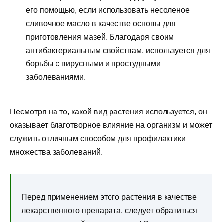
его помощью, если использовать несоленое
сливочное масло в качестве основы для
приготовления мазей. Благодаря своим
антибактериальным свойствам, используется для
борьбы с вирусными и простудными
заболеваниями.
Несмотря на то, какой вид растения используется, он
оказывает благотворное влияние на организм и может
служить отличным способом для профилактики
множества заболеваний.
Перед применением этого растения в качестве
лекарственного препарата, следует обратиться