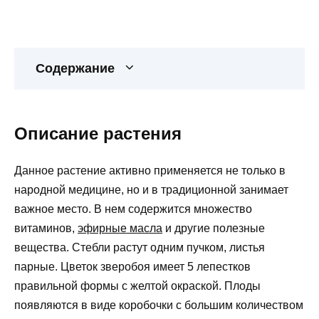
Содержание
Описание растения
Данное растение активно применяется не только в
народной медицине, но и в традиционной занимает
важное место. В нем содержится множество
витаминов,
эфирные масла
и другие полезные
вещества. Стебли растут одним пучком, листья
парные. Цветок зверобоя имеет 5 лепестков
правильной формы с желтой окраской. Плоды
появляются в виде коробочки с большим количеством