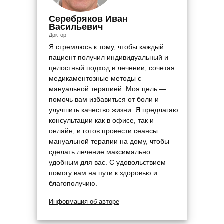
Серебряков Иван
Васильевич
Доктор
Я стремлюсь к тому, чтобы каждый
пациент получил индивидуальный и
целостный подход в лечении, сочетая
медикаментозные методы с
мануальной терапией. Моя цель —
помочь вам избавиться от боли и
улучшить качество жизни. Я предлагаю
консультации как в офисе, так и
онлайн, и готов провести сеансы
мануальной терапии на дому, чтобы
сделать лечение максимально
удобным для вас. С удовольствием
помогу вам на пути к здоровью и
благополучию.
Информация об авторе