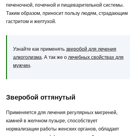
печеночной, почечной и пищеварительной системы.
Таким образом, приносит пользу людям, страдающим
гастритом и желтухой.
Узнайте как применять
зверобой для лечения
алкоголизма
. А так же о
лечебных свойствах для
мужчин
.
Зверобой оттянутый
Применяется для лечения регулярных мигреней,
камней в желчном пузыре, способствует
нормализации работы женских органов, обладает