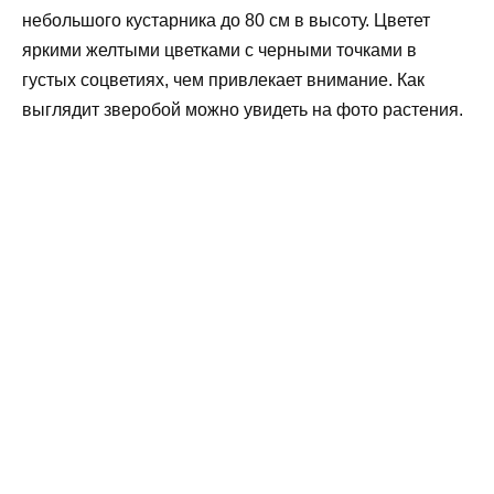
небольшого кустарника до 80 см в высоту. Цветет
яркими желтыми цветками с черными точками в
густых соцветиях, чем привлекает внимание. Как
выглядит зверобой можно увидеть на фото растения.