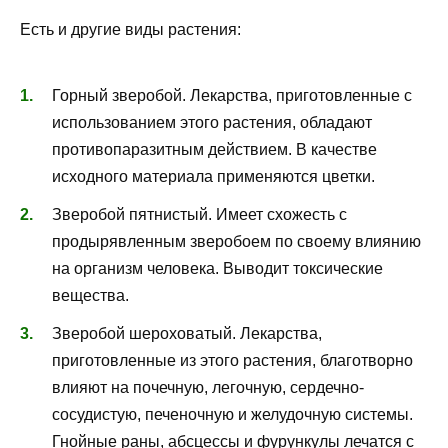
Есть и другие виды растения:
Горный зверобой. Лекарства, приготовленные с
использованием этого растения, обладают
противопаразитным действием. В качестве
исходного материала применяются цветки.
Зверобой пятнистый. Имеет схожесть с
продырявленным зверобоем по своему влиянию
на организм человека. Выводит токсические
вещества.
Зверобой шероховатый. Лекарства,
приготовленные из этого растения, благотворно
влияют на почечную, легочную, сердечно-
сосудистую, печеночную и желудочную системы.
Гнойные раны, абсцессы и фурункулы лечатся с