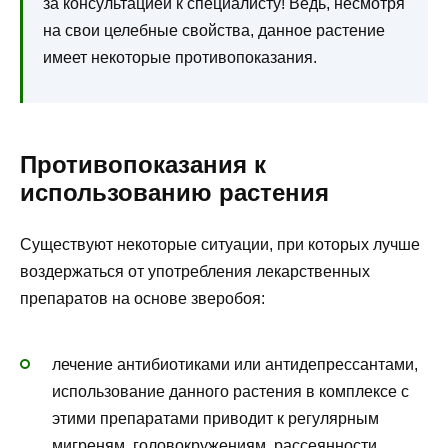
за консультацией к специалисту! Ведь, несмотря
на свои целебные свойства, данное растение
имеет некоторые противопоказания.
Противопоказания к
использованию растения
Существуют некоторые ситуации, при которых лучше
воздержаться от употребления лекарственных
препаратов на основе зверобоя:
лечение антибиотиками или антидепрессантами,
использование данного растения в комплексе с
этими препаратами приводит к регулярным
мигреням, головокружениям, рассеянности,