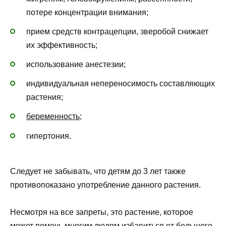
потере концентрации внимания;
прием средств контрацепции, зверобой снижает
их эффективность;
использование анестезии;
индивидуальная непереносимость составляющих
растения;
беременность
;
гипертония.
Следует не забывать, что детям до 3 лет также
противопоказано употребление данного растения.
Несмотря на все запреты, это растение, которое
может помочь многим людям избавиться от большого