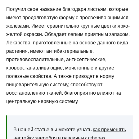
Получил свое название благодаря листьям, которые
имеют продолговатую форму с просвечивающимися
железами. Имеет сравнительно крупные цветки ярко-
желтой окраски. Обладает легким приятным запахом.
Лекарства, приготовленные на основе данного вида
растения, имеют антибактериальные,
противовоспалительные, антисептические,
кровоостанавливающие, мочегонные и другие
полезные свойства. А также приводят в норму
пищеварительную систему, способствуют
восстановлению тканей, благоприятно влияют на
центральную нервную систему.
В нашей статье вы можете узнать
как применять
настойку зверобоя
в различных сферах.