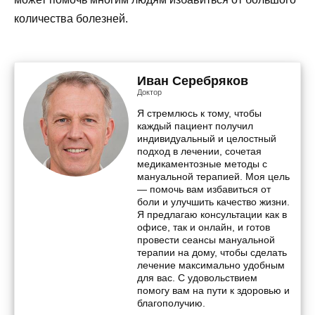
количества болезней.
Иван Серебряков
Доктор
Я стремлюсь к тому, чтобы
каждый пациент получил
индивидуальный и целостный
подход в лечении, сочетая
медикаментозные методы с
мануальной терапией. Моя цель
— помочь вам избавиться от
боли и улучшить качество жизни.
Я предлагаю консультации как в
офисе, так и онлайн, и готов
провести сеансы мануальной
терапии на дому, чтобы сделать
лечение максимально удобным
для вас. С удовольствием
помогу вам на пути к здоровью и
благополучию.