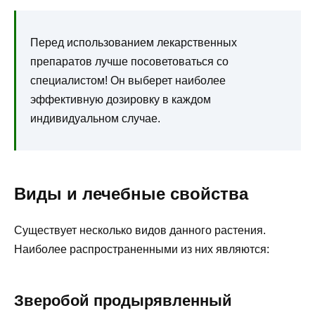
Перед использованием лекарственных
препаратов лучше посоветоваться со
специалистом! Он выберет наиболее
эффективную дозировку в каждом
индивидуальном случае.
Виды и лечебные свойства
Существует несколько видов данного растения.
Наиболее распространенными из них являются:
Зверобой продырявленный