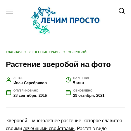
Перейти
к
содержанию
ГЛАВНАЯ
»
ЛЕЧЕБНЫЕ ТРАВЫ
»
ЗВЕРОБОЙ
Растение зверобой на фото
АВТОР
НА ЧТЕНИЕ
Иван Серебряков
5 мин
ОПУБЛИКОВАНО
ОБНОВЛЕНО
28 сентября, 2016
29 октября, 2021
Зверобой – многолетнее растение, которое славится
своими
лечебными свойствами
. Растет в виде