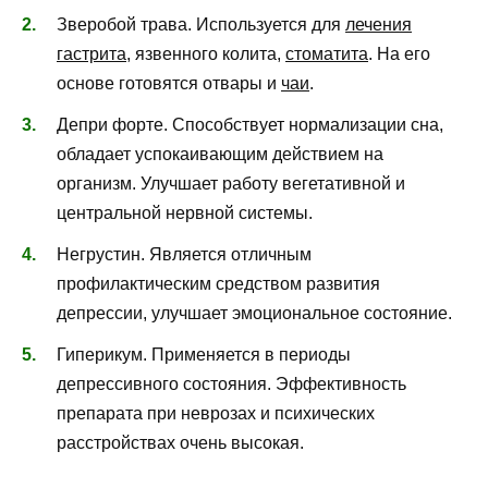
Зверобой трава. Используется для
лечения
гастрита
, язвенного колита,
стоматита
. На его
основе готовятся отвары и
чаи
.
Депри форте. Способствует нормализации сна,
обладает успокаивающим действием на
организм. Улучшает работу вегетативной и
центральной нервной системы.
Негрустин. Является отличным
профилактическим средством развития
депрессии, улучшает эмоциональное состояние.
Гиперикум. Применяется в периоды
депрессивного состояния. Эффективность
препарата при неврозах и психических
расстройствах очень высокая.