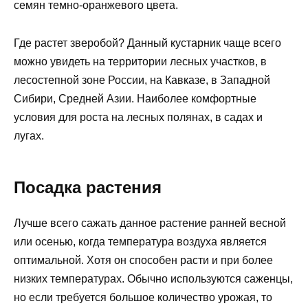
семян темно-оранжевого цвета.
Где растет зверобой? Данный кустарник чаще всего
можно увидеть на территории лесных участков, в
лесостепной зоне России, на Кавказе, в Западной
Сибири, Средней Азии. Наиболее комфортные
условия для роста на лесных полянах, в садах и
лугах.
Посадка растения
Лучше всего сажать данное растение ранней весной
или осенью, когда температура воздуха является
оптимальной. Хотя он способен расти и при более
низких температурах. Обычно используются саженцы,
но если требуется большое количество урожая, то