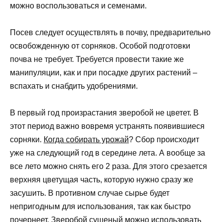
можно воспользоваться и семенами.
Посев следует осуществлять в почву, предварительно
освобожденную от сорняков. Особой подготовки
почва не требует. Требуется провести такие же
манипуляции, как и при посадке других растений –
вспахать и снабдить удобрениями.
В первый год произрастания зверобой не цветет. В
этот период важно вовремя устранять появившиеся
сорняки.
Когда собирать урожай
? Сбор происходит
уже на следующий год в середине лета. А вообще за
все лето можно снять его 2 раза. Для этого срезается
верхняя цветущая часть, которую нужно сразу же
засушить. В противном случае сырье будет
непригодным для использования, так как быстро
почернеет. Зверобой сушеный можно использовать