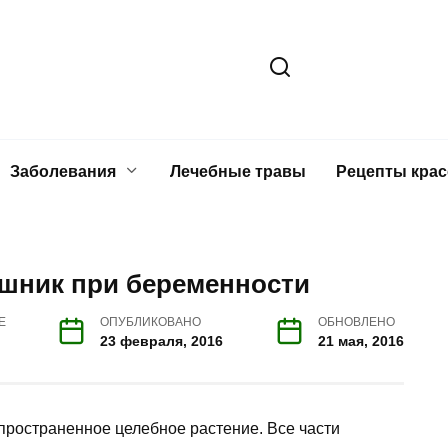
Заболевания
Лечебные травы
Рецепты кра
шник при беременности
Е
ОПУБЛИКОВАНО
ОБНОВЛЕНО
23 февраля, 2016
21 мая, 2016
пространенное целебное растение. Все части