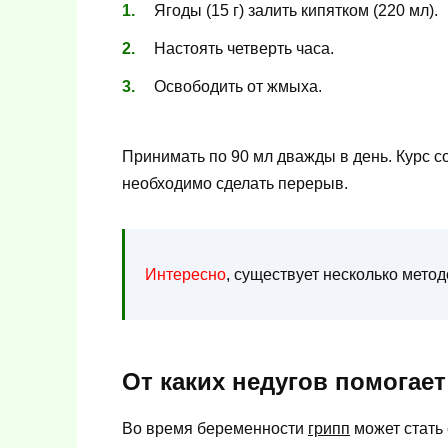
Ягоды (15 г) залить кипятком (220 мл).
Настоять четверть часа.
Освободить от жмыха.
Принимать по 90 мл дважды в день. Курс со
необходимо сделать перерыв.
Интересно
, существует несколько мето
От каких недугов помогает
Во время беременности
грипп
может стать