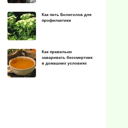
Как пить Болиголов для
профилактики
Как правильно
заваривать бессмертник
в домашних условиях