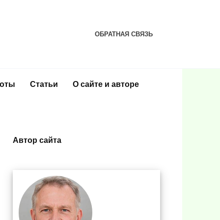
ОБРАТНАЯ СВЯЗЬ
соты
Статьи
О сайте и авторе
Автор сайта