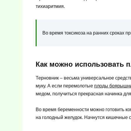
тихиаритмия.
Во время токсикоза на ранних сроках п
Как можно использовать 
Терновник – весьма универсальное средст
муку. А если перемолотые
плоды боярышн
медом, получиться прекрасная начинка для
Во время беременности можно готовить ком
на голодный желудок. Начнутся кишечные 