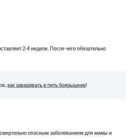
ставляет 2-4 недели. После чего обязательно
дов,
как заваривать и пить боярышник
!
 смертельно опасным заболеванием для мамы и