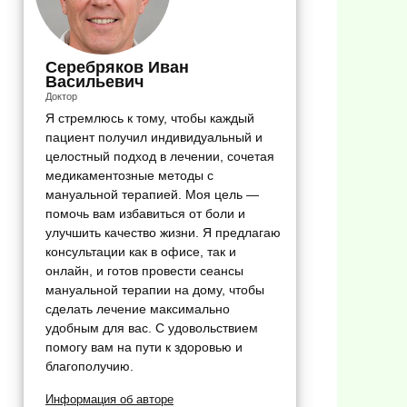
Серебряков Иван
Васильевич
Доктор
Я стремлюсь к тому, чтобы каждый
пациент получил индивидуальный и
целостный подход в лечении, сочетая
медикаментозные методы с
мануальной терапией. Моя цель —
помочь вам избавиться от боли и
улучшить качество жизни. Я предлагаю
консультации как в офисе, так и
онлайн, и готов провести сеансы
мануальной терапии на дому, чтобы
сделать лечение максимально
удобным для вас. С удовольствием
помогу вам на пути к здоровью и
благополучию.
Информация об авторе