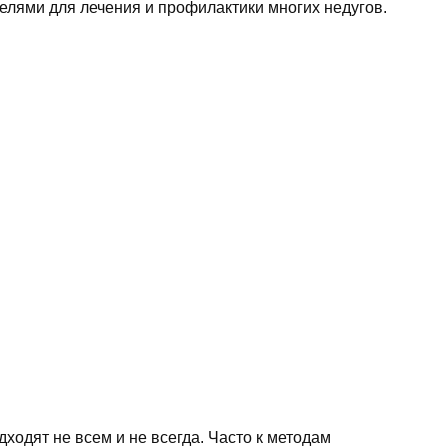
елями для лечения и профилактики многих недугов.
одят не всем и не всегда. Часто к методам