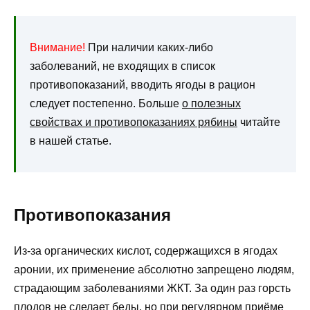
Внимание!
При наличии каких-либо
заболеваний, не входящих в список
противопоказаний, вводить ягоды в рацион
следует постепенно. Больше
о полезных
свойствах и противопоказаниях рябины
читайте
в нашей статье.
Противопоказания
Из-за органических кислот, содержащихся в ягодах
аронии, их применение абсолютно запрещено людям,
страдающим заболеваниями ЖКТ. За один раз горсть
плодов не сделает беды, но при регулярном приёме