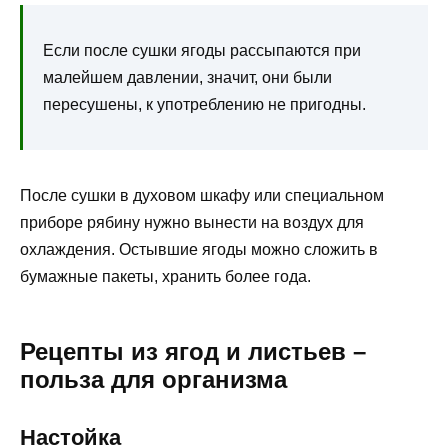
Если после сушки ягоды рассыпаются при
малейшем давлении, значит, они были
пересушены, к употреблению не пригодны.
После сушки в духовом шкафу или специальном
приборе рябину нужно вынести на воздух для
охлаждения. Остывшие ягоды можно сложить в
бумажные пакеты, хранить более года.
Рецепты из ягод и листьев –
польза для организма
Настойка