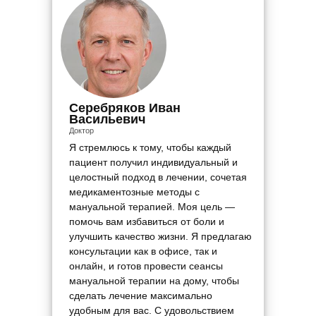
Серебряков Иван
Васильевич
Доктор
Я стремлюсь к тому, чтобы каждый
пациент получил индивидуальный и
целостный подход в лечении, сочетая
медикаментозные методы с
мануальной терапией. Моя цель —
помочь вам избавиться от боли и
улучшить качество жизни. Я предлагаю
консультации как в офисе, так и
онлайн, и готов провести сеансы
мануальной терапии на дому, чтобы
сделать лечение максимально
удобным для вас. С удовольствием