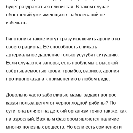
будет раздражаться слизистая. В таком случае
обострений уже имеющихся заболеваний не
избежать.
Гипотоники также могут сразу исключить аронию из
своего рациона. Её способность снижать
артериальное давление только усугубит ситуацию.
Если случаются запоры, есть проблемы с высокой
свёртываемостью крови, тромбоз, варикоз, арония
противопоказана к применению в любом виде.
Довольно часто заботливые мамы задают вопрос,
какая польза детям от черноплодной рябины? По
сути, она влияет на детский организм точно так же, как
на взрослый. Важным фактором является наличие
многих полезных веществ. Но если есть сомнения и