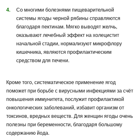
Со многими болезнями пищеварительной
системы ягоды черной рябины справляются
благодаря пектинам. Мягко выводят желчь,
оказывают лечебный эффект на холецистит
начальной стадии, нормализуют микрофлору
кишечника, являются профилактическим
средством для печени.
Кроме того, систематическое применение ягод
поможет при борьбе с вирусными инфекциями за счёт
повышения иммунитета, послужит профилактикой
онкологических заболеваний, избавит организм от
токсинов, вредных веществ. Для женщин ягоды очень
полезны при беременности, благодаря большому
содержанию йода.