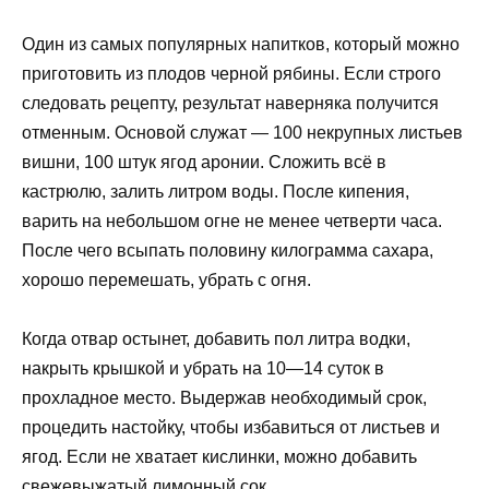
Один из самых популярных напитков, который можно
приготовить из плодов черной рябины. Если строго
следовать рецепту, результат наверняка получится
отменным. Основой служат — 100 некрупных листьев
вишни, 100 штук ягод аронии. Сложить всё в
кастрюлю, залить литром воды. После кипения,
варить на небольшом огне не менее четверти часа.
После чего всыпать половину килограмма сахара,
хорошо перемешать, убрать с огня.
Когда отвар остынет, добавить пол литра водки,
накрыть крышкой и убрать на 10—14 суток в
прохладное место. Выдержав необходимый срок,
процедить настойку, чтобы избавиться от листьев и
ягод. Если не хватает кислинки, можно добавить
свежевыжатый лимонный сок.