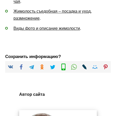
чая
.
Жимолость съедобная – посадка и уход,
размножение
.
Виды фото и описание жимолости
.
Сохранить информацию?
Автор сайта