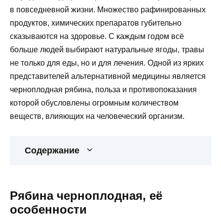
в повседневной жизни. Множество рафинированных
продуктов, химических препаратов губительно
сказываются на здоровье. С каждым годом всё
больше людей выбирают натуральные ягоды, травы
не только для еды, но и для лечения. Одной из ярких
представителей альтернативной медицины является
черноплодная рябина, польза и противопоказания
которой обусловлены огромным количеством
веществ, влияющих на человеческий организм.
Содержание
Рябина черноплодная, её
особенности