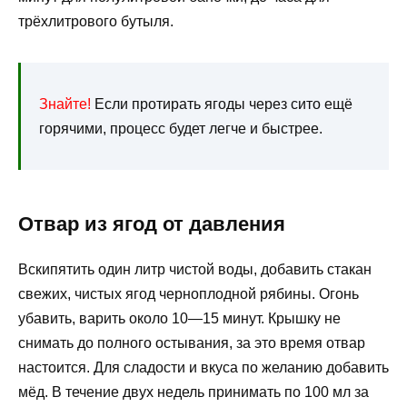
трёхлитрового бутыля.
Знайте!
Если протирать ягоды через сито ещё
горячими, процесс будет легче и быстрее.
Отвар из ягод от давления
Вскипятить один литр чистой воды, добавить стакан
свежих, чистых ягод черноплодной рябины. Огонь
убавить, варить около 10—15 минут. Крышку не
снимать до полного остывания, за это время отвар
настоится. Для сладости и вкуса по желанию добавить
мёд. В течение двух недель принимать по 100 мл за