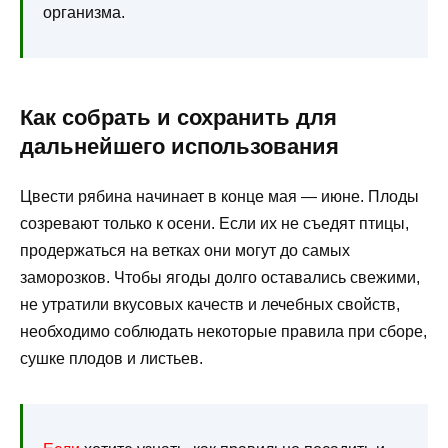
организма.
Как собрать и сохранить для
дальнейшего использования
Цвести рябина начинает в конце мая — июне. Плоды
созревают только к осени. Если их не съедят птицы,
продержаться на ветках они могут до самых
заморозков. Чтобы ягоды долго оставались свежими,
не утратили вкусовых качеств и лечебных свойств,
необходимо соблюдать некоторые правила при сборе,
сушке плодов и листьев.