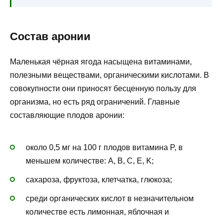
Состав аронии
Маленькая чёрная ягода насыщена витаминами,
полезными веществами, органическими кислотами. В
совокупности они приносят бесценную пользу для
организма, но есть ряд ограничений. Главные
составляющие плодов аронии:
около 0,5 мг на 100 г плодов витамина P, в
меньшем количестве: A, B, C, E, K;
сахароза, фруктоза, клетчатка, глюкоза;
среди органических кислот в незначительном
количестве есть лимонная, яблочная и