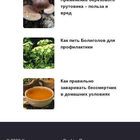
трутовика – польза и
вред
Как пить Болиголов для
профилактики
Как правильно
заваривать бессмертник
в домашних условиях