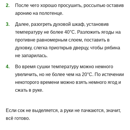
После чего хорошо просушить, россыпью оставив
аронию на полотенце.
Далее, разогреть духовой шкаф, установив
температуру не более 40°C. Разложить ягоды на
противне равномерным слоем, поставить в
духовку, слегка приоткрыв дверцу, чтобы рябина
не запарилась.
Во время сушки температуру можно немного
увеличить, но не более чем на 20°C. По истечении
некоторого времени можно взять немного ягод и
сжать в руке.
Если сок не выделяется, а руки не пачкаются, значит,
всё готово.