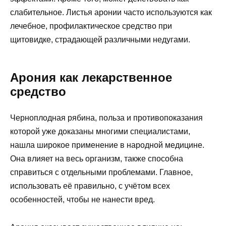
слабительное. Листья аронии часто используются как
лечебное, профилактическое средство при
щитовидке, страдающей различными недугами.
Арония как лекарственное
средство
Черноплодная рябина, польза и противопоказания
которой уже доказаны многими специалистами,
нашла широкое применение в народной медицине.
Она влияет на весь организм, также способна
справиться с отдельными проблемами. Главное,
использовать её правильно, с учётом всех
особенностей, чтобы не нанести вред.