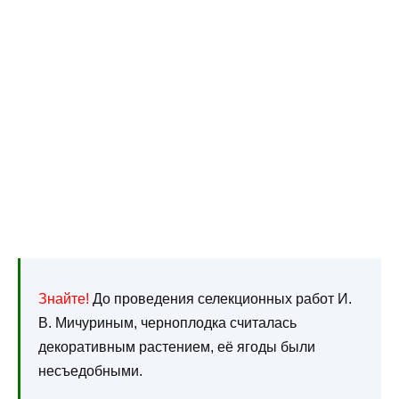
Знайте!
До проведения селекционных работ И.
В. Мичуриным, черноплодка считалась
декоративным растением, её ягоды были
несъедобными.