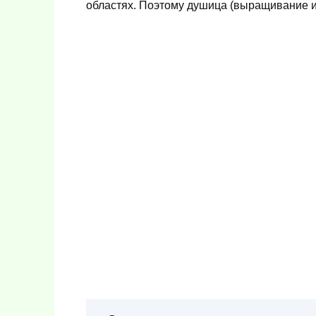
областях. Поэтому душица (выращивание из