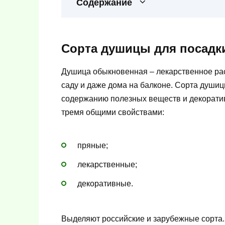
Содержание
Сорта душицы для посадк
Душица обыкновенная – лекарственное рас
саду и даже дома на балконе. Сорта душиц
содержанию полезных веществ и декоратив
тремя общими свойствами:
пряные;
лекарственные;
декоративные.
Выделяют российские и зарубежные сорта