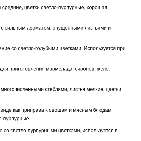
 средние, цветки светло-пурпурные, хорошая
 с сильным ароматом, опущенными листьями и
ние со светло-голубыми цветками. Используется при
 для приготовления мармелада, сиропов, желе.
.
 многочисленными стеблями, листья мелкие, цветки
 виде как приправа к овощам и мясным блюдам,
ло-пурпурные.
 со светло-пурпурными цветками, используется в