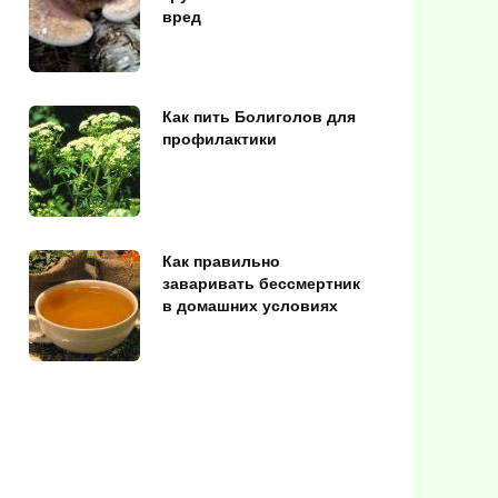
вред
Как пить Болиголов для
профилактики
Как правильно
заваривать бессмертник
в домашних условиях