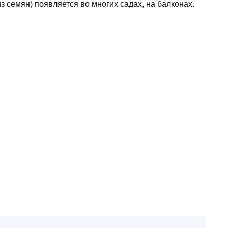
 семян) появляется во многих садах, на балконах.