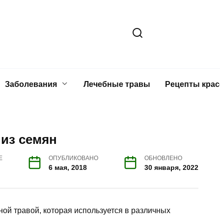
Заболевания
Лечебные травы
Рецепты кра
из семян
Е
ОПУБЛИКОВАНО
ОБНОВЛЕНО
6 мая, 2018
30 января, 2022
ой травой, которая используется в различных