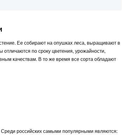
и
тение. Ее собирают на опушках леса, выращивают в
ы отличаются по сроку цветения, урожайности,
ным качествам. В то же время все сорта обладают
. Среди российских самыми популярными являются: