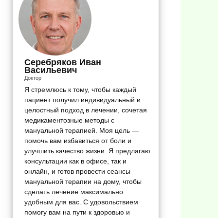
Серебряков Иван
Васильевич
Доктор
Я стремлюсь к тому, чтобы каждый
пациент получил индивидуальный и
целостный подход в лечении, сочетая
медикаментозные методы с
мануальной терапией. Моя цель —
помочь вам избавиться от боли и
улучшить качество жизни. Я предлагаю
консультации как в офисе, так и
онлайн, и готов провести сеансы
мануальной терапии на дому, чтобы
сделать лечение максимально
удобным для вас. С удовольствием
помогу вам на пути к здоровью и