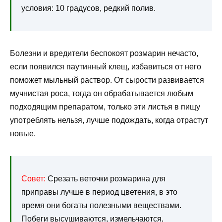
условия: 10 градусов, редкий полив.
Болезни и вредители беспокоят розмарин нечасто,
если появился паутинный клещ, избавиться от него
поможет мыльный раствор. От сырости развивается
мучнистая роса, тогда он обрабатывается любым
подходящим препаратом, только эти листья в пищу
употреблять нельзя, лучше подождать, когда отрастут
новые.
Совет:
Срезать веточки розмарина для
приправы лучше в период цветения, в это
время они богаты полезными веществами.
Побеги высушиваются, измельчаются,