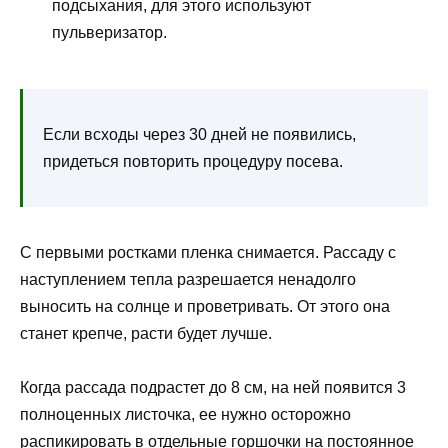
подсыхания, для этого используют
пульверизатор.
Если всходы через 30 дней не появились,
придеться повторить процедуру посева.
С первыми ростками пленка снимается. Рассаду с
наступлением тепла разрешается ненадолго
выносить на солнце и проветривать. От этого она
станет крепче, расти будет лучше.
Когда рассада подрастет до 8 см, на ней появится 3
полноценных листочка, ее нужно осторожно
распикировать в отдельные горшочки на постоянное