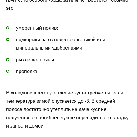
это:
умеренный полив;
подкормки раз в неделю органикой или
минеральными удобрениями;
рыхление почвы;
прополка.
В холодное время утепление куста требуется, если
температура зимой опускается до -3. В средней
полосе достаточно утеплить на даче куст не
получится, он погибнет, лучше пересадить его в кадку
и занести домой.