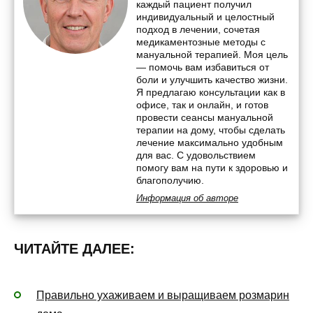
каждый пациент получил
индивидуальный и целостный
подход в лечении, сочетая
медикаментозные методы с
мануальной терапией. Моя цель
— помочь вам избавиться от
боли и улучшить качество жизни.
Я предлагаю консультации как в
офисе, так и онлайн, и готов
провести сеансы мануальной
терапии на дому, чтобы сделать
лечение максимально удобным
для вас. С удовольствием
помогу вам на пути к здоровью и
благополучию.
Информация об авторе
ЧИТАЙТЕ ДАЛЕЕ:
Правильно ухаживаем и выращиваем розмарин