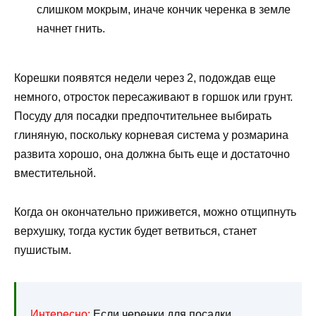
слишком мокрым, иначе кончик черенка в земле
начнет гнить.
Корешки появятся недели через 2, подождав еще
немного, отросток пересаживают в горшок или грунт.
Посуду для посадки предпочтительнее выбирать
глиняную, поскольку корневая система у розмарина
развита хорошо, она должна быть еще и достаточно
вместительной.
Когда он окончательно приживется, можно отщипнуть
верхушку, тогда кустик будет ветвиться, станет
пушистым.
Интересно:
Если черенки для посадки