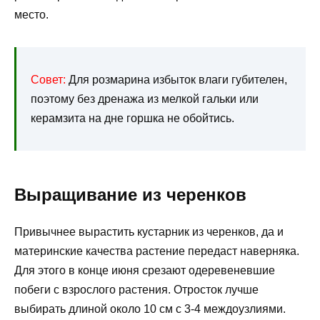
место.
Совет:
Для розмарина избыток влаги губителен,
поэтому без дренажа из мелкой гальки или
керамзита на дне горшка не обойтись.
Выращивание из черенков
Привычнее вырастить кустарник из черенков, да и
материнские качества растение передаст наверняка.
Для этого в конце июня срезают одеревеневшие
побеги с взрослого растения. Отросток лучше
выбирать длиной около 10 см с 3-4 междоузлиями.