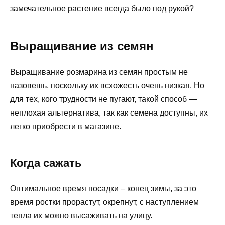
замечательное растение всегда было под рукой?
Выращивание из семян
Выращивание розмарина из семян простым не
назовешь, поскольку их всхожесть очень низкая. Но
для тех, кого трудности не пугают, такой способ —
неплохая альтернатива, так как семена доступны, их
легко приобрести в магазине.
Когда сажать
Оптимальное время посадки – конец зимы, за это
время ростки прорастут, окрепнут, с наступлением
тепла их можно высаживать на улицу.