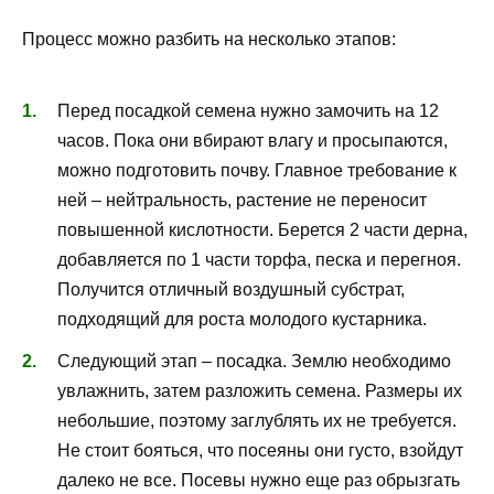
Процесс можно разбить на несколько этапов:
Перед посадкой семена нужно замочить на 12
часов. Пока они вбирают влагу и просыпаются,
можно подготовить почву. Главное требование к
ней – нейтральность, растение не переносит
повышенной кислотности. Берется 2 части дерна,
добавляется по 1 части торфа, песка и перегноя.
Получится отличный воздушный субстрат,
подходящий для роста молодого кустарника.
Следующий этап – посадка. Землю необходимо
увлажнить, затем разложить семена. Размеры их
небольшие, поэтому заглублять их не требуется.
Не стоит бояться, что посеяны они густо, взойдут
далеко не все. Посевы нужно еще раз обрызгать