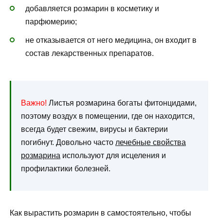
добавляется розмарин в косметику и
парфюмерию;
не отказывается от него медицина, он входит в
состав лекарственных препаратов.
Важно!
Листья розмарина богаты фитонцидами,
поэтому воздух в помещении, где он находится,
всегда будет свежим, вирусы и бактерии
погибнут. Довольно часто
лечебные свойства
розмарина
используют для исцеления и
профилактики болезней.
Как вырастить розмарин в самостоятельно, чтобы