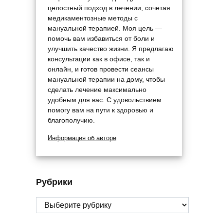
целостный подход в лечении, сочетая
медикаментозные методы с
мануальной терапией. Моя цель —
помочь вам избавиться от боли и
улучшить качество жизни. Я предлагаю
консультации как в офисе, так и
онлайн, и готов провести сеансы
мануальной терапии на дому, чтобы
сделать лечение максимально
удобным для вас. С удовольствием
помогу вам на пути к здоровью и
благополучию.
Информация об авторе
Рубрики
Рубрики