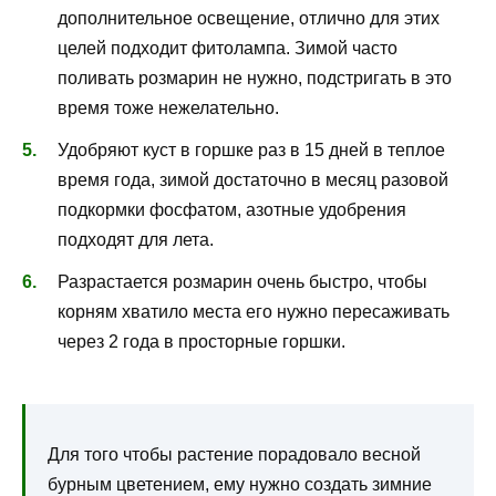
дополнительное освещение, отлично для этих
целей подходит фитолампа. Зимой часто
поливать розмарин не нужно, подстригать в это
время тоже нежелательно.
Удобряют куст в горшке раз в 15 дней в теплое
время года, зимой достаточно в месяц разовой
подкормки фосфатом, азотные удобрения
подходят для лета.
Разрастается розмарин очень быстро, чтобы
корням хватило места его нужно пересаживать
через 2 года в просторные горшки.
Для того чтобы растение порадовало весной
бурным цветением, ему нужно создать зимние