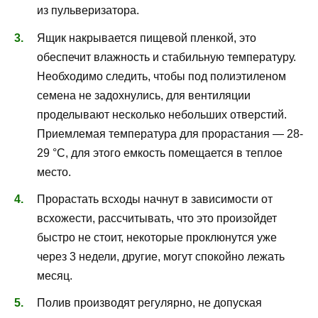
из пульверизатора.
Ящик накрывается пищевой пленкой, это
обеспечит влажность и стабильную температуру.
Необходимо следить, чтобы под полиэтиленом
семена не задохнулись, для вентиляции
проделывают несколько небольших отверстий.
Приемлемая температура для прорастания — 28-
29 °C, для этого емкость помещается в теплое
место.
Прорастать всходы начнут в зависимости от
всхожести, рассчитывать, что это произойдет
быстро не стоит, некоторые проклюнутся уже
через 3 недели, другие, могут спокойно лежать
месяц.
Полив производят регулярно, не допуская