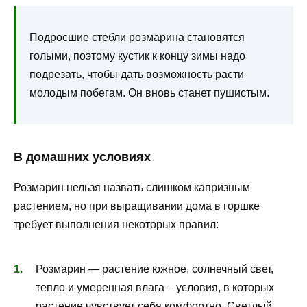
Подросшие стебли розмарина становятся
голыми, поэтому кустик к концу зимы надо
подрезать, чтобы дать возможность расти
молодым побегам. Он вновь станет пушистым.
В домашних условиях
Розмарин нельзя назвать слишком капризным
растением, но при выращивании дома в горшке
требует выполнения некоторых правил:
Розмарин — растение южное, солнечный свет,
тепло и умеренная влага – условия, в которых
растение чувствует себя комфортно. Светлый