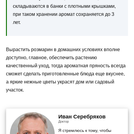
складываются в банки с плотными крышками,
при таком хранении аромат сохраняется до 3
лет.
Вырастить розмарин в домашних условиях вполне
доступно, главное, обеспечить растению
качественный уход, тогда ароматная пряность всегда
сможет сделать приготовленные блюда еще вкуснее,
а яркие нежные цветы украсят дом или садовый
участок.
Иван Серебряков
Доктор
Я стремлюсь к тому, чтобы