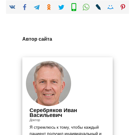
Автор сайта
Серебряков Иван
Васильевич
Доктор
Я стремлюсь к тому, чтобы каждый
пациент получил индивидуальный и