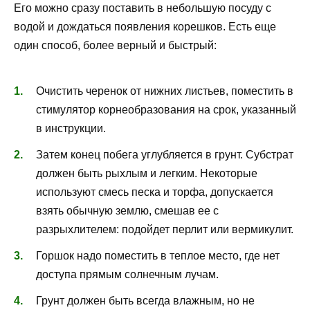
Его можно сразу поставить в небольшую посуду с
водой и дождаться появления корешков. Есть еще
один способ, более верный и быстрый:
Очистить черенок от нижних листьев, поместить в
стимулятор корнеобразования на срок, указанный
в инструкции.
Затем конец побега углубляется в грунт. Субстрат
должен быть рыхлым и легким. Некоторые
используют смесь песка и торфа, допускается
взять обычную землю, смешав ее с
разрыхлителем: подойдет перлит или вермикулит.
Горшок надо поместить в теплое место, где нет
доступа прямым солнечным лучам.
Грунт должен быть всегда влажным, но не