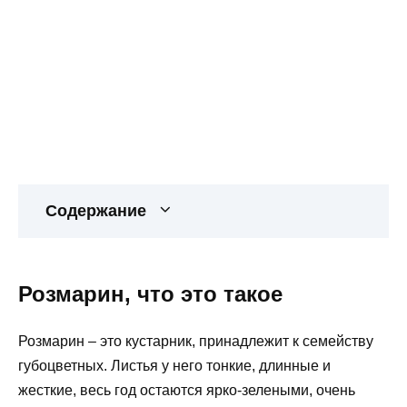
Содержание
Розмарин, что это такое
Розмарин – это кустарник, принадлежит к семейству
губоцветных. Листья у него тонкие, длинные и
жесткие, весь год остаются ярко-зелеными, очень