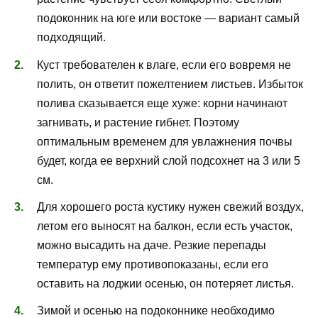
подоконник на юге или востоке — вариант самый
подходящий.
Куст требователен к влаге, если его вовремя не
полить, он ответит пожелтением листьев. Избыток
полива сказывается еще хуже: корни начинают
загнивать, и растение гибнет. Поэтому
оптимальным временем для увлажнения почвы
будет, когда ее верхний слой подсохнет на 3 или 5
см.
Для хорошего роста кустику нужен свежий воздух,
летом его выносят на балкон, если есть участок,
можно высадить на даче. Резкие перепады
температур ему противопоказаны, если его
оставить на лоджии осенью, он потеряет листья.
Зимой и осенью на подоконнике необходимо