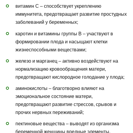
витамин С – способствует укреплению
иммунитета, предотвращает развитие простудных
заболеваний у беременных;
каротин и витамины группы В – участвуют в
формировании плода и насыщают клетки
жизнеспособными веществами;
железо и марганец – активно воздействуют на
нормализацию кровообращения матери,
предотвращают кислородное голодание у плода;
аминокислоты – благотворно влияют на
эмоциональное состояние матери,
предотвращают развитие стрессов, срывов и
прочих нервных переживаний;
пектиновые вещества – выводят из организма
беременной женщины вредные элементы,