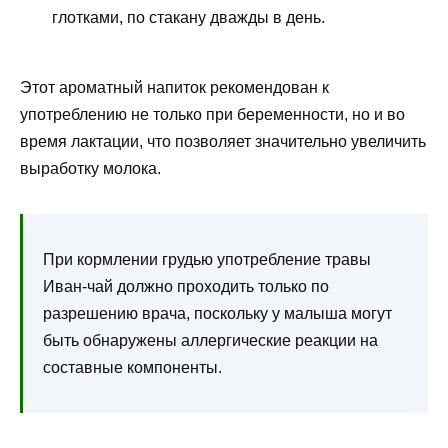
глотками, по стакану дважды в день.
Этот ароматный напиток рекомендован к
употреблению не только при беременности, но и во
время лактации, что позволяет значительно увеличить
выработку молока.
При кормлении грудью употребление травы
Иван-чай должно проходить только по
разрешению врача, поскольку у малыша могут
быть обнаружены аллергические реакции на
составные компоненты.