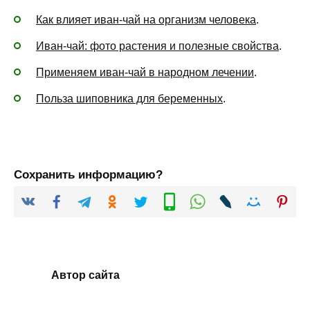
Как влияет иван-чай на организм человека
.
Иван-чай: фото растения и полезные свойства
.
Применяем иван-чай в народном лечении
.
Польза шиповника для беременных
.
Сохранить информацию?
Автор сайта