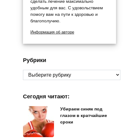
сделать лечение максимально
удобным для вас. С удовольствием
помогу вам на пути к здоровью и
благополучию.
Информация об авторе
Рубрики
Рубрики
Сегодня читают:
Убираем синяк под
глазом в кратчайшие
сроки