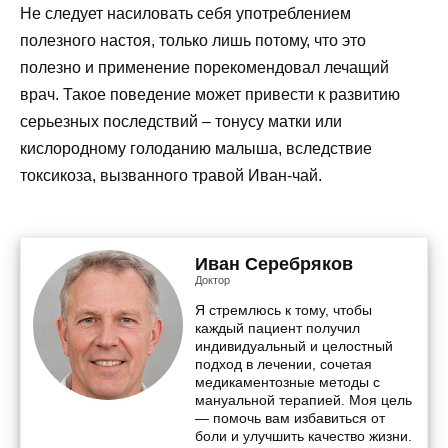
Не следует насиловать себя употреблением
полезного настоя, только лишь потому, что это
полезно и применение порекомендовал лечащий
врач. Такое поведение может привести к развитию
серьезных последствий – тонусу матки или
кислородному голоданию малыша, вследствие
токсикоза, вызванного травой Иван-чай.
Иван Серебряков
Доктор
Я стремлюсь к тому, чтобы
каждый пациент получил
индивидуальный и целостный
подход в лечении, сочетая
медикаментозные методы с
мануальной терапией. Моя цель
— помочь вам избавиться от
боли и улучшить качество жизни.