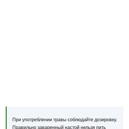
При употреблении травы соблюдайте дозировку.
Правильно заваренный настой нельзя пить