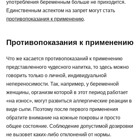
употребления беременным больше не приходится.
Единственным аспектом на запрет могут стать
противопоказания к применению
.
Противопоказания к применению
Что же касается противопоказаний к применению
представленного чудесного напитка, то здесь можно
говорить только о личной, индивидуальной
непереносимости. Так, например, у беременной
женщины, организм которой в этот период работает
«на износ», могут развиться аллергические реакции в
виде сыпи. Поэтому после первого применения
обратите внимание на кожные покровы и просто
общее состояние. Соблюдение допустимой дозировки
не вызовет каких-либо отклонений от нормы.