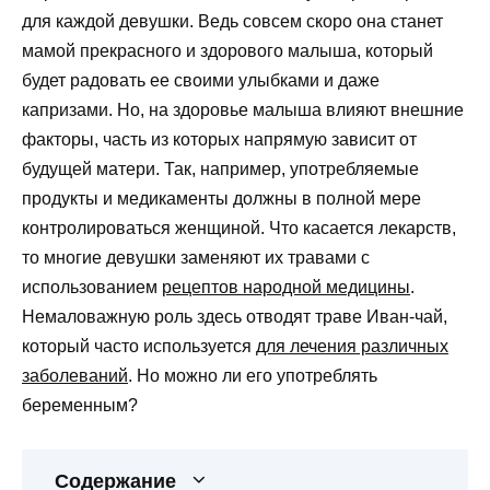
для каждой девушки. Ведь совсем скоро она станет
мамой прекрасного и здорового малыша, который
будет радовать ее своими улыбками и даже
капризами. Но, на здоровье малыша влияют внешние
факторы, часть из которых напрямую зависит от
будущей матери. Так, например, употребляемые
продукты и медикаменты должны в полной мере
контролироваться женщиной. Что касается лекарств,
то многие девушки заменяют их травами с
использованием
рецептов народной медицины
.
Немаловажную роль здесь отводят траве Иван-чай,
который часто используется
для лечения различных
заболеваний
. Но можно ли его употреблять
беременным?
Содержание