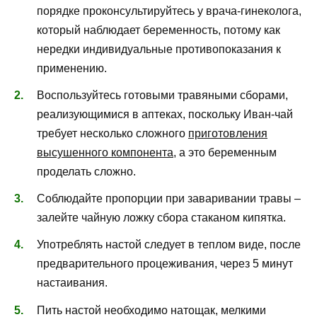
порядке проконсультируйтесь у врача-гинеколога,
который наблюдает беременность, потому как
нередки индивидуальные противопоказания к
применению.
Воспользуйтесь готовыми травяными сборами,
реализующимися в аптеках, поскольку Иван-чай
требует несколько сложного
приготовления
высушенного компонента
, а это беременным
проделать сложно.
Соблюдайте пропорции при заваривании травы –
залейте чайную ложку сбора стаканом кипятка.
Употреблять настой следует в теплом виде, после
предварительного процеживания, через 5 минут
настаивания.
Пить настой необходимо натощак, мелкими