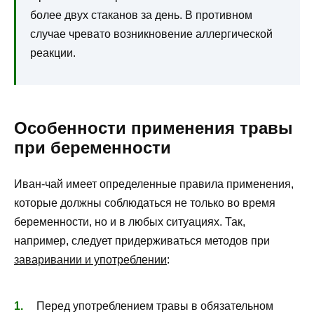
более двух стаканов за день. В противном
случае чревато возникновение аллергической
реакции.
Особенности применения травы
при беременности
Иван-чай имеет определенные правила применения,
которые должны соблюдаться не только во время
беременности, но и в любых ситуациях. Так,
например, следует придерживаться методов при
заваривании и употреблении
:
Перед употреблением травы в обязательном