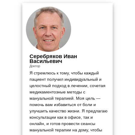
Серебряков Иван
Васильевич
Доктор
Я стремлюсь к тому, чтобы каждый
пациент получил индивидуальный и
целостный подход в лечении, сочетая
медикаментозные методы с
мануальной терапией. Моя цель —
помочь вам избавиться от боли и
улучшить качество жизни. Я предлагаю
консультации как в офисе, так и
онлайн, и готов провести сеансы
мануальной терапии на дому, чтобы