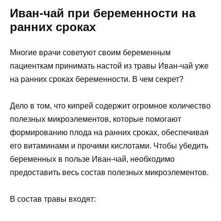
Иван-чай при беременности на
ранних сроках
Многие врачи советуют своим беременным
пациенткам принимать настой из травы Иван-чай уже
на ранних сроках беременности. В чем секрет?
Дело в том, что кипрей содержит огромное количество
полезных микроэлементов, которые помогают
формированию плода на ранних сроках, обеспечивая
его витаминами и прочими кислотами. Чтобы убедить
беременных в пользе Иван-чай, необходимо
предоставить весь состав полезных микроэлементов.
В состав травы входят: