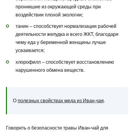
проникшие из окружающей среды при
воздействии плохой экологии;
танин – способствует нормализации рабочей
деятельности желудка и всего ЖКТ, благодаря
чему еда у беременной женщины лучше
усваивается;
хлорофилл – способствует восстановлению
нарушенного обмена веществ.
О
полезных свойствах меда из Иван-чая
.
Говорить о безопасности травы Иван-чай для