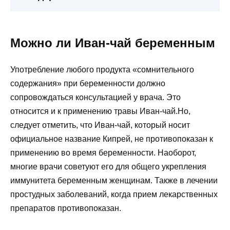
Можно ли Иван-чай беременным
Употребление любого продукта «сомнительного
содержания» при беременности должно
сопровождаться консультацией у врача. Это
относится и к применению травы Иван-чай.Но,
следует отметить, что Иван-чай, который носит
официальное название Кипрей, не противопоказан к
применению во время беременности. Наоборот,
многие врачи советуют его для общего укрепления
иммунитета беременным женщинам. Также в лечении
простудных заболеваний, когда прием лекарственных
препаратов противопоказан.