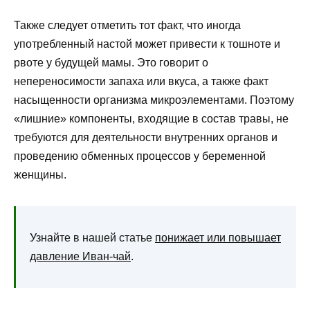
Также следует отметить тот факт, что иногда
употребленный настой может привести к тошноте и
рвоте у будущей мамы. Это говорит о
непереносимости запаха или вкуса, а также факт
насыщенности организма микроэлементами. Поэтому
«лишние» компоненты, входящие в состав травы, не
требуются для деятельности внутренних органов и
проведению обменных процессов у беременной
женщины.
Узнайте в нашей статье
понижает или повышает
давление Иван-чай
.