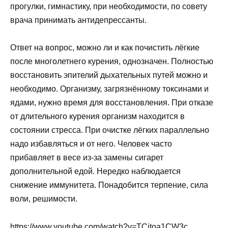
прогулки, гимнастику, при необходимости, по совету
врача принимать антидепрессанты.
Ответ на вопрос, можно ли и как почистить лёгкие
после многолетнего курения, однозначен. Полностью
восстановить эпителий дыхательных путей можно и
необходимо. Организму, загрязнённому токсинами и
ядами, нужно время для восстановления. При отказе
от длительного курения организм находится в
состоянии стресса. При очистке лёгких параллельно
надо избавляться и от него. Человек часто
прибавляет в весе из-за замены сигарет
дополнительной едой. Нередко наблюдается
снижение иммунитета. Понадобится терпение, сила
воли, решимости.
https://www.youtube.com/watch?v=TCitoa1CW3c