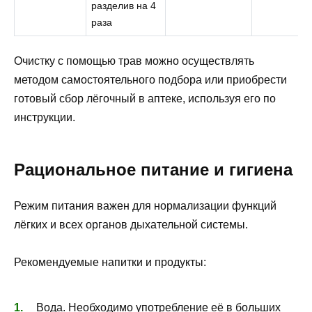
разделив на 4
раза
Очистку с помощью трав можно осуществлять
методом самостоятельного подбора или приобрести
готовый сбор лёгочный в аптеке, используя его по
инструкции.
Рациональное питание и гигиена
Режим питания важен для нормализации функций
лёгких и всех органов дыхательной системы.
Рекомендуемые напитки и продукты:
Вода. Необходимо употребление её в больших