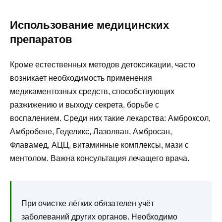
Использование медицинских
препаратов
Кроме естественных методов детоксикации, часто
возникает необходимость применения
медикаментозных средств, способствующих
разжижению и выходу секрета, борьбе с
воспалением. Среди них такие лекарства: Амброксол,
Амбробене, Геделикс, Лазолван, Амбросан,
Флавамед, АЦЦ, витаминные комплексы, мази с
ментолом. Важна консультация лечащего врача.
При очистке лёгких обязателен учёт
заболеваний других органов. Необходимо