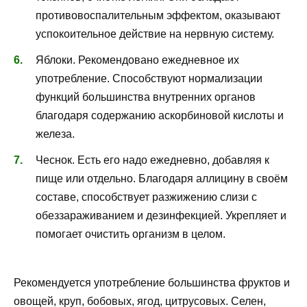
противовоспалительным эффектом, оказывают
успокоительное действие на нервную систему.
Яблоки. Рекомендовано ежедневное их
употребление. Способствуют нормализации
функций большинства внутренних органов
благодаря содержанию аскорбиновой кислоты и
железа.
Чеснок. Есть его надо ежедневно, добавляя к
пище или отдельно. Благодаря аллицину в своём
составе, способствует разжижению слизи с
обеззараживанием и дезинфекцией. Укрепляет и
помогает очистить организм в целом.
Рекомендуется употребление большинства фруктов и
овощей, круп, бобовых, ягод, цитрусовых. Селен,