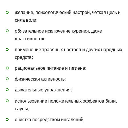
желание, психологический настрой, чёткая цель и
сила воли;
обязательное исключение курения, даже
«пассивного»;
применение травяных настоев и других народных
средств;
рациональное питание и гигиена;
физическая активность;
дыхательные упражнения;
использование положительных эффектов бани,
сауны;
очистка посредством ингаляций;