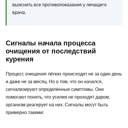
выяснить все противопоказания у лечащего
врача.
Сигналы начала процесса
очищения от последствий
курения
Процесс очищения лёгких происходит не за один день
и даже не за месяц. Но о том, что он начался,
сигнализируют определённые симптомы. Они
помогают понять, что усилия не проходят даром,
организм реагирует на них. Сигналы могут быть
примерно такими: