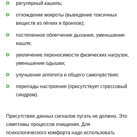
регулярный кашель;
отхождение мокроты (выведение токсичных
веществ из лёгких и бронхов);
постепенное облегчение дыхания, уменьшение
кашля;
увеличение переносимости физических нагрузок,
уменьшение одышки;
улучшение аппетита и общего самочувствия;
перепады настроения (присутствует стрессовый
синдром).
Присутствие данных сигналов пугать не должно. Это
симптомы процессов очищения. Для
психологического комфорта надо использовать