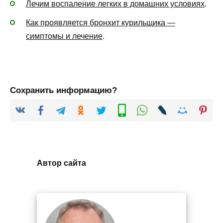
Лечим воспаление легких в домашних условиях
.
Как проявляется бронхит курильщика —
симптомы и лечение
.
Сохранить информацию?
Автор сайта