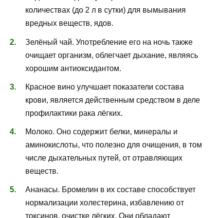
количествах (до 2 л в сутки) для вымывания
вредных веществ, ядов.
Зелёный чай. Употребление его на ночь также
очищает организм, облегчает дыхание, являясь
хорошим антиоксидантом.
Красное вино улучшает показатели состава
крови, является действенным средством в деле
профилактики рака лёгких.
Молоко. Оно содержит белки, минералы и
аминокислоты, что полезно для очищения, в том
числе дыхательных путей, от отравляющих
веществ.
Ананасы. Бромелин в их составе способствует
нормализации холестерина, избавлению от
токсинов, очистке лёгких. Они обладают