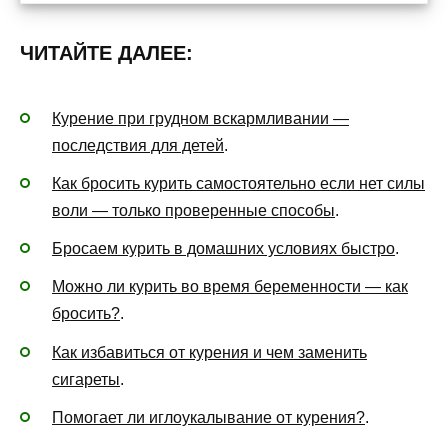
ЧИТАЙТЕ ДАЛЕЕ:
Курение при грудном вскармливании —
последствия для детей
.
Как бросить курить самостоятельно если нет силы
воли — только проверенные способы
.
Бросаем курить в домашних условиях быстро
.
Можно ли курить во время беременности — как
бросить?
.
Как избавиться от курения и чем заменить
сигареты
.
Помогает ли иглоукалывание от курения?
.