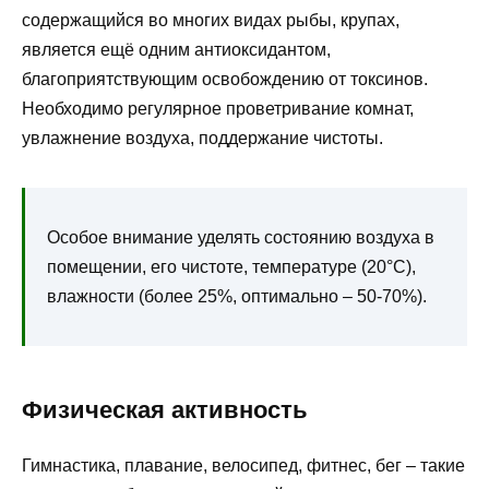
содержащийся во многих видах рыбы, крупах,
является ещё одним антиоксидантом,
благоприятствующим освобождению от токсинов.
Необходимо регулярное проветривание комнат,
увлажнение воздуха, поддержание чистоты.
Особое внимание уделять состоянию воздуха в
помещении, его чистоте, температуре (20°С),
влажности (более 25%, оптимально – 50-70%).
Физическая активность
Гимнастика, плавание, велосипед, фитнес, бег – такие