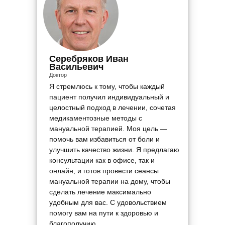
Серебряков Иван
Васильевич
Доктор
Я стремлюсь к тому, чтобы каждый
пациент получил индивидуальный и
целостный подход в лечении, сочетая
медикаментозные методы с
мануальной терапией. Моя цель —
помочь вам избавиться от боли и
улучшить качество жизни. Я предлагаю
консультации как в офисе, так и
онлайн, и готов провести сеансы
мануальной терапии на дому, чтобы
сделать лечение максимально
удобным для вас. С удовольствием
помогу вам на пути к здоровью и
благополучию.