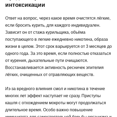
интоксикации
Ответ на вопрос, через какое время очистятся лёгкие,
если бросить курить, для каждого индивидуален.
Зависит он от стажа курильщика, объёма
поступающего в легкие ежедневно никотина, образа
жизни в целом. Этот срок варьируется от 3 месяцев до
одного года. За это время, если полностью отказаться
от курения, дыхательные пути очищаются.
Восстанавливается активность ресничек эпителия
лёгких, очищенных от отравляющих веществ.
Из-за вредного влияния смол и никотина в течение
многих лет эффект наступает не сразу. Приступы
кашля с отхождением мокроты могут продолжаться
длительное время. Особо важно повышение
иммунитета для самостоятельной борьбы организма и