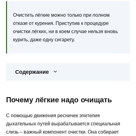
Очистить лёгкие можно только при полном
отказе от курения. Приступив к процедуре
очистки лёгких, ни в коем случае нельзя вновь
курить, даже одну сигарету.
Содержание
Почему лёгкие надо очищать
С помощью движения ресничек эпителия
дыхательных путей вырабатывается специальная
слизь – важный компонент очистки. Она собирает