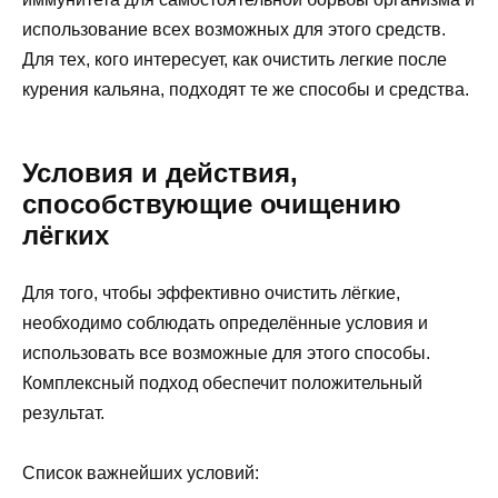
использование всех возможных для этого средств.
Для тех, кого интересует, как очистить легкие после
курения кальяна, подходят те же способы и средства.
Условия и действия,
способствующие очищению
лёгких
Для того, чтобы эффективно очистить лёгкие,
необходимо соблюдать определённые условия и
использовать все возможные для этого способы.
Комплексный подход обеспечит положительный
результат.
Список важнейших условий: