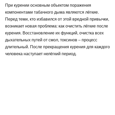
При курении основным объектом поражения
компонентами табачного дыма являются лёгкие.
Перед теми, кто избавился от этой вредной привычки,
возникает новая проблема: как очистить лёгкие после
курения. Восстановление их функций, очистка всех
дыхательных путей от смол, токсинов – процесс
длительный. После прекращения курения для каждого
человека наступает нелёгкий период.