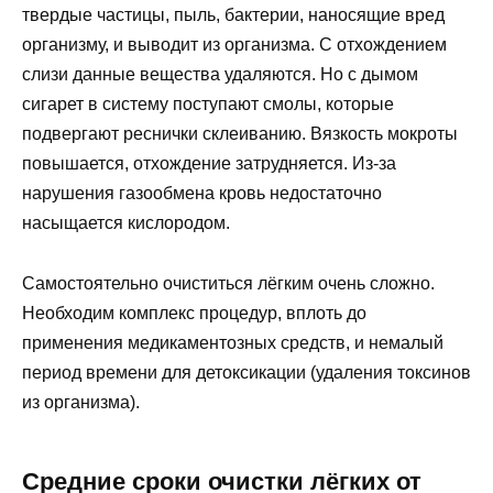
твердые частицы, пыль, бактерии, наносящие вред
организму, и выводит из организма. С отхождением
слизи данные вещества удаляются. Но с дымом
сигарет в систему поступают смолы, которые
подвергают реснички склеиванию. Вязкость мокроты
повышается, отхождение затрудняется. Из-за
нарушения газообмена кровь недостаточно
насыщается кислородом.
Самостоятельно очиститься лёгким очень сложно.
Необходим комплекс процедур, вплоть до
применения медикаментозных средств, и немалый
период времени для детоксикации (удаления токсинов
из организма).
Средние сроки очистки лёгких от