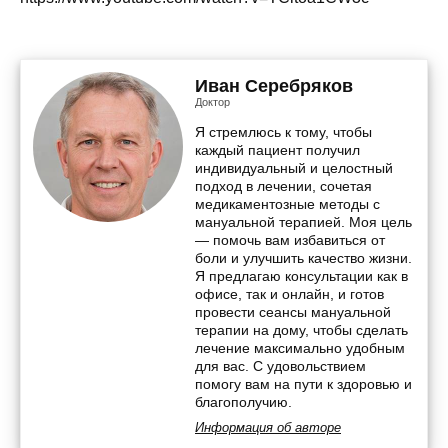
Иван Серебряков
Доктор
Я стремлюсь к тому, чтобы
каждый пациент получил
индивидуальный и целостный
подход в лечении, сочетая
медикаментозные методы с
мануальной терапией. Моя цель
— помочь вам избавиться от
боли и улучшить качество жизни.
Я предлагаю консультации как в
офисе, так и онлайн, и готов
провести сеансы мануальной
терапии на дому, чтобы сделать
лечение максимально удобным
для вас. С удовольствием
помогу вам на пути к здоровью и
благополучию.
Информация об авторе