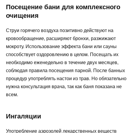
Посещение бани для комплексного
очищения
Струи горячего воздуха позитивно действуют на
кровообращение, расширяют бронхи, разжижают
мокроту. Использование эффекта бани или сауны
способствует оздоровлению в целом. Посещать их
необходимо еженедельно в течение двух месяцев,
соблюдая правила посещения парной. После банных
процедур употреблять настои из трав. Но обязательно
нужна консультация врача, так как баня показана не
всем.
Ингаляции
Употребление аэрозолей лекарственных веществ