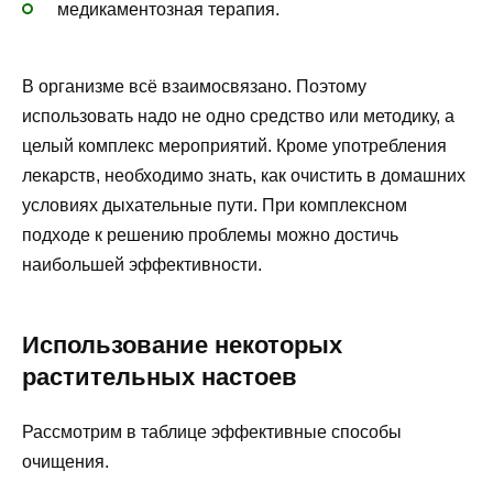
медикаментозная терапия.
В организме всё взаимосвязано. Поэтому
использовать надо не одно средство или методику, а
целый комплекс мероприятий. Кроме употребления
лекарств, необходимо знать, как очистить в домашних
условиях дыхательные пути. При комплексном
подходе к решению проблемы можно достичь
наибольшей эффективности.
Использование некоторых
растительных настоев
Рассмотрим в таблице эффективные способы
очищения.