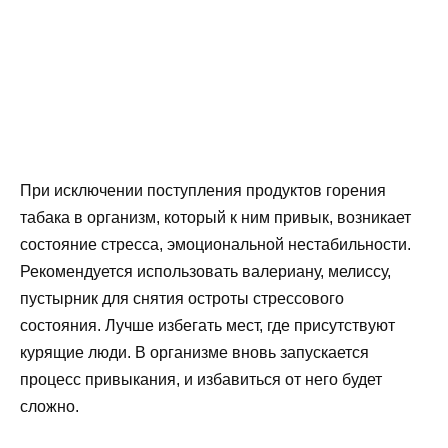
При исключении поступления продуктов горения
табака в организм, который к ним привык, возникает
состояние стресса, эмоциональной нестабильности.
Рекомендуется использовать валериану, мелиссу,
пустырник для снятия остроты стрессового
состояния. Лучше избегать мест, где присутствуют
курящие люди. В организме вновь запускается
процесс привыкания, и избавиться от него будет
сложно.