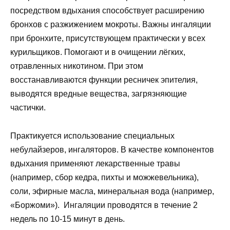
посредством вдыхания способствует расширению
бронхов с разжижением мокроты. Важны ингаляции
при бронхите, присутствующем практически у всех
курильщиков. Помогают и в очищении лёгких,
отравленных никотином. При этом
восстанавливаются функции ресничек эпителия,
выводятся вредные вещества, загрязняющие
частички.
Практикуется использование специальных
небулайзеров, ингаляторов. В качестве компонентов
вдыхания применяют лекарственные травы
(например, сбор кедра, пихты и можжевельника),
соли, эфирные масла, минеральная вода (например,
«Боржоми»). Ингаляции проводятся в течение 2
недель по 10-15 минут в день.