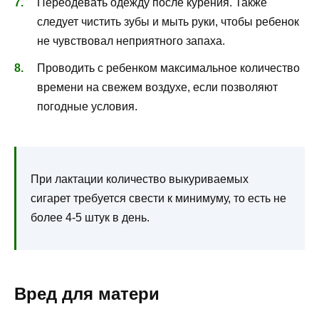
Переодевать одежду после курения. Также
следует чистить зубы и мыть руки, чтобы ребенок
не чувствовал неприятного запаха.
Проводить с ребенком максимальное количество
времени на свежем воздухе, если позволяют
погодные условия.
При лактации количество выкуриваемых
сигарет требуется свести к минимуму, то есть не
более 4-5 штук в день.
Вред для матери