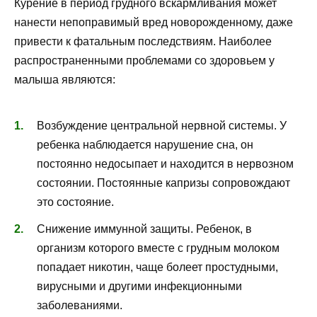
Курение в период грудного вскармливания может
нанести непоправимый вред новорожденному, даже
привести к фатальным последствиям. Наиболее
распространенными проблемами со здоровьем у
малыша являются:
Возбуждение центральной нервной системы. У
ребенка наблюдается нарушение сна, он
постоянно недосыпает и находится в нервозном
состоянии. Постоянные капризы сопровождают
это состояние.
Снижение иммунной защиты. Ребенок, в
организм которого вместе с грудным молоком
попадает никотин, чаще болеет простудными,
вирусными и другими инфекционными
заболеваниями.