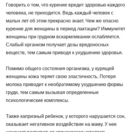
Говорить о том, что курение вредит здоровью каждого
человека, не приходится. Ведь каждый человек с
малых лет об этом прекрасно знает. Чем же опасно
курение для женщины в период лактации? Иммунитет
женщины при грудном вскармливании ослабляется.
Слабый организм получает дозы вредоносных
веществ, тем самым приводя к ухудшению здоровья.
Помимо общего состояния организма, у курящей
женщины кожа теряет свою эластичность. Потеря
молока приводит к необратимому ухудшению формы
груди, тем самым вызывая определенные
психологические комплексы.
Также капризный ребенок, у которого нарушается сон,
оказывает негативное воздействие на маму. У нее