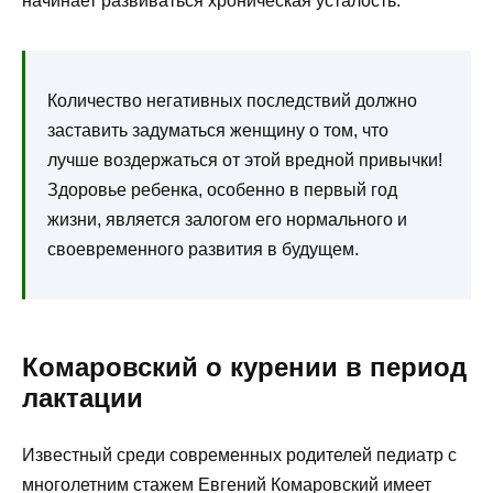
начинает развиваться хроническая усталость.
Количество негативных последствий должно
заставить задуматься женщину о том, что
лучше воздержаться от этой вредной привычки!
Здоровье ребенка, особенно в первый год
жизни, является залогом его нормального и
своевременного развития в будущем.
Комаровский о курении в период
лактации
Известный среди современных родителей педиатр с
многолетним стажем Евгений Комаровский имеет