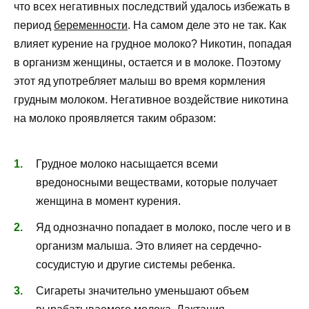
что всех негативных последствий удалось избежать в
период
беременности
. На самом деле это не так. Как
влияет курение на грудное молоко? Никотин, попадая
в организм женщины, остается и в молоке. Поэтому
этот яд употребляет малыш во время кормления
грудным молоком. Негативное воздействие никотина
на молоко проявляется таким образом:
Грудное молоко насыщается всеми
вредоносными веществами, которые получает
женщина в момент курения.
Яд однозначно попадает в молоко, после чего и в
организм малыша. Это влияет на сердечно-
сосудистую и другие системы ребенка.
Сигареты значительно уменьшают объем