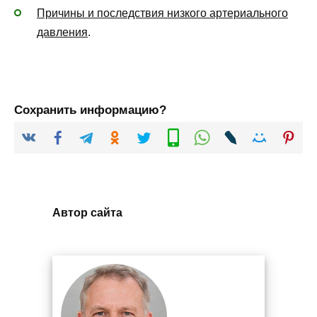
Причины и последствия низкого артериального
давления
.
Сохранить информацию?
Автор сайта