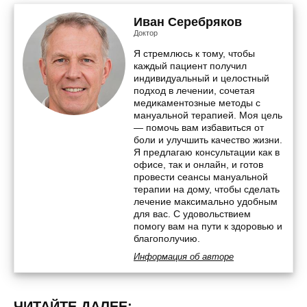
Иван Серебряков
Доктор
Я стремлюсь к тому, чтобы
каждый пациент получил
индивидуальный и целостный
подход в лечении, сочетая
медикаментозные методы с
мануальной терапией. Моя цель
— помочь вам избавиться от
боли и улучшить качество жизни.
Я предлагаю консультации как в
офисе, так и онлайн, и готов
провести сеансы мануальной
терапии на дому, чтобы сделать
лечение максимально удобным
для вас. С удовольствием
помогу вам на пути к здоровью и
благополучию.
Информация об авторе
ЧИТАЙТЕ ДАЛЕЕ: