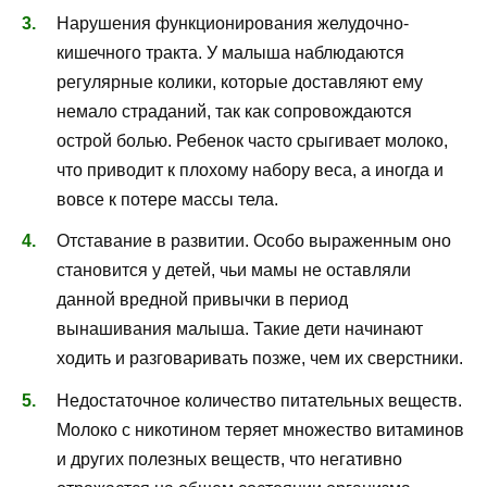
Нарушения функционирования желудочно-
кишечного тракта. У малыша наблюдаются
регулярные колики, которые доставляют ему
немало страданий, так как сопровождаются
острой болью. Ребенок часто срыгивает молоко,
что приводит к плохому набору веса, а иногда и
вовсе к потере массы тела.
Отставание в развитии. Особо выраженным оно
становится у детей, чьи мамы не оставляли
данной вредной привычки в период
вынашивания малыша. Такие дети начинают
ходить и разговаривать позже, чем их сверстники.
Недостаточное количество питательных веществ.
Молоко с никотином теряет множество витаминов
и других полезных веществ, что негативно