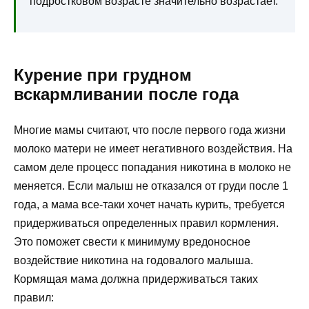
подростковом возрасте значительно возрастает.
Курение при грудном
вскармливании после года
Многие мамы считают, что после первого года жизни
молоко матери не имеет негативного воздействия. На
самом деле процесс попадания никотина в молоко не
меняется. Если малыш не отказался от груди после 1
года, а мама все-таки хочет начать курить, требуется
придерживаться определенных правил кормления.
Это поможет свести к минимуму вредоносное
воздействие никотина на годовалого малыша.
Кормящая мама должна придерживаться таких
правил: