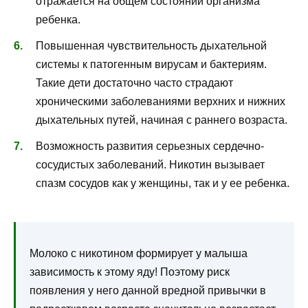
отражается на общем состоянии организма
ребенка.
Повышенная чувствительность дыхательной
системы к патогенным вирусам и бактериям.
Такие дети достаточно часто страдают
хроническими заболеваниями верхних и нижних
дыхательных путей, начиная с раннего возраста.
Возможность развития серьезных сердечно-
сосудистых заболеваний. Никотин вызывает
спазм сосудов как у женщины, так и у ее ребенка.
Молоко с никотином формирует у малыша
зависимость к этому яду! Поэтому риск
появления у него данной вредной привычки в