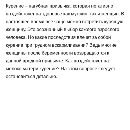
Курение – пагубная привычка, которая негативно
воздействует на здоровье как мужчин, так и женщин. В
настоящее время все чаще можно встретить курящую
женщину. Это осознанный выбор каждого взрослого
человека. Но какие последствия влечет за собой
курение при грудном вскармливании? Ведь многие
женщины после беременности возвращаются к
данной вредной привычке. Как воздействует на
молоко матери курение? На этом вопросе следует
остановиться детально.