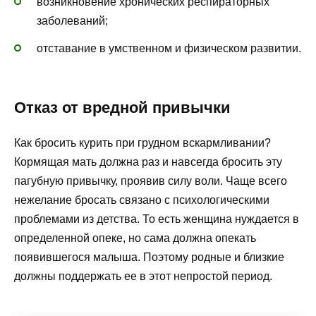
возникновение хронических респираторных
заболеваний;
отставание в умственном и физическом развитии.
Отказ от вредной привычки
Как бросить курить при грудном вскармливании?
Кормящая мать должна раз и навсегда бросить эту
пагубную привычку, проявив силу воли. Чаще всего
нежелание бросать связано с психологическими
проблемами из детства. То есть женщина нуждается в
определенной опеке, но сама должна опекать
появившегося малыша. Поэтому родные и близкие
должны поддержать ее в этот непростой период.