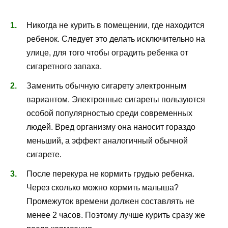
Никогда не курить в помещении, где находится
ребенок. Следует это делать исключительно на
улице, для того чтобы оградить ребенка от
сигаретного запаха.
Заменить обычную сигарету электронным
вариантом. Электронные сигареты пользуются
особой популярностью среди современных
людей. Вред организму она наносит гораздо
меньший, а эффект аналогичный обычной
сигарете.
После перекура не кормить грудью ребенка.
Через сколько можно кормить малыша?
Промежуток времени должен составлять не
менее 2 часов. Поэтому лучше курить сразу же