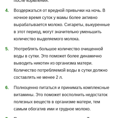
после кормления.
Воздержаться от вредной привычки на ночь. В
ночное время суток у мамы более активно
вырабатывается молоко. Сигареты, выкуренные
в этот период, могут значительно уменьшить
количество выделяемого молока.
Употреблять большое количество очищенной
воды в сутки. Это поможет более динамично
выводить никотин из организма матери.
Количество потребляемой воды в сутки должно
составлять не менее 2 л.
Полноценно питаться и принимать комплексные
витамины. Это поможет восполнить недостаток
полезных веществ в организме матери, тем
самым обогатив ими и грудное молоко.