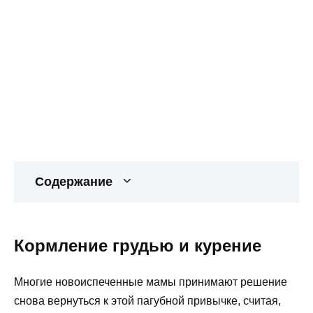
Содержание
Кормление грудью и курение
Многие новоиспеченные мамы принимают решение
снова вернуться к этой пагубной привычке, считая,