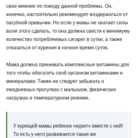
свое мнение по поводу данной проблемы. Он,
конечно, настоятельно рекомендует воздержаться от
пагубной привычки. Но если у мамы не хватает силы
воли этого сделать, то она должна свести к минимуму
количество потребляемых сигарет в сутки, а также
отказаться от курения в ночное время суток.
Мама должна принимать комплексные витамины для
того чтобы обогатить свой организм витаминами и
минералами. Также не следует забывать о
ежедневных прогулках с малышом, физических
нагрузках и температурном режиме.
У курящей мамы ребенок «курит» вместе с ней!
То есть у него развивается такая же