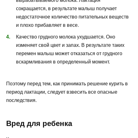
вырабатываемого молока. Лактация
сокращается, в результате малыш получает
недостаточное количество питательных веществ
и плохо прибавляет в весе.
Качество грудного молока ухудшается. Оно
изменяет свой цвет и запах. В результате таких
перемен малыш может отказаться от грудного
вскармливания в определенный момент.
Поэтому перед тем, как принимать решение курить в
период лактации, следует взвесить все опасные
последствия.
Вред для ребенка