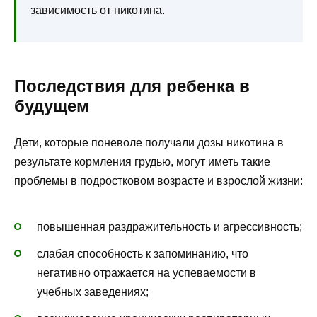
зависимость от никотина.
Последствия для ребенка в
будущем
Дети, которые поневоле получали дозы никотина в
результате кормления грудью, могут иметь такие
проблемы в подростковом возрасте и взрослой жизни:
повышенная раздражительность и агрессивность;
слабая способность к запоминанию, что
негативно отражается на успеваемости в
учебных заведениях;