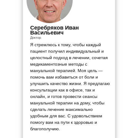
Серебряков Иван
Васильевич
Доктор
Я стремлюсь к тому, чтобы каждый
пациент получил индивидуальный и
целостный подход в лечении, сочетая
медикаментозные методы с
мануальной терапией. Моя цель —
помочь вам избавиться от боли и
улучшить качество жизни. Я предлагаю
консультации как в офисе, так и
онлайн, и готов провести сеансы
мануальной терапии на дому, чтобы
сделать лечение максимально
удобным для вас. С удовольствием
помогу вам на пути к здоровью и
благополучию.