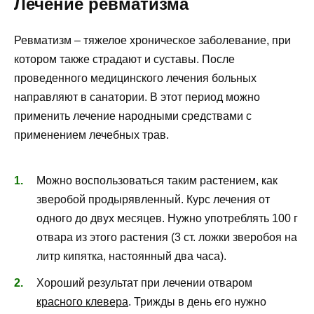
Лечение ревматизма
Ревматизм – тяжелое хроническое заболевание, при
котором также страдают и суставы. После
проведенного медицинского лечения больных
направляют в санатории. В этот период можно
применить лечение народными средствами с
применением лечебных трав.
Можно воспользоваться таким растением, как
зверобой продырявленный. Курс лечения от
одного до двух месяцев. Нужно употреблять 100 г
отвара из этого растения (3 ст. ложки зверобоя на
литр кипятка, настоянный два часа).
Хороший результат при лечении отваром
красного клевера
. Трижды в день его нужно