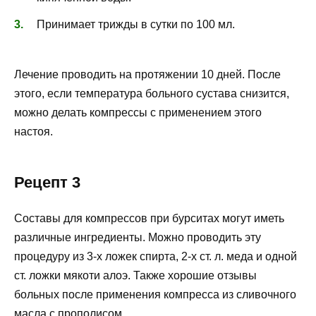
Принимает трижды в сутки по 100 мл.
Лечение проводить на протяжении 10 дней. После
этого, если температура больного сустава снизится,
можно делать компрессы с применением этого
настоя.
Рецепт 3
Составы для компрессов при бурситах могут иметь
различные ингредиенты. Можно проводить эту
процедуру из 3-х ложек спирта, 2-х ст. л. меда и одной
ст. ложки мякоти алоэ. Также хорошие отзывы
больных после применения компресса из сливочного
масла с прополисом.