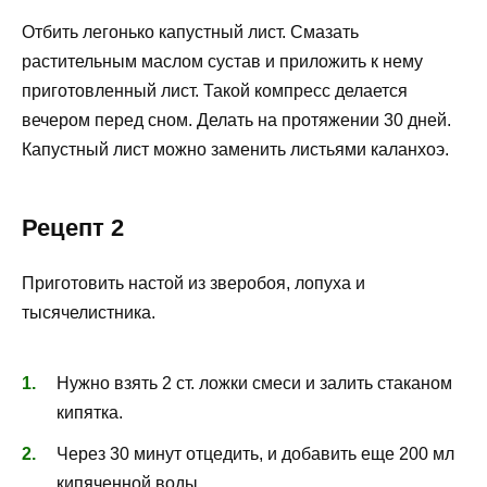
Отбить легонько капустный лист. Смазать
растительным маслом сустав и приложить к нему
приготовленный лист. Такой компресс делается
вечером перед сном. Делать на протяжении 30 дней.
Капустный лист можно заменить листьями каланхоэ.
Рецепт 2
Приготовить настой из зверобоя, лопуха и
тысячелистника.
Нужно взять 2 ст. ложки смеси и залить стаканом
кипятка.
Через 30 минут отцедить, и добавить еще 200 мл
кипяченной воды.