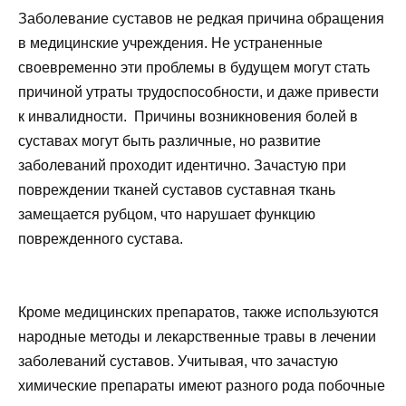
Заболевание суставов не редкая причина обращения
в медицинские учреждения. Не устраненные
своевременно эти проблемы в будущем могут стать
причиной утраты трудоспособности, и даже привести
к инвалидности. Причины возникновения болей в
суставах могут быть различные, но развитие
заболеваний проходит идентично. Зачастую при
повреждении тканей суставов суставная ткань
замещается рубцом, что нарушает функцию
поврежденного сустава.
Кроме медицинских препаратов, также используются
народные методы и лекарственные травы в лечении
заболеваний суставов. Учитывая, что зачастую
химические препараты имеют разного рода побочные