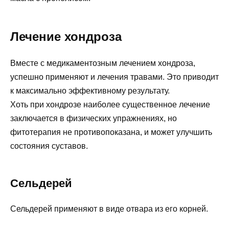
Лечение хондроза
Вместе с медикаментозным лечением хондроза,
успешно применяют и лечения травами. Это приводит
к максимально эффективному результату.
Хоть при хондрозе наиболее существенное лечение
заключается в физических упражнениях, но
фитотерапия не противопоказана, и может улучшить
состояния суставов.
Сельдерей
Сельдерей применяют в виде отвара из его корней.