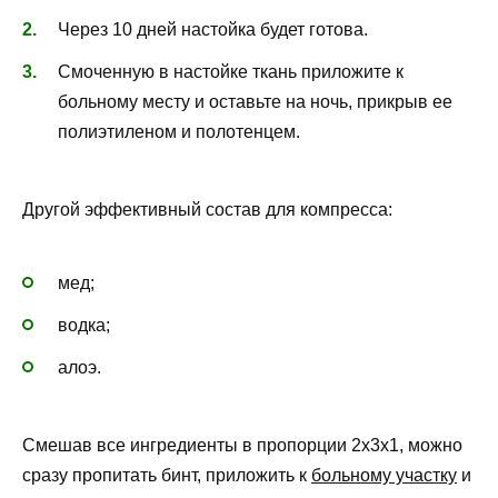
Через 10 дней настойка будет готова.
Смоченную в настойке ткань приложите к
больному месту и оставьте на ночь, прикрыв ее
полиэтиленом и полотенцем.
Другой эффективный состав для компресса:
мед;
водка;
алоэ.
Смешав все ингредиенты в пропорции 2х3х1, можно
сразу пропитать бинт, приложить к
больному участку
и