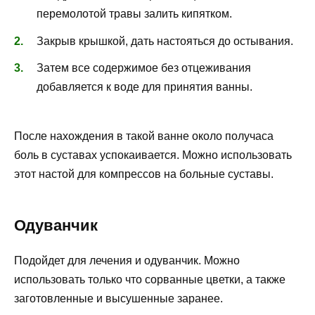
перемолотой травы залить кипятком.
Закрыв крышкой, дать настояться до остывания.
Затем все содержимое без отцеживания
добавляется к воде для принятия ванны.
После нахождения в такой ванне около получаса
боль в суставах успокаивается. Можно использовать
этот настой для компрессов на больные суставы.
Одуванчик
Подойдет для лечения и одуванчик. Можно
использовать только что сорванные цветки, а также
заготовленные и высушенные заранее.