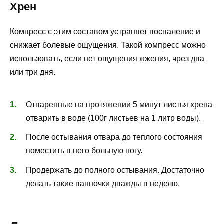
Хрен
Компресс с этим составом устраняет воспаление и
снижает болевые ощущения. Такой компресс можно
использовать, если нет ощущения жжения, чрез два
или три дня.
Отваренные на протяжении 5 минут листья хрена
отварить в воде (100г листьев на 1 литр воды).
После остывания отвара до теплого состояния
поместить в него больную ногу.
Продержать до полного остывания. Достаточно
делать такие ванночки дважды в неделю.