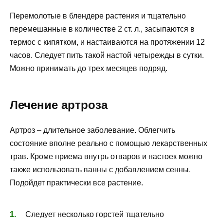
Перемолотые в блендере растения и тщательно
перемешанные в количестве 2 ст. л., засыпаются в
термос с кипятком, и настаиваются на протяжении 12
часов. Следует пить такой настой четырежды в сутки.
Можно принимать до трех месяцев подряд.
Лечение артроза
Артроз – длительное заболевание. Облегчить
состояние вполне реально с помощью лекарственных
трав. Кроме приема внутрь отваров и настоек можно
также использовать ванны с добавлением сенны.
Подойдет практически все растение.
Следует несколько горстей тщательно