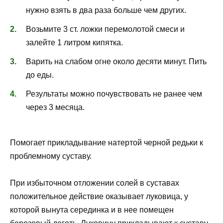
нужно взять в два раза больше чем других.
Возьмите 3 ст. ложки перемолотой смеси и
залейте 1 литром кипятка.
Варить на слабом огне около десяти минут. Пить
до еды.
Результаты можно почувствовать не ранее чем
через 3 месяца.
Помогает прикладывание натертой черной редьки к
проблемному суставу.
При избыточном отложении солей в суставах
положительное действие оказывает луковица, у
которой вынута серединка и в нее помещен