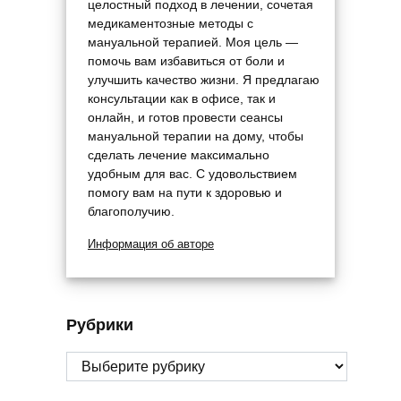
целостный подход в лечении, сочетая
медикаментозные методы с
мануальной терапией. Моя цель —
помочь вам избавиться от боли и
улучшить качество жизни. Я предлагаю
консультации как в офисе, так и
онлайн, и готов провести сеансы
мануальной терапии на дому, чтобы
сделать лечение максимально
удобным для вас. С удовольствием
помогу вам на пути к здоровью и
благополучию.
Информация об авторе
Рубрики
Рубрики