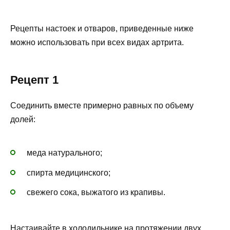
Рецепты настоек и отваров, приведенные ниже
можно использовать при всех видах артрита.
Рецепт 1
Соединить вместе примерно равных по объему
долей:
меда натурального;
спирта медицинского;
свежего сока, выжатого из крапивы.
Настаивайте в холодильнике на протяжении двух