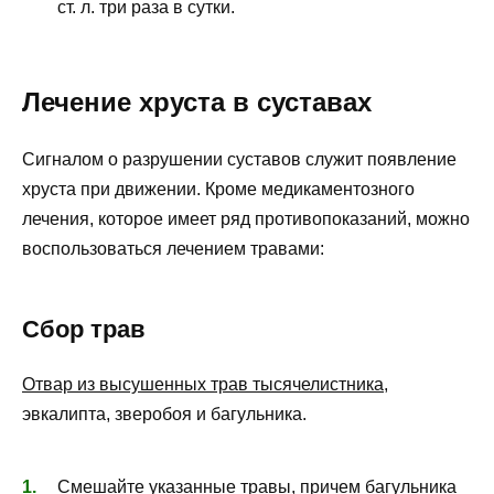
ст. л. три раза в сутки.
Лечение хруста в суставах
Сигналом о разрушении суставов служит появление
хруста при движении. Кроме медикаментозного
лечения, которое имеет ряд противопоказаний, можно
воспользоваться лечением травами:
Сбор трав
Отвар из высушенных трав тысячелистника
,
эвкалипта, зверобоя и багульника.
Смешайте указанные травы, причем багульника