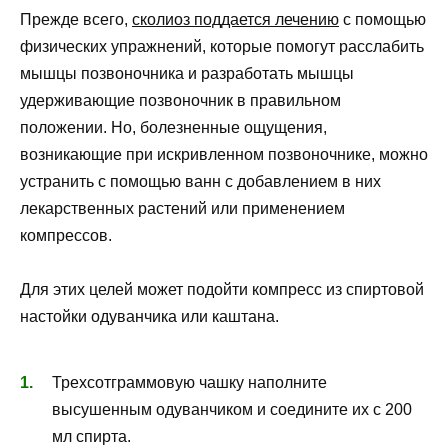
Прежде всего,
сколиоз поддается лечению
с помощью
физических упражнений, которые помогут расслабить
мышцы позвоночника и разработать мышцы
удерживающие позвоночник в правильном
положении. Но, болезненные ощущения,
возникающие при искривленном позвоночнике, можно
устранить с помощью ванн с добавлением в них
лекарственных растений или применением
компрессов.
Для этих целей может подойти компресс из спиртовой
настойки одуванчика или каштана.
Трехсотграммовую чашку наполните
высушенным одуванчиком и соедините их с 200
мл спирта.