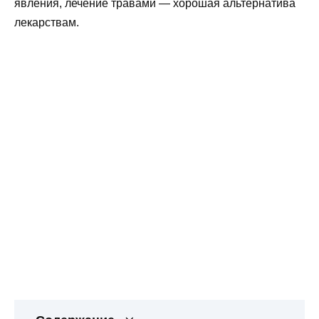
явления, лечение травами — хорошая альтернатива
лекарствам.