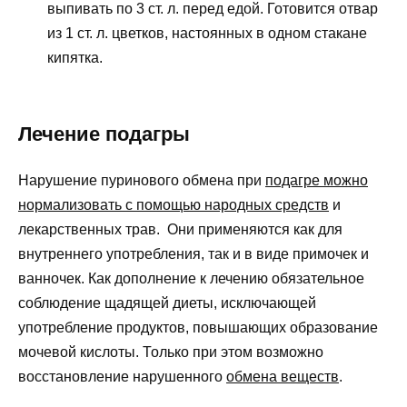
выпивать по 3 ст. л. перед едой. Готовится отвар
из 1 ст. л. цветков, настоянных в одном стакане
кипятка.
Лечение подагры
Нарушение пуринового обмена при
подагре можно
нормализовать с помощью народных средств
и
лекарственных трав. Они применяются как для
внутреннего употребления, так и в виде примочек и
ванночек. Как дополнение к лечению обязательное
соблюдение щадящей диеты, исключающей
употребление продуктов, повышающих образование
мочевой кислоты. Только при этом возможно
восстановление нарушенного
обмена веществ
.