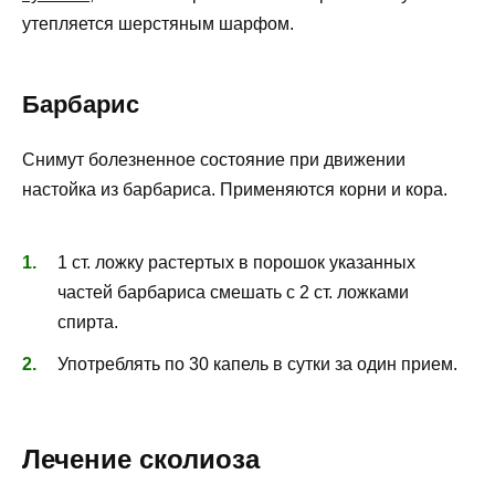
утепляется шерстяным шарфом.
Барбарис
Снимут болезненное состояние при движении
настойка из барбариса. Применяются корни и кора.
1 ст. ложку растертых в порошок указанных
частей барбариса смешать с 2 ст. ложками
спирта.
Употреблять по 30 капель в сутки за один прием.
Лечение сколиоза