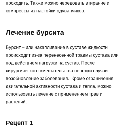
проходить. Также можно чередовать втирание и
компрессы из настойки одуванчиков.
Лечение бурсита
Бурсит – или накапливание в суставе жидкости
происходит из-за перенесенной травмы сустава или
под действием нагрузки на сустав. После
хирургического вмешательства нередки случаи
возобновление заболевания. Кроме ограничения
двигательной активности сустава и тепла, можно
использовать лечение с применением трав и
растений.
Рецепт 1