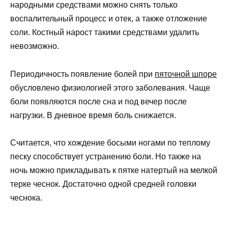
народными средствами можно снять только
воспалительный процесс и отек, а также отложение
соли. Костный нарост такими средствами удалить
невозможно.
Периодичность появление болей при
пяточной шпоре
обусловлено физиологией этого заболевания. Чаще
боли появляются после сна и под вечер после
нагрузки. В дневное время боль снижается.
Считается, что хождение босыми ногами по теплому
песку способствует устранению боли. Но также на
ночь можно прикладывать к пятке натертый на мелкой
терке чеснок. Достаточно одной средней головки
чеснока.