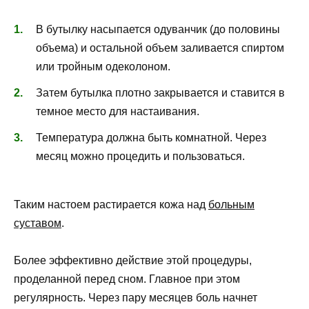
В бутылку насыпается одуванчик (до половины
объема) и остальной объем заливается спиртом
или тройным одеколоном.
Затем бутылка плотно закрывается и ставится в
темное место для настаивания.
Температура должна быть комнатной. Через
месяц можно процедить и пользоваться.
Таким настоем растирается кожа над
больным
суставом
.
Более эффективно действие этой процедуры,
проделанной перед сном. Главное при этом
регулярность. Через пару месяцев боль начнет