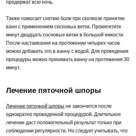
продержат всю ночь.
Также помогает снятию боли при сколиозе принятие
ванн с применением сосновых веток. Прокипятите
минут двадцать сосновые ветки в большой емкости.
После настаивания на протяжении четырех часов
можно добавить это в ванну с водой. Для проведения
процедуры можно принимать ванну на протяжения 30
минут.
Лечение пяточной шпоры
Лечение пяточной шпоры
не закончится после
однократно проведенной процедурой. Длительное
лечение даст положительный результат только при
соблюдении регулярности. Но следует учитывать, что