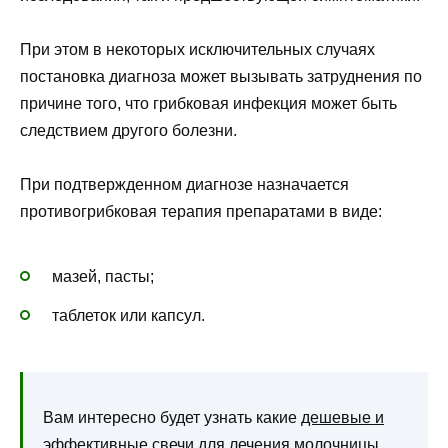
При этом в некоторых исключительных случаях
постановка диагноза может вызывать затруднения по
причине того, что грибковая инфекция может быть
следствием другого болезни.
При подтвержденном диагнозе назначается
противогрибковая терапия препаратами в виде:
мазей, пасты;
таблеток или капсул.
Вам интересно будет узнать какие
дешевые и
эффективные свечи для лечения молочницы