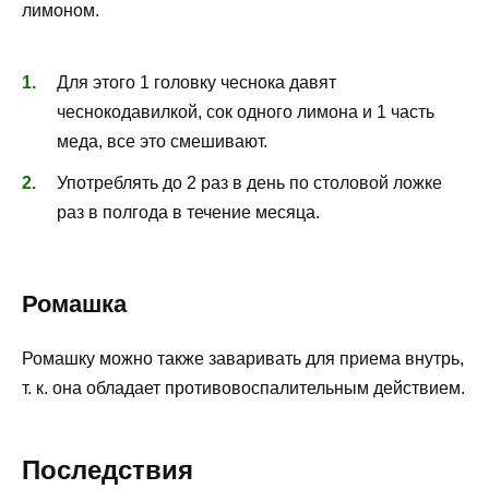
лимоном.
Для этого 1 головку чеснока давят
чеснокодавилкой, сок одного лимона и 1 часть
меда, все это смешивают.
Употреблять до 2 раз в день по столовой ложке
раз в полгода в течение месяца.
Ромашка
Ромашку можно также заваривать для приема внутрь,
т. к. она обладает противовоспалительным действием.
Последствия