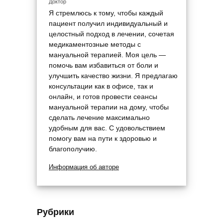
Доктор
Я стремлюсь к тому, чтобы каждый
пациент получил индивидуальный и
целостный подход в лечении, сочетая
медикаментозные методы с
мануальной терапией. Моя цель —
помочь вам избавиться от боли и
улучшить качество жизни. Я предлагаю
консультации как в офисе, так и
онлайн, и готов провести сеансы
мануальной терапии на дому, чтобы
сделать лечение максимально
удобным для вас. С удовольствием
помогу вам на пути к здоровью и
благополучию.
Информация об авторе
Рубрики