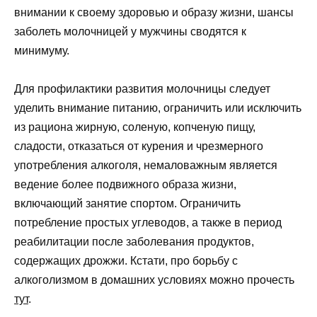
внимании к своему здоровью и образу жизни, шансы
заболеть молочницей у мужчины сводятся к
минимуму.
Для профилактики развития молочницы следует
уделить внимание питанию, ограничить или исключить
из рациона жирную, соленую, копченую пищу,
сладости, отказаться от курения и чрезмерного
употребления алкоголя, немаловажным является
ведение более подвижного образа жизни,
включающий занятие спортом. Ограничить
потребление простых углеводов, а также в период
реабилитации после заболевания продуктов,
содержащих дрожжи. Кстати, про борьбу с
алкоголизмом в домашних условиях можно прочесть
тут
.