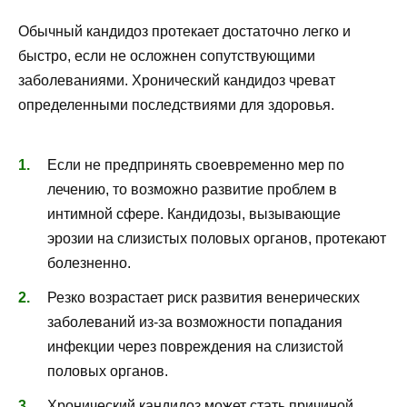
Обычный кандидоз протекает достаточно легко и
быстро, если не осложнен сопутствующими
заболеваниями. Хронический кандидоз чреват
определенными последствиями для здоровья.
Если не предпринять своевременно мер по
лечению, то возможно развитие проблем в
интимной сфере. Кандидозы, вызывающие
эрозии на слизистых половых органов, протекают
болезненно.
Резко возрастает риск развития венерических
заболеваний из-за возможности попадания
инфекции через повреждения на слизистой
половых органов.
Хронический кандидоз может стать причиной