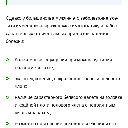
Однако у большинства мужчин это заболевание все-
таки имеет ярко-выраженную симптоматику и набор
характерных отличительных признаков наличия
болезни:
болезненные ощущения при мочеиспускании,
половом контакте;
зуд, отек, жжение, покраснение головки полового
члена;
наличие характерного белесого налета на головке
и крайней плоти полового члена с неприятным
кислым запахом;
возможно повышение полового влечения из-за