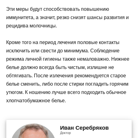
Эти меры будут способствовать повышению
иммунитета, а значит, резко снизят шансы развития и
рецидива молочницы.
Кроме того на период лечения половые контакты
исключить или свести до минимума. Соблюдение
режима личной гигиены также немаловажно. Нижнее
белье должно всегда быть чистым, излишне не
обтягивать. После излечения рекомендуется старое
белье сменить, либо после стирки погладить горячим
утюгом. К ношению лучше всего подходить обычное
хлопчатобумажное белье.
Иван Серебряков
Доктор