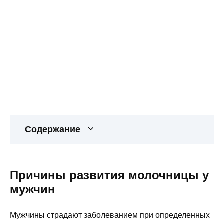
Содержание
Причины развития молочницы у
мужчин
Мужчины страдают заболеванием при определенных