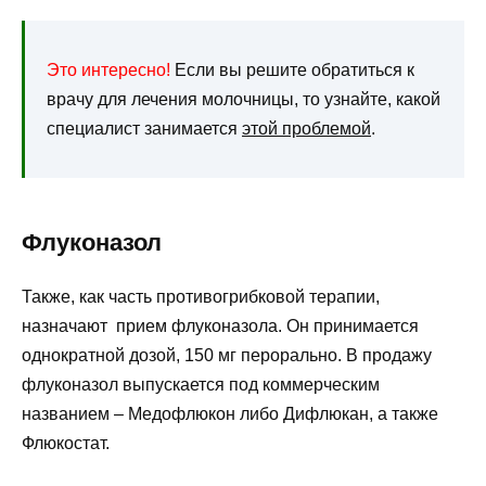
Это интересно!
Если вы решите обратиться к
врачу для лечения молочницы, то узнайте, какой
специалист занимается
этой проблемой
.
Флуконазол
Также, как часть противогрибковой терапии,
назначают прием флуконазола. Он принимается
однократной дозой, 150 мг перорально. В продажу
флуконазол выпускается под коммерческим
названием – Медофлюкон либо Дифлюкан, а также
Флюкостат.