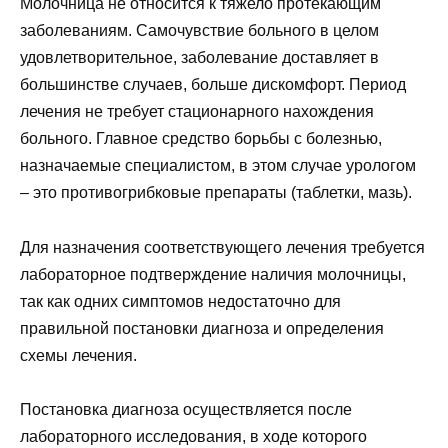
Молочница не относится к тяжело протекающим
заболеваниям. Самочувствие больного в целом
удовлетворительное, заболевание доставляет в
большинстве случаев, больше дискомфорт. Период
лечения не требует стационарного нахождения
больного. Главное средство борьбы с болезнью,
назначаемые специалистом, в этом случае урологом
– это противогрибковые препараты (таблетки, мазь).
Для назначения соответствующего лечения требуется
лабораторное подтверждение наличия молочницы,
так как одних симптомов недостаточно для
правильной постановки диагноза и определения
схемы лечения.
Постановка диагноза осуществляется после
лабораторного исследования, в ходе которого