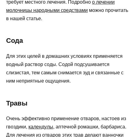
требует местного лечения. Подробно
о лечении
молочницы народными средствами
можно прочитать
в нашей статье.
Сода
Для этих целей в домашних условиях применяется
водный раствор соды. Содой подсушивается
слизистая, тем самым снимается зуд и связанные с
ним неприятные ощущения.
Травы
Очень эффективно применение отваров, настоев из
гвоздики,
календулы
, аптечной ромашки, барбариса.
Для лечения из отваров этих трав делают ванночки