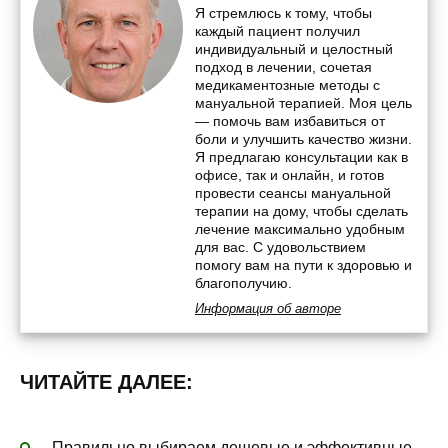
Я стремлюсь к тому, чтобы
каждый пациент получил
индивидуальный и целостный
подход в лечении, сочетая
медикаментозные методы с
мануальной терапией. Моя цель
— помочь вам избавиться от
боли и улучшить качество жизни.
Я предлагаю консультации как в
офисе, так и онлайн, и готов
провести сеансы мануальной
терапии на дому, чтобы сделать
лечение максимально удобным
для вас. С удовольствием
помогу вам на пути к здоровью и
благополучию.
Информация об авторе
ЧИТАЙТЕ ДАЛЕЕ:
Правильно выбираем дешевые и эффективные