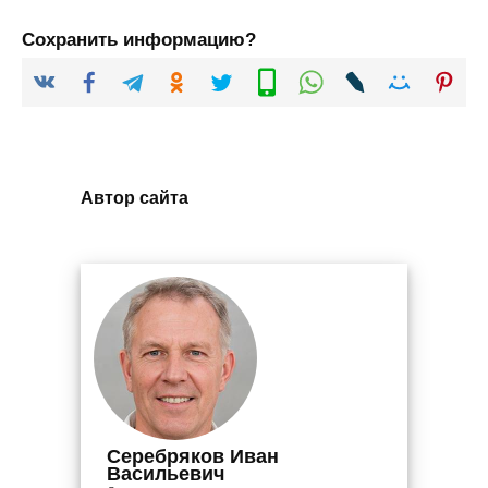
Сохранить информацию?
Автор сайта
Серебряков Иван
Васильевич