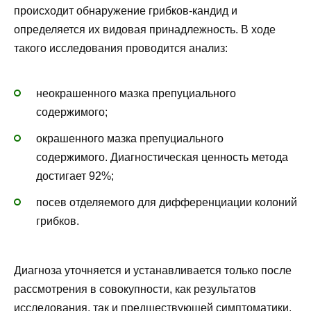
происходит обнаружение грибков-кандид и
определяется их видовая принадлежность. В ходе
такого исследования проводится анализ:
неокрашенного мазка препуциального
содержимого;
окрашенного мазка препуциального
содержимого. Диагностическая ценность метода
достигает 92%;
посев отделяемого для дифференциации колоний
грибков.
Диагноза уточняется и устанавливается только после
рассмотрения в совокупности, как результатов
исследования, так и предшествующей симптоматики.