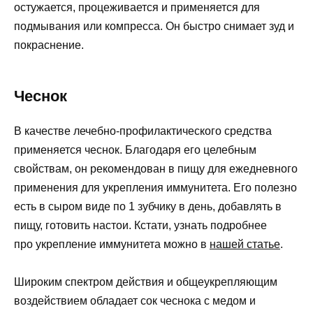
остужается, процеживается и применяется для
подмывания или компресса. Он быстро снимает зуд и
покраснение.
Чеснок
В качестве лечебно-профилактического средства
применяется чеснок. Благодаря его целебным
свойствам, он рекомендован в пищу для ежедневного
применения для укрепления иммунитета. Его полезно
есть в сыром виде по 1 зубчику в день, добавлять в
пищу, готовить настои. Кстати, узнать подробнее
про укрепление иммунитета можно в
нашей статье
.
Широким спектром действия и общеукрепляющим
воздействием обладает сок чеснока с медом и