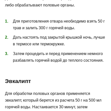
либо обрабатывают половые органы.
Для приготовления отвара необходимо взять 50 г
трав и залить 300 г горячей воды.
Дать настоять под закрытой крышкой ночь, лучше
в термосе или термокружке.
Затем процедить и перед применением немного
разбавлять горячей водой до теплого состояния.
Эвкалипт
Для обработки половых органов применяется
эвкалипт, который берется из расчета 50 г на 500 мл
горячей воды. Настаивается 30 минут, затем