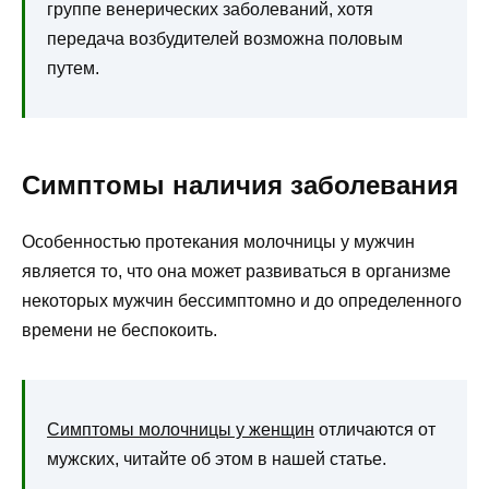
группе венерических заболеваний, хотя
передача возбудителей возможна половым
путем.
Симптомы наличия заболевания
Особенностью протекания молочницы у мужчин
является то, что она может развиваться в организме
некоторых мужчин бессимптомно и до определенного
времени не беспокоить.
Симптомы молочницы у женщин
отличаются от
мужских, читайте об этом в нашей статье.