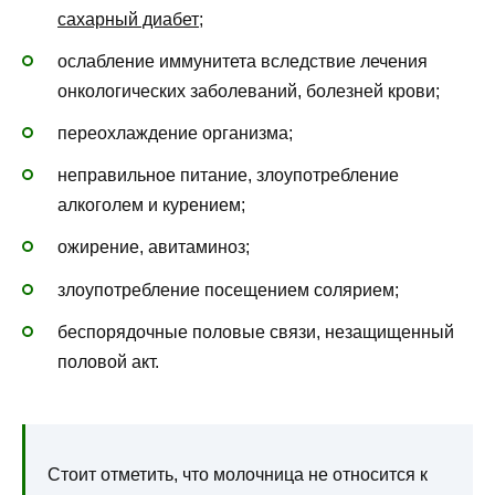
сахарный диабет
;
ослабление иммунитета вследствие лечения
онкологических заболеваний, болезней крови;
переохлаждение организма;
неправильное питание, злоупотребление
алкоголем и курением;
ожирение, авитаминоз;
злоупотребление посещением солярием;
беспорядочные половые связи, незащищенный
половой акт.
Стоит отметить, что молочница не относится к