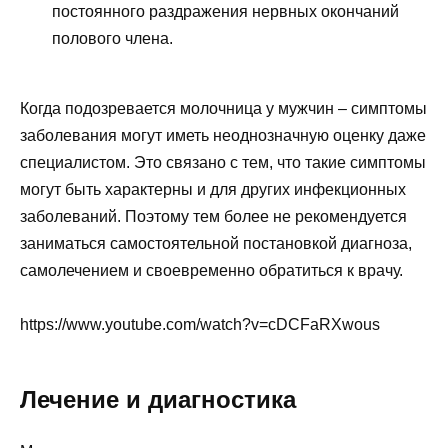
постоянного раздражения нервных окончаний
полового члена.
Когда подозревается молочница у мужчин – симптомы
заболевания могут иметь неоднозначную оценку даже
специалистом. Это связано с тем, что такие симптомы
могут быть характерны и для других инфекционных
заболеваний. Поэтому тем более не рекомендуется
заниматься самостоятельной постановкой диагноза,
самолечением и своевременно обратиться к врачу.
https://www.youtube.com/watch?v=cDCFaRXwous
Лечение и диагностика