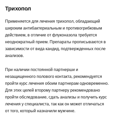
Трихопол
Применяется для лечения трихопол, обладающий
широким антибактериальным и противогрибковым
действием, в отличие от флуконазола требуется
неоднократный прием. Препараты прописываются в
зависимости от вида кандид, подтвержденных после
анализов.
При наличии постоянной партнерши и
незащищенного полового контакта, рекомендуется
пройти курс лечения обоим партнерам одновременно.
Для этих целей второму партнеру рекомендовано
пройти обследование, сдать анализы и получить курс
лечения у специалиста, так как он может отличаться
от того, который назначили мужчине.