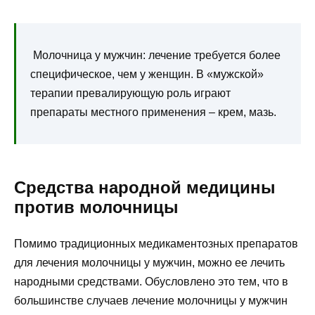
Молочница у мужчин: лечение требуется более
специфическое, чем у женщин. В «мужской»
терапии превалирующую роль играют
препараты местного применения – крем, мазь.
Средства народной медицины
против молочницы
Помимо традиционных медикаментозных препаратов
для лечения молочницы у мужчин, можно ее лечить
народными средствами. Обусловлено это тем, что в
большинстве случаев лечение молочницы у мужчин