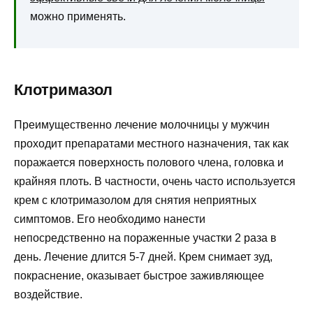
можно применять.
Клотримазол
Преимущественно лечение молочницы у мужчин
проходит препаратами местного назначения, так как
поражается поверхность полового члена, головка и
крайняя плоть. В частности, очень часто используется
крем с клотримазолом для снятия неприятных
симптомов. Его необходимо нанести
непосредственно на пораженные участки 2 раза в
день. Лечение длится 5-7 дней. Крем снимает зуд,
покраснение, оказывает быстрое заживляющее
воздействие.