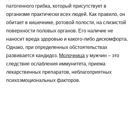
патогенного грибка, который присутствует в
организме практически всех людей. Как правило, он
обитает в кишечнике, ротовой полости, на слизистой
поверхности половых органов. Его наличие не
наносит вреда здоровью и какого-либо дискомфорта.
Однако, при определенных обстоятельствах
развивается кандидоз.
Молочница
у мужчин­ – это
следствие ослабления иммунитета, приема
лекарственных препаратов, неблагоприятных
психоэмоциональных факторов.