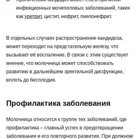
инфекционных мочеполовых заболеваний, таких
как
уретрит
, цистит, нефрит, пиелонефрит.
В отдельных случаях распространение кандидоза,
может переходит на предстательную железу, что
вызывает её воспаление. В связи с этим существует
мнение, что молочница может способствовать
развитию в дальнейшем эректильной дисфункции,
вплоть до бесплодия.
Профилактика заболевания
Молочница относится к группе тех заболеваний, где
профилактика – главный успех в предотвращении
заболевания и его повторного развития. При должном