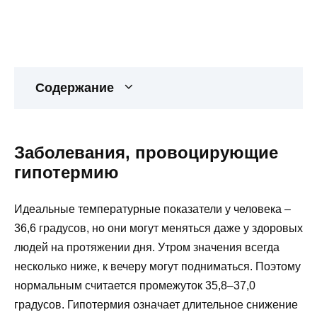
Содержание
Заболевания, провоцирующие
гипотермию
Идеальные температурные показатели у человека –
36,6 градусов, но они могут меняться даже у здоровых
людей на протяжении дня. Утром значения всегда
несколько ниже, к вечеру могут подниматься. Поэтому
нормальным считается промежуток 35,8–37,0
градусов. Гипотермия означает длительное снижение