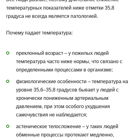
температурных показателей ниже отметки 35,8
градуса не всегда является патологией.
Почему падает температура:
преклонный возраст – у пожилых людей
температура часто ниже нормы, что связано с
определенными процессами в организме;
физиологические особенности – температура на
уровне 35,6–35,8 градусов бывает у людей с
хронически пониженным артериальным
давлением, при этом особого ухудшения
самочувствия не наблюдается;
астеническое телосложение – у таких людей
обменные процессы протекают медленно,