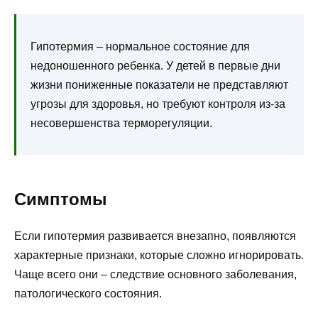
Гипотермия – нормальное состояние для
недоношенного ребенка. У детей в первые дни
жизни пониженные показатели не представляют
угрозы для здоровья, но требуют контроля из-за
несовершенства терморегуляции.
Симптомы
Если гипотермия развивается внезапно, появляются
характерные признаки, которые сложно игнорировать.
Чаще всего они – следствие основного заболевания,
патологического состояния.