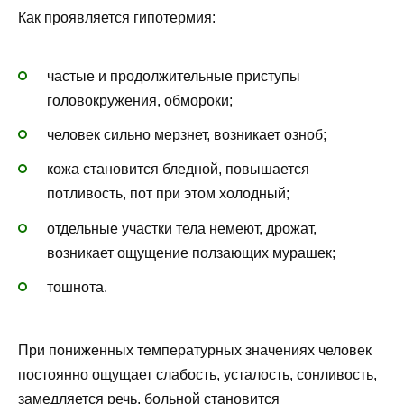
Как проявляется гипотермия:
частые и продолжительные приступы
головокружения, обмороки;
человек сильно мерзнет, возникает озноб;
кожа становится бледной, повышается
потливость, пот при этом холодный;
отдельные участки тела немеют, дрожат,
возникает ощущение ползающих мурашек;
тошнота.
При пониженных температурных значениях человек
постоянно ощущает слабость, усталость, сонливость,
замедляется речь, больной становится