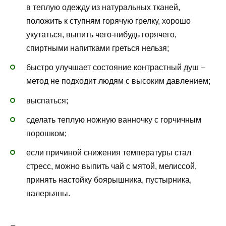
в теплую одежду из натуральных тканей,
положить к ступням горячую грелку, хорошо
укутаться, выпить чего-нибудь горячего,
спиртными напитками греться нельзя;
быстро улучшает состояние контрастный душ –
метод не подходит людям с высоким давлением;
выспаться;
сделать теплую ножную ванночку с горчичным
порошком;
если причиной снижения температуры стал
стресс, можно выпить чай с мятой, мелиссой,
принять настойку боярышника, пустырника,
валерьяны.