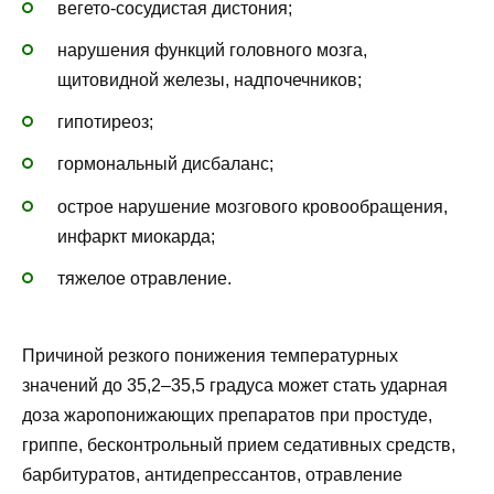
вегето-сосудистая дистония;
нарушения функций головного мозга,
щитовидной железы, надпочечников;
гипотиреоз;
гормональный дисбаланс;
острое нарушение мозгового кровообращения,
инфаркт миокарда;
тяжелое отравление.
Причиной резкого понижения температурных
значений до 35,2–35,5 градуса может стать ударная
доза жаропонижающих препаратов при простуде,
гриппе, бесконтрольный прием седативных средств,
барбитуратов, антидепрессантов, отравление