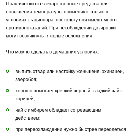
Практически все лекарственные средства для
повышения температуры применяют только в
условиях стационара, поскольку они имеют много
противопоказаний. При несоблюдении дозировки
могут возникнуть тяжелые осложнения.
Что можно сделать в домашних условиях:
выпить отвар или настойку женьшеня, эхинацеи,
зверобоя;
хорошо помогает крепкий черный, сладкий чай с
корицей;
чай с имбирем обладает согревающим
действием;
при переохлаждении нужно быстрее переодеться