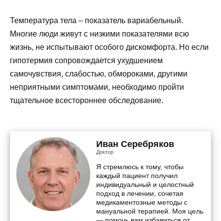
Температура тела – показатель вариабельный.
Многие люди живут с низкими показателями всю
жизнь, не испытывают особого дискомфорта. Но если
гипотермия сопровождается ухудшением
самочувствия, слабостью, обмороками, другими
неприятными симптомами, необходимо пройти
тщательное всестороннее обследование.
Иван Серебряков
Доктор
Я стремлюсь к тому, чтобы
каждый пациент получил
индивидуальный и целостный
подход в лечении, сочетая
медикаментозные методы с
мануальной терапией. Моя цель
— помочь вам избавиться от