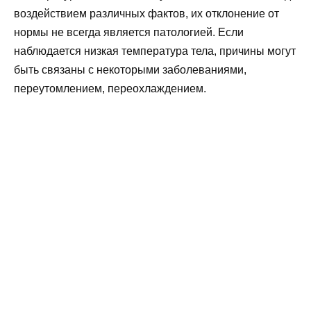
воздействием различных фактов, их отклонение от
нормы не всегда является патологией. Если
наблюдается низкая температура тела, причины могут
быть связаны с некоторыми заболеваниями,
переутомлением, переохлаждением.