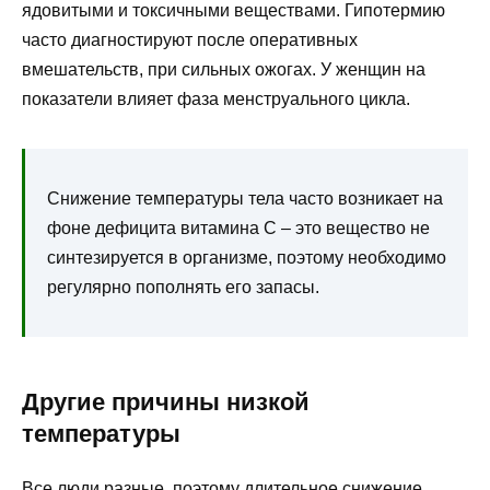
ядовитыми и токсичными веществами. Гипотермию
часто диагностируют после оперативных
вмешательств, при сильных ожогах. У женщин на
показатели влияет фаза менструального цикла.
Снижение температуры тела часто возникает на
фоне дефицита витамина C – это вещество не
синтезируется в организме, поэтому необходимо
регулярно пополнять его запасы.
Другие причины низкой
температуры
Все люди разные, поэтому длительное снижение