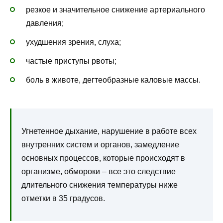
резкое и значительное снижение артериального
давления;
ухудшения зрения, слуха;
частые приступы рвоты;
боль в животе, дегтеобразные каловые массы.
Угнетенное дыхание, нарушение в работе всех
внутренних систем и органов, замедление
основных процессов, которые происходят в
организме, обмороки – все это следствие
длительного снижения температуры ниже
отметки в 35 градусов.