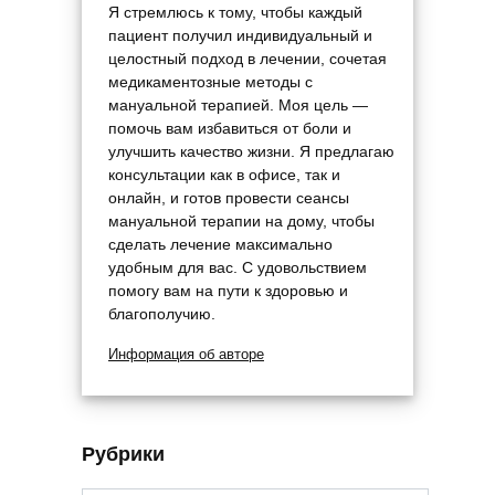
Я стремлюсь к тому, чтобы каждый
пациент получил индивидуальный и
целостный подход в лечении, сочетая
медикаментозные методы с
мануальной терапией. Моя цель —
помочь вам избавиться от боли и
улучшить качество жизни. Я предлагаю
консультации как в офисе, так и
онлайн, и готов провести сеансы
мануальной терапии на дому, чтобы
сделать лечение максимально
удобным для вас. С удовольствием
помогу вам на пути к здоровью и
благополучию.
Информация об авторе
Рубрики