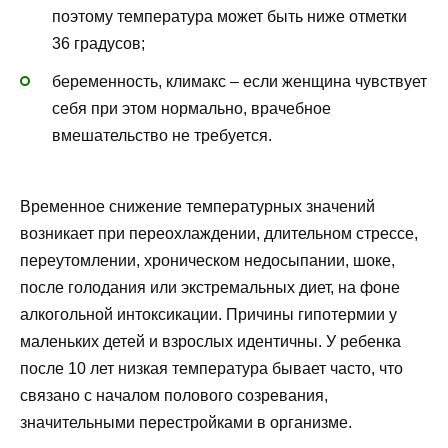
поэтому температура может быть ниже отметки
36 градусов;
беременность, климакс – если женщина чувствует
себя при этом нормально, врачебное
вмешательство не требуется.
Временное снижение температурных значений
возникает при переохлаждении, длительном стрессе,
переутомлении, хроническом недосыпании, шоке,
после голодания или экстремальных диет, на фоне
алкогольной интоксикации. Причины гипотермии у
маленьких детей и взрослых идентичны. У ребенка
после 10 лет низкая температура бывает часто, что
связано с началом полового созревания,
значительными перестройками в организме.