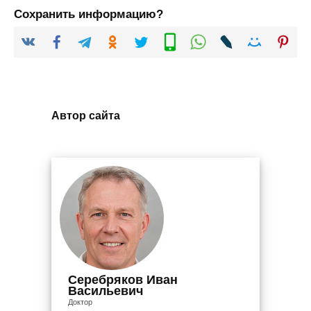
Сохранить информацию?
Автор сайта
Серебряков Иван
Васильевич
Доктор