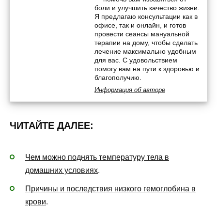
боли и улучшить качество жизни.
Я предлагаю консультации как в
офисе, так и онлайн, и готов
провести сеансы мануальной
терапии на дому, чтобы сделать
лечение максимально удобным
для вас. С удовольствием
помогу вам на пути к здоровью и
благополучию.
Информация об авторе
ЧИТАЙТЕ ДАЛЕЕ:
Чем можно поднять температуру тела в
домашних условиях
.
Причины и последствия низкого гемоглобина в
крови
.