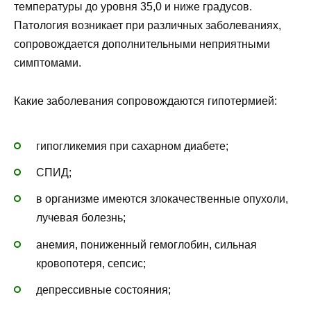
температуры до уровня 35,0 и ниже градусов.
Патология возникает при различных заболеваниях,
сопровождается дополнительными неприятными
симптомами.
Какие заболевания сопровождаются гипотермией:
гипогликемия при сахарном диабете;
СПИД;
в организме имеются злокачественные опухоли,
лучевая болезнь;
анемия, пониженный гемоглобин, сильная
кровопотеря, сепсис;
депрессивные состояния;