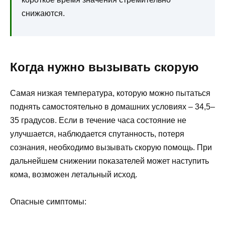
снижаются.
Когда нужно вызывать скорую
Самая низкая температура, которую можно пытаться
поднять самостоятельно в домашних условиях – 34,5–
35 градусов. Если в течение часа состояние не
улучшается, наблюдается спутанность, потеря
сознания, необходимо вызывать скорую помощь. При
дальнейшем снижении показателей может наступить
кома, возможен летальный исход.
Опасные симптомы: