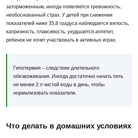
заторможенным, иногда появляется тревожность,
необоснованный страх. У детей при снижении
показателей ниже 35,8 градуса наблюдается вялость,
капризность, плаксивость, ухудшается аппетит,
ребенок не хочет участвовать в активных играх.
Гипотермия – следствие длительного
обезвоживания. Иногда достаточно начать пить
не менее 2 л чистой воды в день, чтобы
нормализовать показатели.
Что делать в домашних условиях