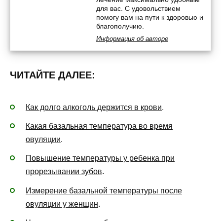
для вас. С удовольствием
помогу вам на пути к здоровью и
благополучию.
Информация об авторе
ЧИТАЙТЕ ДАЛЕЕ:
Как долго алкоголь держится в крови
.
Какая базальная температура во время
овуляции
.
Повышение температуры у ребенка при
прорезывании зубов
.
Измерение базальной температуры после
овуляции у женщин
.