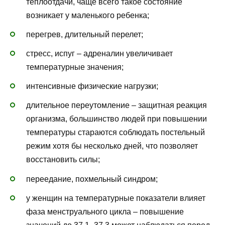
теплоотдачи, чаще всего такое состояние
возникает у маленького ребенка;
перегрев, длительный перелет;
стресс, испуг – адреналин увеличивает
температурные значения;
интенсивные физические нагрузки;
длительное переутомление – защитная реакция
организма, большинство людей при повышении
температуры стараются соблюдать постельный
режим хотя бы несколько дней, что позволяет
восстановить силы;
переедание, похмельный синдром;
у женщин на температурные показатели влияет
фаза менструального цикла – повышение