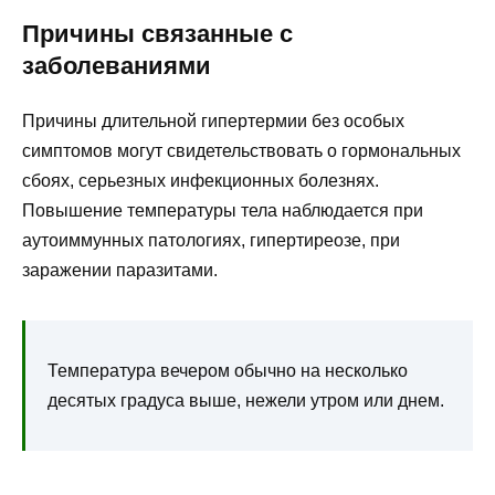
Причины связанные с
заболеваниями
Причины длительной гипертермии без особых
симптомов могут свидетельствовать о гормональных
сбоях, серьезных инфекционных болезнях.
Повышение температуры тела наблюдается при
аутоиммунных патологиях, гипертиреозе, при
заражении паразитами.
Температура вечером обычно на несколько
десятых градуса выше, нежели утром или днем.