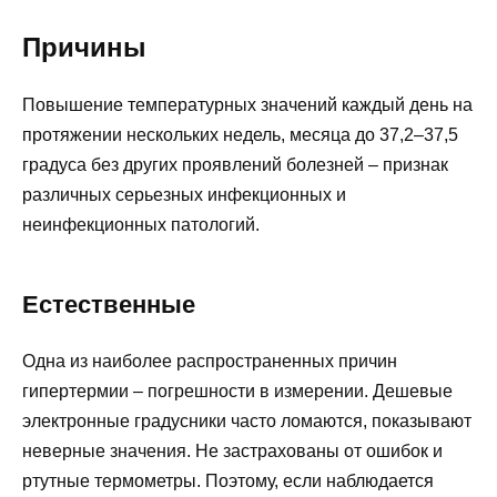
Причины
Повышение температурных значений каждый день на
протяжении нескольких недель, месяца до 37,2–37,5
градуса без других проявлений болезней – признак
различных серьезных инфекционных и
неинфекционных патологий.
Естественные
Одна из наиболее распространенных причин
гипертермии – погрешности в измерении. Дешевые
электронные градусники часто ломаются, показывают
неверные значения. Не застрахованы от ошибок и
ртутные термометры. Поэтому, если наблюдается