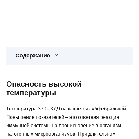
Содержание
Опасность высокой
температуры
Температура 37,0–37,9 называется субфебрильной.
Повышение показателей – это ответная реакция
иммунной системы на проникновение в организм
патогенных микроорганизмов. При длительном