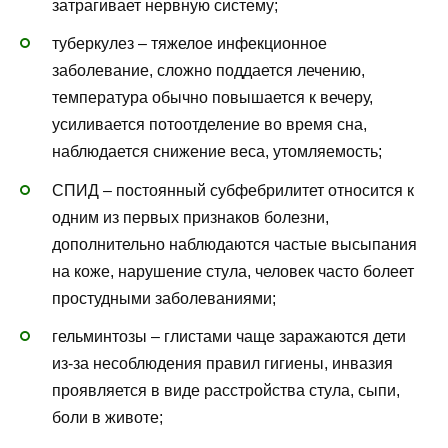
затрагивает нервную систему;
туберкулез – тяжелое инфекционное
заболевание, сложно поддается лечению,
температура обычно повышается к вечеру,
усиливается потоотделение во время сна,
наблюдается снижение веса, утомляемость;
СПИД – постоянный субфебрилитет относится к
одним из первых признаков болезни,
дополнительно наблюдаются частые высыпания
на коже, нарушение стула, человек часто болеет
простудными заболеваниями;
гельминтозы – глистами чаще заражаются дети
из-за несоблюдения правил гигиены, инвазия
проявляется в виде расстройства стула, сыпи,
боли в животе;