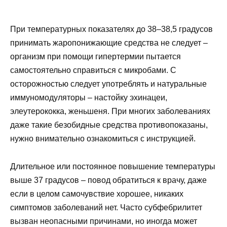
При температурных показателях до 38–38,5 градусов
принимать жаропонижающие средства не следует –
организм при помощи гипертермии пытается
самостоятельно справиться с микробами. С
осторожностью следует употреблять и натуральные
иммуномодуляторы – настойку эхинацеи,
элеутерококка, женьшеня. При многих заболеваниях
даже такие безобидные средства противопоказаны,
нужно внимательно ознакомиться с инструкцией.
Длительное или постоянное повышение температуры
выше 37 градусов – повод обратиться к врачу, даже
если в целом самочувствие хорошее, никаких
симптомов заболеваний нет. Часто субфебрилитет
вызван неопасными причинами, но иногда может