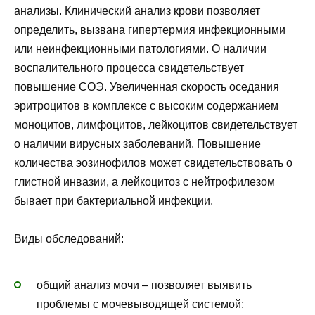
анализы. Клинический анализ крови позволяет
определить, вызвана гипертермия инфекционными
или неинфекционными патологиями. О наличии
воспалительного процесса свидетельствует
повышение СОЭ. Увеличенная скорость оседания
эритроцитов в комплексе с высоким содержанием
моноцитов, лимфоцитов, лейкоцитов свидетельствует
о наличии вирусных заболеваний. Повышение
количества эозинофилов может свидетельствовать о
глистной инвазии, а лейкоцитоз с нейтрофилезом
бывает при бактериальной инфекции.
Виды обследований:
общий анализ мочи – позволяет выявить
проблемы с мочевыводящей системой;