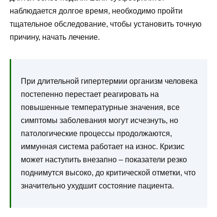
наблюдается долгое время, необходимо пройти
тщательное обследование, чтобы установить точную
причину, начать лечение.
При длительной гипертермии организм человека
постепенно перестает реагировать на
повышенные температурные значения, все
симптомы заболевания могут исчезнуть, но
патологические процессы продолжаются,
иммунная система работает на износ. Кризис
может наступить внезапно – показатели резко
поднимутся высоко, до критической отметки, что
значительно ухудшит состояние пациента.