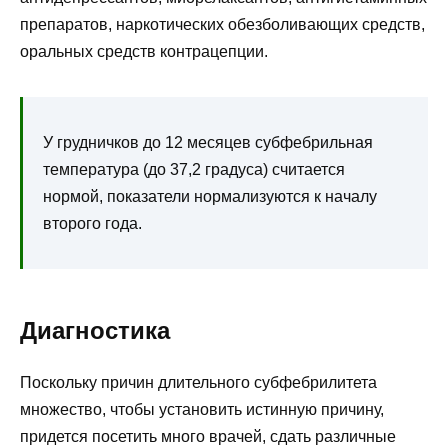
препаратов, наркотических обезболивающих средств,
оральных средств контрацепции.
У грудничков до 12 месяцев субфебрильная
температура (до 37,2 градуса) считается
нормой, показатели нормализуются к началу
второго года.
Диагностика
Поскольку причин длительного субфебрилитета
множество, чтобы установить истинную причину,
придется посетить много врачей, сдать различные