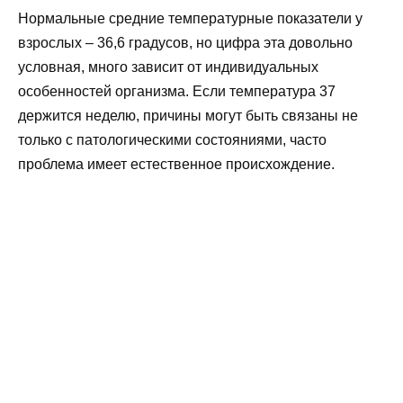
Нормальные средние температурные показатели у
взрослых – 36,6 градусов, но цифра эта довольно
условная, много зависит от индивидуальных
особенностей организма. Если температура 37
держится неделю, причины могут быть связаны не
только с патологическими состояниями, часто
проблема имеет естественное происхождение.