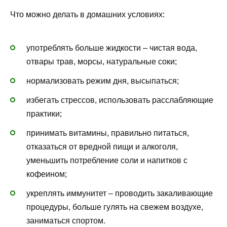
Что можно делать в домашних условиях:
употреблять больше жидкости – чистая вода,
отвары трав, морсы, натуральные соки;
нормализовать режим дня, высыпаться;
избегать стрессов, использовать расслабляющие
практики;
принимать витамины, правильно питаться,
отказаться от вредной пищи и алкоголя,
уменьшить потребление соли и напитков с
кофеином;
укреплять иммунитет – проводить закаливающие
процедуры, больше гулять на свежем воздухе,
заниматься спортом.