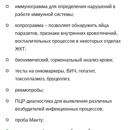
иммунограмма для определения нарушений в
работе иммунной системы;
копрограмма – позволяет обнаружить яйца
паразитов, признаки внутренних кровотечений,
воспалительных процессов в некоторых отделах
ЖКТ;
биохимический, гормональный анализ крови;
тесты на онкомаркеры, ВИЧ, гепатит,
токсоплазмоз, бруцеллез;
ревмопробы;
ПЦР-диагностика для выявления различных
возбудителей инфекционных процессов;
проба Манту;