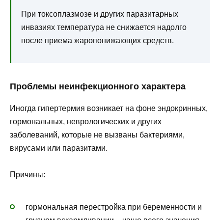
При токсоплазмозе и других паразитарных
инвазиях температура не снижается надолго
после приема жаропонижающих средств.
Проблемы неинфекционного характера
Иногда гипертермия возникает на фоне эндокринных,
гормональных, неврологических и других
заболеваний, которые не вызваны бактериями,
вирусами или паразитами.
Причины:
гормональная перестройка при беременности и