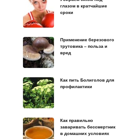
глазом в кратчайшие
сроки
Применение березового
трутовика – польза и
вред
Как пить Болиголов для
профилактики
Как правильно
заваривать бессмертник
в домашних условиях