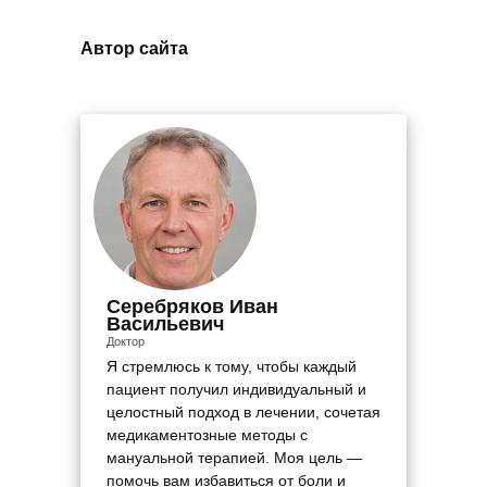
Автор сайта
Серебряков Иван
Васильевич
Доктор
Я стремлюсь к тому, чтобы каждый
пациент получил индивидуальный и
целостный подход в лечении, сочетая
медикаментозные методы с
мануальной терапией. Моя цель —
помочь вам избавиться от боли и