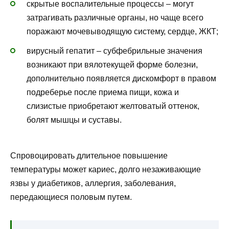
скрытые воспалительные процессы – могут
затрагивать различные органы, но чаще всего
поражают мочевыводящую систему, сердце, ЖКТ;
вирусный гепатит – субфебрильные значения
возникают при вялотекущей форме болезни,
дополнительно появляется дискомфорт в правом
подреберье после приема пищи, кожа и
слизистые приобретают желтоватый оттенок,
болят мышцы и суставы.
Спровоцировать длительное повышение
температуры может кариес, долго незаживающие
язвы у диабетиков, аллергия, заболевания,
передающиеся половым путем.