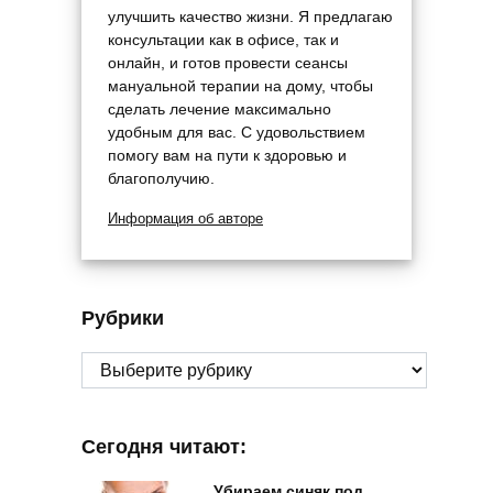
улучшить качество жизни. Я предлагаю
консультации как в офисе, так и
онлайн, и готов провести сеансы
мануальной терапии на дому, чтобы
сделать лечение максимально
удобным для вас. С удовольствием
помогу вам на пути к здоровью и
благополучию.
Информация об авторе
Рубрики
Рубрики
Сегодня читают:
Убираем синяк под