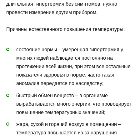
длительная гипертермия без симптомов, нужно
провести измерение другим прибором.
Причины естественного повышения температуры:
состояние нормы – умеренная гипертермия у
многих людей наблюдается постоянно на
протяжении всей жизни, при этом все остальные
показатели здоровья в норме, часто такая
аномалия передается по наследству;
быстрый обмен веществ – в организме
вырабатывается много энергии, что провоцирует
повышение температурных значений;
жара, сухой и горячий воздух в помещении –
температура повышается из-за нарушения