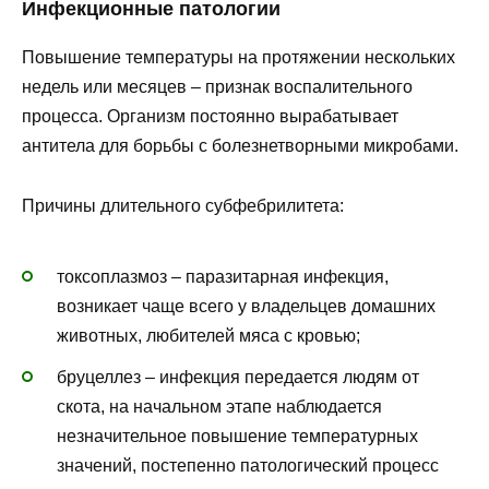
Инфекционные патологии
Повышение температуры на протяжении нескольких
недель или месяцев – признак воспалительного
процесса. Организм постоянно вырабатывает
антитела для борьбы с болезнетворными микробами.
Причины длительного субфебрилитета:
токсоплазмоз – паразитарная инфекция,
возникает чаще всего у владельцев домашних
животных, любителей мяса с кровью;
бруцеллез – инфекция передается людям от
скота, на начальном этапе наблюдается
незначительное повышение температурных
значений, постепенно патологический процесс