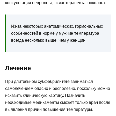
консультация невролога, психотерапевта, онколога.
Из-за некоторых анатомических, гормональных
особенностей в норме у мужчин температура
всегда несколько выше, чем у женщин.
Лечение
При длительном субфебрилитете заниматься
самолечением опасно и бесполезно, поскольку можно
исказить клиническую картину. Назначить
необходимые медикаменты сможет только врач после
выявления причин повышения температуры.