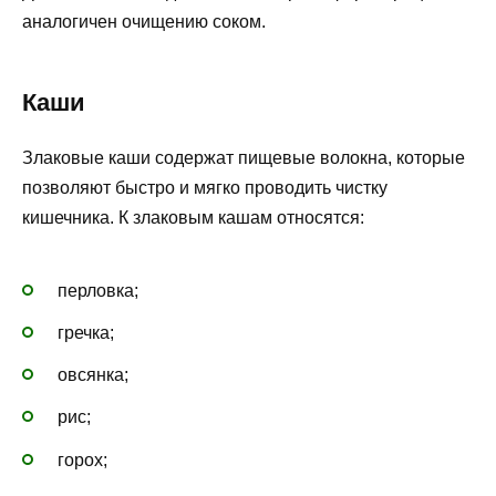
аналогичен очищению соком.
Каши
Злаковые каши содержат пищевые волокна, которые
позволяют быстро и мягко проводить чистку
кишечника. К злаковым кашам относятся:
перловка;
гречка;
овсянка;
рис;
горох;