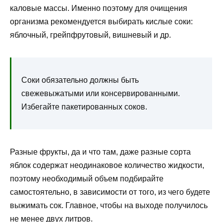
каловые массы. Именно поэтому для очищения
организма рекомендуется выбирать кислые соки:
яблочный, грейпфрутовый, вишневый и др.
Соки обязательно должны быть
свежевыжатыми или консервированными.
Избегайте пакетированных соков.
Разные фрукты, да и что там, даже разные сорта
яблок содержат неодинаковое количество жидкости,
поэтому необходимый объем подбирайте
самостоятельно, в зависимости от того, из чего будете
выжимать сок. Главное, чтобы на выходе получилось
не менее двух литров.