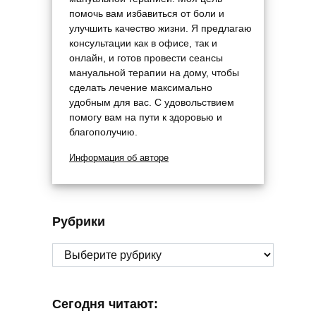
помочь вам избавиться от боли и
улучшить качество жизни. Я предлагаю
консультации как в офисе, так и
онлайн, и готов провести сеансы
мануальной терапии на дому, чтобы
сделать лечение максимально
удобным для вас. С удовольствием
помогу вам на пути к здоровью и
благополучию.
Информация об авторе
Рубрики
Рубрики
Сегодня читают: