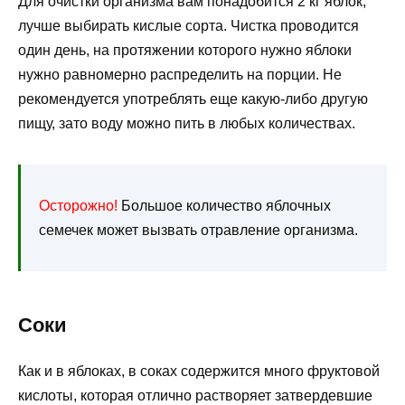
Для очистки организма вам понадобится 2 кг яблок,
лучше выбирать кислые сорта. Чистка проводится
один день, на протяжении которого нужно яблоки
нужно равномерно распределить на порции. Не
рекомендуется употреблять еще какую-либо другую
пищу, зато воду можно пить в любых количествах.
Осторожно!
Большое количество яблочных
семечек может вызвать отравление организма.
Соки
Как и в яблоках, в соках содержится много фруктовой
кислоты, которая отлично растворяет затвердевшие