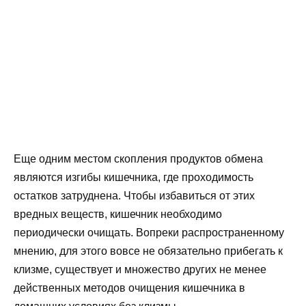
Еще одним местом скопления продуктов обмена
являются изгибы кишечника, где проходимость
остатков затруднена. Чтобы избавиться от этих
вредных веществ, кишечник необходимо
периодически очищать. Вопреки распространенному
мнению, для этого вовсе не обязательно прибегать к
клизме, существует и множество других не менее
действенных методов очищения кишечника в