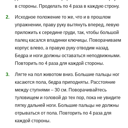
в стороны. Проделать по 4 раза в каждую строну.
Исходное положение то же, что и в прошлом
упражнении, праву руку вытянуть вперед, левую
приложить к середине груди, так, чтобы большой
палец касался впадинки ключицы. Поворачиваем
корпус влево, а правую руку отводим назад.
Бедра и ноги должны оставаться неподвижными.
Повторить по 4 раза для каждой стороны.
Лягте на пол животом вниз. Большие пальцы ног
касаются пола, бедра приподняты. Расстояние
между ступнями – 30 см. Поворачивайтесь
туловищем и головой до тех пор, пока не увидите
пятку дальней ноги. Большие пальцы не должны
отрываться от пола. Повторить по 4 раза для
каждой стороны.