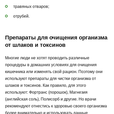
травяных отваров;
отрубей.
Препараты для очищения организма
от шлаков и токсинов
Многие люди не хотят проводить различные
процедуры в домашних условиях для очищения
кишечника или изменять свой рацион. Поэтому они
используют препараты для чистки организма от
шлаков и токсинов. Как правило, для этого
используют: Фортранс (порошок), Магнезия
(английская соль), Полисорб и другие. Но врачи
рекомендуют отнестись к здоровью своего организма
более внимательно и использовать данные