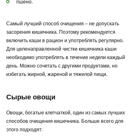
пшено.
Самый лучший способ очищения – не допускать
засорения кишечника. Поэтому рекомендуется
включить каши в рацион и употреблять регулярно.
Для целенаправленной чистки кишечника каши
необходимо употреблять в течение недели каждый
день. Можно сочетать с другими продуктами, но
избегать жирной, жареной и тяжелой пищи.
Сырые овощи
Овощи, богатые клетчаткой, один из самых лучших
способов очищения кишечника. Больше всего для
этого подходят: