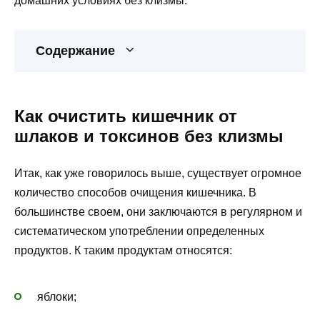
домашних условиях без клизмы.
Содержание
Как очистить кишечник от
шлаков и токсинов без клизмы
Итак, как уже говорилось выше, существует огромное
количество способов очищения кишечника. В
большинстве своем, они заключаются в регулярном и
систематическом употреблении определенных
продуктов. К таким продуктам относятся:
яблоки;