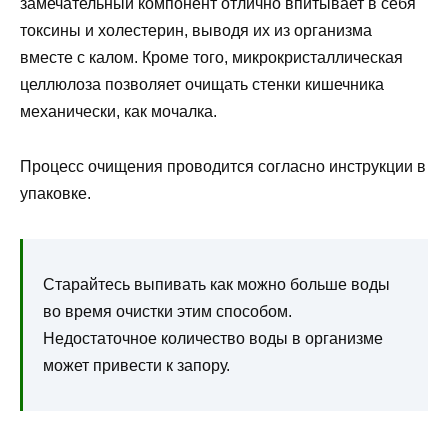
замечательный компонент отлично впитывает в себя
токсины и холестерин, выводя их из организма
вместе с калом. Кроме того, микрокристаллическая
целлюлоза позволяет очищать стенки кишечника
механически, как мочалка.
Процесс очищения проводится согласно инструкции в
упаковке.
Старайтесь выпивать как можно больше воды
во время очистки этим способом.
Недостаточное количество воды в организме
может привести к запору.