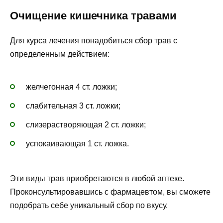
Очищение кишечника травами
Для курса лечения понадобиться сбор трав с
определенным действием:
желчегонная 4 ст. ложки;
слабительная 3 ст. ложки;
слизерастворяющая 2 ст. ложки;
успокаивающая 1 ст. ложка.
Эти виды трав приобретаются в любой аптеке.
Проконсультировавшись с фармацевтом, вы сможете
подобрать себе уникальный сбор по вкусу.