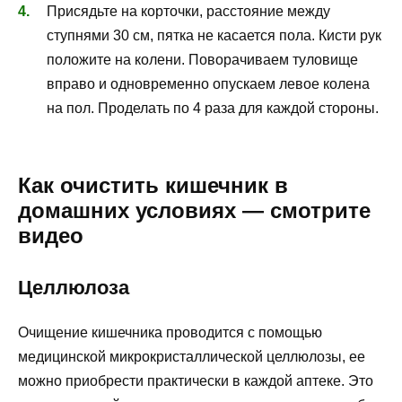
Присядьте на корточки, расстояние между
ступнями 30 см, пятка не касается пола. Кисти рук
положите на колени. Поворачиваем туловище
вправо и одновременно опускаем левое колена
на пол. Проделать по 4 раза для каждой стороны.
Как очистить кишечник в
домашних условиях — смотрите
видео
Целлюлоза
Очищение кишечника проводится с помощью
медицинской микрокристаллической целлюлозы, ее
можно приобрести практически в каждой аптеке. Это