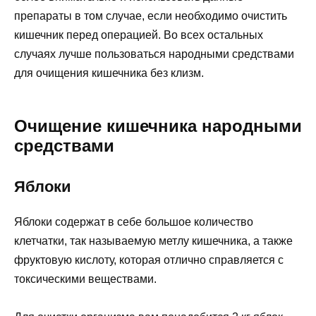
препараты в том случае, если необходимо очистить
кишечник перед операцией. Во всех остальных
случаях лучше пользоваться народными средствами
для очищения кишечника без клизм.
Очищение кишечника народными
средствами
Яблоки
Яблоки содержат в себе большое количество
клетчатки, так называемую метлу кишечника, а также
фруктовую кислоту, которая отлично справляется с
токсическими веществами.