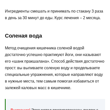
Ингредиенты смешать и принимать по стакану 3 раза
в день за 30 минут до еды. Курс лечения – 2 месяца.
Соленая вода
Метод очищения кишечника соленой водой
достаточно успешно практикуют йоги, они называют
его «шанк пракшалана». Способ действия достаточно
прост: вы выпиваете соленую воду и проделываете
специальные упражнения, которые направляют воду
в нужные места, тем самым помогая избавиться от
залежей каловых масс в кишечнике.