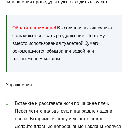
завершении процедуры нужно сходить в туалет.
Обратите внимание!
Выходящая из кишечника
соль может вызвать раздражение! Поэтому
вместо использования туалетной бумаги
рекомендуются обмывания водой или
растительным маслом.
Упражнения:
Встаньте и расставьте ноги по ширине плеч.
Переплетите пальцы рук, и направьте ладони
вверх. Выпрямите спину и дышите ровно.
Делайте плавные непрерывные наклоны корпуса