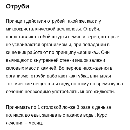
Отруби
Принцип действия отрубей такой же, как и у
микрокристаллической целлюлозы. Отруби,
представляют собой шкурки семян и зерен, которые
не усваиваются организмом и, при попадании в
кишечник работают по принципу «ершика». Они
вычищают с внутренней стенки кишок залежи
каловых масс и камней. Во период нахождения в
организме, отруби работают как губка, впитывая
токсические вещества и воду, поэтому во время курса
лечения необходимо употреблять много жидкости.
Принимать по 1 столовой ложке 3 раза в день за
полчаса до еды, запивать стаканов воды. Курс
лечения – месяц.