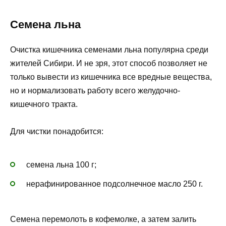
Семена льна
Очистка кишечника семенами льна популярна среди
жителей Сибири. И не зря, этот способ позволяет не
только вывести из кишечника все вредные вещества,
но и нормализовать работу всего желудочно-
кишечного тракта.
Для чистки понадобится:
семена льна 100 г;
нерафинированное подсолнечное масло 250 г.
Семена перемолоть в кофемолке, а затем залить