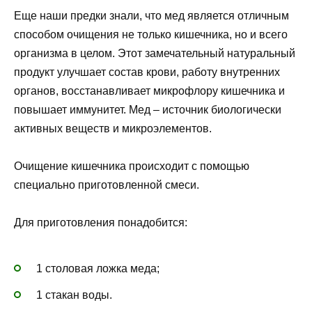
Еще наши предки знали, что мед является отличным
способом очищения не только кишечника, но и всего
организма в целом. Этот замечательный натуральный
продукт улучшает состав крови, работу внутренних
органов, восстанавливает микрофлору кишечника и
повышает иммунитет. Мед – источник биологически
активных веществ и микроэлементов.
Очищение кишечника происходит с помощью
специально приготовленной смеси.
Для приготовления понадобится:
1 столовая ложка меда;
1 стакан воды.