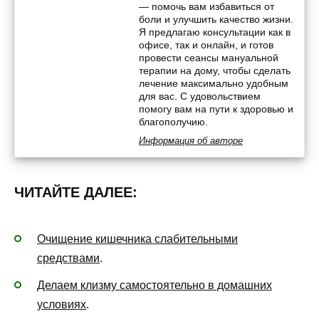
— помочь вам избавиться от
боли и улучшить качество жизни.
Я предлагаю консультации как в
офисе, так и онлайн, и готов
провести сеансы мануальной
терапии на дому, чтобы сделать
лечение максимально удобным
для вас. С удовольствием
помогу вам на пути к здоровью и
благополучию.
Информация об авторе
ЧИТАЙТЕ ДАЛЕЕ:
Очищение кишечника слабительными
средствами
.
Делаем клизму самостоятельно в домашних
условиях
.