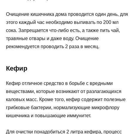
Очищение кишечника дома проводится один день, для
этого каждый час необходимо выпивать по 200 мл
сока. Запрещается что-либо есть, а также пить чай,
травяные отвары и даже воду. Очищение
рекомендуется проводить 2 раза в месяц.
Кефир
Кефир отличное средство в борьбе с вредными
веществами, которые возникают от разлагающихся
каловых масс. Кроме того, кефир содержит полезные
грибковые бактерии, нормализующие микрофлору
кишечника и повышающие иммунитет.
Для очистки понадобиться 2 литра кефира, процесс