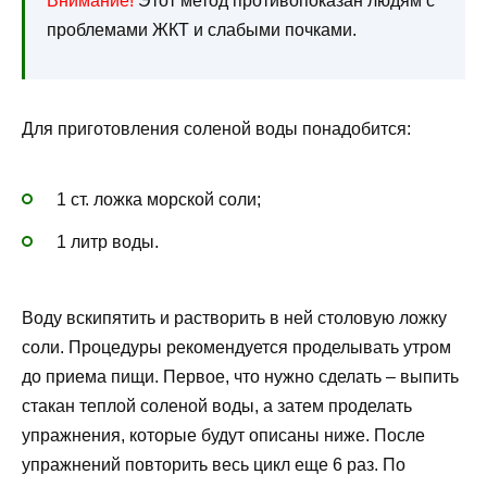
Внимание!
Этот метод противопоказан людям с
проблемами ЖКТ и слабыми почками.
Для приготовления соленой воды понадобится:
1 ст. ложка морской соли;
1 литр воды.
Воду вскипятить и растворить в ней столовую ложку
соли. Процедуры рекомендуется проделывать утром
до приема пищи. Первое, что нужно сделать – выпить
стакан теплой соленой воды, а затем проделать
упражнения, которые будут описаны ниже. После
упражнений повторить весь цикл еще 6 раз. По