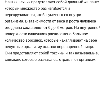
Наш кишечник представляет собой длинный «шланг»,
который множество раз изгибается и
перекручивается, чтобы уместиться внутри
организма. В зависимости от веса и роста человека
его длина составляет от 6 до 8 метров. На внутренней
поверхности кишечника расположено большое
количество ворсинок, которые накапливают на себе
ненужные организму остатки переваренной пищи.
Они представляют собой токсины и так называемые,
«шлаки», которые разлагаясь, отравляют организм.