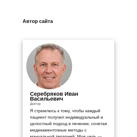
Автор сайта
Серебряков Иван
Васильевич
Доктор
Я стремлюсь к тому, чтобы каждый
пациент получил индивидуальный и
целостный подход в лечении, сочетая
медикаментозные методы с
мануальной терапией. Моя цель —