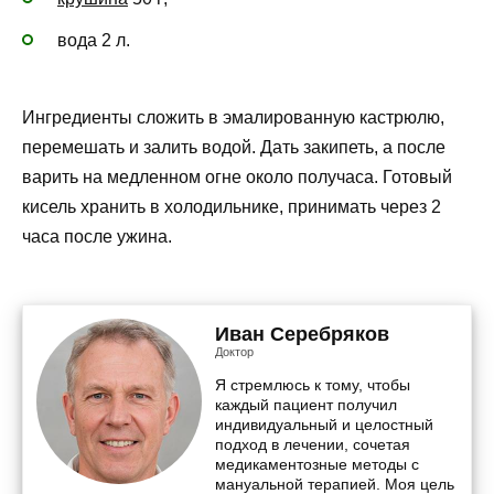
вода 2 л.
Ингредиенты сложить в эмалированную кастрюлю,
перемешать и залить водой. Дать закипеть, а после
варить на медленном огне около получаса. Готовый
кисель хранить в холодильнике, принимать через 2
часа после ужина.
Иван Серебряков
Доктор
Я стремлюсь к тому, чтобы
каждый пациент получил
индивидуальный и целостный
подход в лечении, сочетая
медикаментозные методы с
мануальной терапией. Моя цель