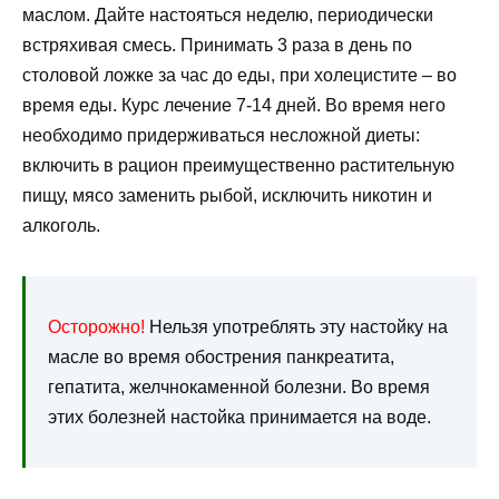
маслом. Дайте настояться неделю, периодически
встряхивая смесь. Принимать 3 раза в день по
столовой ложке за час до еды, при холецистите – во
время еды. Курс лечение 7-14 дней. Во время него
необходимо придерживаться несложной диеты:
включить в рацион преимущественно растительную
пищу, мясо заменить рыбой, исключить никотин и
алкоголь.
Осторожно!
Нельзя употреблять эту настойку на
масле во время обострения панкреатита,
гепатита, желчнокаменной болезни. Во время
этих болезней настойка принимается на воде.