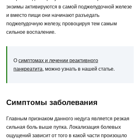
энзимы активируются в самой поджелудочной железе
и вместо пищи они начинают разъедать
поджелудочную железу, провоцируя тем самым
сильное воспаление.
О
симптомах и лечении реактивного
панкреатита
, можно узнать в нашей статье.
Симптомы заболевания
Главным признаком данного недуга является резкая
сильная боль выше пупка. Локализация болевых
ощущений зависит от того в какой части произошло