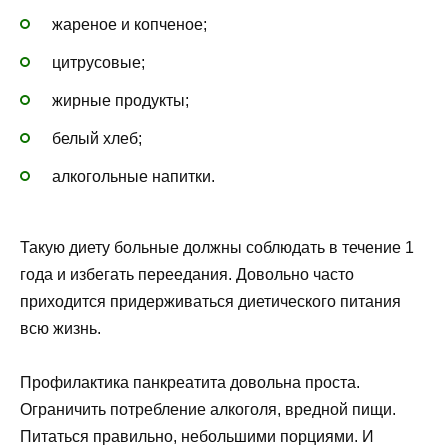
жареное и копченое;
цитрусовые;
жирные продукты;
белый хлеб;
алкогольные напитки.
Такую диету больные должны соблюдать в течение 1
года и избегать переедания. Довольно часто
приходится придерживаться диетического питания
всю жизнь.
Профилактика панкреатита довольна проста.
Ограничить потребление алкоголя, вредной пищи.
Питаться правильно, небольшими порциями. И