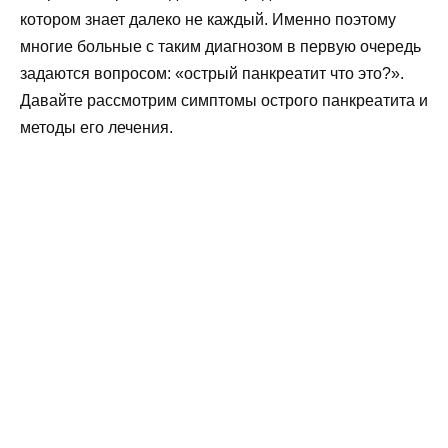
котором знает далеко не каждый. Именно поэтому
многие больные с таким диагнозом в первую очередь
задаются вопросом: «острый панкреатит что это?».
Давайте рассмотрим симптомы острого панкреатита и
методы его лечения.