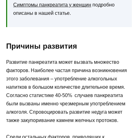
Симптомы панкреатита у женщин
подробно
описаны в нашей статье.
Причины развития
Развитие панкреатита может вызвать множество
факторов. Наиболее частая причина возникновения
этого заболевания – употребление алкогольных
напитков в большом количестве длительное время.
Согласно статистике 40-50% случаев панкреатита
были вызваны именно чрезмерным употреблением
алкоголя. Спровоцировать развитие недуга может
также закупоривание камнем желчных протоков.
Среди остальных факторов, приводящих к