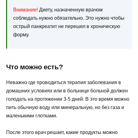
Внимание!
Диету, назначенную врачом
соблюдать нужно обязательно. Это нужно чтобы
острый панкреатит не перешел в хроническую
форму.
Что можно есть?
Неважно где проводиться терапия заболевания в
домашних условиях или в больнице больной должен
голодать на протяжении 3-5 дней. В это время можно
пить обычную воду или минеральную, но без газа и
маленькими глотками.
После этого врач решает, какие продукты можно