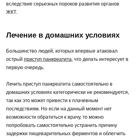
вследствие серьезных пороков развития органов
ЖКТ.
Лечение в домашних условиях
Большинство людей, которых впервые атаковал
острый
приступ панкреатита
, что делать интересует в
первую очередь.
Лечить приступ панкреатита самостоятельно в
домашних условиях категорически не рекомендуется,
так как это может привести к плачевным
последствиям. Но если на данный момент нет
возможности обратиться к врачу, то можно
попробовать самостоятельно устранить причину
задержки пищеварительных ферментов и облегчить