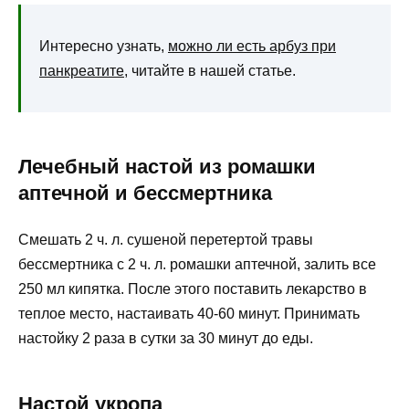
Интересно узнать,
можно ли есть арбуз при
панкреатите
, читайте в нашей статье.
Лечебный настой из ромашки
аптечной и бессмертника
Смешать 2 ч. л. сушеной перетертой травы
бессмертника с 2 ч. л. ромашки аптечной, залить все
250 мл кипятка. После этого поставить лекарство в
теплое место, настаивать 40-60 минут. Принимать
настойку 2 раза в сутки за 30 минут до еды.
Настой укропа