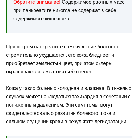
Обратите внимание!
Содержимое рвотных масс
при панкреатите никогда не содержат в себе
содержимого кишечника.
При остром панкреатите самочувствие больного
стремительно ухудшается, его кожа бледнеет и
приобретает землистый цвет, при этом склеры
окрашиваются в желтоватый оттенок.
Кожа у таких больных холодная и влажная. В тяжелых
случаях может наблюдаться тахикардия в сочетании с
пониженным давлением. Эти симптомы могут
свидетельствовать о развитии болевого шока и
сильном сгущении крови в результате дегидратации.