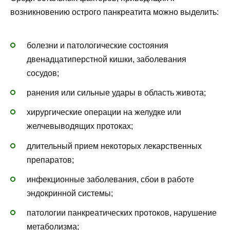
возникновению острого панкреатита можно выделить:
болезни и патологические состояния
двенадцатиперстной кишки, заболевания
сосудов;
ранения или сильные удары в область живота;
хирургические операции на желудке или
желчевыводящих протоках;
длительный прием некоторых лекарственных
препаратов;
инфекционные заболевания, сбои в работе
эндокринной системы;
патологии панкреатических протоков, нарушение
метаболизма;