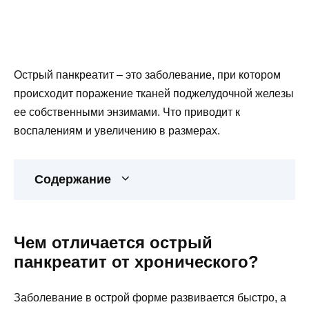
Острый панкреатит – это заболевание, при котором
происходит поражение тканей поджелудочной железы
ее собственными энзимами. Что приводит к
воспалениям и увеличению в размерах.
Содержание
Чем отличается острый
панкреатит от хронического?
Заболевание в острой форме развивается быстро, а