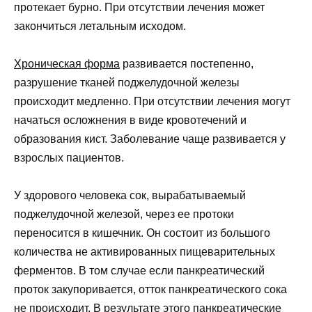
протекает бурно. При отсутствии лечения может
закончиться летальным исходом.
Хроническая форма
развивается постепенно,
разрушение тканей поджелудочной железы
происходит медленно. При отсутствии лечения могут
начаться осложнения в виде кровотечений и
образования кист. Заболевание чаще развивается у
взрослых пациентов.
У здорового человека сок, вырабатываемый
поджелудочной железой, через ее протоки
переносится в кишечник. Он состоит из большого
количества не активированных пищеварительных
ферментов. В том случае если панкреатический
проток закупоривается, отток панкреатического сока
не происходит. В результате этого панкреатические