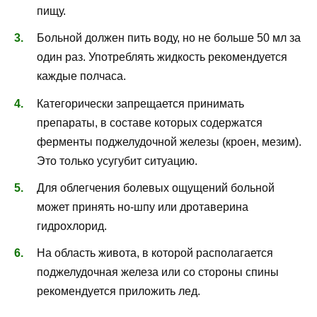
пищу.
Больной должен пить воду, но не больше 50 мл за
один раз. Употреблять жидкость рекомендуется
каждые полчаса.
Категорически запрещается принимать
препараты, в составе которых содержатся
ферменты поджелудочной железы (кроен, мезим).
Это только усугубит ситуацию.
Для облегчения болевых ощущений больной
может принять но-шпу или дротаверина
гидрохлорид.
На область живота, в которой располагается
поджелудочная железа или со стороны спины
рекомендуется приложить лед.