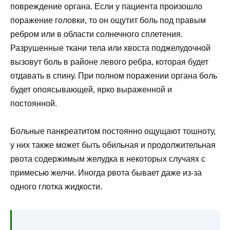
повреждение органа. Если у пациента произошло
поражение головки, то он ощутит боль под правым
ребром или в области солнечного сплетения.
Разрушенные ткани тела или хвоста поджелудочной
вызовут боль в районе левого ребра, которая будет
отдавать в спину. При полном поражении органа боль
будет опоясывающей, ярко выраженной и
постоянной.
Больные панкреатитом постоянно ощущают тошноту,
у них также может быть обильная и продолжительная
рвота содержимым желудка в некоторых случаях с
примесью желчи. Иногда рвота бывает даже из-за
одного глотка жидкости.