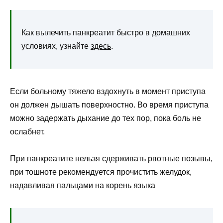
Как вылечить панкреатит быстро в домашних
условиях, узнайте
здесь
.
Если больному тяжело вздохнуть в момент приступа
он должен дышать поверхностно. Во время приступа
можно задержать дыхание до тех пор, пока боль не
ослабнет.
При панкреатите нельзя сдерживать рвотные позывы,
при тошноте рекомендуется прочистить желудок,
надавливая пальцами на корень языка