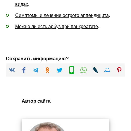
видах
.
Симптомы и лечение острого аппендицита
.
Можно ли есть арбуз при панкреатите
.
Сохранить информацию?
Автор сайта