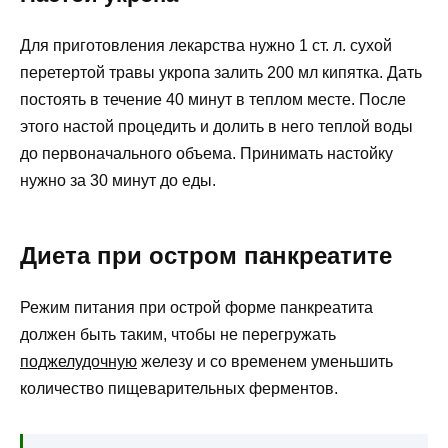
Для приготовления лекарства нужно 1 ст. л. сухой
перетертой травы укропа залить 200 мл кипятка. Дать
постоять в течение 40 минут в теплом месте. После
этого настой процедить и долить в него теплой воды
до первоначального объема. Принимать настойку
нужно за 30 минут до еды.
Диета при остром панкреатите
Режим питания при острой форме панкреатита
должен быть таким, чтобы не перегружать
поджелудочную
железу и со временем уменьшить
количество пищеварительных ферментов.