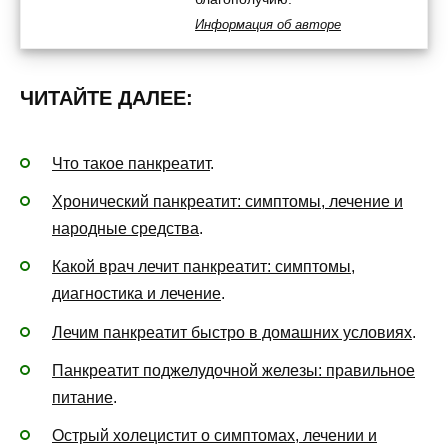
Информация об авторе
ЧИТАЙТЕ ДАЛЕЕ:
Что такое панкреатит
.
Хронический панкреатит: симптомы, лечение и
народные средства
.
Какой врач лечит панкреатит: симптомы,
диагностика и лечение
.
Лечим панкреатит быстро в домашних условиях
.
Панкреатит поджелудочной железы: правильное
питание
.
Острый холецистит о симптомах, лечении и