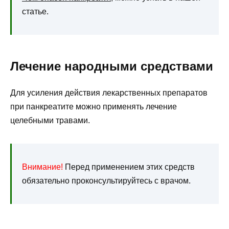
статье.
Лечение народными средствами
Для усиления действия лекарственных препаратов
при панкреатите можно применять лечение
целебными травами.
Внимание!
Перед применением этих средств
обязательно проконсультируйтесь с врачом.