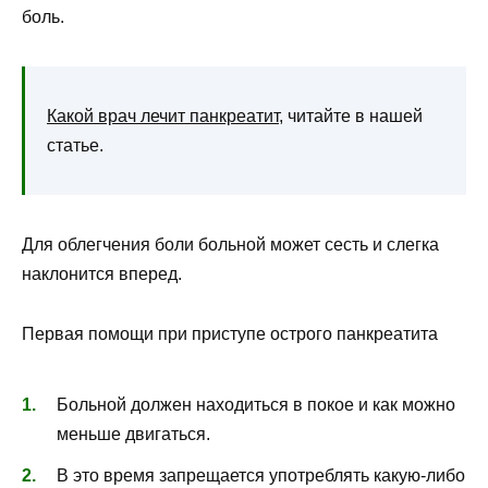
боль.
Какой врач лечит панкреатит
, читайте в нашей
статье.
Для облегчения боли больной может сесть и слегка
наклонится вперед.
Первая помощи при приступе острого панкреатита
Больной должен находиться в покое и как можно
меньше двигаться.
В это время запрещается употреблять какую-либо