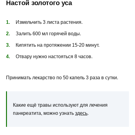
Настой золотого уса
Измельчить 3 листа растения.
Залить 600 мл горячей воды.
Кипятить на протяжении 15-20 минут.
Отвару нужно настояться 8 часов.
Принимать лекарство по 50 капель 3 раза в сутки.
Какие ещё травы используют для лечения
панкреатита, можно узнать
здесь
.