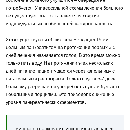
состояние больного улучшится – операция не
потребуется. Универсальной схемы лечения больного
не существует, она составляется исходя из
индивидуальных особенностей каждого пациента.
Хотя существуют и общие рекомендации. Всем
больным панкреатитом на протяжении первых 3-5
дней лечения назначается голод. В это время можно
только пить воду. На протяжении этих нескольких
дней питание пациенту дается через капельницу с
питательными растворами. Только спустя 5-7 дней
больному разрешается употреблять супы и бульоны
небольшими порциями. Это приведет к снижению
уровня панкреатических ферментов.
Чем опасен панкреатит
, можно узнать в нашей