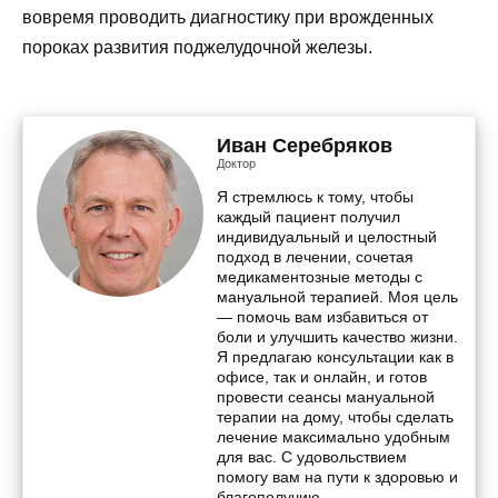
вовремя проводить диагностику при врожденных
пороках развития поджелудочной железы.
Иван Серебряков
Доктор
Я стремлюсь к тому, чтобы
каждый пациент получил
индивидуальный и целостный
подход в лечении, сочетая
медикаментозные методы с
мануальной терапией. Моя цель
— помочь вам избавиться от
боли и улучшить качество жизни.
Я предлагаю консультации как в
офисе, так и онлайн, и готов
провести сеансы мануальной
терапии на дому, чтобы сделать
лечение максимально удобным
для вас. С удовольствием
помогу вам на пути к здоровью и
благополучию.