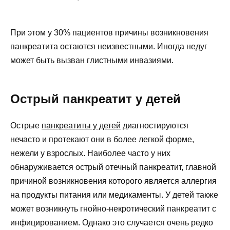
При этом у 30% пациентов причины возникновения
панкреатита остаются неизвестными. Иногда недуг
может быть вызван глистными инвазиями.
Острый панкреатит у детей
Острые
панкреатиты у детей
диагностируются
нечасто и протекают они в более легкой форме,
нежели у взрослых. Наиболее часто у них
обнаруживается острый отечный панкреатит, главной
причиной возникновения которого является аллергия
на продукты питания или медикаменты. У детей также
может возникнуть гнойно-некротический панкреатит с
инфицированием. Однако это случается очень редко