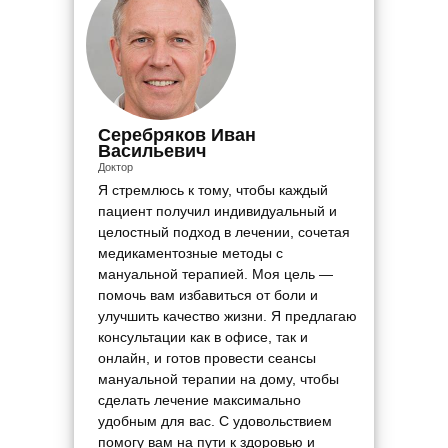
Серебряков Иван
Васильевич
Доктор
Я стремлюсь к тому, чтобы каждый
пациент получил индивидуальный и
целостный подход в лечении, сочетая
медикаментозные методы с
мануальной терапией. Моя цель —
помочь вам избавиться от боли и
улучшить качество жизни. Я предлагаю
консультации как в офисе, так и
онлайн, и готов провести сеансы
мануальной терапии на дому, чтобы
сделать лечение максимально
удобным для вас. С удовольствием
помогу вам на пути к здоровью и