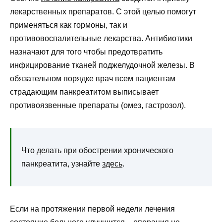
лекарственных препаратов. С этой целью помогут
применяться как гормоны, так и
противовоспалительные лекарства. Антибиотики
назначают для того чтобы предотвратить
инфицирование тканей поджелудочной железы. В
обязательном порядке врач всем пациентам
страдающим панкреатитом выписывает
противоязвенные препараты (омез, гастрозол).
Что делать при обострении хронического
панкреатита, узнайте
здесь
.
Если на протяжении первой недели лечения