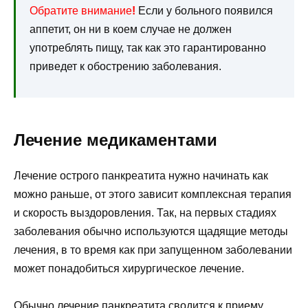
Обратите внимание
!
Если у больного появился
аппетит, он ни в коем случае не должен
употреблять пищу, так как это гарантированно
приведет к обострению заболевания.
Лечение медикаментами
Лечение острого панкреатита нужно начинать как
можно раньше, от этого зависит комплексная терапия
и скорость выздоровления. Так, на первых стадиях
заболевания обычно используются щадящие методы
лечения, в то время как при запущенном заболевании
может понадобиться хирургическое лечение.
Обычно
лечение панкреатита
сводится к приему