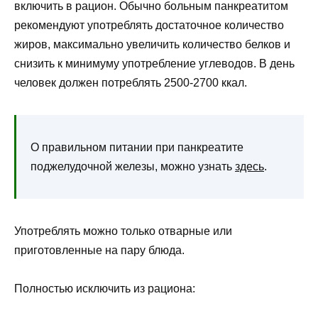
включить в рацион. Обычно больным панкреатитом
рекомендуют употреблять достаточное количество
жиров, максимально увеличить количество белков и
снизить к минимуму употребление углеводов. В день
человек должен потреблять 2500-2700 ккал.
О правильном питании при панкреатите
поджелудочной железы, можно узнать
здесь
.
Употреблять можно только отварные или
приготовленные на пару блюда.
Полностью исключить из рациона: