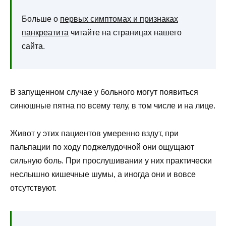
Больше о
первых симптомах и признаках
панкреатита
читайте на страницах нашего
сайта.
В запущенном случае у больного могут появиться
синюшные пятна по всему телу, в том числе и на лице.
Живот у этих пациентов умеренно вздут, при
пальпации по ходу поджелудочной они ощущают
сильную боль. При прослушивании у них практически
неслышно кишечные шумы, а иногда они и вовсе
отсутствуют.