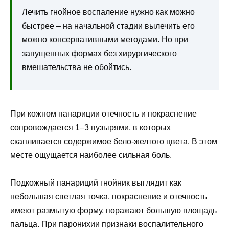
Лечить гнойное воспаление нужно как можно
быстрее – на начальной стадии вылечить его
можно консервативными методами. Но при
запущенных формах без хирургического
вмешательства не обойтись.
При кожном панариции отечность и покраснение
сопровождается 1–3 пузырями, в которых
скапливается содержимое бело-желтого цвета. В этом
месте ощущается наиболее сильная боль.
Подкожный панариций гнойник выглядит как
небольшая светлая точка, покраснение и отечность
имеют размытую форму, поражают большую площадь
пальца. При паронихии признаки воспалительного