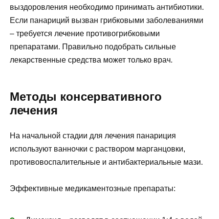
выздоровления необходимо принимать антибиотики.
Если панариций вызван грибковыми заболеваниями
– требуется лечение противогрибковыми
препаратами. Правильно подобрать сильные
лекарственные средства может только врач.
Методы консервативного
лечения
На начальной стадии для лечения панариция
используют ванночки с раствором марганцовки,
противовоспалительные и антибактериальные мази.
Эффективные медикаментозные препараты: