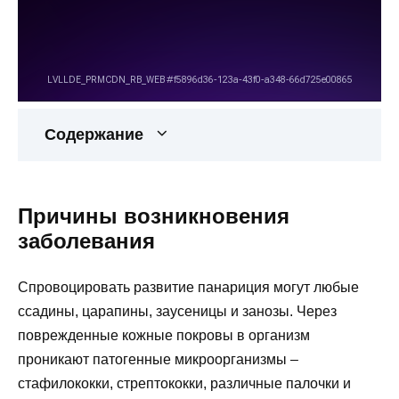
Содержание
Причины возникновения
заболевания
Спровоцировать развитие панариция могут любые
ссадины, царапины, заусеницы и занозы. Через
поврежденные кожные покровы в организм
проникают патогенные микроорганизмы –
стафилококки, стрептококки, различные палочки и