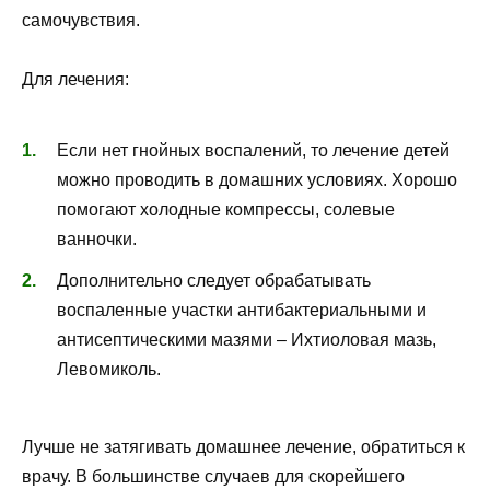
самочувствия.
Для лечения:
Если нет гнойных воспалений, то лечение детей
можно проводить в домашних условиях. Хорошо
помогают холодные компрессы, солевые
ванночки.
Дополнительно следует обрабатывать
воспаленные участки антибактериальными и
антисептическими мазями – Ихтиоловая мазь,
Левомиколь.
Лучше не затягивать домашнее лечение, обратиться к
врачу. В большинстве случаев для скорейшего