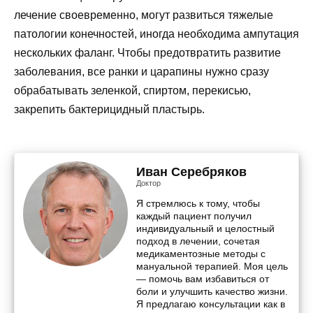
лечение своевременно, могут развиться тяжелые
патологии конечностей, иногда необходима ампутация
нескольких фаланг. Чтобы предотвратить развитие
заболевания, все ранки и царапины нужно сразу
обрабатывать зеленкой, спиртом, перекисью,
закрепить бактерицидный пластырь.
Иван Серебряков
Доктор
Я стремлюсь к тому, чтобы
каждый пациент получил
индивидуальный и целостный
подход в лечении, сочетая
медикаментозные методы с
мануальной терапией. Моя цель
— помочь вам избавиться от
боли и улучшить качество жизни.
Я предлагаю консультации как в