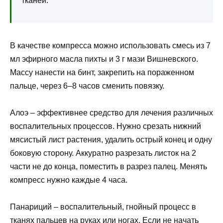
тканей.
В качестве компресса можно использовать смесь из 7
мл эфирного масла пихты и 3 г мази Вишневского.
Массу нанести на бинт, закрепить на пораженном
пальце, через 6–8 часов сменить повязку.
Алоэ – эффективнее средство для лечения различных
воспалительных процессов. Нужно срезать нижний
мясистый лист растения, удалить острый конец и одну
боковую сторону. Аккуратно разрезать листок на 2
части не до конца, поместить в разрез палец. Менять
компресс нужно каждые 4 часа.
Панариций – воспалительный, гнойный процесс в
тканях пальцев на руках или ногах. Если не начать