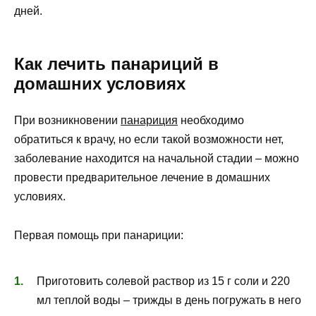
дней.
Как лечить панариций в
домашних условиях
При возникновении
панариция
необходимо
обратиться к врачу, но если такой возможности нет,
заболевание находится на начальной стадии – можно
провести предварительное лечение в домашних
условиях.
Первая помощь при панариции:
Приготовить солевой раствор из 15 г соли и 220
мл теплой воды – трижды в день погружать в него