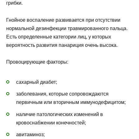
грибки.
Гнойное воспаление развивается при отсутствии
нормальной дезинфекции травмированного пальца.
Есть определенные категории лиц, у которых
вероятность развития панариция очень высока.
Провоцирующие факторы:
сахарный диабет;
заболевания, которые сопровождаются
первичным или вторичным иммунодефицитом;
наличие патологических изменений в
кровоснабжении конечностей;
авитаминоз;