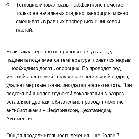
Тетрациклиновая мазь – эффективно помогает
только на начальных стадиях панариция, можно
смешивать в равных пропорциях с цинковой
пастой.
Если такая терапия не приносит результата, у
пациента поднимается температура, появился нарыв
– необходимо делать операцию. Ее проводят под
местной анестезией, врач делает небольшой надрез,
удаляет мертвые ткани, иногда полностью ноготь. При
подкожной и более глубокой локализации в разрез
вставляют дренаж, обязательно проводят лечение
антибиотиками – Цефтриаксон, Цефтазидим,
Аугементин.
Общая продолжительность лечения – не более 7