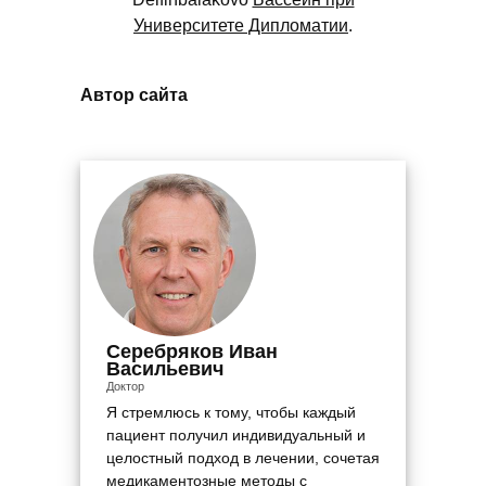
Университете Дипломатии
.
Автор сайта
Серебряков Иван
Васильевич
Доктор
Я стремлюсь к тому, чтобы каждый
пациент получил индивидуальный и
целостный подход в лечении, сочетая
медикаментозные методы с