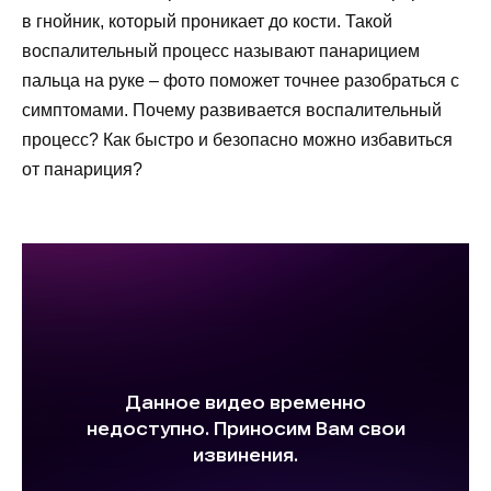
в гнойник, который проникает до кости. Такой
воспалительный процесс называют панарицием
пальца на руке – фото поможет точнее разобраться с
симптомами. Почему развивается воспалительный
процесс? Как быстро и безопасно можно избавиться
от панариция?