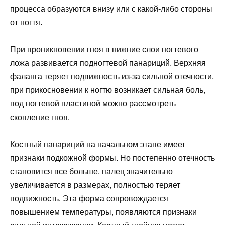
процесса образуются внизу или с какой-либо стороны
от ногтя.
При проникновении гноя в нижние слои ногтевого
ложа развивается подногтевой панариций. Верхняя
фаланга теряет подвижность из-за сильной отечности,
при прикосновении к ногтю возникает сильная боль,
под ногтевой пластиной можно рассмотреть
скопление гноя.
Костный панариций на начальном этапе имеет
признаки подкожной формы. Но постепенно отечность
становится все больше, палец значительно
увеличивается в размерах, полностью теряет
подвижность. Эта форма сопровождается
повышением температуры, появляются признаки