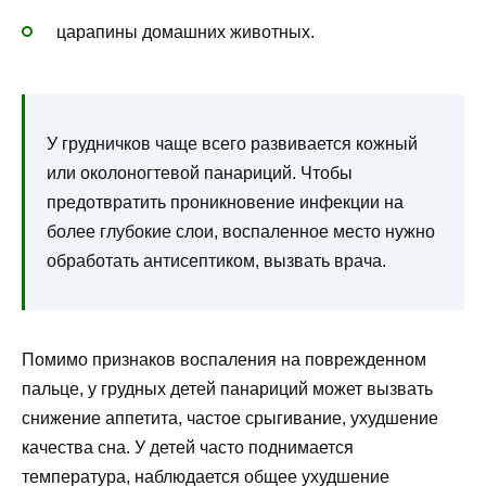
царапины домашних животных.
У грудничков чаще всего развивается кожный
или околоногтевой панариций. Чтобы
предотвратить проникновение инфекции на
более глубокие слои, воспаленное место нужно
обработать антисептиком, вызвать врача.
Помимо признаков воспаления на поврежденном
пальце, у грудных детей панариций может вызвать
снижение аппетита, частое срыгивание, ухудшение
качества сна. У детей часто поднимается
температура, наблюдается общее ухудшение