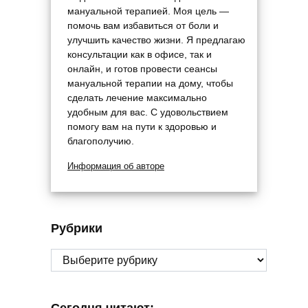
мануальной терапией. Моя цель —
помочь вам избавиться от боли и
улучшить качество жизни. Я предлагаю
консультации как в офисе, так и
онлайн, и готов провести сеансы
мануальной терапии на дому, чтобы
сделать лечение максимально
удобным для вас. С удовольствием
помогу вам на пути к здоровью и
благополучию.
Информация об авторе
Рубрики
Рубрики