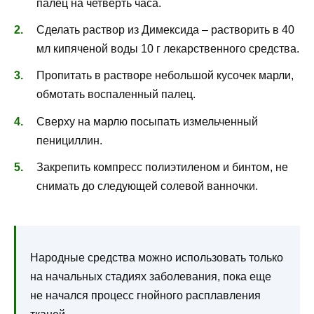
палец на четверть часа.
Сделать раствор из Димексида – растворить в 40
мл кипяченой воды 10 г лекарственного средства.
Пропитать в растворе небольшой кусочек марли,
обмотать воспаленный палец.
Сверху на марлю посыпать измельченный
пенициллин.
Закрепить компресс полиэтиленом и бинтом, не
снимать до следующей солевой ванночки.
Народные средства можно использовать только
на начальных стадиях заболевания, пока еще
не начался процесс гнойного расплавления