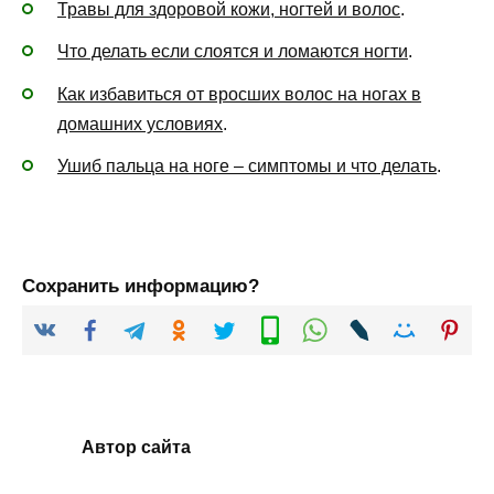
Травы для здоровой кожи, ногтей и волос
.
Что делать если слоятся и ломаются ногти
.
Как избавиться от вросших волос на ногах в
домашних условиях
.
Ушиб пальца на ноге – симптомы и что делать
.
Сохранить информацию?
Автор сайта