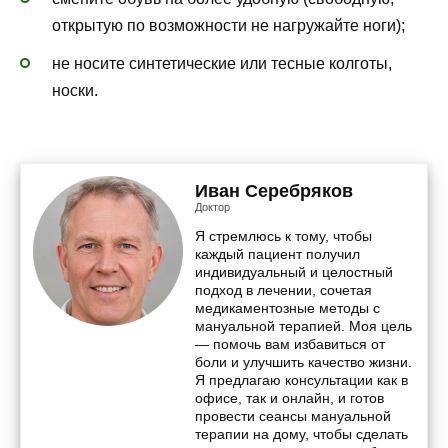
открытую по возможности не нагружайте ноги);
не носите синтетические или тесные колготы,
носки.
Иван Серебряков
Доктор
Я стремлюсь к тому, чтобы
каждый пациент получил
индивидуальный и целостный
подход в лечении, сочетая
медикаментозные методы с
мануальной терапией. Моя цель
— помочь вам избавиться от
боли и улучшить качество жизни.
Я предлагаю консультации как в
офисе, так и онлайн, и готов
провести сеансы мануальной
терапии на дому, чтобы сделать