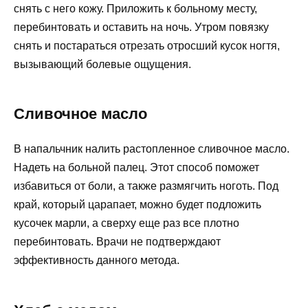
снять с него кожу. Приложить к больному месту,
перебинтовать и оставить на ночь. Утром повязку
снять и постараться отрезать отросший кусок ногтя,
вызывающий болевые ощущения.
Сливочное масло
В напальчник налить растопленное сливочное масло.
Надеть на больной палец. Этот способ поможет
избавиться от боли, а также размягчить ноготь. Под
край, который царапает, можно будет подложить
кусочек марли, а сверху еще раз все плотно
перебинтовать. Врачи не подтверждают
эффективность данного метода.