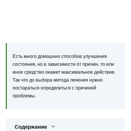
Есть много домашних способов улучшения
состояния, но в зависимости от причин, то или
иное средство окажет максимальное действие.
Так что до выбора метода лечения нужно
постараться определиться с причиной
проблемы.
Содержание