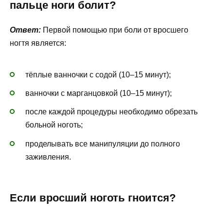
пальце ноги болит?
Ответ:
Первой помощью при боли от вросшего
ногтя является:
тёплые ванночки с содой (10–15 минут);
ванночки с марганцовкой (10–15 минут);
после каждой процедуры необходимо обрезать
больной ноготь;
проделывать все манипуляции до полного
заживления.
Если вросший ноготь гноится?