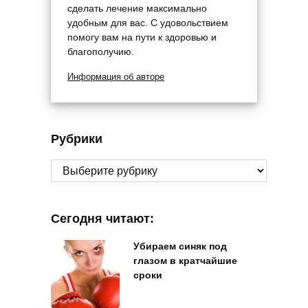
сделать лечение максимально
удобным для вас. С удовольствием
помогу вам на пути к здоровью и
благополучию.
Информация об авторе
Рубрики
Рубрики
Сегодня читают:
Убираем синяк под
глазом в кратчайшие
сроки