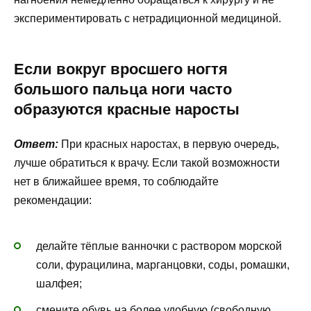
экспериментировать с нетрадиционной медициной.
Если вокруг вросшего ногтя
большого пальца ноги часто
образуются красные наросты
Ответ:
При красных наростах, в первую очередь,
лучше обратиться к врачу. Если такой возможности
нет в ближайшее время, то соблюдайте
рекомендации:
делайте тёплые ванночки с раствором морской
соли, фурацилина, марганцовки, соды, ромашки,
шалфея;
смените обувь на более удобную (свободную,