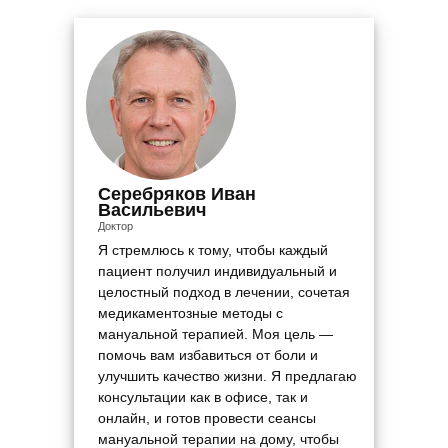
Серебряков Иван
Васильевич
Доктор
Я стремлюсь к тому, чтобы каждый
пациент получил индивидуальный и
целостный подход в лечении, сочетая
медикаментозные методы с
мануальной терапией. Моя цель —
помочь вам избавиться от боли и
улучшить качество жизни. Я предлагаю
консультации как в офисе, так и
онлайн, и готов провести сеансы
мануальной терапии на дому, чтобы