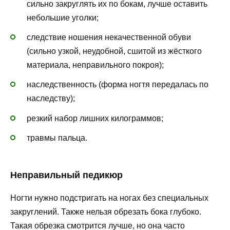
сильно закруглять их по бокам, лучше оставить
небольшие уголки;
следствие ношения некачественной обуви
(сильно узкой, неудобной, сшитой из жёсткого
материала, неправильного покроя);
наследственность (форма ногтя передалась по
наследству);
резкий набор лишних килограммов;
травмы пальца.
Неправильный педикюр
Ногти нужно подстригать на ногах без специальных
закруглений. Также нельзя обрезать бока глубоко.
Такая обрезка смотрится лучше, но она часто