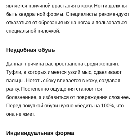
является причиной врастания в кожу. Ногти должны
быть квадратной формы. Специалисты рекомендуют
отказаться от обрезания их на ногах и пользоваться
специальной пилочкой.
Неудобная обувь
Данная причина распространена среди женщин.
Туфли, в которых имеется узкий мыс, сдавливают
пальцы. Ноготь сбоку впивается в кожу, создавая
ранку. Постепенно ощущения становятся
болезненнее, а избавиться от повреждения сложнее.
Перед покупкой обуви нужно убедить на 100%, что
она не жмет.
Индивидуальная форма