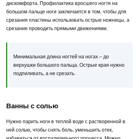
дискомфорта. Профилактика вросшего ногтя на
большом пальце ноги заключается в том, чтобы для
срезания пластины использовать острые ножницы, а
срезание проводить прямыми движениями.
Минимальная длина ногтей на ногах – до
верхушки большого пальца. Острые края нужно
подпиливать, а не срезать.
Ванны с солью
Нужно парить ноги в теплой воде с растворенной в
ней солью, чтобы снять боль, уменьшить отек,
избавиться от воспалительного процесса. Можно