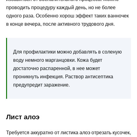
проводить процедуру каждый день, но не более
одного раза. Особенно хорош эффект таких ванночек
в конце вечера, после активного трудового дня.
Для профилактики можно добавлять в соленую
воду немного марганцовки. Кожа будет
достаточно распаренной, в нее может
проникнуть инфекция. Раствор антисептика
предупредит заражение.
Лист алоэ
Требуется аккуратно от листика алоэ отрезать кусочек,