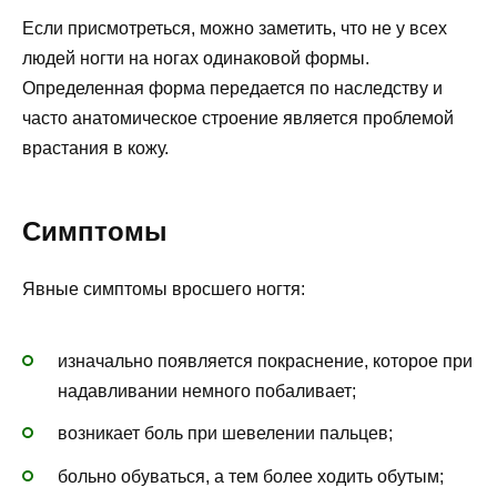
Если присмотреться, можно заметить, что не у всех
людей ногти на ногах одинаковой формы.
Определенная форма передается по наследству и
часто анатомическое строение является проблемой
врастания в кожу.
Симптомы
Явные симптомы вросшего ногтя:
изначально появляется покраснение, которое при
надавливании немного побаливает;
возникает боль при шевелении пальцев;
больно обуваться, а тем более ходить обутым;