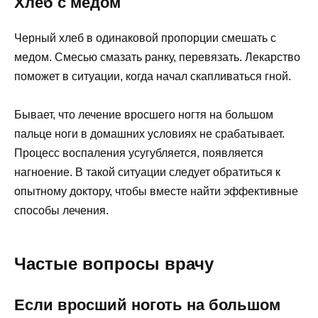
Хлеб с медом
Черный хлеб в одинаковой пропорции смешать с
медом. Смесью смазать ранку, перевязать. Лекарство
поможет в ситуации, когда начал скапливаться гной.
Бывает, что лечение вросшего ногтя на большом
пальце ноги в домашних условиях не срабатывает.
Процесс воспаления усугубляется, появляется
нагноение. В такой ситуации следует обратиться к
опытному доктору, чтобы вместе найти эффективные
способы лечения.
Частые вопросы врачу
Если вросший ноготь на большом