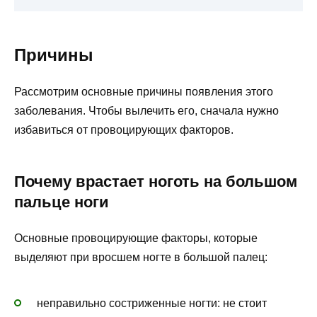
Причины
Рассмотрим основные причины появления этого
заболевания. Чтобы вылечить его, сначала нужно
избавиться от провоцирующих факторов.
Почему врастает ноготь на большом
пальце ноги
Основные провоцирующие факторы, которые
выделяют при вросшем ногте в большой палец:
неправильно состриженные ногти: не стоит