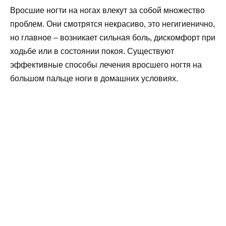
Вросшие ногти на ногах влекут за собой множество
проблем. Они смотрятся некрасиво, это негигиенично,
но главное – возникает сильная боль, дискомфорт при
ходьбе или в состоянии покоя. Существуют
эффективные способы лечения вросшего ногтя на
большом пальце ноги в домашних условиях.