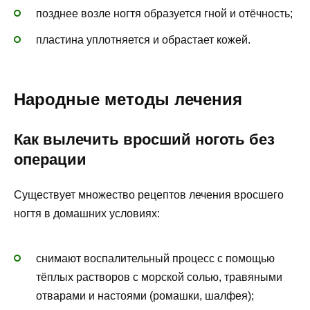
позднее возле ногтя образуется гной и отёчность;
пластина уплотняется и обрастает кожей.
Народные методы лечения
Как вылечить вросший ноготь без
операции
Существует множество рецептов лечения вросшего
ногтя в домашних условиях:
снимают воспалительный процесс с помощью
тёплых растворов с морской солью, травяными
отварами и настоями (ромашки, шалфея);