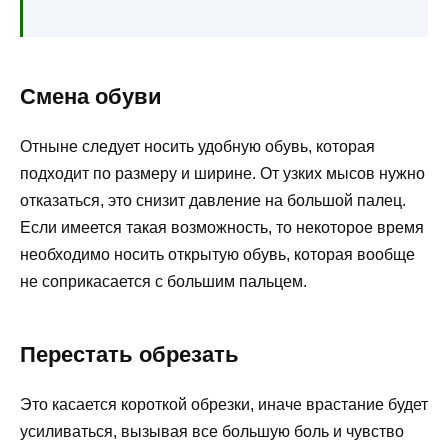
Смена обуви
Отныне следует носить удобную обувь, которая
подходит по размеру и ширине. От узких мысов нужно
отказаться, это снизит давление на большой палец.
Если имеется такая возможность, то некоторое время
необходимо носить открытую обувь, которая вообще
не соприкасается с большим пальцем.
Перестать обрезать
Это касается короткой обрезки, иначе врастание будет
усиливаться, вызывая все большую боль и чувство