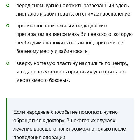
перед сном нужно наложить разрезанный вдоль
лист алоэ и забинтовать, он снимает воспаление;
противовоспалительным медицинским
препаратом является мазь Вишневского, которую
необходимо наложить на тампон, приложить к
больному месту и забинтовать;
вверху ногтевую пластину надпилить по центру,
что даст возможность организму уплотнять это
место вместо боковых.
Если народные способы не помогают, нужно
обращаться к доктору. В некоторых случаях
лечение вросшего ногтя возможно только после
проведения операции.