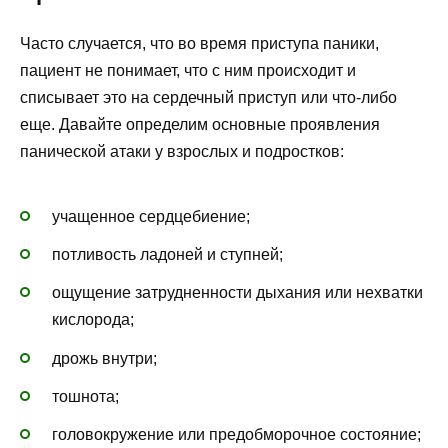
Часто случается, что во время приступа паники,
пациент не понимает, что с ним происходит и
списывает это на сердечный приступ или что-либо
еще. Давайте определим основные проявления
панической атаки у взрослых и подростков:
учащенное сердцебиение;
потливость ладоней и ступней;
ощущение затрудненности дыхания или нехватки
кислорода;
дрожь внутри;
тошнота;
головокружение или предобморочное состояние;