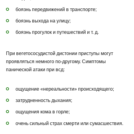
боязнь передвижений в транспорте;
боязнь выхода на улицу;
боязнь прогулок и путешествий и т. д.
При вегетососудистой дистонии приступы могут
проявляться немного по-другому. Симптомы
панической атаки при всд:
ощущение «нереальности» происходящего;
затрудненность дыхания;
ощущения кома в горле;
очень сильный страх смерти или сумасшествия.