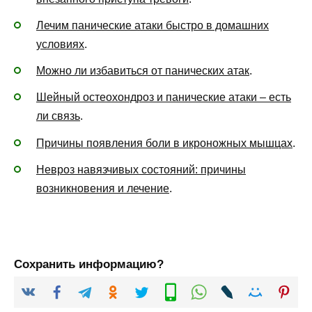
Лечим панические атаки быстро в домашних
условиях
.
Можно ли избавиться от панических атак
.
Шейный остеохондроз и панические атаки – есть
ли связь
.
Причины появления боли в икроножных мышцах
.
Невроз навязчивых состояний: причины
возникновения и лечение
.
Сохранить информацию?