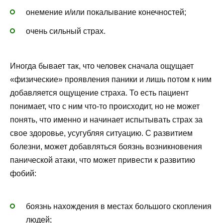
онемение и/или покалывание конечностей;
очень сильный страх.
Иногда бывает так, что человек сначала ощущает
«физические» проявления паники и лишь потом к ним
добавляется ощущение страха. То есть пациент
понимает, что с ним что-то происходит, но не может
понять, что именно и начинает испытывать страх за
свое здоровье, усугубляя ситуацию. С развитием
болезни, может добавляться боязнь возникновения
панической атаки, что может привести к развитию
фобий:
боязнь нахождения в местах большого скопления
людей;