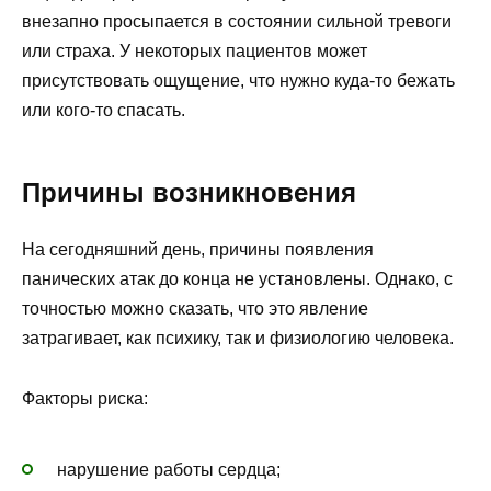
внезапно просыпается в состоянии сильной тревоги
или страха. У некоторых пациентов может
присутствовать ощущение, что нужно куда-то бежать
или кого-то спасать.
Причины возникновения
На сегодняшний день, причины появления
панических атак до конца не установлены. Однако, с
точностью можно сказать, что это явление
затрагивает, как психику, так и физиологию человека.
Факторы риска:
нарушение работы сердца;