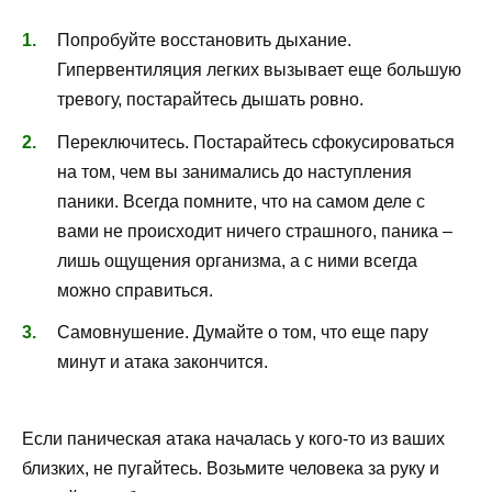
Попробуйте восстановить дыхание.
Гипервентиляция легких вызывает еще большую
тревогу, постарайтесь дышать ровно.
Переключитесь. Постарайтесь сфокусироваться
на том, чем вы занимались до наступления
паники. Всегда помните, что на самом деле с
вами не происходит ничего страшного, паника –
лишь ощущения организма, а с ними всегда
можно справиться.
Самовнушение. Думайте о том, что еще пару
минут и атака закончится.
Если паническая атака началась у кого-то из ваших
близких, не пугайтесь. Возьмите человека за руку и