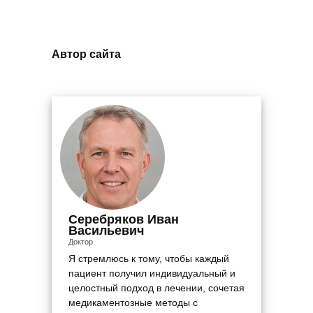
Автор сайта
Серебряков Иван
Васильевич
Доктор
Я стремлюсь к тому, чтобы каждый
пациент получил индивидуальный и
целостный подход в лечении, сочетая
медикаментозные методы с