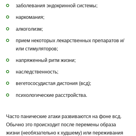
заболевания эндокринной системы;
наркомания;
алкоголизм;
прием некоторых лекарственных препаратов и/
или стимуляторов;
напряженный ритм жизни;
наследственность;
вегетососудистая дистония (всд);
психологические расстройства.
Часто панические атаки развиваются на фоне всд.
Обычно это происходит после перемены образа
жизни (необязательно к худшему) или переживания