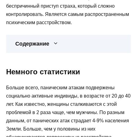
беспричинный приступ страха, который сложно
контролировать. Является самым распространенным
психическим расстройством.
Содержание
Немного статистики
Больше всего, паническим атакам подвержены
социально активные индивиды, в возрасте от 20 до 40
лет. Как известно, женщины сталкиваются с этой
проблемой в 2 раза чаще, чем мужчины. По разным
данным, от панических атак страдает 4-9% населения
Земли. Больше, чем у половины из них