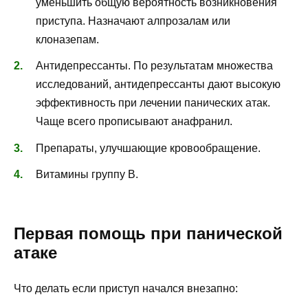
уменьшить общую вероятность возникновения
приступа. Назначают алпрозалам или
клоназепам.
Антидепрессанты. По результатам множества
исследований, антидепрессанты дают высокую
эффективность при лечении панических атак.
Чаще всего прописывают анафранил.
Препараты, улучшающие кровообращение.
Витамины группу В.
Первая помощь при панической
атаке
Что делать если приступ начался внезапно: