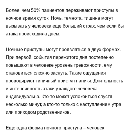
Более, чем 50% пациентов переживают приступы в
ночное время суток. Ночь, темнота, тишина могут
вызывать у человека еще больший страх, чем если бы
атака происходила днем.
Ночные приступы могут проявляться в двух формах.
При первой, события пережитого дня постепенно
повышают в человеке уровень тревожности, ему
становиться сложно заснуть. Такие ощущения
провоцируют типичный приступ паники. Длительность
и интенсивность атаки у каждого человека
индивидуальна. Кто-то может успокоиться спустя
несколько минут, а кто-то только с наступлением утра
или приходом родственников.
Еще одна форма ночного приступа – человек