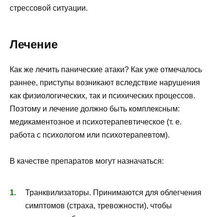
стрессовой ситуации.
Лечение
Как же лечить панические атаки? Как уже отмечалось
раннее, приступы возникают вследствие нарушения
как физиологических, так и психических процессов.
Поэтому и лечение должно быть комплексным:
медикаментозное и психотерапевтическое (т. е.
работа с психологом или психотерапевтом).
В качестве препаратов могут назначаться:
Транквилизаторы. Принимаются для облегчения
симптомов (страха, тревожности), чтобы