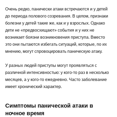
Очень редко, панически атаки встречаются и у детей
до периода полового созревания. В целом, признаки
болезни у детей такие же, как и у взрослых. Однако
дети не «предвосхищают» события и у них не
возникает боязни возникновения приступа. Вместо
это они пытаются избегать ситуаций, которые, по их
мнению, могут спровоцировать паническую атаку.
У разных людей приступы могут проявляться с
различной интенсивностью: у кого-то раз в несколько
месяцев, а у кого-то ежедневно. Часто заболевание
имеет хронический характер.
Симптомы панической атаки в
ночное время