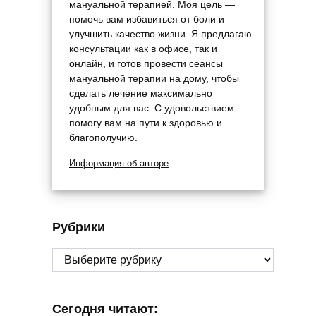
мануальной терапией. Моя цель —
помочь вам избавиться от боли и
улучшить качество жизни. Я предлагаю
консультации как в офисе, так и
онлайн, и готов провести сеансы
мануальной терапии на дому, чтобы
сделать лечение максимально
удобным для вас. С удовольствием
помогу вам на пути к здоровью и
благополучию.
Информация об авторе
Рубрики
Рубрики
Сегодня читают: