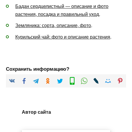
Бадан сердцелистный — описание и фото
растения, посадка и правильный уход
.
Земляника: сорта, описание, фото
.
Курильский чай: фото и описание растения
.
Сохранить информацию?
Автор сайта