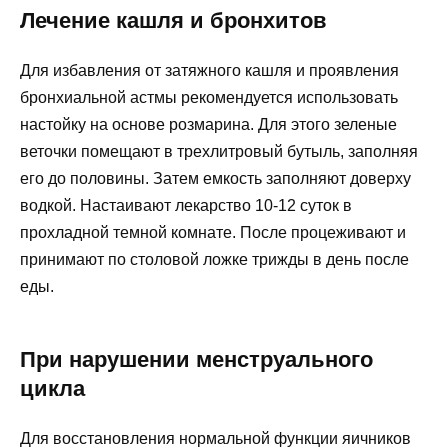
Лечение кашля и бронхитов
Для избавления от затяжного кашля и проявления
бронхиальной астмы рекомендуется использовать
настойку на основе розмарина. Для этого зеленые
веточки помещают в трехлитровый бутыль, заполняя
его до половины. Затем емкость заполняют доверху
водкой. Настаивают лекарство 10-12 суток в
прохладной темной комнате. После процеживают и
принимают по столовой ложке трижды в день после
еды.
При нарушении менструального
цикла
Для восстановления нормальной функции яичников