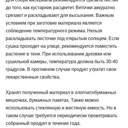
до того, как кустарник расцветет. Веточки аккуратно
срезают и раскладывают для высыхания. Важным
условием при заготовке материала является
соблюдение температурного режима. Нельзя
раскладывать листочки под открытым солнцем. Если
сушка проходит на улице, рекомендуется поместить
растение в тени. При использовании духовки или
сушильной камеры, температура должна быть 30-40
градусов. В противном случае продукт утратит свои
лекарственные свойства.
Хранят полученный материал в хлопчатобумажных
мешочках, бумажных пакетах. Также можно
использовать стеклянную и жестяную емкость. Но в
таком случае требуется периодически проветривать
собранный продукт в течение года.