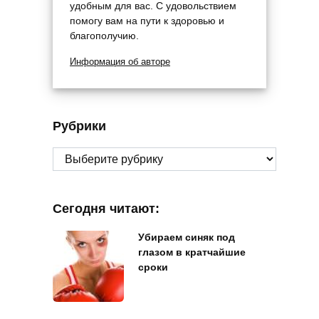
удобным для вас. С удовольствием
помогу вам на пути к здоровью и
благополучию.
Информация об авторе
Рубрики
Рубрики
Сегодня читают:
Убираем синяк под
глазом в кратчайшие
сроки