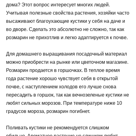
дома? Этот вопрос интересует многих людей.
Учитывая полезные свойства растения, хозяйки часто
высаживают благоухающие кустики у себя на даче и
во дворе. Сделать это абсолютно не сложно, так как
розмарин не прихотлив и легко адаптируется к почве.
Для домашнего выращивания посадочный материал
можно приобрести на рынке или цветочном магазине.
Розмарин продается в горшочках. В теплое время
года растение хорошо чувствует себя в открытой
почве, с наступлением холодов его лучше снова
пересадить в горшок, так как вечнозеленые кустики не
любят сильных морозов. При температуре ниже 10
градусов мороза, розмарин погибнет.
Поливать кустики не рекомендуется слишком
обильно. Ароматное растение не слишком любит