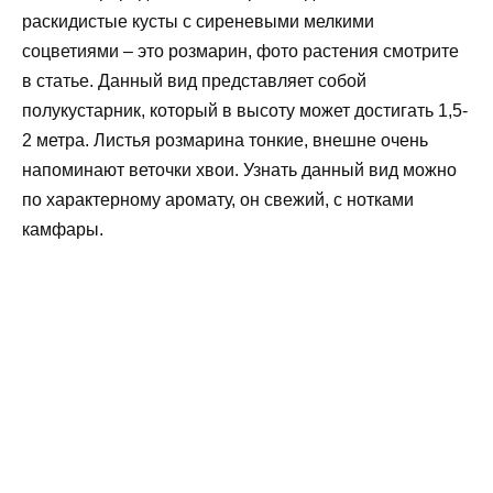
раскидистые кусты с сиреневыми мелкими
соцветиями – это розмарин, фото растения смотрите
в статье. Данный вид представляет собой
полукустарник, который в высоту может достигать 1,5-
2 метра. Листья розмарина тонкие, внешне очень
напоминают веточки хвои. Узнать данный вид можно
по характерному аромату, он свежий, с нотками
камфары.