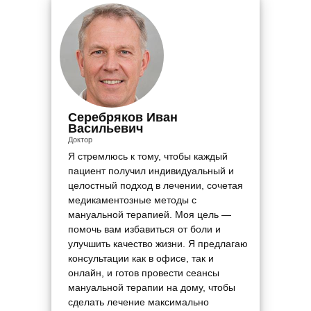
Серебряков Иван
Васильевич
Доктор
Я стремлюсь к тому, чтобы каждый
пациент получил индивидуальный и
целостный подход в лечении, сочетая
медикаментозные методы с
мануальной терапией. Моя цель —
помочь вам избавиться от боли и
улучшить качество жизни. Я предлагаю
консультации как в офисе, так и
онлайн, и готов провести сеансы
мануальной терапии на дому, чтобы
сделать лечение максимально