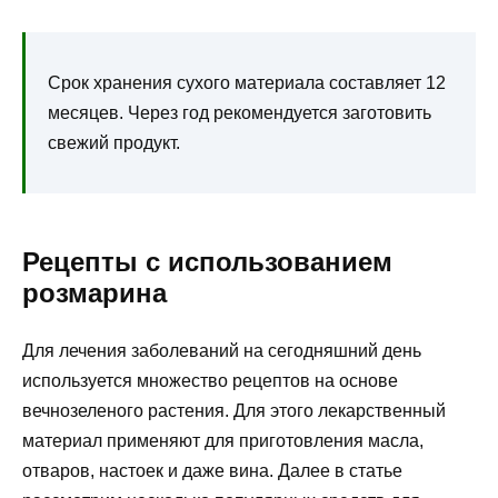
Срок хранения сухого материала составляет 12
месяцев. Через год рекомендуется заготовить
свежий продукт.
Рецепты с использованием
розмарина
Для лечения заболеваний на сегодняшний день
используется множество рецептов на основе
вечнозеленого растения. Для этого лекарственный
материал применяют для приготовления масла,
отваров, настоек и даже вина. Далее в статье