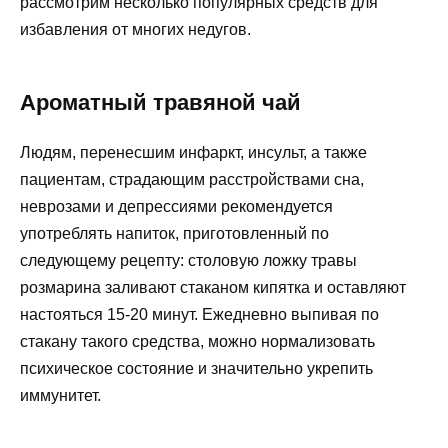
рассмотрим несколько популярных средств для
избавления от многих недугов.
Ароматный травяной чай
Людям, перенесшим инфаркт, инсульт, а также
пациентам, страдающим расстройствами сна,
неврозами и депрессиями рекомендуется
употреблять напиток, приготовленный по
следующему рецепту: столовую ложку травы
розмарина заливают стаканом кипятка и оставляют
настояться 15-20 минут. Ежедневно выпивая по
стакану такого средства, можно нормализовать
психическое состояние и значительно укрепить
иммунитет.