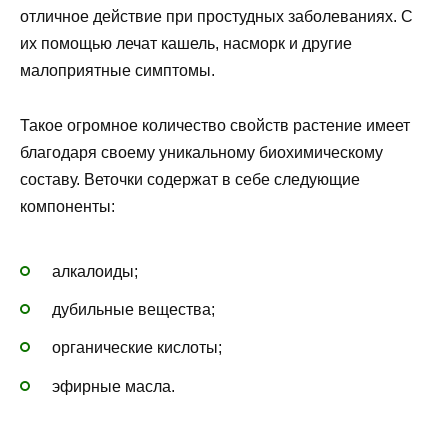
отличное действие при простудных заболеваниях. С
их помощью лечат кашель, насморк и другие
малоприятные симптомы.
Такое огромное количество свойств растение имеет
благодаря своему уникальному биохимическому
составу. Веточки содержат в себе следующие
компоненты:
алкалоиды;
дубильные вещества;
органические кислоты;
эфирные масла.