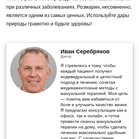
при различных заболеваниях. Розмарин, несомненно,
является одним из самых ценных. Используйте дары
природы грамотно и будьте здоровы!
Иван Серебряков
Доктор
Я стремлюсь к тому, чтобы
каждый пациент получил
индивидуальный и целостный
подход в лечении, сочетая
медикаментозные методы с
мануальной терапией. Моя цель
— помочь вам избавиться от
боли и улучшить качество жизни.
Я предлагаю консультации как в
офисе, так и онлайн, и готов
провести сеансы мануальной
терапии на дому, чтобы сделать
лечение максимально удобным
для вас. С удовольствием