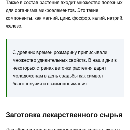
Также в состав растения входит множество полезных
для организма микроэлементов. Это такие
компоненты, как магний, цинк, фосфор, калий, натрий,
железо.
С древних времен розмарину приписывали
множество удивительных свойств. В наши дни в
некоторых странах веточки растения дарят
молодоженам в день свадьбы как символ
благополучия и взаимопонимания.
Заготовка лекарственного сырья
Для сбора материала рекомендуется срезать листья