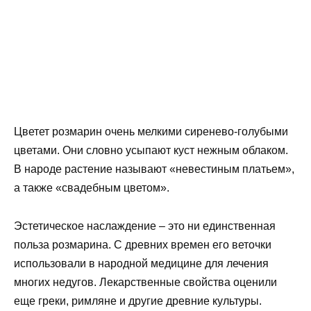
Цветет розмарин очень мелкими сиренево-голубыми
цветами. Они словно усыпают куст нежным облаком.
В народе растение называют «невестиным платьем»,
а также «свадебным цветом».
Эстетическое наслаждение – это ни единственная
польза розмарина. С древних времен его веточки
использовали в народной медицине для лечения
многих недугов. Лекарственные свойства оценили
еще греки, римляне и другие древние культуры.