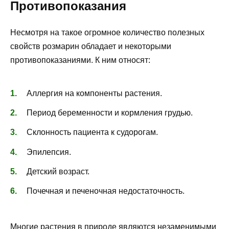
Противопоказания
Несмотря на такое огромное количество полезных
свойств розмарин обладает и некоторыми
противопоказаниями. К ним относят:
Аллергия на компоненты растения.
Период беременности и кормления грудью.
Склонность пациента к судорогам.
Эпилепсия.
Детский возраст.
Почечная и печеночная недостаточность.
Многие растения в природе являются незаменимыми