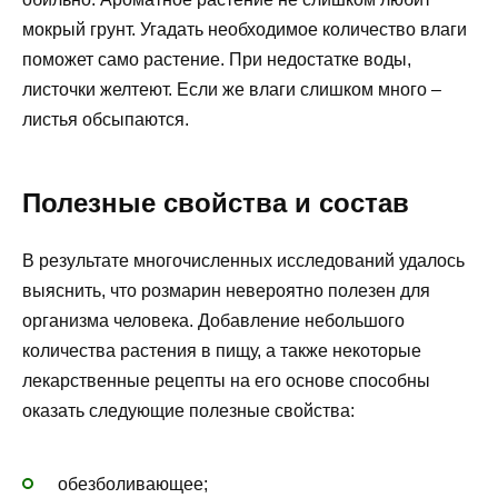
мокрый грунт. Угадать необходимое количество влаги
поможет само растение. При недостатке воды,
листочки желтеют. Если же влаги слишком много –
листья обсыпаются.
Полезные свойства и состав
В результате многочисленных исследований удалось
выяснить, что розмарин невероятно полезен для
организма человека. Добавление небольшого
количества растения в пищу, а также некоторые
лекарственные рецепты на его основе способны
оказать следующие полезные свойства:
обезболивающее;