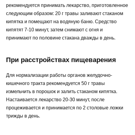
рекомендуется принимать лекарство, приготовленное
следующим образом: 20 г травы заливают стаканом
кипятка и помещают на водяную баню. Средство
кипятят 7-10 минут, затем снимают с огня и
принимают по половине стакана дважды в день.
При расстройствах пищеварения
Для нормализации работы органов желудочно-
кишечного тракта рекомендуется 50 г травы
измельчить в порошок и залить стаканом кипятка.
Настаивается лекарство 20-30 минут, после
процеживается и принимается по 2 столовые ложки
трижды в день.