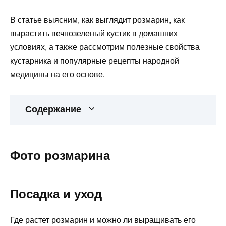
В статье выясним, как выглядит розмарин, как
вырастить вечнозеленый кустик в домашних
условиях, а также рассмотрим полезные свойства
кустарника и популярные рецепты народной
медицины на его основе.
Содержание
Фото розмарина
Посадка и уход
Где растет розмарин и можно ли выращивать его