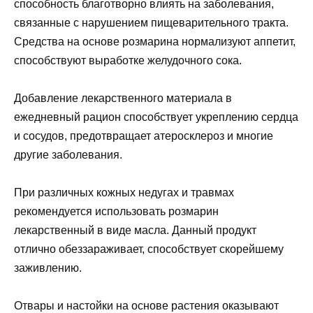
способность благотворно влиять на заболевания,
связанные с нарушением пищеварительного тракта.
Средства на основе розмарина нормализуют аппетит,
способствуют выработке желудочного сока.
Добавление лекарственного материала в
ежедневный рацион способствует укреплению сердца
и сосудов, предотвращает атеросклероз и многие
другие заболевания.
При различных кожных недугах и травмах
рекомендуется использовать розмарин
лекарственный в виде масла. Данный продукт
отлично обеззараживает, способствует скорейшему
заживлению.
Отвары и настойки на основе растения оказывают