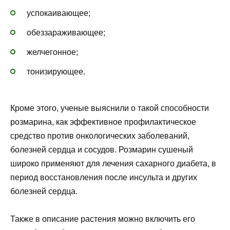
успокаивающее;
обеззараживающее;
желчегонное;
тонизирующее.
Кроме этого, ученые выяснили о такой способности
розмарина, как эффективное профилактическое
средство против онкологических заболеваний,
болезней сердца и сосудов. Розмарин сушеный
широко применяют для лечения сахарного диабета, в
период восстановления после инсульта и других
болезней сердца.
Также в описание растения можно включить его