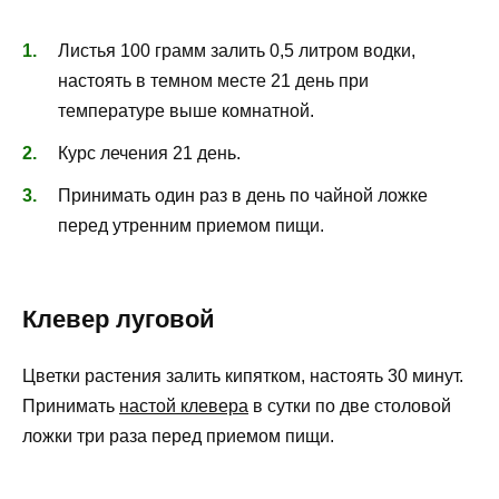
Листья 100 грамм залить 0,5 литром водки,
настоять в темном месте 21 день при
температуре выше комнатной.
Курс лечения 21 день.
Принимать один раз в день по чайной ложке
перед утренним приемом пищи.
Клевер луговой
Цветки растения залить кипятком, настоять 30 минут.
Принимать
настой клевера
в сутки по две столовой
ложки три раза перед приемом пищи.