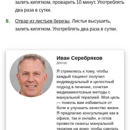
залить кипятком, проварить 10 минут. Употреблять
два раза в сутки.
Отвар из листьев березы
. Листья высушить,
залить кипятком. Употреблять два раза в сутки.
Иван Серебряков
Доктор
Я стремлюсь к тому, чтобы
каждый пациент получил
индивидуальный и целостный
подход в лечении, сочетая
медикаментозные методы с
мануальной терапией. Моя цель
— помочь вам избавиться от
боли и улучшить качество жизни.
Я предлагаю консультации как в
офисе, так и онлайн, и готов
провести сеансы мануальной
терапии на дому, чтобы сделать