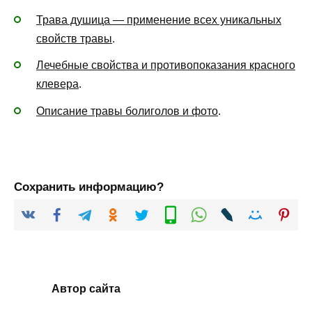
Трава душица — применение всех уникальных
свойств травы
.
Лечебные свойства и противопоказания красного
клевера
.
Описание травы болиголов и фото
.
Сохранить информацию?
Автор сайта