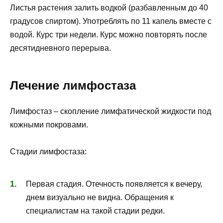
Листья растения залить водкой (разбавленным до 40
градусов спиртом). Употреблять по 11 капель вместе с
водой. Курс три недели. Курс можно повторять после
десятидневного перерыва.
Лечение лимфостаза
Лимфостаз – скопление лимфатической жидкости под
кожными покровами.
Стадии лимфостаза:
Первая стадия. Отечность появляется к вечеру,
днем визуально не видна. Обращения к
специалистам на такой стадии редки.