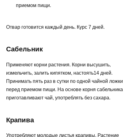
приемом пищи.
Отвар готовится каждый день. Курс 7 дней.
Сабельник
Применяют корни растения. Корни высушить,
измельчить, залить кипятком, настоять14 дней.
Принимать пять раз в сутки по одной чайной ложки
перед приемом пищи. На основе корня сабельника
приготавливают чай, употреблять без сахара.
Крапива
Употребляют молодые листья крапивы. Растение