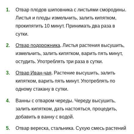
Отвар плодов шиповника с листьями смородины.
Листья и плоды измельчить, залить кипятком,
прокипятить 10 минут. Принимать два раза в
сутки.
Отвар подорожника
. Листья растения высушить,
измельчить, залить кипятком, варить пять минут,
остудить. Употреблять три раза в сутки.
Отвар Иван-чая
. Растение высушить, залить
кипятком, варить пять минут. Употреблять по
одному стакану в сутки.
Ванны с отваром череды. Череду высушить,
залить кипятком, дать настояться, процедить,
добавить в ванну с водой.
Отвар вереска, стальника. Сухую смесь растений