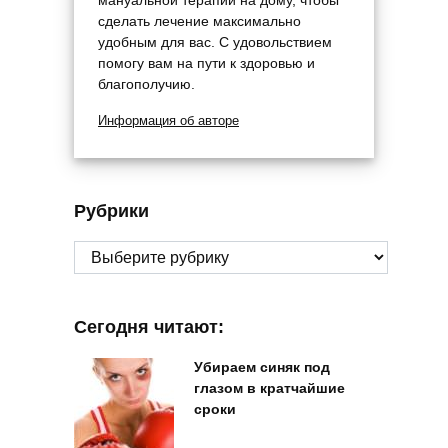
сделать лечение максимально
удобным для вас. С удовольствием
помогу вам на пути к здоровью и
благополучию.
Информация об авторе
Рубрики
Рубрики
Сегодня читают:
Убираем синяк под
глазом в кратчайшие
сроки