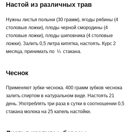
Настой из различных трав
Нужны листья полыни (30 грамм), ягоды рябины (4
столовые ложки), плоды черной смородины (4
столовые ложки), плоды шиповника (4 столовые
ложки). Залить 0,5 литра кипятка, настоять. Курс 2
месяца, принимать по ¼ стакана.
Чеснок
Применяют зубки чеснока. 400 грамм зубков чеснока
залить спиртом в натуральном виде. Настоять 21
день. Употреблять три раза в сутки в соотношении 0,5
стакана молока на 25 капель настойки.