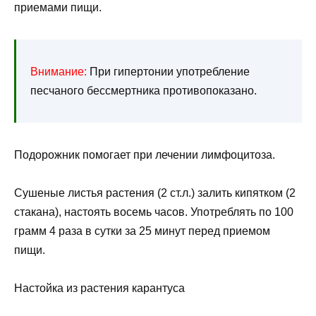
приемами пищи.
Внимание:
При гипертонии употребление
песчаного бессмертника противопоказано.
Подорожник помогает при лечении лимфоцитоза.
Сушеные листья растения (2 ст.л.) залить кипятком (2
стакана), настоять восемь часов. Употреблять по 100
грамм 4 раза в сутки за 25 минут перед приемом
пищи.
Настойка из растения карантуса