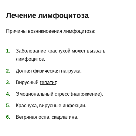
Лечение лимфоцитоза
Причины возникновения лимфоцитоза:
Заболевание краснухой может вызвать
лимфоцитоз.
Долгая физическая нагрузка.
Вирусный
гепатит
.
Эмоциональный стресс (напряжение).
Краснуха, вирусные инфекции.
Ветряная оспа, скарлатина.