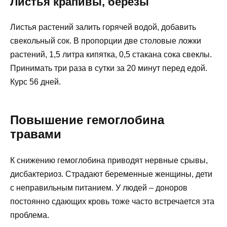
Листья крапивы, березы
Листья растений залить горячей водой, добавить
свекольный сок. В пропорции две столовые ложки
растений, 1,5 литра кипятка, 0,5 стакана сока свеклы.
Принимать три раза в сутки за 20 минут перед едой.
Курс 56 дней.
Повышение гемоглобина
травами
К снижению гемоглобина приводят нервные срывы,
дисбактериоз. Страдают беременные женщины, дети
с неправильным питанием. У людей – доноров
постоянно сдающих кровь тоже часто встречается эта
проблема.