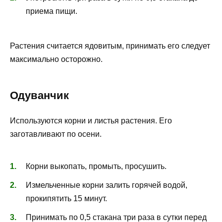
приема пищи.
Растения считается ядовитым, принимать его следует
максимально осторожно.
Одуванчик
Используются корни и листья растения. Его
заготавливают по осени.
Корни выкопать, промыть, просушить.
Измельченные корни залить горячей водой,
прокипятить 15 минут.
Принимать по 0,5 стакана три раза в сутки перед