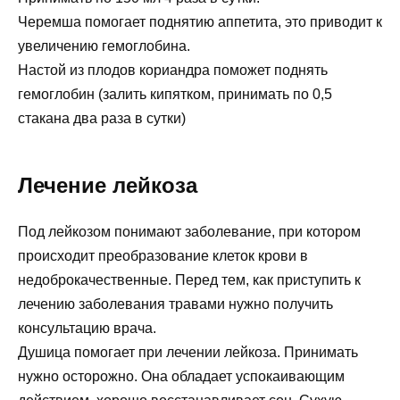
Черемша помогает поднятию аппетита, это приводит к
увеличению гемоглобина.
Настой из плодов кориандра поможет поднять
гемоглобин (залить кипятком, принимать по 0,5
стакана два раза в сутки)
Лечение лейкоза
Под лейкозом понимают заболевание, при котором
происходит преобразование клеток крови в
недоброкачественные. Перед тем, как приступить к
лечению заболевания травами нужно получить
консультацию врача.
Душица помогает при лечении лейкоза. Принимать
нужно осторожно. Она обладает успокаивающим