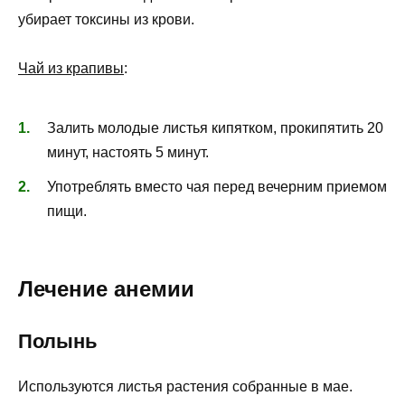
убирает токсины из крови.
Чай из крапивы
:
Залить молодые листья кипятком, прокипятить 20
минут, настоять 5 минут.
Употреблять вместо чая перед вечерним приемом
пищи.
Лечение анемии
Полынь
Используются листья растения собранные в мае.