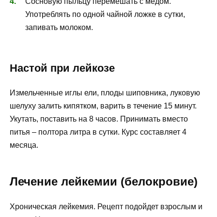
Сосновую пыльцу перемешать с медом.
Употреблять по одной чайной ложке в сутки,
запивать молоком.
Настой при лейкозе
Измельченные иглы ели, плоды шиповника, луковую
шелуху залить кипятком, варить в течение 15 минут.
Укутать, поставить на 8 часов. Принимать вместо
питья – полтора литра в сутки. Курс составляет 4
месяца.
Лечение лейкемии (белокровие)
Хроническая лейкемия. Рецепт подойдет взрослым и