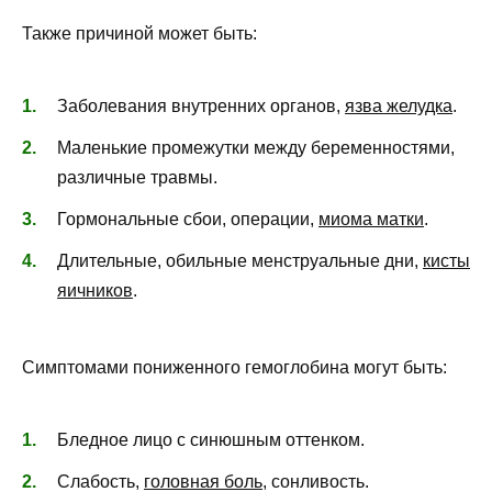
Также причиной может быть:
Заболевания внутренних органов,
язва желудка
.
Маленькие промежутки между беременностями,
различные травмы.
Гормональные сбои, операции,
миома матки
.
Длительные, обильные менструальные дни,
кисты
яичников
.
Симптомами пониженного гемоглобина могут быть:
Бледное лицо с синюшным оттенком.
Слабость,
головная боль
, сонливость.