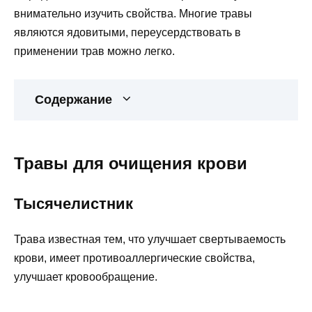
внимательно изучить свойства. Многие травы
являются ядовитыми, переусердствовать в
применении трав можно легко.
Содержание
Травы для очищения крови
Тысячелистник
Трава известная тем, что улучшает свертываемость
крови, имеет противоаллергические свойства,
улучшает кровообращение.