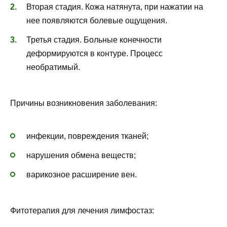
Вторая стадия. Кожа натянута, при нажатии на
нее появляются болевые ощущения.
Третья стадия. Больные конечности
деформируются в контуре. Процесс
необратимый.
Причины возникновения заболевания:
инфекции, повреждения тканей;
нарушения обмена веществ;
варикозное расширение вен.
Фитотерапия для лечения лимфостаз: