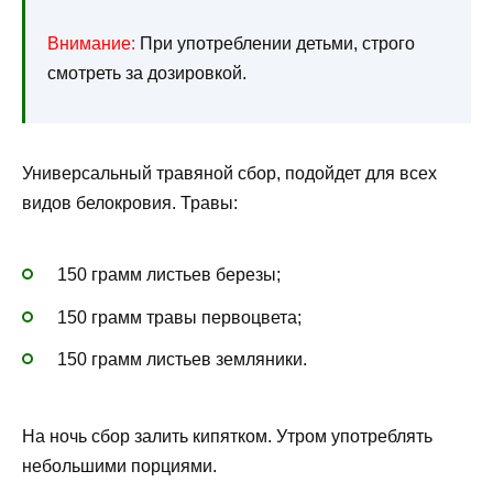
Внимание:
При употреблении детьми, строго
смотреть за дозировкой.
Универсальный травяной сбор, подойдет для всех
видов белокровия. Травы:
150 грамм листьев березы;
150 грамм травы первоцвета;
150 грамм листьев земляники.
На ночь сбор залить кипятком. Утром употреблять
небольшими порциями.