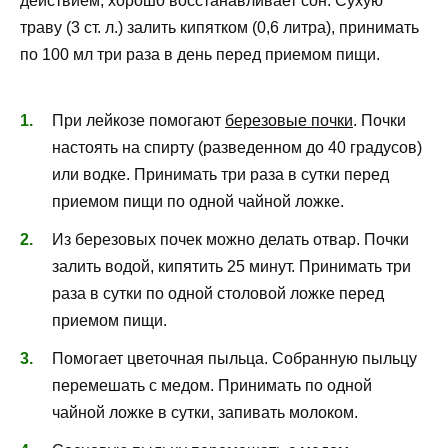
действием, хорошо восстанавливает сон. Сухую
траву (3 ст. л.) залить кипятком (0,6 литра), принимать
по 100 мл три раза в день перед приемом пищи.
При лейкозе помогают
березовые почки
. Почки
настоять на спирту (разведенном до 40 градусов)
или водке. Принимать три раза в сутки перед
приемом пищи по одной чайной ложке.
Из березовых почек можно делать отвар. Почки
залить водой, кипятить 25 минут. Принимать три
раза в сутки по одной столовой ложке перед
приемом пищи.
Помогает цветочная пыльца. Собранную пыльцу
перемешать с медом. Принимать по одной
чайной ложке в сутки, запивать молоком.