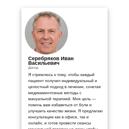
Серебряков Иван
Васильевич
Доктор
Я стремлюсь к тому, чтобы каждый
пациент получил индивидуальный и
целостный подход в лечении, сочетая
медикаментозные методы с
мануальной терапией. Моя цель —
помочь вам избавиться от боли и
улучшить качество жизни. Я предлагаю
консультации как в офисе, так и
онлайн, и готов провести сеансы
мануальной терапии на дому, чтобы