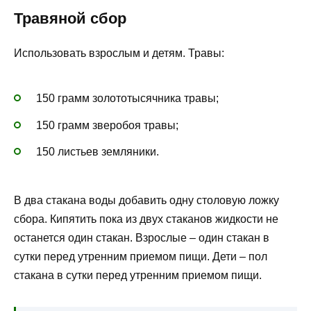
Травяной сбор
Использовать взрослым и детям. Травы:
150 грамм золототысячника травы;
150 грамм зверобоя травы;
150 листьев земляники.
В два стакана воды добавить одну столовую ложку
сбора. Кипятить пока из двух стаканов жидкости не
останется один стакан. Взрослые – один стакан в
сутки перед утренним приемом пищи. Дети – пол
стакана в сутки перед утренним приемом пищи.