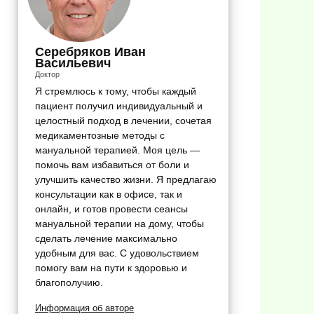
Серебряков Иван
Васильевич
Доктор
Я стремлюсь к тому, чтобы каждый
пациент получил индивидуальный и
целостный подход в лечении, сочетая
медикаментозные методы с
мануальной терапией. Моя цель —
помочь вам избавиться от боли и
улучшить качество жизни. Я предлагаю
консультации как в офисе, так и
онлайн, и готов провести сеансы
мануальной терапии на дому, чтобы
сделать лечение максимально
удобным для вас. С удовольствием
помогу вам на пути к здоровью и
благополучию.
Информация об авторе