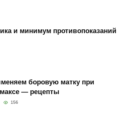
ика и минимум противопоказаний
меняем боровую матку при
максе — рецепты
156