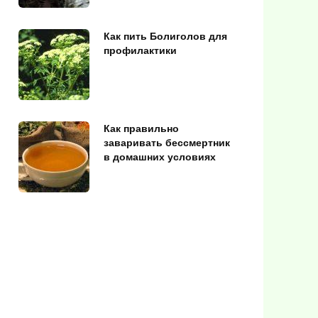
Как пить Болиголов для
профилактики
Как правильно
заваривать бессмертник
в домашних условиях