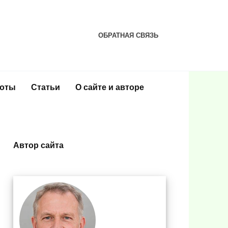
ОБРАТНАЯ СВЯЗЬ
соты
Статьи
О сайте и авторе
Автор сайта